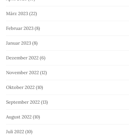
März 2023
(22)
Februar 2023
(8)
Januar 2023
(8)
Dezember 2022
(6)
November 2022
(12)
Oktober 2022
(10)
September 2022
(13)
August 2022
(10)
Juli 2022
(10)