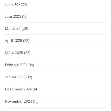
Juli 2025
(25)
Juni 2025
(17)
Mai 2025
(29)
April 2025
(22)
März 2025
(22)
Februar 2025
(14)
Januar 2025
(12)
Dezember 2024
(14)
November 2024
(15)