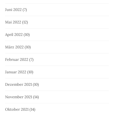
Juni 2022
(7)
Mai 2022
(12)
April 2022
(10)
März 2022
(10)
Februar 2022
(7)
Januar 2022
(10)
Dezember 2021
(10)
November 2021
(14)
Oktober 2021
(14)