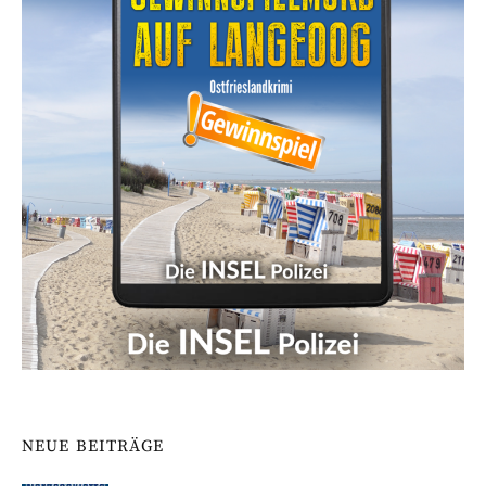
NEUE BEITRÄGE