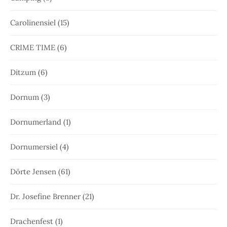
Carolinensiel
(15)
CRIME TIME
(6)
Ditzum
(6)
Dornum
(3)
Dornumerland
(1)
Dornumersiel
(4)
Dörte Jensen
(61)
Dr. Josefine Brenner
(21)
Drachenfest
(1)