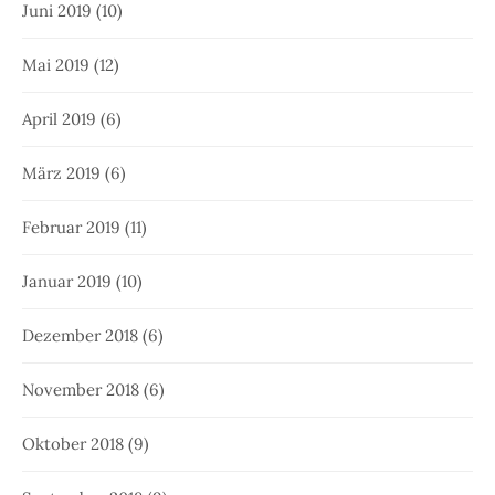
Juni 2019
(10)
Mai 2019
(12)
April 2019
(6)
März 2019
(6)
Februar 2019
(11)
Januar 2019
(10)
Dezember 2018
(6)
November 2018
(6)
Oktober 2018
(9)