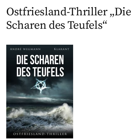
Ostfriesland-Thriller „Die
Scharen des Teufels“