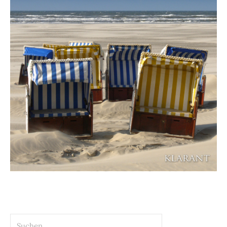
Suchen