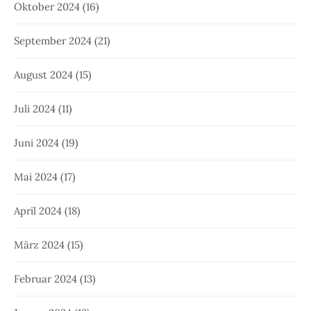
Oktober 2024
(16)
September 2024
(21)
August 2024
(15)
Juli 2024
(11)
Juni 2024
(19)
Mai 2024
(17)
April 2024
(18)
März 2024
(15)
Februar 2024
(13)