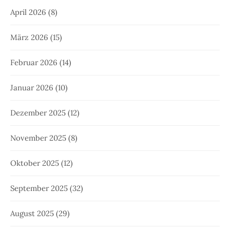
April 2026
(8)
März 2026
(15)
Februar 2026
(14)
Januar 2026
(10)
Dezember 2025
(12)
November 2025
(8)
Oktober 2025
(12)
September 2025
(32)
August 2025
(29)