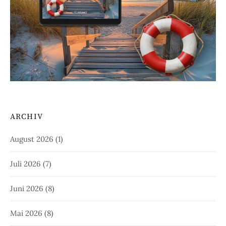
ARCHIV
August 2026
(1)
Juli 2026
(7)
Juni 2026
(8)
Mai 2026
(8)