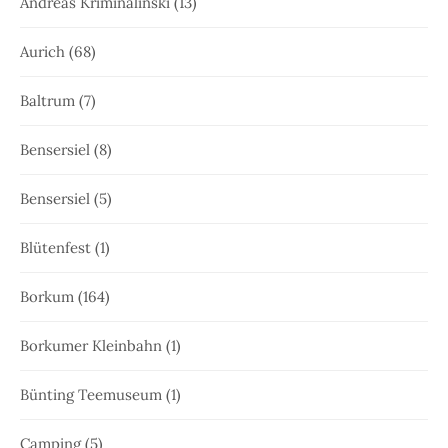
Andreas Kriminalinski
(13)
Aurich
(68)
Baltrum
(7)
Bensersiel
(8)
Bensersiel
(5)
Blütenfest
(1)
Borkum
(164)
Borkumer Kleinbahn
(1)
Bünting Teemuseum
(1)
Camping
(5)