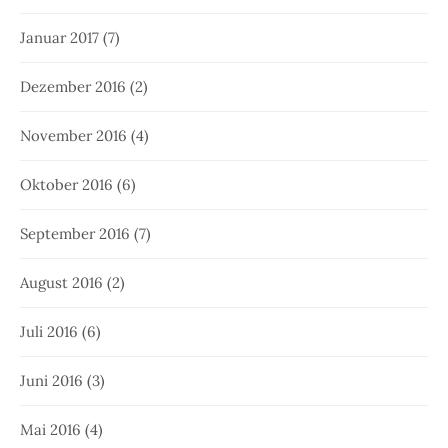
Januar 2017
(7)
Dezember 2016
(2)
November 2016
(4)
Oktober 2016
(6)
September 2016
(7)
August 2016
(2)
Juli 2016
(6)
Juni 2016
(3)
Mai 2016
(4)