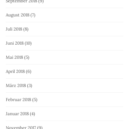
September 2018
(9)
August 2018
(7)
Juli 2018
(8)
Juni 2018
(10)
Mai 2018
(5)
April 2018
(6)
März 2018
(3)
Februar 2018
(5)
Januar 2018
(4)
November 2017
(9)