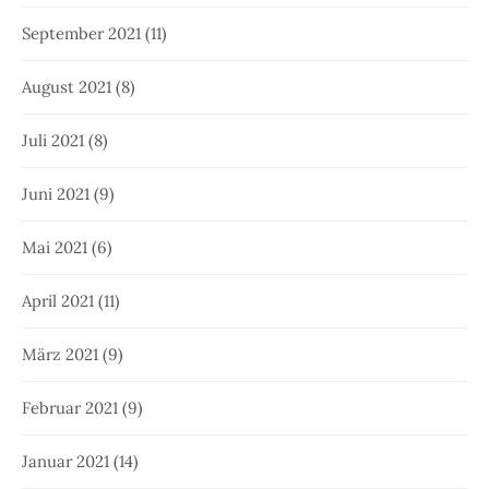
September 2021
(11)
August 2021
(8)
Juli 2021
(8)
Juni 2021
(9)
Mai 2021
(6)
April 2021
(11)
März 2021
(9)
Februar 2021
(9)
Januar 2021
(14)