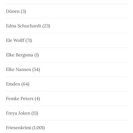
Dünen
(3)
Edna Schuchardt
(23)
Ele Wolff
(71)
Elke Bergsma
(1)
Elke Nansen
(54)
Emden
(64)
Femke Peters
(4)
Freya Joken
(13)
Friesenkrimi
(1.001)