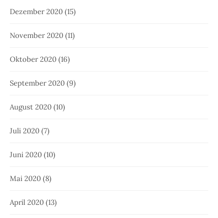
Dezember 2020
(15)
November 2020
(11)
Oktober 2020
(16)
September 2020
(9)
August 2020
(10)
Juli 2020
(7)
Juni 2020
(10)
Mai 2020
(8)
April 2020
(13)