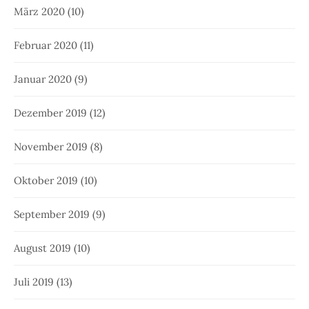
März 2020
(10)
Februar 2020
(11)
Januar 2020
(9)
Dezember 2019
(12)
November 2019
(8)
Oktober 2019
(10)
September 2019
(9)
August 2019
(10)
Juli 2019
(13)