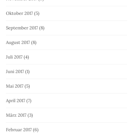
Oktober 2017
(5)
September 2017
(8)
August 2017
(8)
Juli 2017
(4)
Juni 2017
(1)
Mai 2017
(5)
April 2017
(7)
März 2017
(3)
Februar 2017
(6)