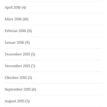
April 2016
(4)
März 2016
(16)
Februar 2016
(11)
Januar 2016
(9)
Dezember 2015
(5)
November 2015
(7)
Oktober 2015
(5)
September 2015
(6)
August 2015
(5)