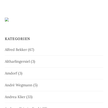
KATEGORIEN
Alfred Bekker
(67)
Altharlingersiel
(3)
Amdorf
(3)
André Wegmann
(5)
Andrea Klier
(33)