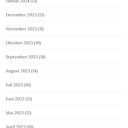
Januar 2024
(13)
Dezember 2023
(13)
November 2023
(11)
Oktober 2023
(10)
September 2023
(18)
August 2023
(14)
Juli 2023
(10)
Juni 2023
(13)
Mai 2023
(12)
April 2023
(10)