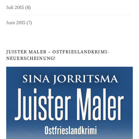
Juli 2015
(8)
Juni 2015
(7)
JUISTER MALER – OSTFRIESLANDKRIMI-
NEUERSCHEINUNG!