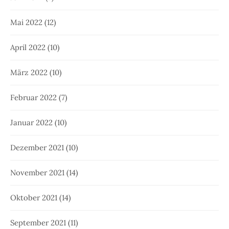
Mai 2022
(12)
April 2022
(10)
März 2022
(10)
Februar 2022
(7)
Januar 2022
(10)
Dezember 2021
(10)
November 2021
(14)
Oktober 2021
(14)
September 2021
(11)