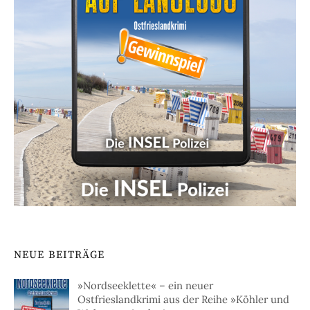
NEUE BEITRÄGE
»Nordseeklette« – ein neuer
Ostfrieslandkrimi aus der Reihe »Köhler und