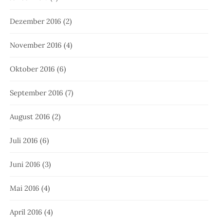
Dezember 2016
(2)
November 2016
(4)
Oktober 2016
(6)
September 2016
(7)
August 2016
(2)
Juli 2016
(6)
Juni 2016
(3)
Mai 2016
(4)
April 2016
(4)