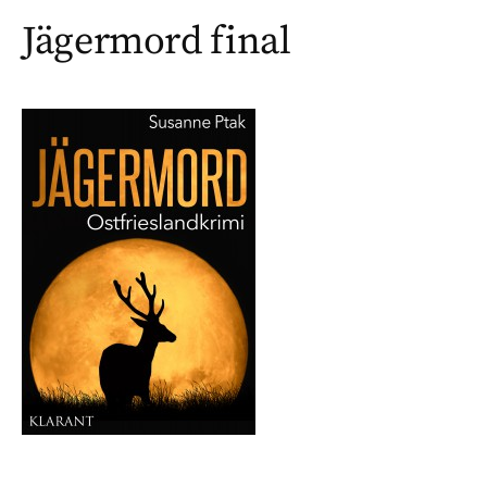
Jägermord final