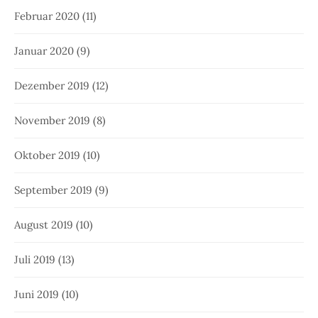
Februar 2020
(11)
Januar 2020
(9)
Dezember 2019
(12)
November 2019
(8)
Oktober 2019
(10)
September 2019
(9)
August 2019
(10)
Juli 2019
(13)
Juni 2019
(10)