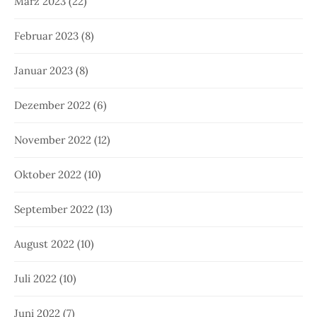
März 2023
(22)
Februar 2023
(8)
Januar 2023
(8)
Dezember 2022
(6)
November 2022
(12)
Oktober 2022
(10)
September 2022
(13)
August 2022
(10)
Juli 2022
(10)
Juni 2022
(7)