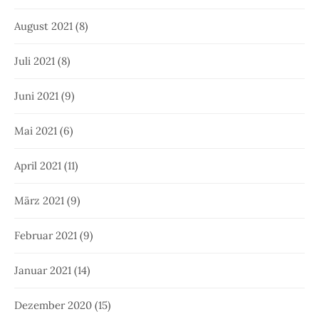
August 2021
(8)
Juli 2021
(8)
Juni 2021
(9)
Mai 2021
(6)
April 2021
(11)
März 2021
(9)
Februar 2021
(9)
Januar 2021
(14)
Dezember 2020
(15)