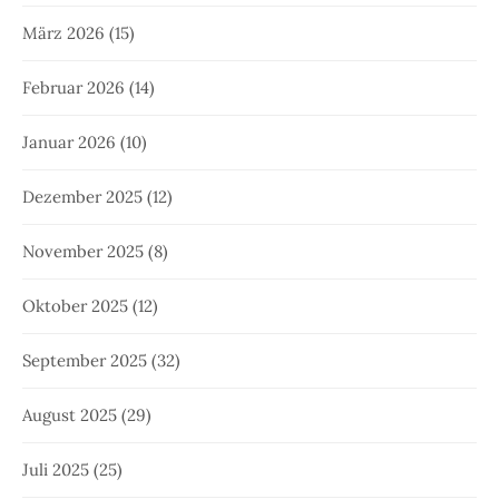
März 2026
(15)
Februar 2026
(14)
Januar 2026
(10)
Dezember 2025
(12)
November 2025
(8)
Oktober 2025
(12)
September 2025
(32)
August 2025
(29)
Juli 2025
(25)