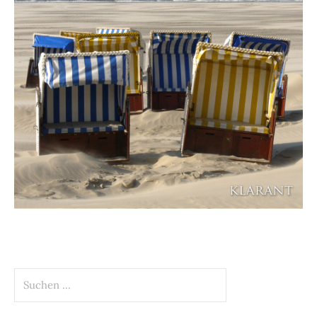
Suchen
nach: