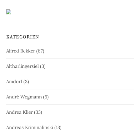
KATEGORIEN
Alfred Bekker
(67)
Altharlingersiel
(3)
Amdorf
(3)
André Wegmann
(5)
Andrea Klier
(33)
Andreas Kriminalinski
(13)