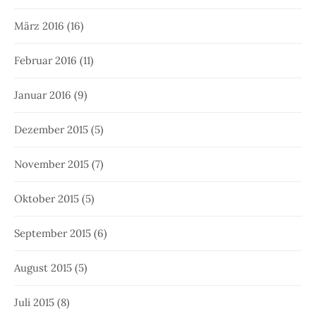
März 2016
(16)
Februar 2016
(11)
Januar 2016
(9)
Dezember 2015
(5)
November 2015
(7)
Oktober 2015
(5)
September 2015
(6)
August 2015
(5)
Juli 2015
(8)