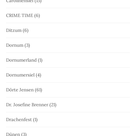
Carolinensiel
(15)
CRIME TIME
(6)
Ditzum
(6)
Dornum
(3)
Dornumerland
(1)
Dornumersiel
(4)
Dörte Jensen
(61)
Dr. Josefine Brenner
(21)
Drachenfest
(1)
Dünen
(3)