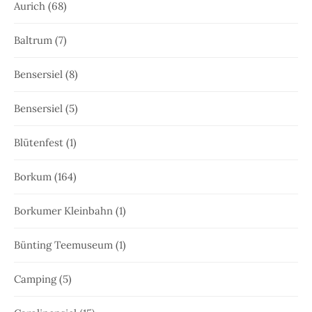
Aurich
(68)
Baltrum
(7)
Bensersiel
(8)
Bensersiel
(5)
Blütenfest
(1)
Borkum
(164)
Borkumer Kleinbahn
(1)
Bünting Teemuseum
(1)
Camping
(5)