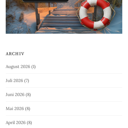
ARCHIV
August 2026
(1)
Juli 2026
(7)
Juni 2026
(8)
Mai 2026
(8)
April 2026
(8)