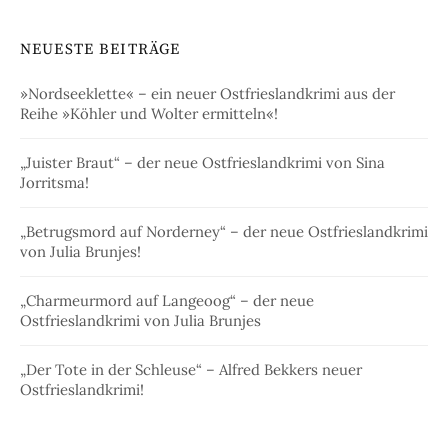
NEUESTE BEITRÄGE
»Nordseeklette« – ein neuer Ostfrieslandkrimi aus der
Reihe »Köhler und Wolter ermitteln«!
„Juister Braut“ – der neue Ostfrieslandkrimi von Sina
Jorritsma!
„Betrugsmord auf Norderney“ – der neue Ostfrieslandkrimi
von Julia Brunjes!
„Charmeurmord auf Langeoog“ – der neue
Ostfrieslandkrimi von Julia Brunjes
„Der Tote in der Schleuse“ – Alfred Bekkers neuer
Ostfrieslandkrimi!