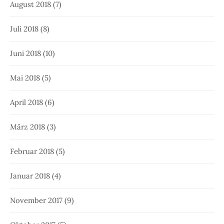
August 2018
(7)
Juli 2018
(8)
Juni 2018
(10)
Mai 2018
(5)
April 2018
(6)
März 2018
(3)
Februar 2018
(5)
Januar 2018
(4)
November 2017
(9)