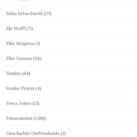
Edna Schuchardt
(23)
Ele Wolff
(71)
Elke Bergsma
(1)
Elke Nansen
(54)
Emden
(64)
Femke Peters
(4)
Freya Joken
(13)
Friesenkrimi
(1.001)
Geschichte Ostfrieslands
(2)