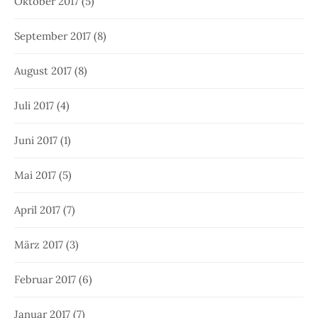
Oktober 2017
(5)
September 2017
(8)
August 2017
(8)
Juli 2017
(4)
Juni 2017
(1)
Mai 2017
(5)
April 2017
(7)
März 2017
(3)
Februar 2017
(6)
Januar 2017
(7)