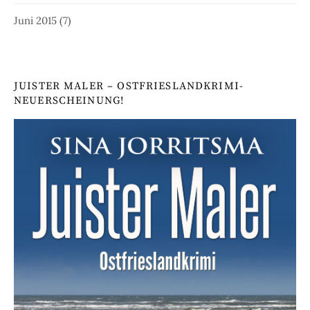
Juni 2015
(7)
JUISTER MALER – OSTFRIESLANDKRIMI-
NEUERSCHEINUNG!