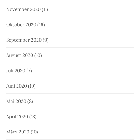
November 2020
(11)
Oktober 2020
(16)
September 2020
(9)
August 2020
(10)
Juli 2020
(7)
Juni 2020
(10)
Mai 2020
(8)
April 2020
(13)
März 2020
(10)