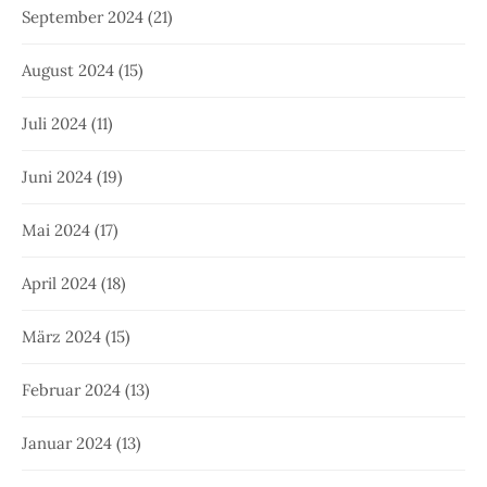
September 2024
(21)
August 2024
(15)
Juli 2024
(11)
Juni 2024
(19)
Mai 2024
(17)
April 2024
(18)
März 2024
(15)
Februar 2024
(13)
Januar 2024
(13)