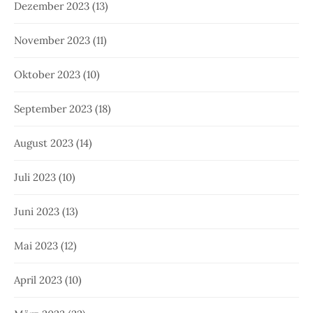
Dezember 2023
(13)
November 2023
(11)
Oktober 2023
(10)
September 2023
(18)
August 2023
(14)
Juli 2023
(10)
Juni 2023
(13)
Mai 2023
(12)
April 2023
(10)