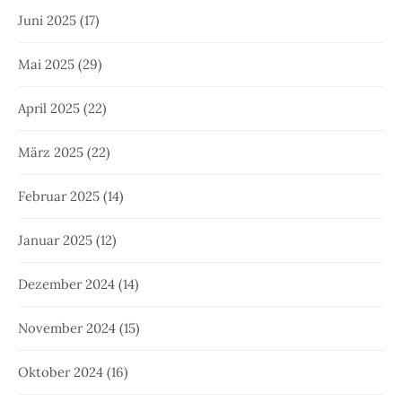
Juni 2025
(17)
Mai 2025
(29)
April 2025
(22)
März 2025
(22)
Februar 2025
(14)
Januar 2025
(12)
Dezember 2024
(14)
November 2024
(15)
Oktober 2024
(16)