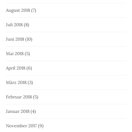
August 2018
(7)
Juli 2018
(8)
Juni 2018
(10)
Mai 2018
(5)
April 2018
(6)
März 2018
(3)
Februar 2018
(5)
Januar 2018
(4)
November 2017
(9)