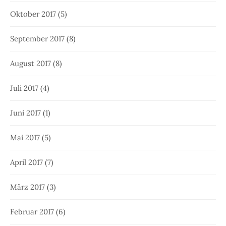
Oktober 2017
(5)
September 2017
(8)
August 2017
(8)
Juli 2017
(4)
Juni 2017
(1)
Mai 2017
(5)
April 2017
(7)
März 2017
(3)
Februar 2017
(6)