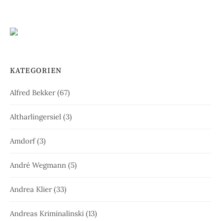
KATEGORIEN
Alfred Bekker
(67)
Altharlingersiel
(3)
Amdorf
(3)
André Wegmann
(5)
Andrea Klier
(33)
Andreas Kriminalinski
(13)