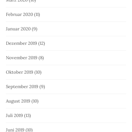
Februar 2020
(11)
Januar 2020
(9)
Dezember 2019
(12)
November 2019
(8)
Oktober 2019
(10)
September 2019
(9)
August 2019
(10)
Juli 2019
(13)
Juni 2019
(10)