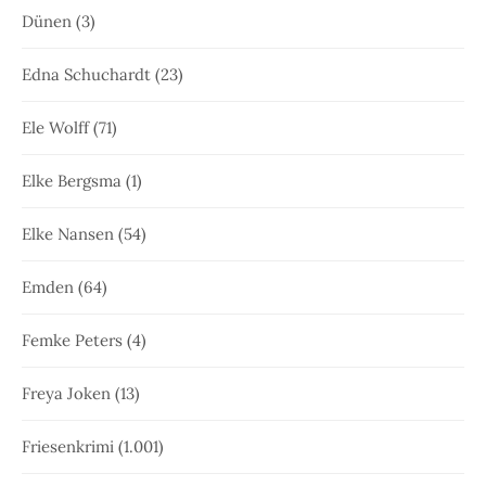
Dünen
(3)
Edna Schuchardt
(23)
Ele Wolff
(71)
Elke Bergsma
(1)
Elke Nansen
(54)
Emden
(64)
Femke Peters
(4)
Freya Joken
(13)
Friesenkrimi
(1.001)