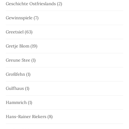
Geschichte Ostfrieslands
(2)
Gewinnspiele
(7)
Greetsiel
(63)
Gretje Blom
(19)
Greune Stee
(1)
Großfehn
(1)
Gulfhaus
(1)
Hammrich
(1)
Hans-Rainer Riekers
(8)