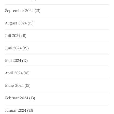
September 2024
(21)
August 2024
(15)
Juli 2024
(11)
Juni 2024
(19)
Mai 2024
(17)
April 2024
(18)
März 2024
(15)
Februar 2024
(13)
Januar 2024
(13)