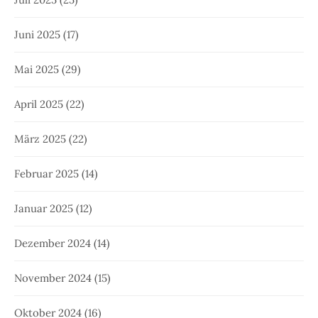
Juni 2025
(17)
Mai 2025
(29)
April 2025
(22)
März 2025
(22)
Februar 2025
(14)
Januar 2025
(12)
Dezember 2024
(14)
November 2024
(15)
Oktober 2024
(16)