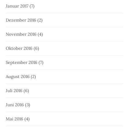
Januar 2017
(7)
Dezember 2016
(2)
November 2016
(4)
Oktober 2016
(6)
September 2016
(7)
August 2016
(2)
Juli 2016
(6)
Juni 2016
(3)
Mai 2016
(4)