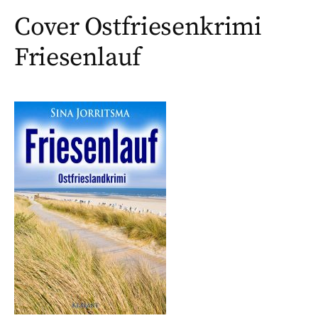
Cover Ostfriesenkrimi
Friesenlauf