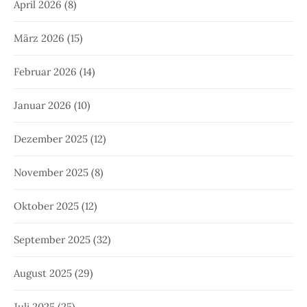
April 2026
(8)
März 2026
(15)
Februar 2026
(14)
Januar 2026
(10)
Dezember 2025
(12)
November 2025
(8)
Oktober 2025
(12)
September 2025
(32)
August 2025
(29)
Juli 2025
(25)