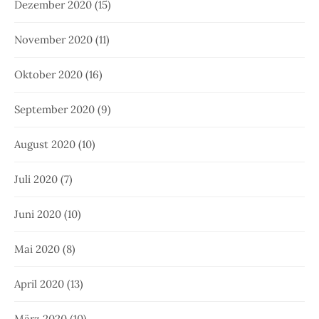
Dezember 2020
(15)
November 2020
(11)
Oktober 2020
(16)
September 2020
(9)
August 2020
(10)
Juli 2020
(7)
Juni 2020
(10)
Mai 2020
(8)
April 2020
(13)
März 2020
(10)