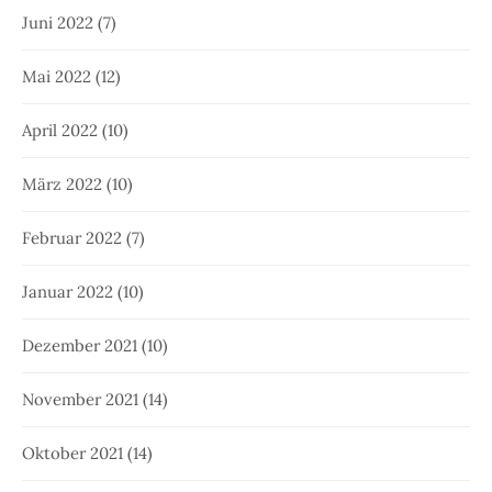
Juni 2022
(7)
Mai 2022
(12)
April 2022
(10)
März 2022
(10)
Februar 2022
(7)
Januar 2022
(10)
Dezember 2021
(10)
November 2021
(14)
Oktober 2021
(14)