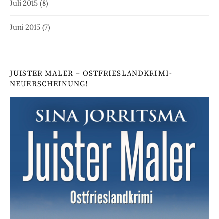
Juli 2015
(8)
Juni 2015
(7)
JUISTER MALER – OSTFRIESLANDKRIMI-
NEUERSCHEINUNG!