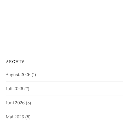
ARCHIV
August 2026
(1)
Juli 2026
(7)
Juni 2026
(8)
Mai 2026
(8)