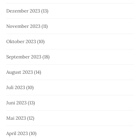
Dezember 2023
(13)
November 2023
(11)
Oktober 2023
(10)
September 2023
(18)
August 2023
(14)
Juli 2023
(10)
Juni 2023
(13)
Mai 2023
(12)
April 2023
(10)