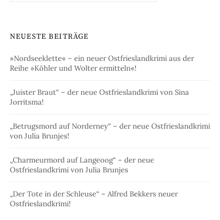
NEUESTE BEITRÄGE
»Nordseeklette« – ein neuer Ostfrieslandkrimi aus der
Reihe »Köhler und Wolter ermitteln«!
„Juister Braut“ – der neue Ostfrieslandkrimi von Sina
Jorritsma!
„Betrugsmord auf Norderney“ – der neue Ostfrieslandkrimi
von Julia Brunjes!
„Charmeurmord auf Langeoog“ – der neue
Ostfrieslandkrimi von Julia Brunjes
„Der Tote in der Schleuse“ – Alfred Bekkers neuer
Ostfrieslandkrimi!