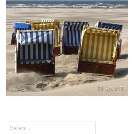
Suchen
nach: