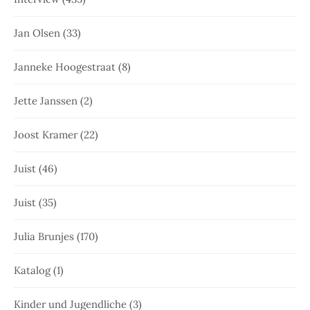
Jan Olsen
(33)
Janneke Hoogestraat
(8)
Jette Janssen
(2)
Joost Kramer
(22)
Juist
(46)
Juist
(35)
Julia Brunjes
(170)
Katalog
(1)
Kinder und Jugendliche
(3)