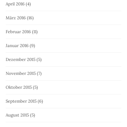
April 2016
(4)
März 2016
(16)
Februar 2016
(11)
Januar 2016
(9)
Dezember 2015
(5)
November 2015
(7)
Oktober 2015
(5)
September 2015
(6)
August 2015
(5)