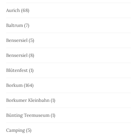
Aurich
(68)
Baltrum
(7)
Bensersiel
(5)
Bensersiel
(8)
Blütenfest
(1)
Borkum
(164)
Borkumer Kleinbahn
(1)
Bünting Teemuseum
(1)
Camping
(5)