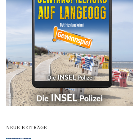
NEUE BEITRÄGE