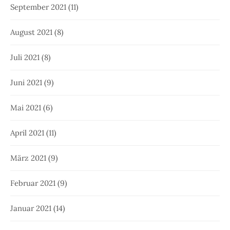
September 2021
(11)
August 2021
(8)
Juli 2021
(8)
Juni 2021
(9)
Mai 2021
(6)
April 2021
(11)
März 2021
(9)
Februar 2021
(9)
Januar 2021
(14)