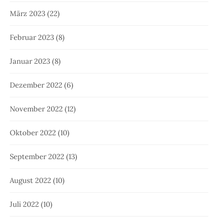
März 2023
(22)
Februar 2023
(8)
Januar 2023
(8)
Dezember 2022
(6)
November 2022
(12)
Oktober 2022
(10)
September 2022
(13)
August 2022
(10)
Juli 2022
(10)