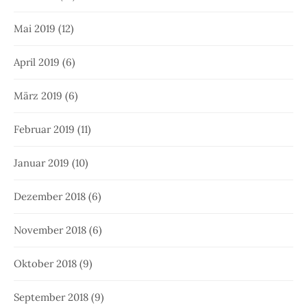
Mai 2019
(12)
April 2019
(6)
März 2019
(6)
Februar 2019
(11)
Januar 2019
(10)
Dezember 2018
(6)
November 2018
(6)
Oktober 2018
(9)
September 2018
(9)