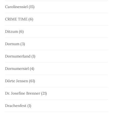
Carolinensiel
(15)
CRIME TIME
(6)
Ditzum
(6)
Dornum
(3)
Dornumerland
(1)
Dornumersiel
(4)
Dörte Jensen
(61)
Dr. Josefine Brenner
(21)
Drachenfest
(1)