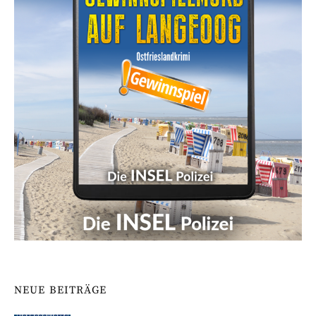
NEUE BEITRÄGE