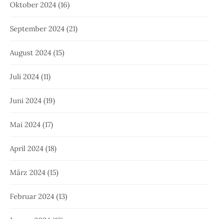
Oktober 2024
(16)
September 2024
(21)
August 2024
(15)
Juli 2024
(11)
Juni 2024
(19)
Mai 2024
(17)
April 2024
(18)
März 2024
(15)
Februar 2024
(13)