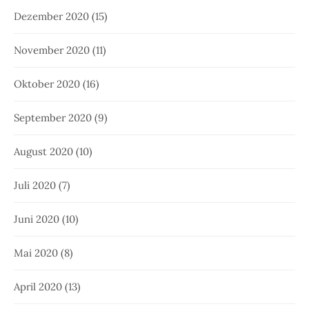
Dezember 2020
(15)
November 2020
(11)
Oktober 2020
(16)
September 2020
(9)
August 2020
(10)
Juli 2020
(7)
Juni 2020
(10)
Mai 2020
(8)
April 2020
(13)