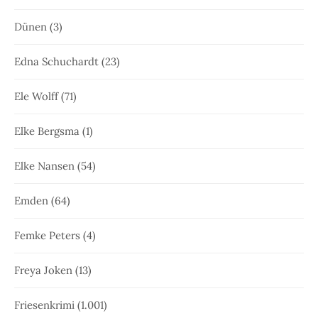
Dünen
(3)
Edna Schuchardt
(23)
Ele Wolff
(71)
Elke Bergsma
(1)
Elke Nansen
(54)
Emden
(64)
Femke Peters
(4)
Freya Joken
(13)
Friesenkrimi
(1.001)