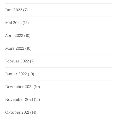
Juni 2022
(7)
Mai 2022
(12)
April 2022
(10)
März 2022
(10)
Februar 2022
(7)
Januar 2022
(10)
Dezember 2021
(10)
November 2021
(14)
Oktober 2021
(14)