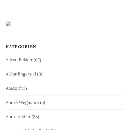
KATEGORIEN
Alfred Bekker
(67)
Altharlingersiel
(3)
Amdorf
(3)
André Wegmann
(5)
Andrea Klier
(33)