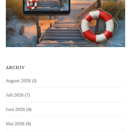
ARCHIV
August 2026
(1)
Juli 2026
(7)
Juni 2026
(8)
Mai 2026
(8)