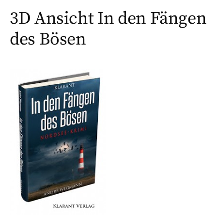
3D Ansicht In den Fängen
des Bösen