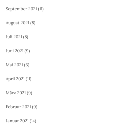
September 2021
(11)
August 2021
(8)
Juli 2021
(8)
Juni 2021
(9)
Mai 2021
(6)
April 2021
(11)
März 2021
(9)
Februar 2021
(9)
Januar 2021
(14)