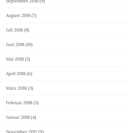
September 2018
(9)
August 2018
(7)
Juli 2018
(8)
Juni 2018
(10)
Mai 2018
(5)
April 2018
(6)
März 2018
(3)
Februar 2018
(5)
Januar 2018
(4)
November 2017
(9)