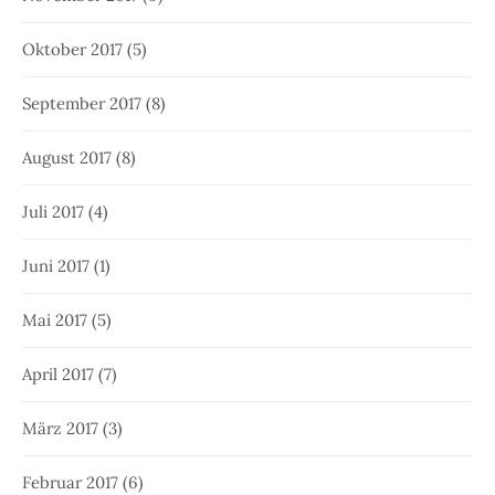
Oktober 2017
(5)
September 2017
(8)
August 2017
(8)
Juli 2017
(4)
Juni 2017
(1)
Mai 2017
(5)
April 2017
(7)
März 2017
(3)
Februar 2017
(6)