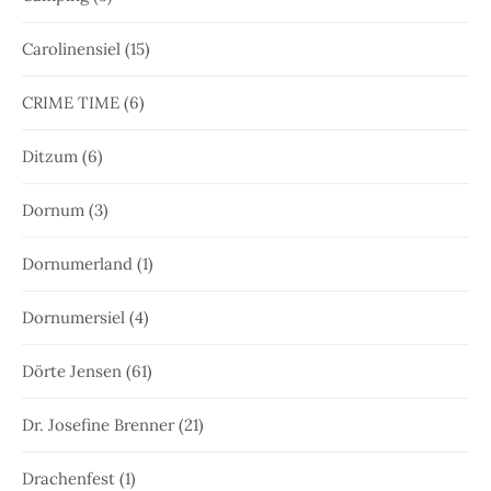
Carolinensiel
(15)
CRIME TIME
(6)
Ditzum
(6)
Dornum
(3)
Dornumerland
(1)
Dornumersiel
(4)
Dörte Jensen
(61)
Dr. Josefine Brenner
(21)
Drachenfest
(1)