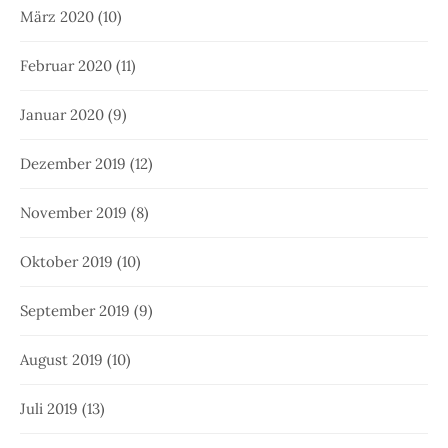
März 2020
(10)
Februar 2020
(11)
Januar 2020
(9)
Dezember 2019
(12)
November 2019
(8)
Oktober 2019
(10)
September 2019
(9)
August 2019
(10)
Juli 2019
(13)