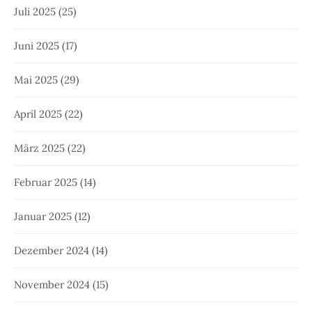
Juli 2025
(25)
Juni 2025
(17)
Mai 2025
(29)
April 2025
(22)
März 2025
(22)
Februar 2025
(14)
Januar 2025
(12)
Dezember 2024
(14)
November 2024
(15)