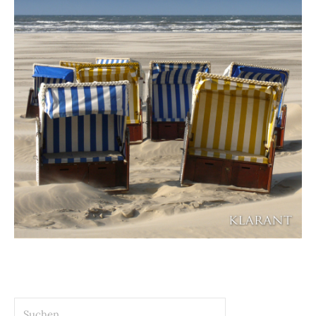
Suchen