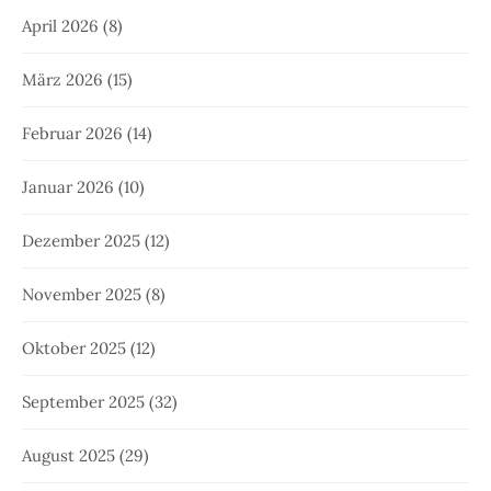
April 2026
(8)
März 2026
(15)
Februar 2026
(14)
Januar 2026
(10)
Dezember 2025
(12)
November 2025
(8)
Oktober 2025
(12)
September 2025
(32)
August 2025
(29)