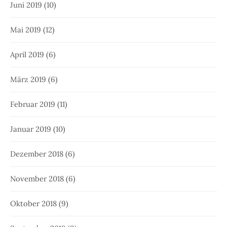
Juni 2019
(10)
Mai 2019
(12)
April 2019
(6)
März 2019
(6)
Februar 2019
(11)
Januar 2019
(10)
Dezember 2018
(6)
November 2018
(6)
Oktober 2018
(9)