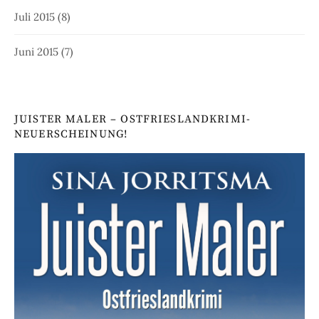
Juli 2015
(8)
Juni 2015
(7)
JUISTER MALER – OSTFRIESLANDKRIMI-
NEUERSCHEINUNG!