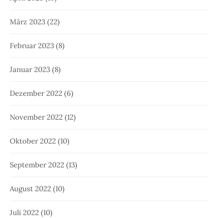
März 2023
(22)
Februar 2023
(8)
Januar 2023
(8)
Dezember 2022
(6)
November 2022
(12)
Oktober 2022
(10)
September 2022
(13)
August 2022
(10)
Juli 2022
(10)