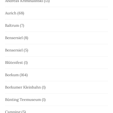
Andreas Kriminalinski
(13)
Aurich
(68)
Baltrum
(7)
Bensersiel
(8)
Bensersiel
(5)
Blütenfest
(1)
Borkum
(164)
Borkumer Kleinbahn
(1)
Bünting Teemuseum
(1)
Camping
(5)