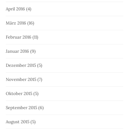
April 2016
(4)
März 2016
(16)
Februar 2016
(11)
Januar 2016
(9)
Dezember 2015
(5)
November 2015
(7)
Oktober 2015
(5)
September 2015
(6)
August 2015
(5)