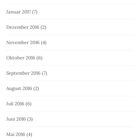
Januar 2017
(7)
Dezember 2016
(2)
November 2016
(4)
Oktober 2016
(6)
September 2016
(7)
August 2016
(2)
Juli 2016
(6)
Juni 2016
(3)
Mai 2016
(4)