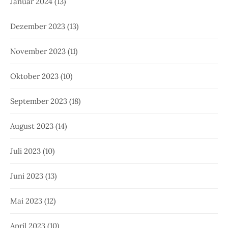
Januar 2024
(13)
Dezember 2023
(13)
November 2023
(11)
Oktober 2023
(10)
September 2023
(18)
August 2023
(14)
Juli 2023
(10)
Juni 2023
(13)
Mai 2023
(12)
April 2023
(10)