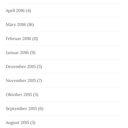
April 2016
(4)
März 2016
(16)
Februar 2016
(11)
Januar 2016
(9)
Dezember 2015
(5)
November 2015
(7)
Oktober 2015
(5)
September 2015
(6)
August 2015
(5)