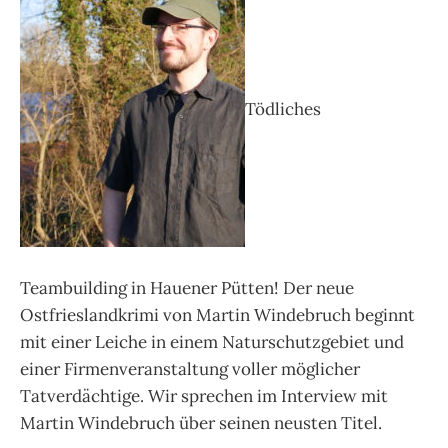
Tödliches
Teambuilding in Hauener Pütten! Der neue
Ostfrieslandkrimi von Martin Windebruch beginnt
mit einer Leiche in einem Naturschutzgebiet und
einer Firmenveranstaltung voller möglicher
Tatverdächtige. Wir sprechen im Interview mit
Martin Windebruch über seinen neusten Titel.