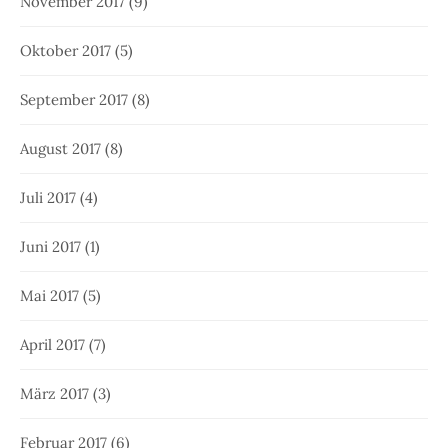
November 2017
(9)
Oktober 2017
(5)
September 2017
(8)
August 2017
(8)
Juli 2017
(4)
Juni 2017
(1)
Mai 2017
(5)
April 2017
(7)
März 2017
(3)
Februar 2017
(6)