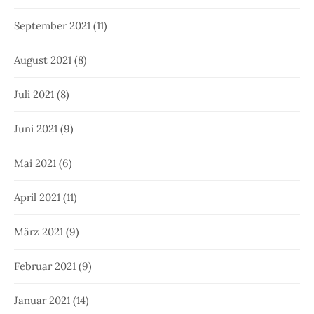
September 2021
(11)
August 2021
(8)
Juli 2021
(8)
Juni 2021
(9)
Mai 2021
(6)
April 2021
(11)
März 2021
(9)
Februar 2021
(9)
Januar 2021
(14)