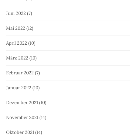
Juni 2022
(7)
Mai 2022
(12)
April 2022
(10)
März 2022
(10)
Februar 2022
(7)
Januar 2022
(10)
Dezember 2021
(10)
November 2021
(14)
Oktober 2021
(14)