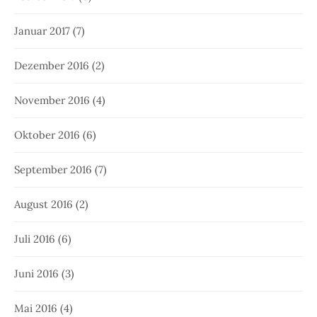
Januar 2017
(7)
Dezember 2016
(2)
November 2016
(4)
Oktober 2016
(6)
September 2016
(7)
August 2016
(2)
Juli 2016
(6)
Juni 2016
(3)
Mai 2016
(4)