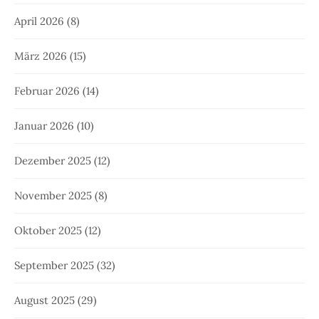
April 2026
(8)
März 2026
(15)
Februar 2026
(14)
Januar 2026
(10)
Dezember 2025
(12)
November 2025
(8)
Oktober 2025
(12)
September 2025
(32)
August 2025
(29)