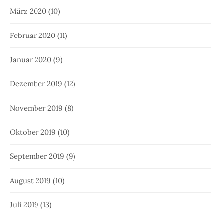
März 2020
(10)
Februar 2020
(11)
Januar 2020
(9)
Dezember 2019
(12)
November 2019
(8)
Oktober 2019
(10)
September 2019
(9)
August 2019
(10)
Juli 2019
(13)