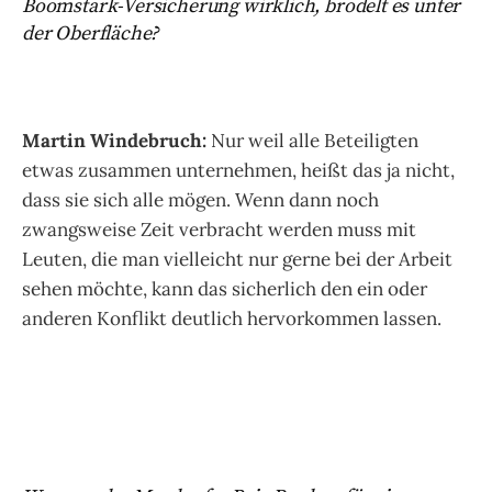
Boomstark-Versicherung wirklich, brodelt es unter
der Oberfläche?
Martin Windebruch:
Nur weil alle Beteiligten
etwas zusammen unternehmen, heißt das ja nicht,
dass sie sich alle mögen. Wenn dann noch
zwangsweise Zeit verbracht werden muss mit
Leuten, die man vielleicht nur gerne bei der Arbeit
sehen möchte, kann das sicherlich den ein oder
anderen Konflikt deutlich hervorkommen lassen.