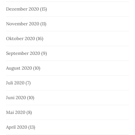
Dezember 2020
(15)
November 2020
(11)
Oktober 2020
(16)
September 2020
(9)
August 2020
(10)
Juli 2020
(7)
Juni 2020
(10)
Mai 2020
(8)
April 2020
(13)