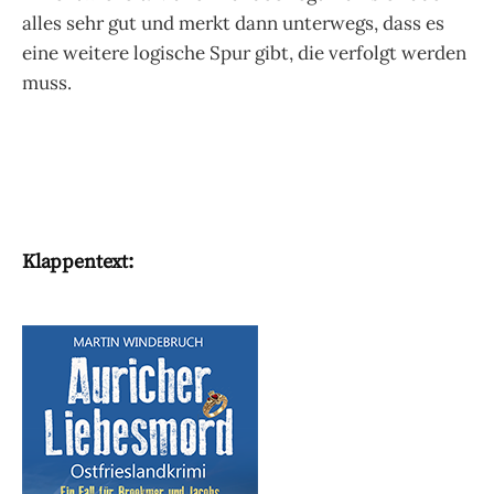
alles sehr gut und merkt dann unterwegs, dass es
eine weitere logische Spur gibt, die verfolgt werden
muss.
Klappentext: