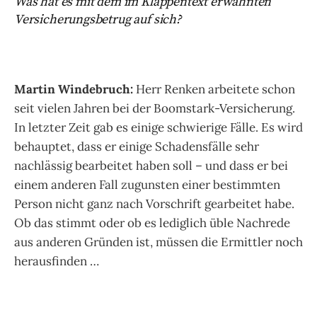
Was hat es mit dem im Klappentext erwähnten
Versicherungsbetrug auf sich?
Martin Windebruch:
Herr Renken arbeitete schon
seit vielen Jahren bei der Boomstark-Versicherung.
In letzter Zeit gab es einige schwierige Fälle. Es wird
behauptet, dass er einige Schadensfälle sehr
nachlässig bearbeitet haben soll – und dass er bei
einem anderen Fall zugunsten einer bestimmten
Person nicht ganz nach Vorschrift gearbeitet habe.
Ob das stimmt oder ob es lediglich üble Nachrede
aus anderen Gründen ist, müssen die Ermittler noch
herausfinden …