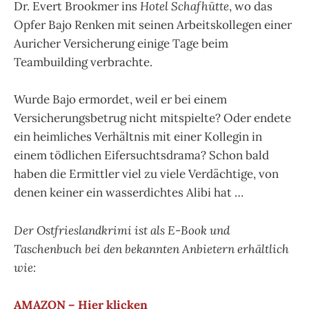
Dr. Evert Brookmer ins
Hotel Schafhütte
, wo das
Opfer Bajo Renken mit seinen Arbeitskollegen einer
Auricher Versicherung einige Tage beim
Teambuilding verbrachte.
Wurde Bajo ermordet, weil er bei einem
Versicherungsbetrug nicht mitspielte? Oder endete
ein heimliches Verhältnis mit einer Kollegin in
einem tödlichen Eifersuchtsdrama? Schon bald
haben die Ermittler viel zu viele Verdächtige, von
denen keiner ein wasserdichtes Alibi hat …
Der Ostfrieslandkrimi ist als E-Book und
Taschenbuch bei den bekannten Anbietern erhältlich
wie:
AMAZON – Hier klicken