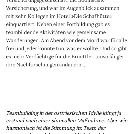
Versicherungsgesellschaft, die Boomstark-
Versicherung, und war im Augenblick zusammen
mit zehn Kollegen im Hotel »Die Schafhütte«
einquartiert. Neben einer Fortbildung gab es
teambildende Aktivitäten wie gemeinsame
Wanderungen. Am Abend vor dem Mord war für alle
frei und jeder konnte tun, was er wollte. Und so gibt
es mehr Verdächtige für die Ermittler, umso länger
ihre Nachforschungen andauern …
Teambuilding in der ostfriesischen Idylle klingt ja
erstmal nach einer sinnvollen Maßnahme. Aber wie
harmonisch ist die Stimmung im Team der