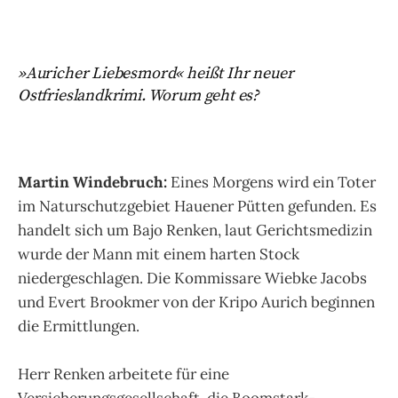
»Auricher Liebesmord« heißt Ihr neuer
Ostfrieslandkrimi. Worum geht es?
Martin Windebruch:
Eines Morgens wird ein Toter
im Naturschutzgebiet Hauener Pütten gefunden. Es
handelt sich um Bajo Renken, laut Gerichtsmedizin
wurde der Mann mit einem harten Stock
niedergeschlagen. Die Kommissare Wiebke Jacobs
und Evert Brookmer von der Kripo Aurich beginnen
die Ermittlungen.
Herr Renken arbeitete für eine