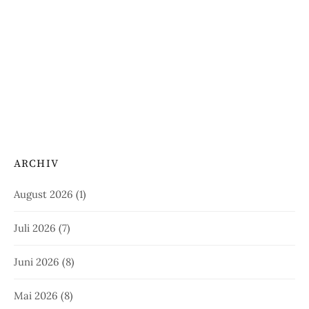
ARCHIV
August 2026
(1)
Juli 2026
(7)
Juni 2026
(8)
Mai 2026
(8)