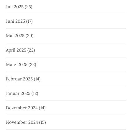
Juli 2025
(25)
Juni 2025
(17)
Mai 2025
(29)
April 2025
(22)
März 2025
(22)
Februar 2025
(14)
Januar 2025
(12)
Dezember 2024
(14)
November 2024
(15)