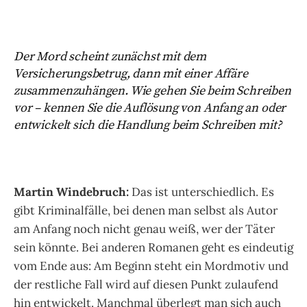
Der Mord scheint zunächst mit dem
Versicherungsbetrug, dann mit einer Affäre
zusammenzuhängen. Wie gehen Sie beim Schreiben
vor – kennen Sie die Auflösung von
Anfang an oder
entwickelt sich die Handlung beim Schreiben mit?
Martin Windebruch:
Das ist unterschiedlich. Es
gibt Kriminalfälle, bei denen man selbst als Autor
am Anfang noch nicht genau weiß, wer der Täter
sein könnte. Bei anderen Romanen geht es eindeutig
vom Ende aus: Am Beginn steht ein Mordmotiv und
der restliche Fall wird auf diesen Punkt zulaufend
hin entwickelt. Manchmal überlegt man sich auch