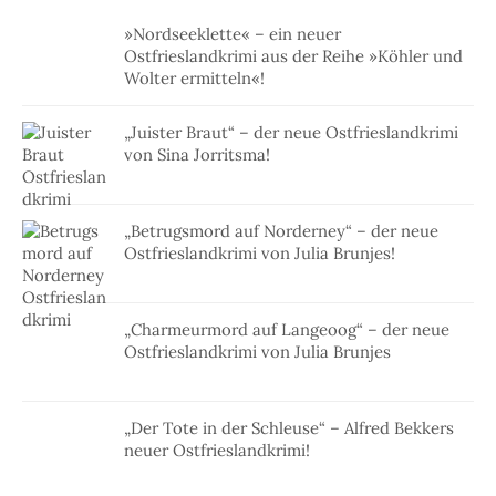
»Nordseeklette« – ein neuer
Ostfrieslandkrimi aus der Reihe »Köhler und
Wolter ermitteln«!
„Juister Braut“ – der neue Ostfrieslandkrimi
von Sina Jorritsma!
„Betrugsmord auf Norderney“ – der neue
Ostfrieslandkrimi von Julia Brunjes!
„Charmeurmord auf Langeoog“ – der neue
Ostfrieslandkrimi von Julia Brunjes
„Der Tote in der Schleuse“ – Alfred Bekkers
neuer Ostfrieslandkrimi!