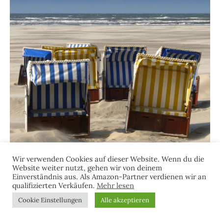
Wir verwenden Cookies auf dieser Website. Wenn du die
Website weiter nutzt, gehen wir von deinem
Einverständnis aus. Als Amazon-Partner verdienen wir an
qualifizierten Verkäufen.
Mehr lesen
Cookie Einstellungen
Alle akzeptieren
Suchen