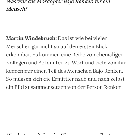
Was war das Mordopfer Bajo Renken für ein
Mensch?
Martin Windebruch:
Das ist wie bei vielen
Menschen gar nicht so auf den ersten Blick
erkennbar. Es kommen eine Reihe von ehemaligen
Kollegen und Bekannten zu Wort und viele von ihm
kennen nur einen Teil des Menschen Bajo Renken.
So müssen sich die Ermittler nach und nach selbst
ein Bild zusammensetzen von der Person Renken.