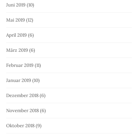
Juni 2019
(10)
Mai 2019
(12)
April 2019
(6)
März 2019
(6)
Februar 2019
(11)
Januar 2019
(10)
Dezember 2018
(6)
November 2018
(6)
Oktober 2018
(9)