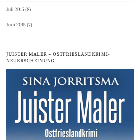
Juli 2015
(8)
Juni 2015
(7)
JUISTER MALER – OSTFRIESLANDKRIMI-
NEUERSCHEINUNG!