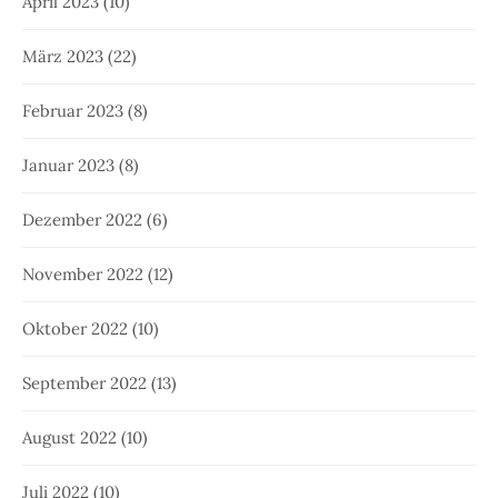
April 2023
(10)
März 2023
(22)
Februar 2023
(8)
Januar 2023
(8)
Dezember 2022
(6)
November 2022
(12)
Oktober 2022
(10)
September 2022
(13)
August 2022
(10)
Juli 2022
(10)