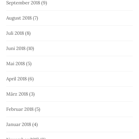
September 2018
(9)
August 2018
(7)
Juli 2018
(8)
Juni 2018
(10)
Mai 2018
(5)
April 2018
(6)
März 2018
(3)
Februar 2018
(5)
Januar 2018
(4)