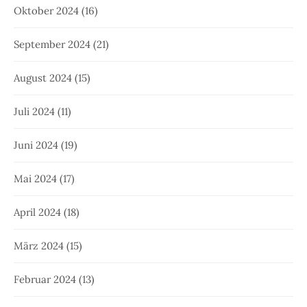
Oktober 2024
(16)
September 2024
(21)
August 2024
(15)
Juli 2024
(11)
Juni 2024
(19)
Mai 2024
(17)
April 2024
(18)
März 2024
(15)
Februar 2024
(13)