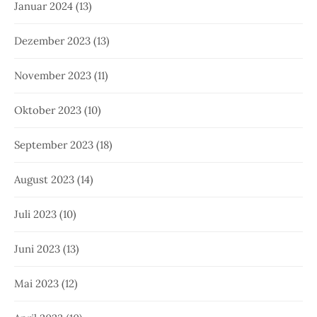
Januar 2024
(13)
Dezember 2023
(13)
November 2023
(11)
Oktober 2023
(10)
September 2023
(18)
August 2023
(14)
Juli 2023
(10)
Juni 2023
(13)
Mai 2023
(12)