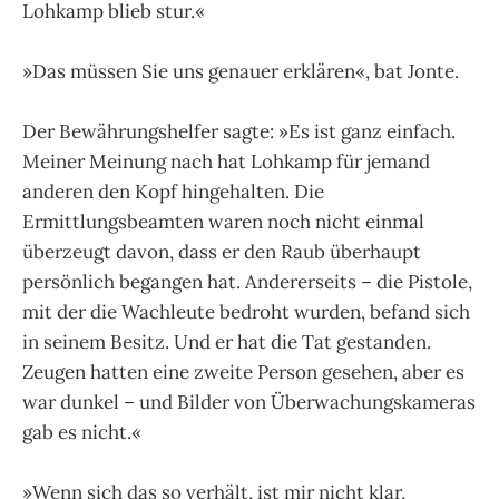
Lohkamp blieb stur.«
»Das müssen Sie uns genauer erklären«, bat Jonte.
Der Bewährungshelfer sagte: »Es ist ganz einfach.
Meiner Meinung nach hat Lohkamp für jemand
anderen den Kopf hingehalten. Die
Ermittlungsbeamten waren noch nicht einmal
überzeugt davon, dass er den Raub überhaupt
persönlich begangen hat. Andererseits – die Pistole,
mit der die Wachleute bedroht wurden, befand sich
in seinem Besitz. Und er hat die Tat gestanden.
Zeugen hatten eine zweite Person gesehen, aber es
war dunkel – und Bilder von Überwachungskameras
gab es nicht.«
»Wenn sich das so verhält, ist mir nicht klar,