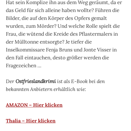
Hat sein Komplize ihn aus dem Weg geräumt, da er
das Geld für sich alleine haben wollte? Führen die
Bilder, die auf den Körper des Opfers gemalt
wurden, zum Mörder? Und welche Rolle spielt die
Frau, die wütend die Kreide des Pflastermalers in
der Mülltonne entsorgte? Je tiefer die
Inselkommissare Fenja Bruns und Jonte Visser in
den Fall eintauchen, desto größer werden die
Fragezeichen …
Der
Ostfrieslandkrimi
ist als E-Book bei den
bekannten Anbietern erhältlich wie:
AMAZON – Hier klicken
Thalia – Hier klicken