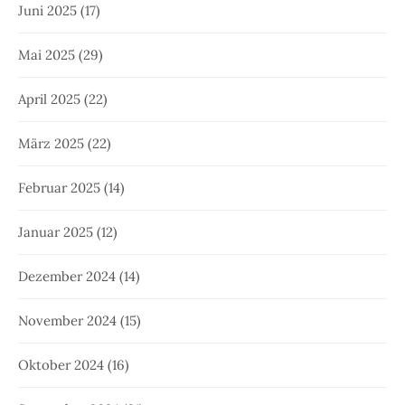
Juni 2025
(17)
Mai 2025
(29)
April 2025
(22)
März 2025
(22)
Februar 2025
(14)
Januar 2025
(12)
Dezember 2024
(14)
November 2024
(15)
Oktober 2024
(16)