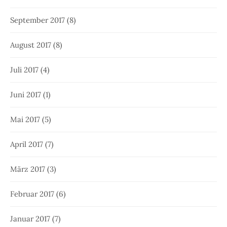
September 2017
(8)
August 2017
(8)
Juli 2017
(4)
Juni 2017
(1)
Mai 2017
(5)
April 2017
(7)
März 2017
(3)
Februar 2017
(6)
Januar 2017
(7)