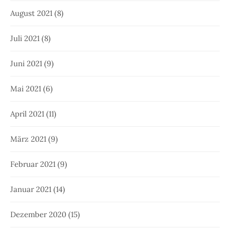
August 2021
(8)
Juli 2021
(8)
Juni 2021
(9)
Mai 2021
(6)
April 2021
(11)
März 2021
(9)
Februar 2021
(9)
Januar 2021
(14)
Dezember 2020
(15)