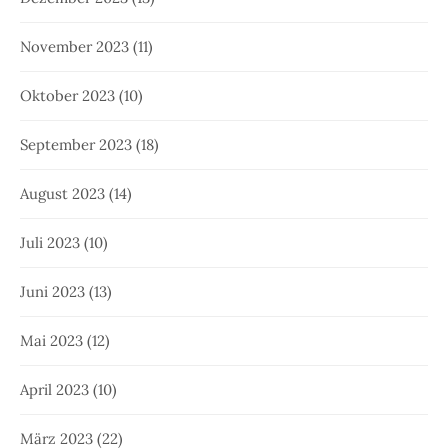
November 2023
(11)
Oktober 2023
(10)
September 2023
(18)
August 2023
(14)
Juli 2023
(10)
Juni 2023
(13)
Mai 2023
(12)
April 2023
(10)
März 2023
(22)