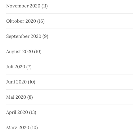
November 2020
(11)
Oktober 2020
(16)
September 2020
(9)
August 2020
(10)
Juli 2020
(7)
Juni 2020
(10)
Mai 2020
(8)
April 2020
(13)
März 2020
(10)