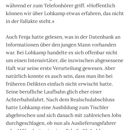
während er zum Telefonhörer griff. »Hoffentlich
können wir über Lohkamp etwas erfahren, das nicht
in der Fallakte steht.«
Auch Fenja hatte gelesen, was in der Datenbank an
Informationen über den jungen Mann vorhanden
war. Bei Lohkamp handelte es sich offenbar nicht
um einen Intensivtäter, die inzwischen abgesessene
Haft war seine erste Verurteilung gewesen. Aber
natürlich konnte es auch sein, dass man ihn bei
früheren Delikten einfach nicht erwischt hatte.
Seine berufliche Laufbahn glich eher einer
Achterbahnfahrt. Nach dem Realschulabschluss
hatte Lohkamp eine Ausbildung zum Tischler
abgebrochen und sich danach mit zahlreichen Jobs
durchgeschlagen, ob nun als Auslieferungsfahrer