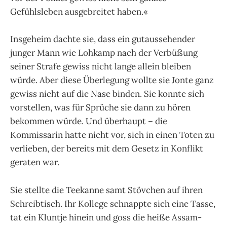
Gefühlsleben ausgebreitet haben.«
Insgeheim dachte sie, dass ein gutaussehender
junger Mann wie Lohkamp nach der Verbüßung
seiner Strafe gewiss nicht lange allein bleiben
würde. Aber diese Überlegung wollte sie Jonte ganz
gewiss nicht auf die Nase binden. Sie konnte sich
vorstellen, was für Sprüche sie dann zu hören
bekommen würde. Und überhaupt – die
Kommissarin hatte nicht vor, sich in einen Toten zu
verlieben, der bereits mit dem Gesetz in Konflikt
geraten war.
Sie stellte die Teekanne samt Stövchen auf ihren
Schreibtisch. Ihr Kollege schnappte sich eine Tasse,
tat ein Kluntje hinein und goss die heiße Assam-