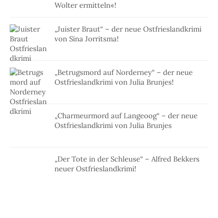
Wolter ermitteln«!
„Juister Braut“ – der neue Ostfrieslandkrimi
von Sina Jorritsma!
„Betrugsmord auf Norderney“ – der neue
Ostfrieslandkrimi von Julia Brunjes!
„Charmeurmord auf Langeoog“ – der neue
Ostfrieslandkrimi von Julia Brunjes
„Der Tote in der Schleuse“ – Alfred Bekkers
neuer Ostfrieslandkrimi!