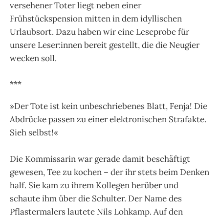
versehener Toter liegt neben einer
Frühstückspension mitten in dem idyllischen
Urlaubsort. Dazu haben wir eine Leseprobe für
unsere Leser:innen bereit gestellt, die die Neugier
wecken soll.
***
»Der Tote ist kein unbeschriebenes Blatt, Fenja! Die
Abdrücke passen zu einer elektronischen Strafakte.
Sieh selbst!«
Die Kommissarin war gerade damit beschäftigt
gewesen, Tee zu kochen – der ihr stets beim Denken
half. Sie kam zu ihrem Kollegen herüber und
schaute ihm über die Schulter. Der Name des
Pflastermalers lautete Nils Lohkamp. Auf den