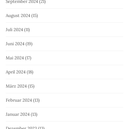
September 2024
(21)
August 2024
(15)
Juli 2024
(11)
Juni 2024
(19)
Mai 2024
(17)
April 2024
(18)
März 2024
(15)
Februar 2024
(13)
Januar 2024
(13)
Dezember 2023
(13)