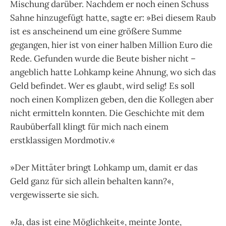
Mischung darüber. Nachdem er noch einen Schuss
Sahne hinzugefügt hatte, sagte er: »Bei diesem Raub
ist es anscheinend um eine größere Summe
gegangen, hier ist von einer halben Million Euro die
Rede. Gefunden wurde die Beute bisher nicht –
angeblich hatte Lohkamp keine Ahnung, wo sich das
Geld befindet. Wer es glaubt, wird selig! Es soll
noch einen Komplizen geben, den die Kollegen aber
nicht ermitteln konnten. Die Geschichte mit dem
Raubüberfall klingt für mich nach einem
erstklassigen Mordmotiv.«
»Der Mittäter bringt Lohkamp um, damit er das
Geld ganz für sich allein behalten kann?«,
vergewisserte sie sich.
»Ja, das ist eine Möglichkeit«, meinte Jonte,