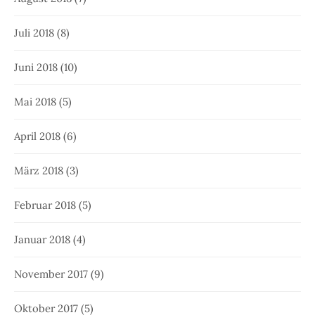
Juli 2018
(8)
Juni 2018
(10)
Mai 2018
(5)
April 2018
(6)
März 2018
(3)
Februar 2018
(5)
Januar 2018
(4)
November 2017
(9)
Oktober 2017
(5)