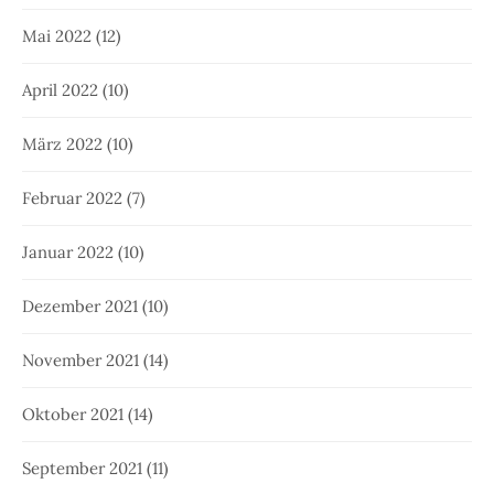
Mai 2022
(12)
April 2022
(10)
März 2022
(10)
Februar 2022
(7)
Januar 2022
(10)
Dezember 2021
(10)
November 2021
(14)
Oktober 2021
(14)
September 2021
(11)