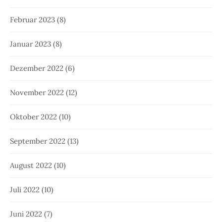
Februar 2023
(8)
Januar 2023
(8)
Dezember 2022
(6)
November 2022
(12)
Oktober 2022
(10)
September 2022
(13)
August 2022
(10)
Juli 2022
(10)
Juni 2022
(7)