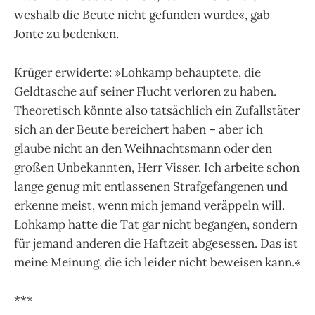
weshalb die Beute nicht gefunden wurde«, gab
Jonte zu bedenken.
Krüger erwiderte: »Lohkamp behauptete, die
Geldtasche auf seiner Flucht verloren zu haben.
Theoretisch könnte also tatsächlich ein Zufallstäter
sich an der Beute bereichert haben – aber ich
glaube nicht an den Weihnachtsmann oder den
großen Unbekannten, Herr Visser. Ich arbeite schon
lange genug mit entlassenen Strafgefangenen und
erkenne meist, wenn mich jemand veräppeln will.
Lohkamp hatte die Tat gar nicht begangen, sondern
für jemand anderen die Haftzeit abgesessen. Das ist
meine Meinung, die ich leider nicht beweisen kann.«
***