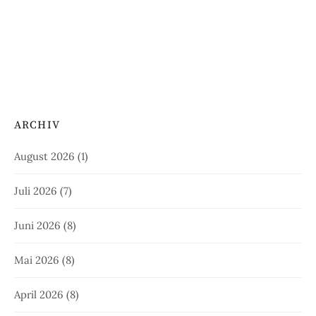
ARCHIV
August 2026
(1)
Juli 2026
(7)
Juni 2026
(8)
Mai 2026
(8)
April 2026
(8)