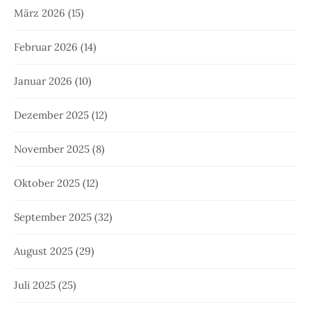
März 2026
(15)
Februar 2026
(14)
Januar 2026
(10)
Dezember 2025
(12)
November 2025
(8)
Oktober 2025
(12)
September 2025
(32)
August 2025
(29)
Juli 2025
(25)