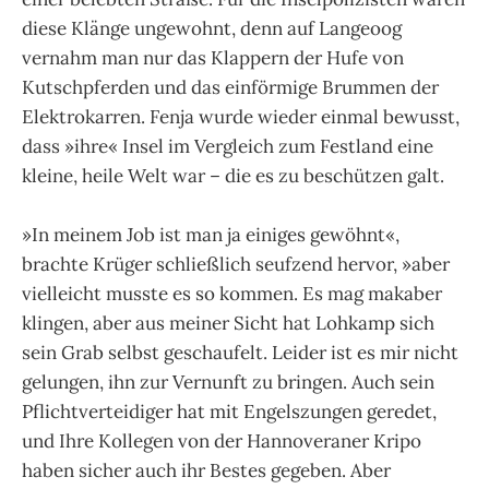
diese Klänge ungewohnt, denn auf Langeoog
vernahm man nur das Klappern der Hufe von
Kutschpferden und das einförmige Brummen der
Elektrokarren. Fenja wurde wieder einmal bewusst,
dass »ihre« Insel im Vergleich zum Festland eine
kleine, heile Welt war – die es zu beschützen galt.
»In meinem Job ist man ja einiges gewöhnt«,
brachte Krüger schließlich seufzend hervor, »aber
vielleicht musste es so kommen. Es mag makaber
klingen, aber aus meiner Sicht hat Lohkamp sich
sein Grab selbst geschaufelt. Leider ist es mir nicht
gelungen, ihn zur Vernunft zu bringen. Auch sein
Pflichtverteidiger hat mit Engelszungen geredet,
und Ihre Kollegen von der Hannoveraner Kripo
haben sicher auch ihr Bestes gegeben. Aber