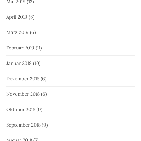
Mai 2019
(12)
April 2019
(6)
März 2019
(6)
Februar 2019
(11)
Januar 2019
(10)
Dezember 2018
(6)
November 2018
(6)
Oktober 2018
(9)
September 2018
(9)
August 2018
(7)