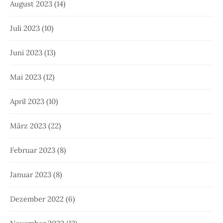
August 2023
(14)
Juli 2023
(10)
Juni 2023
(13)
Mai 2023
(12)
April 2023
(10)
März 2023
(22)
Februar 2023
(8)
Januar 2023
(8)
Dezember 2022
(6)