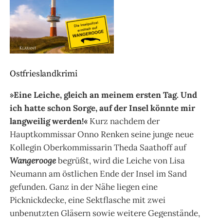
Ostfrieslandkrimi
»Eine Leiche, gleich an meinem ersten Tag. Und
ich hatte schon Sorge, auf der Insel könnte mir
langweilig werden!«
Kurz nachdem der
Hauptkommissar Onno Renken seine junge neue
Kollegin Oberkommissarin Theda Saathoff auf
Wangerooge
begrüßt, wird die Leiche von Lisa
Neumann am östlichen Ende der Insel im Sand
gefunden.
Ganz in der Nähe liegen eine
Picknickdecke, eine Sektflasche mit zwei
unbenutzten Gläsern sowie weitere Gegenstände,