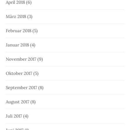
April 2018
(6)
März 2018
(3)
Februar 2018
(5)
Januar 2018
(4)
November 2017
(9)
Oktober 2017
(5)
September 2017
(8)
August 2017
(8)
Juli 2017
(4)