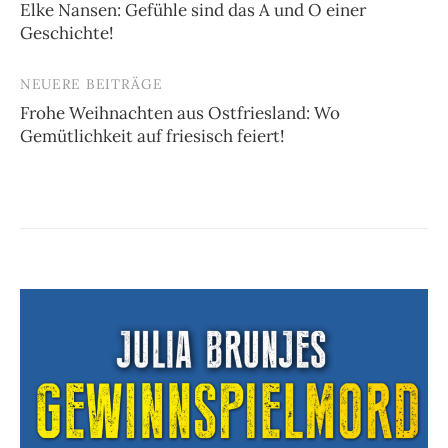
Elke Nansen: Gefühle sind das A und O einer
Geschichte!
NEUERE BEITRÄGE
Frohe Weihnachten aus Ostfriesland: Wo
Gemütlichkeit auf friesisch feiert!