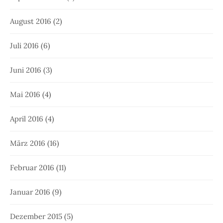
August 2016
(2)
Juli 2016
(6)
Juni 2016
(3)
Mai 2016
(4)
April 2016
(4)
März 2016
(16)
Februar 2016
(11)
Januar 2016
(9)
Dezember 2015
(5)