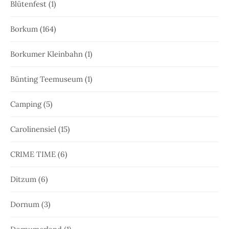
Blütenfest
(1)
Borkum
(164)
Borkumer Kleinbahn
(1)
Bünting Teemuseum
(1)
Camping
(5)
Carolinensiel
(15)
CRIME TIME
(6)
Ditzum
(6)
Dornum
(3)