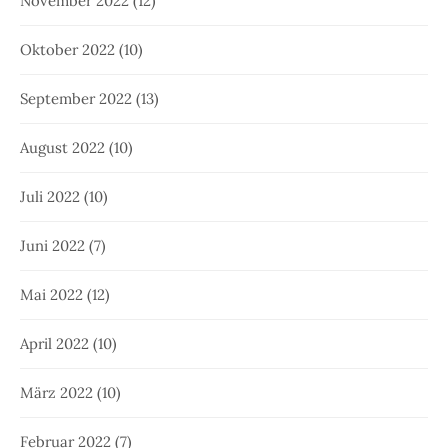
November 2022
(12)
Oktober 2022
(10)
September 2022
(13)
August 2022
(10)
Juli 2022
(10)
Juni 2022
(7)
Mai 2022
(12)
April 2022
(10)
März 2022
(10)
Februar 2022
(7)