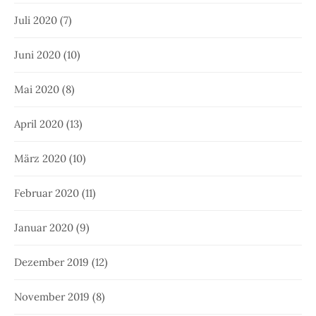
Juli 2020
(7)
Juni 2020
(10)
Mai 2020
(8)
April 2020
(13)
März 2020
(10)
Februar 2020
(11)
Januar 2020
(9)
Dezember 2019
(12)
November 2019
(8)