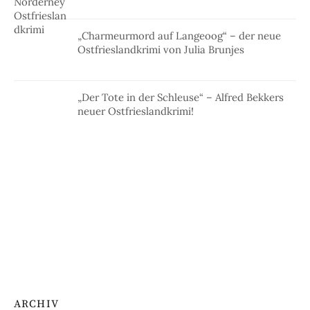
„Charmeurmord auf Langeoog“ – der neue
Ostfrieslandkrimi von Julia Brunjes
„Der Tote in der Schleuse“ – Alfred Bekkers
neuer Ostfrieslandkrimi!
ARCHIV