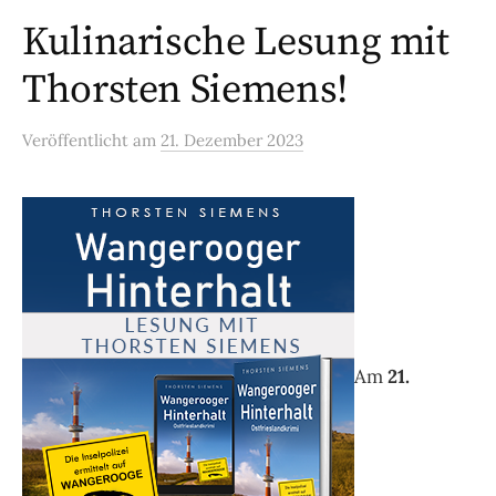
Kulinarische Lesung mit
Thorsten Siemens!
Veröffentlicht
am
21. Dezember 2023
Am
21.