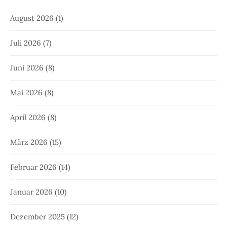
August 2026
(1)
Juli 2026
(7)
Juni 2026
(8)
Mai 2026
(8)
April 2026
(8)
März 2026
(15)
Februar 2026
(14)
Januar 2026
(10)
Dezember 2025
(12)