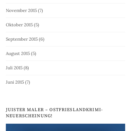
November 2015
(7)
Oktober 2015
(5)
September 2015
(6)
August 2015
(5)
Juli 2015
(8)
Juni 2015
(7)
JUISTER MALER – OSTFRIESLANDKRIMI-
NEUERSCHEINUNG!