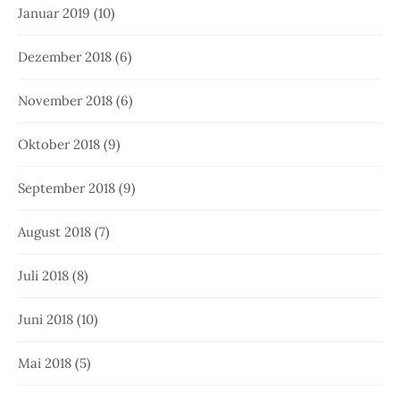
Januar 2019
(10)
Dezember 2018
(6)
November 2018
(6)
Oktober 2018
(9)
September 2018
(9)
August 2018
(7)
Juli 2018
(8)
Juni 2018
(10)
Mai 2018
(5)