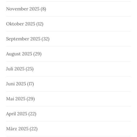
November 2025
(8)
Oktober 2025
(12)
September 2025
(32)
August 2025
(29)
Juli 2025
(25)
Juni 2025
(17)
Mai 2025
(29)
April 2025
(22)
März 2025
(22)