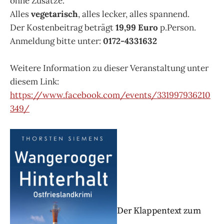
ohne Zusätze.
Alles
vegetarisch
, alles lecker, alles spannend.
Der Kostenbeitrag beträgt
19,99 Euro
p.Person.
Anmeldung bitte unter:
0172-4331632
Weitere Information zu dieser Veranstaltung unter
diesem Link:
https://www.facebook.com/events/331997936210
349/
Der Klappentext zum