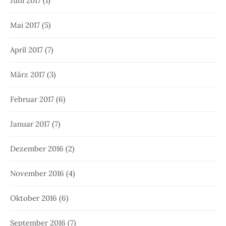
Juni 2017
(1)
Mai 2017
(5)
April 2017
(7)
März 2017
(3)
Februar 2017
(6)
Januar 2017
(7)
Dezember 2016
(2)
November 2016
(4)
Oktober 2016
(6)
September 2016
(7)