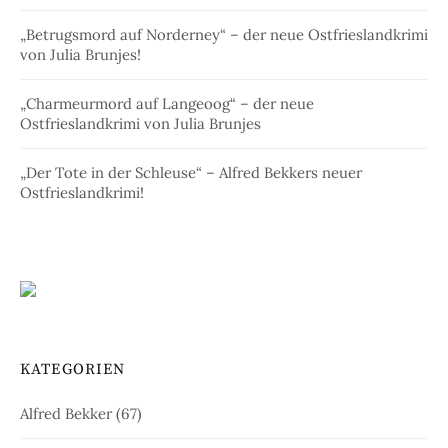
„Betrugsmord auf Norderney“ – der neue Ostfrieslandkrimi
von Julia Brunjes!
„Charmeurmord auf Langeoog“ – der neue
Ostfrieslandkrimi von Julia Brunjes
„Der Tote in der Schleuse“ – Alfred Bekkers neuer
Ostfrieslandkrimi!
KATEGORIEN
Alfred Bekker
(67)