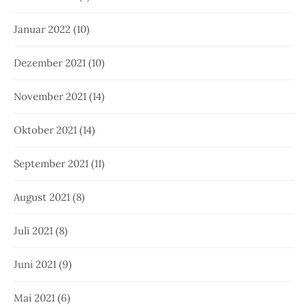
Januar 2022
(10)
Dezember 2021
(10)
November 2021
(14)
Oktober 2021
(14)
September 2021
(11)
August 2021
(8)
Juli 2021
(8)
Juni 2021
(9)
Mai 2021
(6)