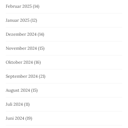
Februar 2025
(14)
Januar 2025
(12)
Dezember 2024
(14)
November 2024
(15)
Oktober 2024
(16)
September 2024
(21)
August 2024
(15)
Juli 2024
(11)
Juni 2024
(19)