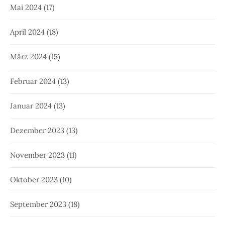
Mai 2024
(17)
April 2024
(18)
März 2024
(15)
Februar 2024
(13)
Januar 2024
(13)
Dezember 2023
(13)
November 2023
(11)
Oktober 2023
(10)
September 2023
(18)