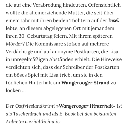
die auf eine Verabredung hindeuten. Offensichtlich
wollte die alleinerziehende Mutter, die seit über
einem Jahr mit ihren beiden Töchtern auf der
Insel
lebte, an diesem abgelegenen Ort mit jemandem
ihren 30. Geburtstag feiern. Mit ihrem späteren
Mörder
?
Die Kommissare stoßen auf mehrere
Verdächtige und auf anonyme Postkarten, die Lisa
in unregelmäßigen Abständen erhielt. Die Hinweise
verdichten sich, dass der Schreiber der Postkarten
ein böses Spiel mit Lisa trieb, um sie in den
tödlichen Hinterhalt am
Wangerooger Strand
zu
locken …
Der Ostfrieslandkrimi »
Wangerooger Hinterhalt
« ist
als Taschenbuch
und als E-Book bei den bekannten
Anbietern erhältlich wie: