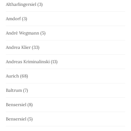
Altharlingersiel
(3)
Amdorf
(3)
André Wegmann
(5)
Andrea Klier
(33)
Andreas Kriminalinski
(13)
Aurich
(68)
Baltrum
(7)
Bensersiel
(8)
Bensersiel
(5)