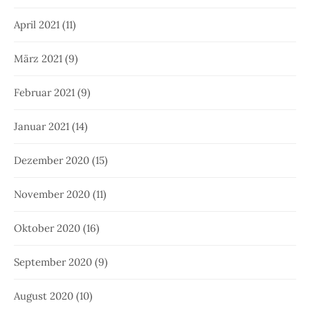
April 2021
(11)
März 2021
(9)
Februar 2021
(9)
Januar 2021
(14)
Dezember 2020
(15)
November 2020
(11)
Oktober 2020
(16)
September 2020
(9)
August 2020
(10)