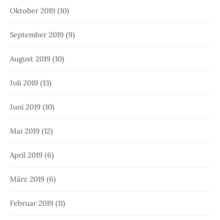
Oktober 2019
(10)
September 2019
(9)
August 2019
(10)
Juli 2019
(13)
Juni 2019
(10)
Mai 2019
(12)
April 2019
(6)
März 2019
(6)
Februar 2019
(11)