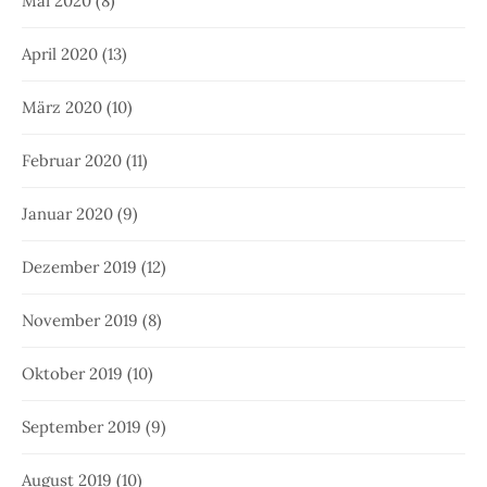
Mai 2020
(8)
April 2020
(13)
März 2020
(10)
Februar 2020
(11)
Januar 2020
(9)
Dezember 2019
(12)
November 2019
(8)
Oktober 2019
(10)
September 2019
(9)
August 2019
(10)