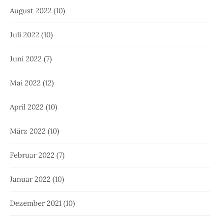
August 2022
(10)
Juli 2022
(10)
Juni 2022
(7)
Mai 2022
(12)
April 2022
(10)
März 2022
(10)
Februar 2022
(7)
Januar 2022
(10)
Dezember 2021
(10)