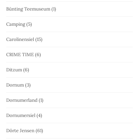
Bünting Teemuseum
(1)
Camping
(5)
Carolinensiel
(15)
CRIME TIME
(6)
Ditzum
(6)
Dornum
(3)
Dornumerland
(1)
Dornumersiel
(4)
Dörte Jensen
(61)