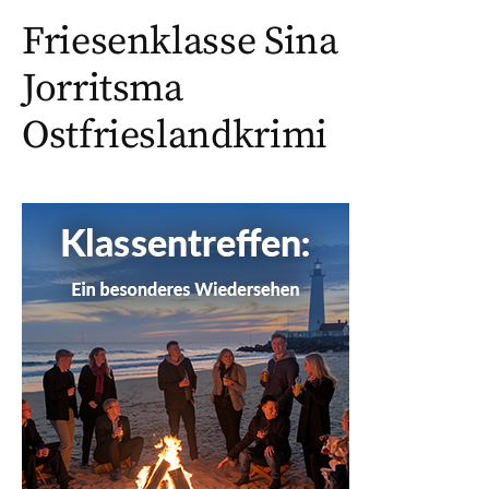
Friesenklasse Sina
Jorritsma
Ostfrieslandkrimi