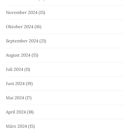
November 2024
(15)
Oktober 2024
(16)
September 2024
(21)
August 2024
(15)
Juli 2024
(11)
Juni 2024
(19)
Mai 2024
(17)
April 2024
(18)
März 2024
(15)