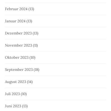
Februar 2024
(13)
Januar 2024
(13)
Dezember 2023
(13)
November 2023
(11)
Oktober 2023
(10)
September 2023
(18)
August 2023
(14)
Juli 2023
(10)
Juni 2023
(13)