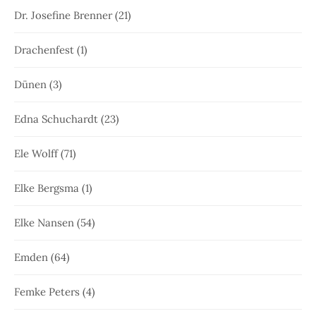
Dr. Josefine Brenner
(21)
Drachenfest
(1)
Dünen
(3)
Edna Schuchardt
(23)
Ele Wolff
(71)
Elke Bergsma
(1)
Elke Nansen
(54)
Emden
(64)
Femke Peters
(4)