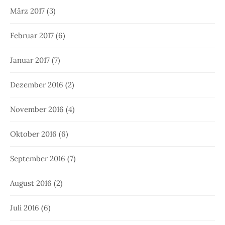
März 2017
(3)
Februar 2017
(6)
Januar 2017
(7)
Dezember 2016
(2)
November 2016
(4)
Oktober 2016
(6)
September 2016
(7)
August 2016
(2)
Juli 2016
(6)