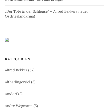
„Der Tote in der Schleuse“ – Alfred Bekkers neuer
Ostfrieslandkrimi!
KATEGORIEN
Alfred Bekker
(67)
Altharlingersiel
(3)
Amdorf
(3)
André Wegmann
(5)