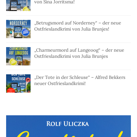
von Sina Jorritsma!
„Betrugsmord auf Norderney“ – der neue
Ostfrieslandkrimi von Julia Brunjes!
„Charmeurmord auf Langeoog“ – der neue
Ostfrieslandkrimi von Julia Brunjes
„Der Tote in der Schleuse“ – Alfred Bekkers
neuer Ostfrieslandkrimi!