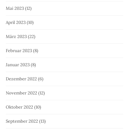
Mai 2023
(12)
April 2023
(10)
März 2023
(22)
Februar 2023
(8)
Januar 2023
(8)
Dezember 2022
(6)
November 2022
(12)
Oktober 2022
(10)
September 2022
(13)