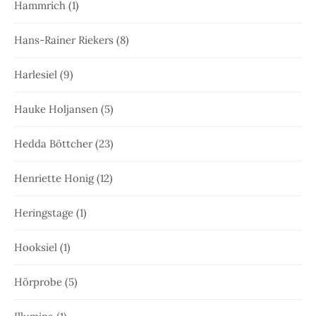
Hammrich
(1)
Hans-Rainer Riekers
(8)
Harlesiel
(9)
Hauke Holjansen
(5)
Hedda Böttcher
(23)
Henriette Honig
(12)
Heringstage
(1)
Hooksiel
(1)
Hörprobe
(5)