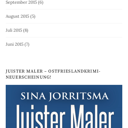
September 2015
(6)
August 2015
(5)
Juli 2015
(8)
Juni 2015
(7)
JUISTER MALER – OSTFRIESLANDKRIMI-
NEUERSCHEINUNG!