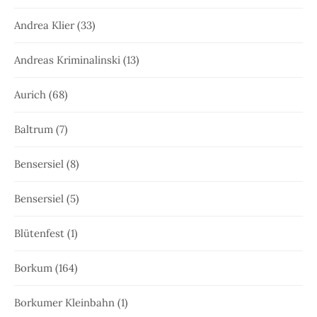
Andrea Klier
(33)
Andreas Kriminalinski
(13)
Aurich
(68)
Baltrum
(7)
Bensersiel
(8)
Bensersiel
(5)
Blütenfest
(1)
Borkum
(164)
Borkumer Kleinbahn
(1)