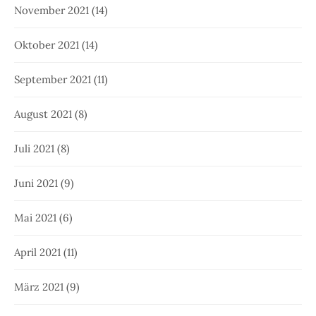
November 2021
(14)
Oktober 2021
(14)
September 2021
(11)
August 2021
(8)
Juli 2021
(8)
Juni 2021
(9)
Mai 2021
(6)
April 2021
(11)
März 2021
(9)