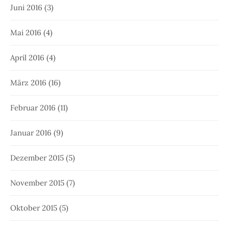
Juni 2016
(3)
Mai 2016
(4)
April 2016
(4)
März 2016
(16)
Februar 2016
(11)
Januar 2016
(9)
Dezember 2015
(5)
November 2015
(7)
Oktober 2015
(5)