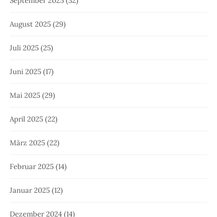
September 2025
(32)
August 2025
(29)
Juli 2025
(25)
Juni 2025
(17)
Mai 2025
(29)
April 2025
(22)
März 2025
(22)
Februar 2025
(14)
Januar 2025
(12)
Dezember 2024
(14)