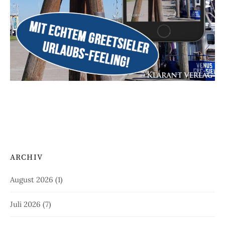
ARCHIV
August 2026
(1)
Juli 2026
(7)