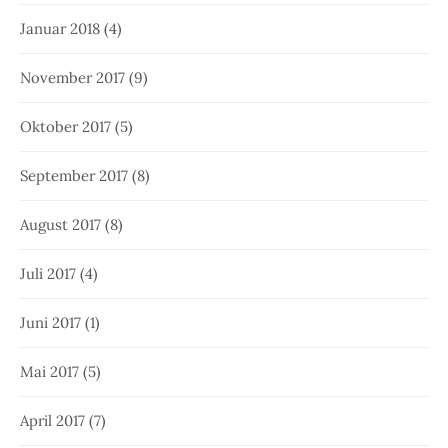
Januar 2018
(4)
November 2017
(9)
Oktober 2017
(5)
September 2017
(8)
August 2017
(8)
Juli 2017
(4)
Juni 2017
(1)
Mai 2017
(5)
April 2017
(7)