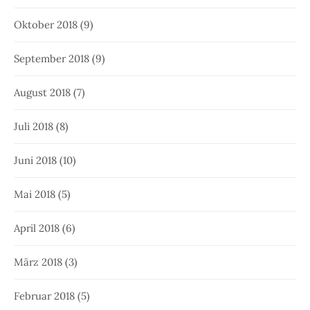
Oktober 2018
(9)
September 2018
(9)
August 2018
(7)
Juli 2018
(8)
Juni 2018
(10)
Mai 2018
(5)
April 2018
(6)
März 2018
(3)
Februar 2018
(5)