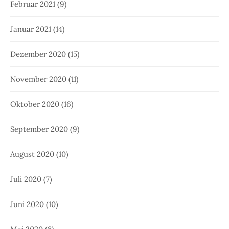
Februar 2021
(9)
Januar 2021
(14)
Dezember 2020
(15)
November 2020
(11)
Oktober 2020
(16)
September 2020
(9)
August 2020
(10)
Juli 2020
(7)
Juni 2020
(10)