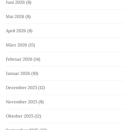
Juni 2026
(8)
Mai 2026
(8)
April 2026
(8)
März 2026
(15)
Februar 2026
(14)
Januar 2026
(10)
Dezember 2025
(12)
November 2025
(8)
Oktober 2025
(12)