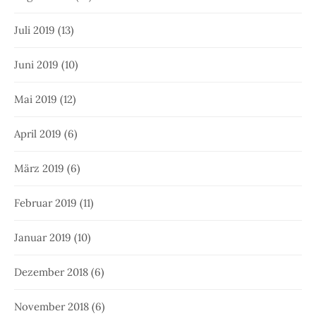
Juli 2019
(13)
Juni 2019
(10)
Mai 2019
(12)
April 2019
(6)
März 2019
(6)
Februar 2019
(11)
Januar 2019
(10)
Dezember 2018
(6)
November 2018
(6)