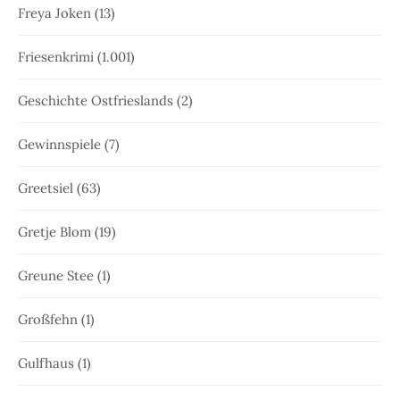
Freya Joken
(13)
Friesenkrimi
(1.001)
Geschichte Ostfrieslands
(2)
Gewinnspiele
(7)
Greetsiel
(63)
Gretje Blom
(19)
Greune Stee
(1)
Großfehn
(1)
Gulfhaus
(1)