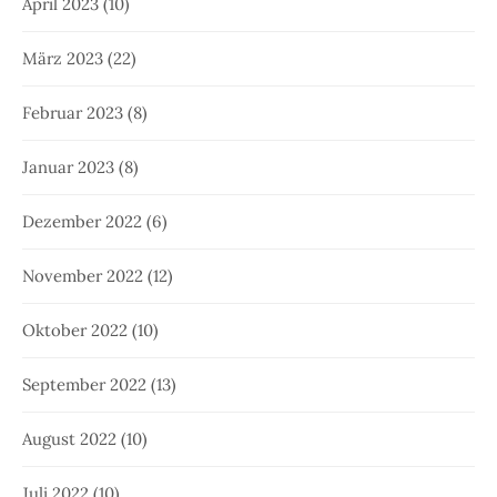
April 2023
(10)
März 2023
(22)
Februar 2023
(8)
Januar 2023
(8)
Dezember 2022
(6)
November 2022
(12)
Oktober 2022
(10)
September 2022
(13)
August 2022
(10)
Juli 2022
(10)