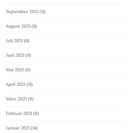
September 2021
(11)
August 2021
(8)
Juli 2021
(8)
Juni 2021
(9)
Mai 2021
(6)
April 2021
(11)
März 2021
(9)
Februar 2021
(9)
Januar 2021
(14)