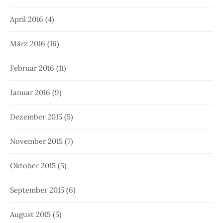
April 2016
(4)
März 2016
(16)
Februar 2016
(11)
Januar 2016
(9)
Dezember 2015
(5)
November 2015
(7)
Oktober 2015
(5)
September 2015
(6)
August 2015
(5)