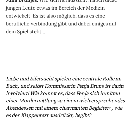
jungen Leute etwas im Bereich der Medizin
entwickelt. Es ist also möglich, dass es eine
berufliche Verbindung gibt und dabei einiges auf
dem Spiel steht …
Liebe und Eifersucht spielen eine zentrale Rolle im
Buch, und selbst Kommissarin Fenja Bruns ist darin
involviert! Wie kommt es, dass Fenja sich inmitten
einer Mordermittlung zu einem ›vielversprechendes
Abendessen mit einem charmanten Begleiter‹ , wie
es der Klappentext ausdrückt, begibt?