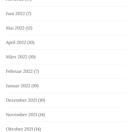
Juni 2022
(7)
Mai 2022
(12)
April 2022
(10)
März 2022
(10)
Februar 2022
(7)
Januar 2022
(10)
Dezember 2021
(10)
November 2021
(14)
Oktober 2021
(14)