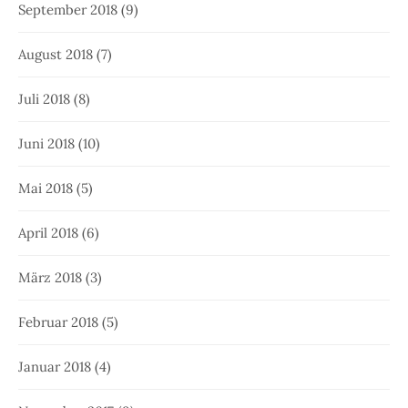
September 2018
(9)
August 2018
(7)
Juli 2018
(8)
Juni 2018
(10)
Mai 2018
(5)
April 2018
(6)
März 2018
(3)
Februar 2018
(5)
Januar 2018
(4)