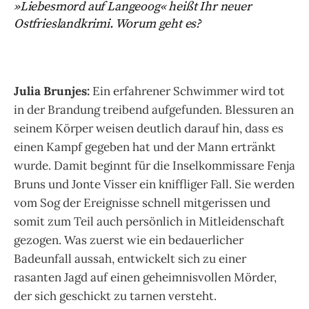
»Liebesmord auf Langeoog« heißt Ihr neuer
Ostfrieslandkrimi. Worum geht es?
Julia Brunjes:
Ein erfahrener Schwimmer wird tot
in der Brandung treibend aufgefunden. Blessuren an
seinem Körper weisen deutlich darauf hin, dass es
einen Kampf gegeben hat und der Mann ertränkt
wurde. Damit beginnt für die Inselkommissare Fenja
Bruns und Jonte Visser ein kniffliger Fall. Sie werden
vom Sog der Ereignisse schnell mitgerissen und
somit zum Teil auch persönlich in Mitleidenschaft
gezogen. Was zuerst wie ein bedauerlicher
Badeunfall aussah, entwickelt sich zu einer
rasanten Jagd auf einen geheimnisvollen Mörder,
der sich geschickt zu tarnen versteht.