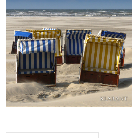
Suchen