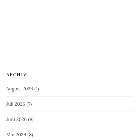
ARCHIV
August 2026
(1)
Juli 2026
(7)
Juni 2026
(8)
Mai 2026
(8)