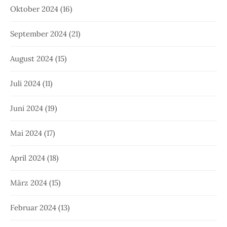
Oktober 2024
(16)
September 2024
(21)
August 2024
(15)
Juli 2024
(11)
Juni 2024
(19)
Mai 2024
(17)
April 2024
(18)
März 2024
(15)
Februar 2024
(13)