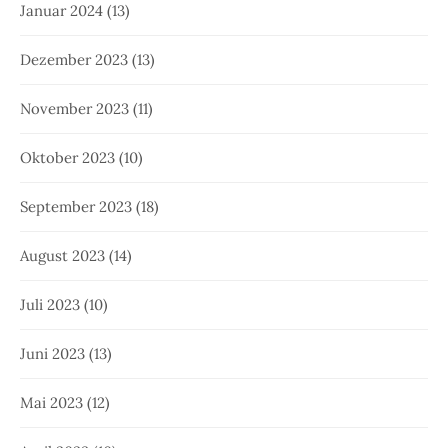
Januar 2024
(13)
Dezember 2023
(13)
November 2023
(11)
Oktober 2023
(10)
September 2023
(18)
August 2023
(14)
Juli 2023
(10)
Juni 2023
(13)
Mai 2023
(12)