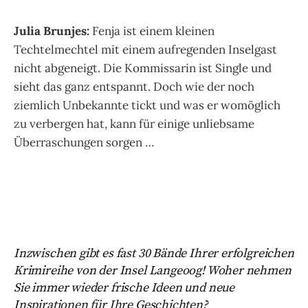
Julia Brunjes:
Fenja ist einem kleinen
Techtelmechtel mit einem aufregenden Inselgast
nicht abgeneigt. Die Kommissarin ist Single und
sieht das ganz entspannt. Doch wie der noch
ziemlich Unbekannte tickt und was er womöglich
zu verbergen hat, kann für einige unliebsame
Überraschungen sorgen …
Inzwischen gibt es fast 30 Bände Ihrer erfolgreichen
Krimireihe von der Insel Langeoog! Woher nehmen
Sie immer wieder frische Ideen und neue
Inspirationen für Ihre Geschichten?