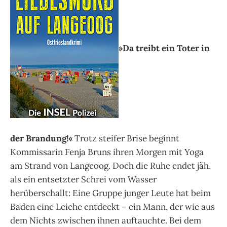
»Da treibt ein Toter in
der Brandung!«
Trotz steifer Brise beginnt
Kommissarin Fenja Bruns ihren Morgen mit Yoga
am Strand von Langeoog. Doch die Ruhe endet jäh,
als ein entsetzter Schrei vom Wasser
herüberschallt: Eine Gruppe junger Leute hat beim
Baden eine Leiche entdeckt – ein Mann, der wie aus
dem Nichts zwischen ihnen auftauchte. Bei dem