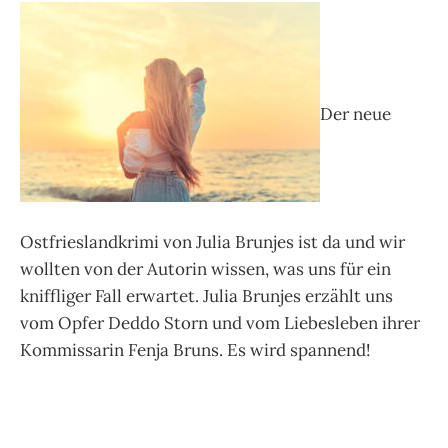
Der neue
Ostfrieslandkrimi von Julia Brunjes ist da und wir
wollten von der Autorin wissen, was uns für ein
kniffliger Fall erwartet. Julia Brunjes erzählt uns
vom Opfer Deddo Storn und vom Liebesleben ihrer
Kommissarin Fenja Bruns. Es wird spannend!