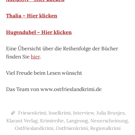
Thalia – Hier klicken
Hugendubel – Hier klicken
Eine Übersicht über die Reihenfolge der Bücher
finden Sie
hier
.
Viel Freude beim Lesen wünscht
Das Team von www.ostfrieslandkrimi.de
Friesenkrimi
,
Inselkrimi
,
Interview
,
Julia Brunjes
,
Klarant Verlag
,
Krimireihe
,
Langeoog
,
Neuerscheinung
,
Ostfrieslandkrimi
,
Ostfrisenkrimi
,
Regionalkrimi