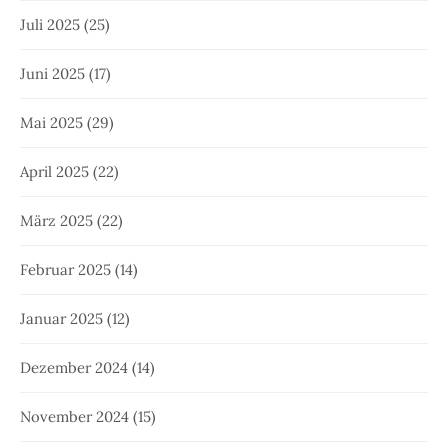
Juli 2025
(25)
Juni 2025
(17)
Mai 2025
(29)
April 2025
(22)
März 2025
(22)
Februar 2025
(14)
Januar 2025
(12)
Dezember 2024
(14)
November 2024
(15)