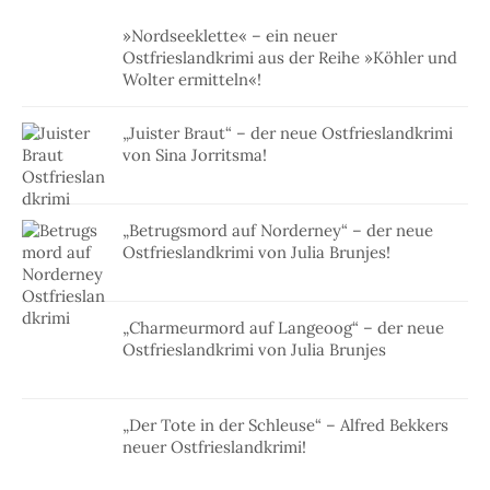
»Nordseeklette« – ein neuer
Ostfrieslandkrimi aus der Reihe »Köhler und
Wolter ermitteln«!
„Juister Braut“ – der neue Ostfrieslandkrimi
von Sina Jorritsma!
„Betrugsmord auf Norderney“ – der neue
Ostfrieslandkrimi von Julia Brunjes!
„Charmeurmord auf Langeoog“ – der neue
Ostfrieslandkrimi von Julia Brunjes
„Der Tote in der Schleuse“ – Alfred Bekkers
neuer Ostfrieslandkrimi!