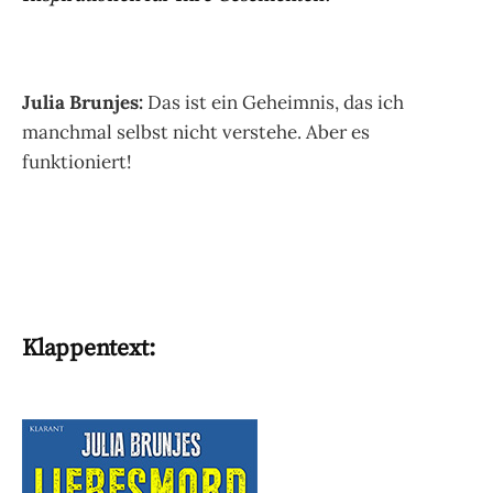
Julia Brunjes:
Das ist ein Geheimnis, das ich
manchmal selbst nicht verstehe. Aber es
funktioniert!
Klappentext: