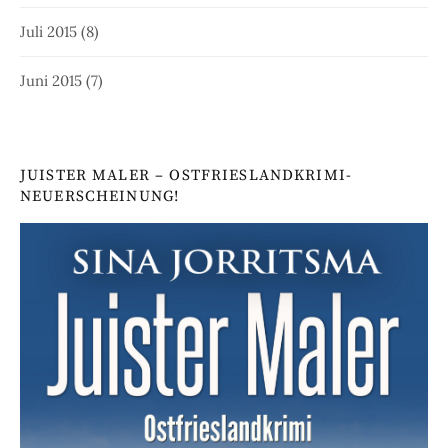
Juli 2015
(8)
Juni 2015
(7)
JUISTER MALER – OSTFRIESLANDKRIMI-
NEUERSCHEINUNG!