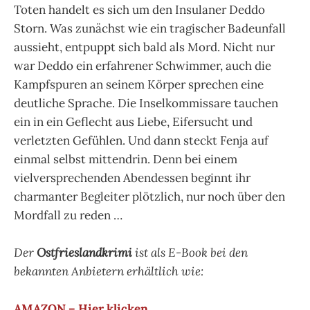
Toten handelt es sich um den Insulaner Deddo
Storn. Was zunächst wie ein tragischer Badeunfall
aussieht, entpuppt sich bald als Mord. Nicht nur
war Deddo ein erfahrener Schwimmer, auch die
Kampfspuren an seinem Körper sprechen eine
deutliche Sprache. Die Inselkommissare tauchen
ein in ein Geflecht aus Liebe, Eifersucht und
verletzten Gefühlen. Und dann steckt Fenja auf
einmal selbst mittendrin. Denn bei einem
vielversprechenden Abendessen beginnt ihr
charmanter Begleiter plötzlich, nur noch über den
Mordfall zu reden …
Der
Ostfrieslandkrimi
ist als E-Book bei den
bekannten Anbietern erhältlich wie:
AMAZON – Hier klicken