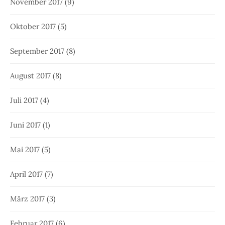
November 2017
(9)
Oktober 2017
(5)
September 2017
(8)
August 2017
(8)
Juli 2017
(4)
Juni 2017
(1)
Mai 2017
(5)
April 2017
(7)
März 2017
(3)
Februar 2017
(6)