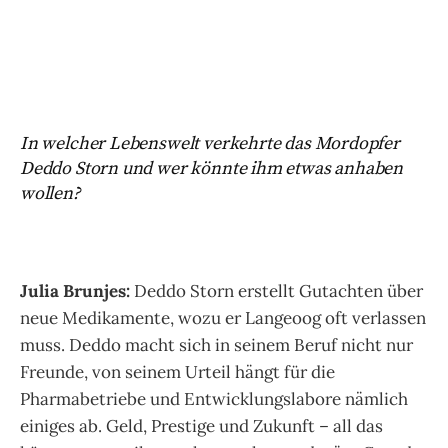
In welcher Lebenswelt verkehrte das Mordopfer
Deddo Storn und wer könnte ihm etwas anhaben
wollen?
Julia Brunjes:
Deddo Storn erstellt Gutachten über
neue Medikamente, wozu er Langeoog oft verlassen
muss. Deddo macht sich in seinem Beruf nicht nur
Freunde, von seinem Urteil hängt für die
Pharmabetriebe und Entwicklungslabore nämlich
einiges ab. Geld, Prestige und Zukunft – all das