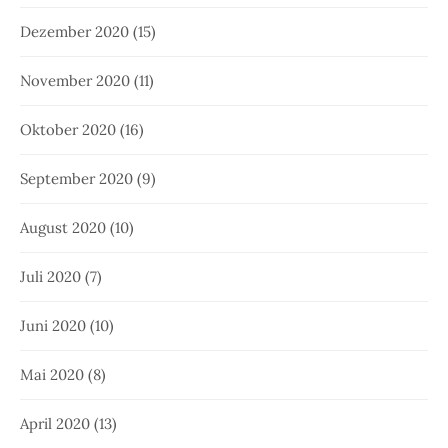
Dezember 2020
(15)
November 2020
(11)
Oktober 2020
(16)
September 2020
(9)
August 2020
(10)
Juli 2020
(7)
Juni 2020
(10)
Mai 2020
(8)
April 2020
(13)