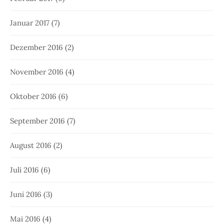
Januar 2017
(7)
Dezember 2016
(2)
November 2016
(4)
Oktober 2016
(6)
September 2016
(7)
August 2016
(2)
Juli 2016
(6)
Juni 2016
(3)
Mai 2016
(4)