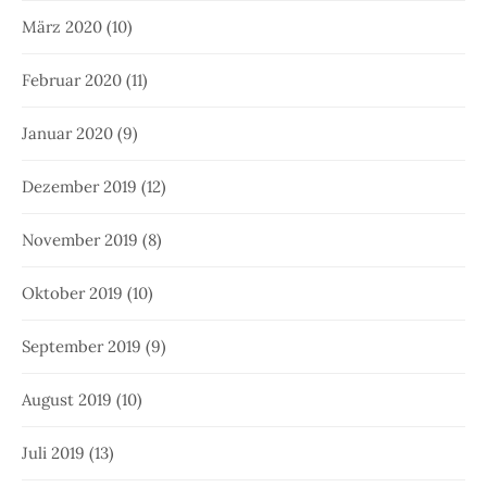
März 2020
(10)
Februar 2020
(11)
Januar 2020
(9)
Dezember 2019
(12)
November 2019
(8)
Oktober 2019
(10)
September 2019
(9)
August 2019
(10)
Juli 2019
(13)