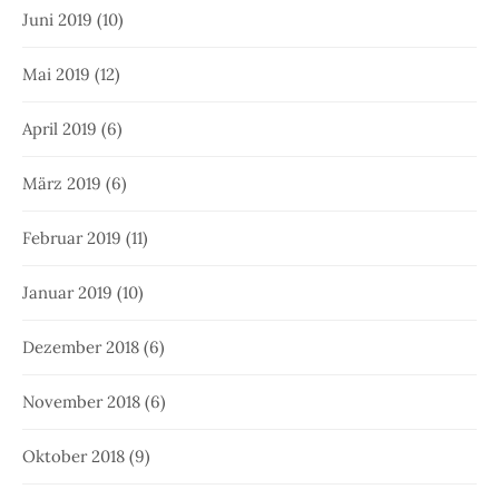
Juni 2019
(10)
Mai 2019
(12)
April 2019
(6)
März 2019
(6)
Februar 2019
(11)
Januar 2019
(10)
Dezember 2018
(6)
November 2018
(6)
Oktober 2018
(9)