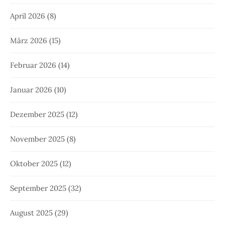
April 2026
(8)
März 2026
(15)
Februar 2026
(14)
Januar 2026
(10)
Dezember 2025
(12)
November 2025
(8)
Oktober 2025
(12)
September 2025
(32)
August 2025
(29)