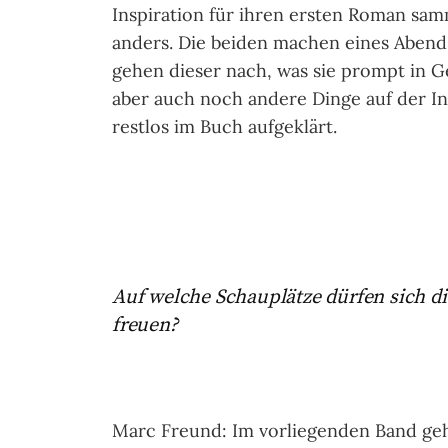
Inspiration für ihren ersten Roman sa
anders. Die beiden machen eines Aben
gehen dieser nach, was sie prompt in G
aber auch noch andere Dinge auf der Ins
restlos im Buch aufgeklärt.
Auf welche Schauplätze dürfen sich di
freuen?
Marc Freund: Im vorliegenden Band ge