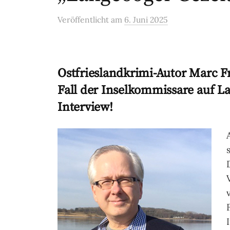
Veröffentlicht
am
6. Juni 2025
Ostfrieslandkrimi-Autor Marc F
Fall der Inselkommissare auf L
Interview!