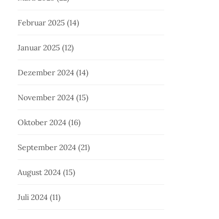
Februar 2025
(14)
Januar 2025
(12)
Dezember 2024
(14)
November 2024
(15)
Oktober 2024
(16)
September 2024
(21)
August 2024
(15)
Juli 2024
(11)