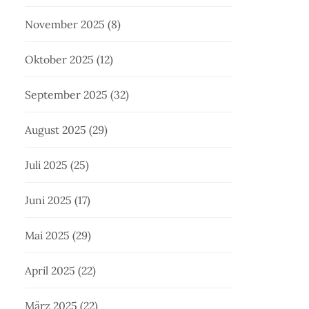
November 2025
(8)
Oktober 2025
(12)
September 2025
(32)
August 2025
(29)
Juli 2025
(25)
Juni 2025
(17)
Mai 2025
(29)
April 2025
(22)
März 2025
(22)