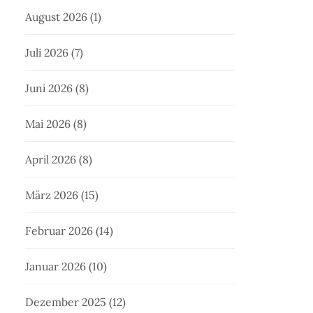
August 2026
(1)
Juli 2026
(7)
Juni 2026
(8)
Mai 2026
(8)
April 2026
(8)
März 2026
(15)
Februar 2026
(14)
Januar 2026
(10)
Dezember 2025
(12)