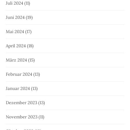
Juli 2024
(11)
Juni 2024
(19)
Mai 2024
(17)
April 2024
(18)
März 2024
(15)
Februar 2024
(13)
Januar 2024
(13)
Dezember 2023
(13)
November 2023
(11)