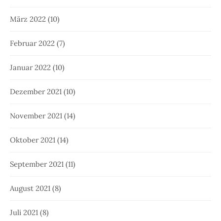
März 2022
(10)
Februar 2022
(7)
Januar 2022
(10)
Dezember 2021
(10)
November 2021
(14)
Oktober 2021
(14)
September 2021
(11)
August 2021
(8)
Juli 2021
(8)