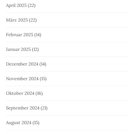
April 2025
(22)
März 2025
(22)
Februar 2025
(14)
Januar 2025
(12)
Dezember 2024
(14)
November 2024
(15)
Oktober 2024
(16)
September 2024
(21)
August 2024
(15)