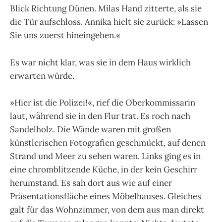
Blick Richtung Dünen. Milas Hand zitterte, als sie
die Tür aufschloss. Annika hielt sie zurück: »Lassen
Sie uns zuerst hineingehen.«
Es war nicht klar, was sie in dem Haus wirklich
erwarten würde.
»Hier ist die Polizei!«, rief die Oberkommissarin
laut, während sie in den Flur trat. Es roch nach
Sandelholz. Die Wände waren mit großen
künstlerischen Fotografien geschmückt, auf denen
Strand und Meer zu sehen waren. Links ging es in
eine chromblitzende Küche, in der kein Geschirr
herumstand. Es sah dort aus wie auf einer
Präsentationsfläche eines Möbelhauses. Gleiches
galt für das Wohnzimmer, von dem aus man direkt