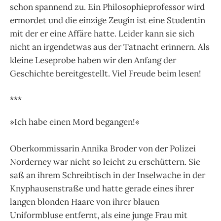
schon spannend zu. Ein Philosophieprofessor wird
ermordet und die einzige Zeugin ist eine Studentin
mit der er eine Affäre hatte. Leider kann sie sich
nicht an irgendetwas aus der Tatnacht erinnern. Als
kleine Leseprobe haben wir den Anfang der
Geschichte bereitgestellt. Viel Freude beim lesen!
***
»Ich habe einen Mord begangen!«
Oberkommissarin Annika Broder von der Polizei
Norderney war nicht so leicht zu erschüttern. Sie
saß an ihrem Schreibtisch in der Inselwache in der
Knyphausenstraße und hatte gerade eines ihrer
langen blonden Haare von ihrer blauen
Uniformbluse entfernt, als eine junge Frau mit