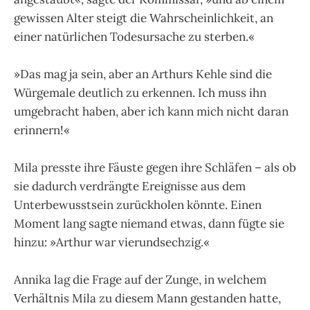
gewissen Alter steigt die Wahrscheinlichkeit, an
einer natürlichen Todesursache zu sterben.«
»Das mag ja sein, aber an Arthurs Kehle sind die
Würgemale deutlich zu erkennen. Ich muss ihn
umgebracht haben, aber ich kann mich nicht daran
erinnern!«
Mila presste ihre Fäuste gegen ihre Schläfen – als ob
sie dadurch verdrängte Ereignisse aus dem
Unterbewusstsein zurückholen könnte. Einen
Moment lang sagte niemand etwas, dann fügte sie
hinzu: »Arthur war vierundsechzig.«
Annika lag die Frage auf der Zunge, in welchem
Verhältnis Mila zu diesem Mann gestanden hatte,