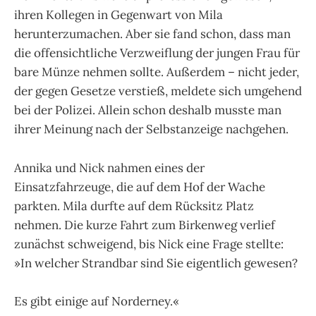
ihren Kollegen in Gegenwart von Mila
herunterzumachen. Aber sie fand schon, dass man
die offensichtliche Verzweiflung der jungen Frau für
bare Münze nehmen sollte. Außerdem – nicht jeder,
der gegen Gesetze verstieß, meldete sich umgehend
bei der Polizei. Allein schon deshalb musste man
ihrer Meinung nach der Selbstanzeige nachgehen.
Annika und Nick nahmen eines der
Einsatzfahrzeuge, die auf dem Hof der Wache
parkten. Mila durfte auf dem Rücksitz Platz
nehmen. Die kurze Fahrt zum Birkenweg verlief
zunächst schweigend, bis Nick eine Frage stellte:
»In welcher Strandbar sind Sie eigentlich gewesen?
Es gibt einige auf Norderney.«