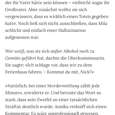
der ihr Vater hätte sein können – vielleicht sogar ihr
Großvater. Aber zunächst wollte sie sich
vergewissern, dass es wirklich einen Toten gegeben
hatte. Noch ließ sich nicht ausschließen, dass Mila
schlicht und einfach einer Halluzination
aufgesessen war.
Wer weiß, was sie sich außer Alkohol noch zu
Gemüte geführt hat
, dachte die Oberkommissarin.
Sie sagte: »Ich schlage vor, dass wir zu dem
Ferienhaus fahren. – Kommst du mit, Nick?«
»Natürlich, bei einer
Mordermittlung
zählt jede
Minute«, erwiderte er. Und betonte das Wort so
stark, dass sein Zweifel an einer tatsächlichen
Straftat deutlich wurde. Annika verkniff sich einen
Kommentar. Es wäre unprofessionell gewesen,