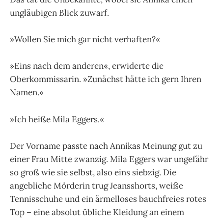
ungläubigen Blick zuwarf.
»Wollen Sie mich gar nicht verhaften?«
»Eins nach dem anderen«, erwiderte die
Oberkommissarin. »Zunächst hätte ich gern Ihren
Namen.«
»Ich heiße Mila Eggers.«
Der Vorname passte nach Annikas Meinung gut zu
einer Frau Mitte zwanzig. Mila Eggers war ungefähr
so groß wie sie selbst, also eins siebzig. Die
angebliche Mörderin trug Jeansshorts, weiße
Tennisschuhe und ein ärmelloses bauchfreies rotes
Top – eine absolut übliche Kleidung an einem