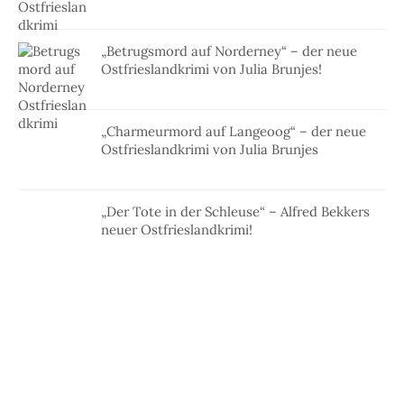
„Betrugsmord auf Norderney“ – der neue
Ostfrieslandkrimi von Julia Brunjes!
„Charmeurmord auf Langeoog“ – der neue
Ostfrieslandkrimi von Julia Brunjes
„Der Tote in der Schleuse“ – Alfred Bekkers
neuer Ostfrieslandkrimi!