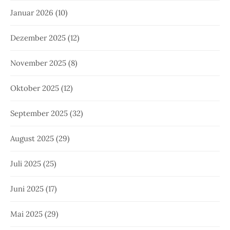
Januar 2026
(10)
Dezember 2025
(12)
November 2025
(8)
Oktober 2025
(12)
September 2025
(32)
August 2025
(29)
Juli 2025
(25)
Juni 2025
(17)
Mai 2025
(29)