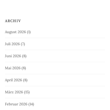
ARCHIV
August 2026
(1)
Juli 2026
(7)
Juni 2026
(8)
Mai 2026
(8)
April 2026
(8)
März 2026
(15)
Februar 2026
(14)