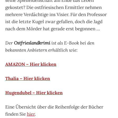
seine Spielleidenschaft am Ende das Leben
gekostet? Die ostfriesischen Ermittler nehmen
mehrere Verdächtige ins Visier. Für den Professor
ist die letzte Kugel zwar gefallen, doch die Jagd
nach dem Mörder hat gerade erst begonnen …
Der
Ostfrieslandkrimi
ist als E-Book bei den
bekannten Anbietern erhältlich wie:
AMAZON – Hier klicken
Thalia – Hier klicken
Hugendubel – Hier klicken
Eine Übersicht über die Reihenfolge der Bücher
finden Sie
hier
.