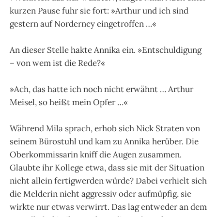
kurzen Pause fuhr sie fort: »Arthur und ich sind
gestern auf Norderney eingetroffen …«
An dieser Stelle hakte Annika ein. »Entschuldigung
– von wem ist die Rede?«
»Ach, das hatte ich noch nicht erwähnt … Arthur
Meisel, so heißt mein Opfer …«
Während Mila sprach, erhob sich Nick Straten von
seinem Bürostuhl und kam zu Annika herüber. Die
Oberkommissarin kniff die Augen zusammen.
Glaubte ihr Kollege etwa, dass sie mit der Situation
nicht allein fertigwerden würde? Dabei verhielt sich
die Melderin nicht aggressiv oder aufmüpfig, sie
wirkte nur etwas verwirrt. Das lag entweder an dem