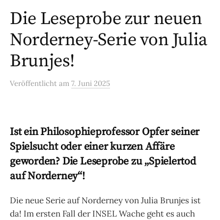
Die Leseprobe zur neuen
Norderney-Serie von Julia
Brunjes!
Veröffentlicht
am
7. Juni 2025
Ist ein Philosophieprofessor Opfer seiner
Spielsucht oder einer kurzen Affäre
geworden? Die Leseprobe zu „Spielertod
auf Norderney“!
Die neue Serie auf Norderney von Julia Brunjes ist
da! Im ersten Fall der INSEL Wache geht es auch