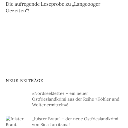
Die aufregende Leseprobe zu „Langeooger
Gezeiten“!
NEUE BEITRÄGE
»Nordseeklette« – ein neuer
Ostfrieslandkrimi aus der Reihe »Köhler und
Wolter ermitteln«!
„Juister Braut“ – der neue Ostfrieslandkrimi
von Sina Jorritsma!