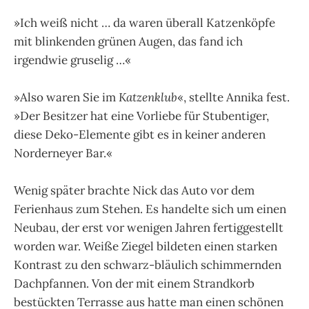
»Ich weiß nicht … da waren überall Katzenköpfe
mit blinkenden grünen Augen, das fand ich
irgendwie gruselig …«
»Also waren Sie im
Katzenklub
«, stellte Annika fest.
»Der Besitzer hat eine Vorliebe für Stubentiger,
diese Deko-Elemente gibt es in keiner anderen
Norderneyer Bar.«
Wenig später brachte Nick das Auto vor dem
Ferienhaus zum Stehen. Es handelte sich um einen
Neubau, der erst vor wenigen Jahren fertiggestellt
worden war. Weiße Ziegel bildeten einen starken
Kontrast zu den schwarz-bläulich schimmernden
Dachpfannen. Von der mit einem Strandkorb
bestückten Terrasse aus hatte man einen schönen