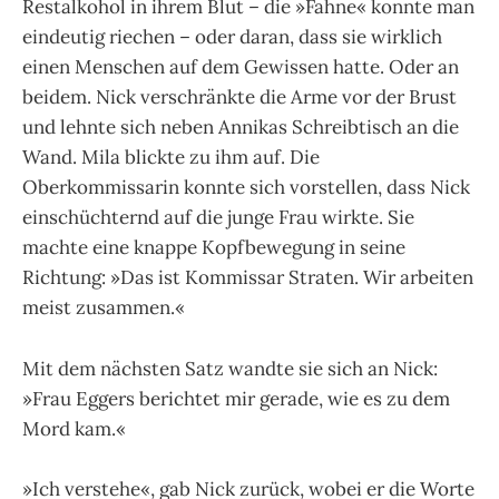
Restalkohol in ihrem Blut – die »Fahne« konnte man
eindeutig riechen – oder daran, dass sie wirklich
einen Menschen auf dem Gewissen hatte. Oder an
beidem. Nick verschränkte die Arme vor der Brust
und lehnte sich neben Annikas Schreibtisch an die
Wand. Mila blickte zu ihm auf. Die
Oberkommissarin konnte sich vorstellen, dass Nick
einschüchternd auf die junge Frau wirkte. Sie
machte eine knappe Kopfbewegung in seine
Richtung: »Das ist Kommissar Straten. Wir arbeiten
meist zusammen.«
Mit dem nächsten Satz wandte sie sich an Nick:
»Frau Eggers berichtet mir gerade, wie es zu dem
Mord kam.«
»Ich verstehe«, gab Nick zurück, wobei er die Worte