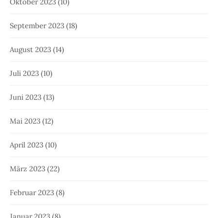
Oktober 2023
(10)
September 2023
(18)
August 2023
(14)
Juli 2023
(10)
Juni 2023
(13)
Mai 2023
(12)
April 2023
(10)
März 2023
(22)
Februar 2023
(8)
Januar 2023
(8)