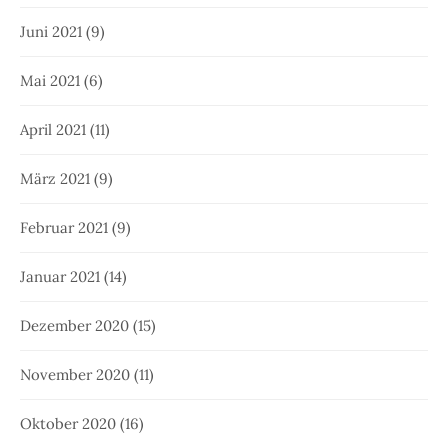
Juni 2021
(9)
Mai 2021
(6)
April 2021
(11)
März 2021
(9)
Februar 2021
(9)
Januar 2021
(14)
Dezember 2020
(15)
November 2020
(11)
Oktober 2020
(16)