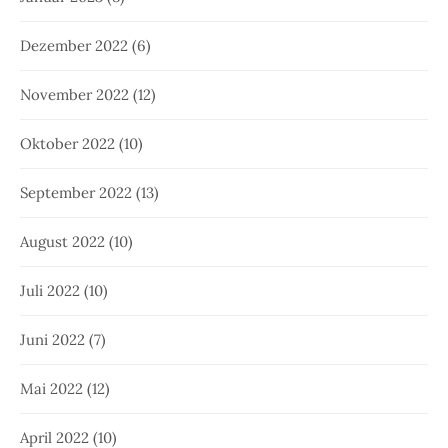
Dezember 2022
(6)
November 2022
(12)
Oktober 2022
(10)
September 2022
(13)
August 2022
(10)
Juli 2022
(10)
Juni 2022
(7)
Mai 2022
(12)
April 2022
(10)