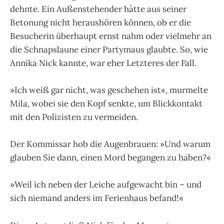
dehnte. Ein Außenstehender hätte aus seiner
Betonung nicht heraushören können, ob er die
Besucherin überhaupt ernst nahm oder vielmehr an
die Schnapslaune einer Partymaus glaubte. So, wie
Annika Nick kannte, war eher Letzteres der Fall.
»Ich weiß gar nicht, was geschehen ist«, murmelte
Mila, wobei sie den Kopf senkte, um Blickkontakt
mit den Polizisten zu vermeiden.
Der Kommissar hob die Augenbrauen: »Und warum
glauben Sie dann, einen Mord begangen zu haben?«
»Weil ich neben der Leiche aufgewacht bin – und
sich niemand anders im Ferienhaus befand!«