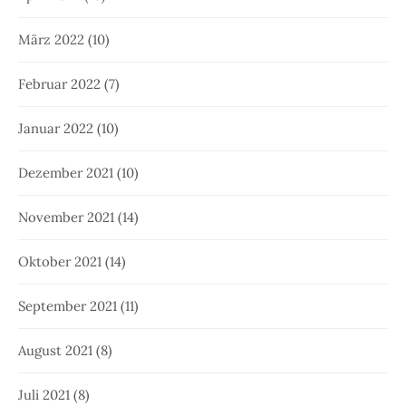
März 2022
(10)
Februar 2022
(7)
Januar 2022
(10)
Dezember 2021
(10)
November 2021
(14)
Oktober 2021
(14)
September 2021
(11)
August 2021
(8)
Juli 2021
(8)