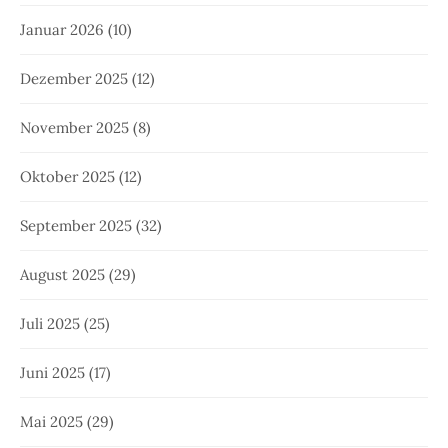
Januar 2026
(10)
Dezember 2025
(12)
November 2025
(8)
Oktober 2025
(12)
September 2025
(32)
August 2025
(29)
Juli 2025
(25)
Juni 2025
(17)
Mai 2025
(29)