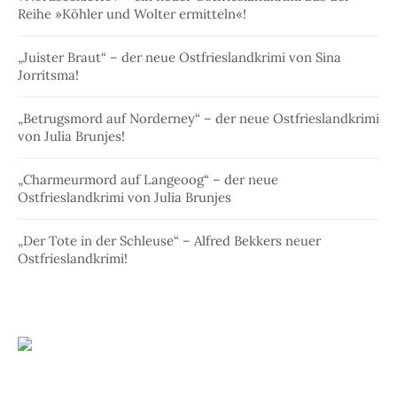
Reihe »Köhler und Wolter ermitteln«!
„Juister Braut“ – der neue Ostfrieslandkrimi von Sina
Jorritsma!
„Betrugsmord auf Norderney“ – der neue Ostfrieslandkrimi
von Julia Brunjes!
„Charmeurmord auf Langeoog“ – der neue
Ostfrieslandkrimi von Julia Brunjes
„Der Tote in der Schleuse“ – Alfred Bekkers neuer
Ostfrieslandkrimi!