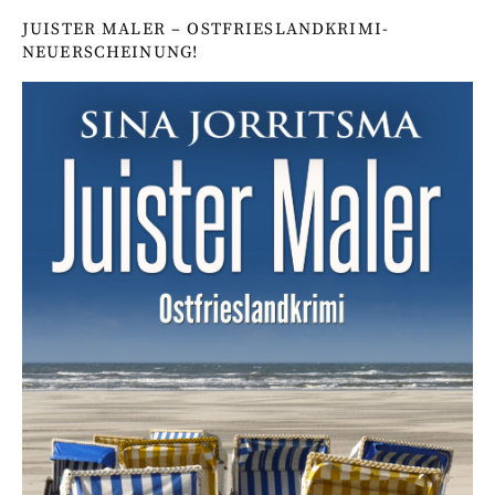
JUISTER MALER – OSTFRIESLANDKRIMI-
NEUERSCHEINUNG!