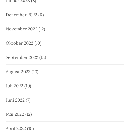
Januar 2023
(8)
Dezember 2022
(6)
November 2022
(12)
Oktober 2022
(10)
September 2022
(13)
August 2022
(10)
Juli 2022
(10)
Juni 2022
(7)
Mai 2022
(12)
April 2022
(10)