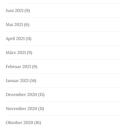
Juni 2021
(9)
Mai 2021
(6)
April 2021
(11)
März 2021
(9)
Februar 2021
(9)
Januar 2021
(14)
Dezember 2020
(15)
November 2020
(11)
Oktober 2020
(16)