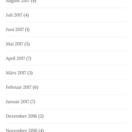
August 2017
(8)
Juli 2017
(4)
Juni 2017
(1)
Mai 2017
(5)
April 2017
(7)
März 2017
(3)
Februar 2017
(6)
Januar 2017
(7)
Dezember 2016
(2)
November 2016
(4)