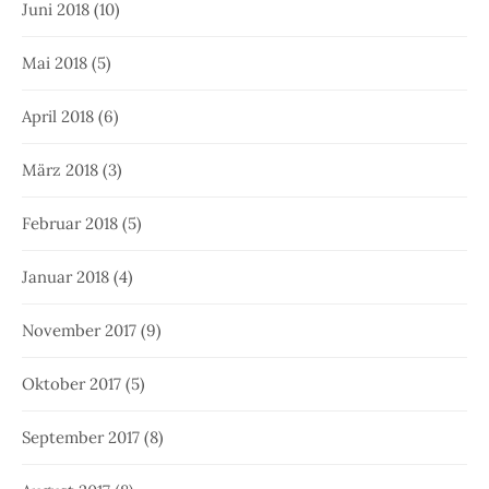
Juni 2018
(10)
Mai 2018
(5)
April 2018
(6)
März 2018
(3)
Februar 2018
(5)
Januar 2018
(4)
November 2017
(9)
Oktober 2017
(5)
September 2017
(8)