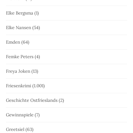
Elke Bergsma
(1)
Elke Nansen
(54)
Emden
(64)
Femke Peters
(4)
Freya Joken
(13)
Friesenkrimi
(1.001)
Geschichte Ostfrieslands
(2)
Gewinnspiele
(7)
Greetsiel
(63)