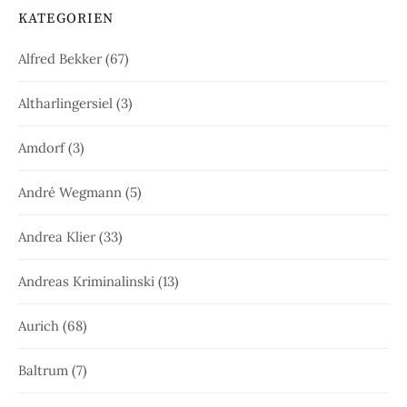
KATEGORIEN
Alfred Bekker
(67)
Altharlingersiel
(3)
Amdorf
(3)
André Wegmann
(5)
Andrea Klier
(33)
Andreas Kriminalinski
(13)
Aurich
(68)
Baltrum
(7)