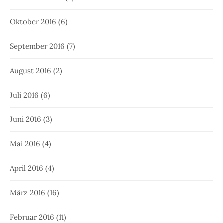
Oktober 2016
(6)
September 2016
(7)
August 2016
(2)
Juli 2016
(6)
Juni 2016
(3)
Mai 2016
(4)
April 2016
(4)
März 2016
(16)
Februar 2016
(11)