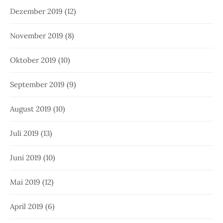
Dezember 2019
(12)
November 2019
(8)
Oktober 2019
(10)
September 2019
(9)
August 2019
(10)
Juli 2019
(13)
Juni 2019
(10)
Mai 2019
(12)
April 2019
(6)