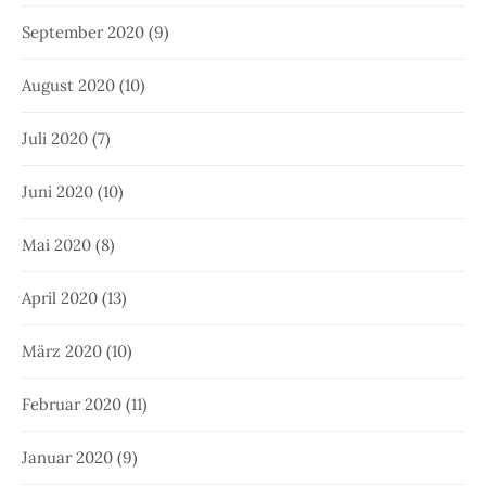
September 2020
(9)
August 2020
(10)
Juli 2020
(7)
Juni 2020
(10)
Mai 2020
(8)
April 2020
(13)
März 2020
(10)
Februar 2020
(11)
Januar 2020
(9)