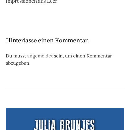
Impressionen aus Leer
Hinterlasse einen Kommentar.
Du musst
angemeldet
sein, um einen Kommentar
abzugeben.