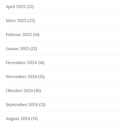
April 2025
(22)
März 2025
(22)
Februar 2025
(14)
Januar 2025
(12)
Dezember 2024
(14)
November 2024
(15)
Oktober 2024
(16)
September 2024
(21)
August 2024
(15)