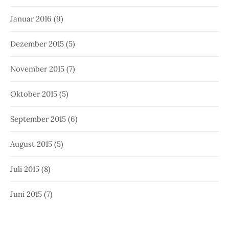
Januar 2016
(9)
Dezember 2015
(5)
November 2015
(7)
Oktober 2015
(5)
September 2015
(6)
August 2015
(5)
Juli 2015
(8)
Juni 2015
(7)