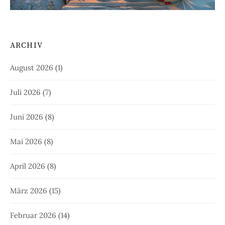
ARCHIV
August 2026
(1)
Juli 2026
(7)
Juni 2026
(8)
Mai 2026
(8)
April 2026
(8)
März 2026
(15)
Februar 2026
(14)