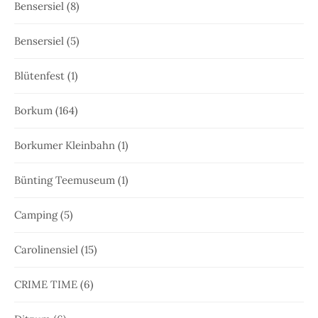
Bensersiel
(8)
Bensersiel
(5)
Blütenfest
(1)
Borkum
(164)
Borkumer Kleinbahn
(1)
Bünting Teemuseum
(1)
Camping
(5)
Carolinensiel
(15)
CRIME TIME
(6)