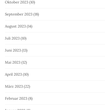
Oktober 2023
(10)
September 2023
(18)
August 2023
(14)
Juli 2023
(10)
Juni 2023
(13)
Mai 2023
(12)
April 2023
(10)
März 2023
(22)
Februar 2023
(8)