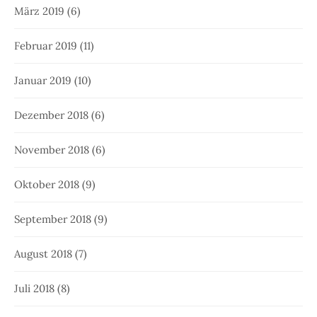
März 2019
(6)
Februar 2019
(11)
Januar 2019
(10)
Dezember 2018
(6)
November 2018
(6)
Oktober 2018
(9)
September 2018
(9)
August 2018
(7)
Juli 2018
(8)