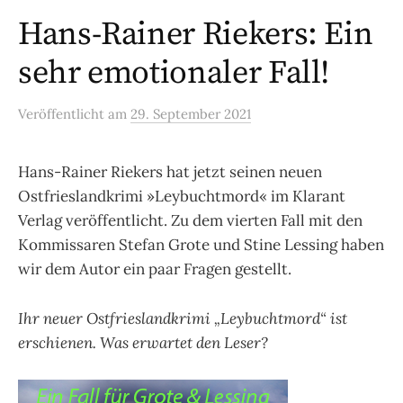
Hans-Rainer Riekers: Ein
sehr emotionaler Fall!
Veröffentlicht
am
29. September 2021
Hans-Rainer Riekers hat jetzt seinen neuen
Ostfrieslandkrimi »Leybuchtmord« im Klarant
Verlag veröffentlicht. Zu dem vierten Fall mit den
Kommissaren Stefan Grote und Stine Lessing haben
wir dem Autor ein paar Fragen gestellt.
Ihr neuer Ostfrieslandkrimi „Leybuchtmord“ ist
erschienen. Was erwartet den Leser?