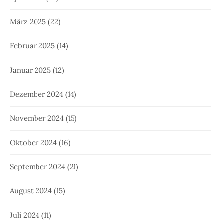
März 2025
(22)
Februar 2025
(14)
Januar 2025
(12)
Dezember 2024
(14)
November 2024
(15)
Oktober 2024
(16)
September 2024
(21)
August 2024
(15)
Juli 2024
(11)