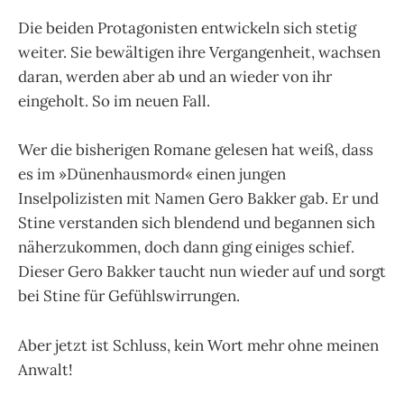
Die beiden Protagonisten entwickeln sich stetig
weiter. Sie bewältigen ihre Vergangenheit, wachsen
daran, werden aber ab und an wieder von ihr
eingeholt. So im neuen Fall.
Wer die bisherigen Romane gelesen hat weiß, dass
es im »Dünenhausmord« einen jungen
Inselpolizisten mit Namen Gero Bakker gab. Er und
Stine verstanden sich blendend und begannen sich
näherzukommen, doch dann ging einiges schief.
Dieser Gero Bakker taucht nun wieder auf und sorgt
bei Stine für Gefühlswirrungen.
Aber jetzt ist Schluss, kein Wort mehr ohne meinen
Anwalt!