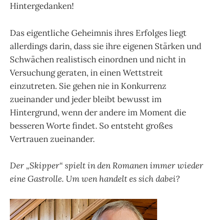
Hintergedanken!
Das eigentliche Geheimnis ihres Erfolges liegt
allerdings darin, dass sie ihre eigenen Stärken und
Schwächen realistisch einordnen und nicht in
Versuchung geraten, in einen Wettstreit
einzutreten. Sie gehen nie in Konkurrenz
zueinander und jeder bleibt bewusst im
Hintergrund, wenn der andere im Moment die
besseren Worte findet. So entsteht großes
Vertrauen zueinander.
Der „Skipper“ spielt in den Romanen immer wieder
eine Gastrolle. Um wen handelt es sich dabei?