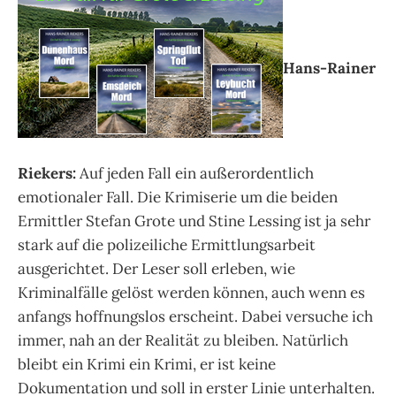
Hans-Rainer
Riekers:
Auf jeden Fall ein außerordentlich
emotionaler Fall. Die Krimiserie um die beiden
Ermittler Stefan Grote und Stine Lessing ist ja sehr
stark auf die polizeiliche Ermittlungsarbeit
ausgerichtet. Der Leser soll erleben, wie
Kriminalfälle gelöst werden können, auch wenn es
anfangs hoffnungslos erscheint. Dabei versuche ich
immer, nah an der Realität zu bleiben. Natürlich
bleibt ein Krimi ein Krimi, er ist keine
Dokumentation und soll in erster Linie unterhalten.