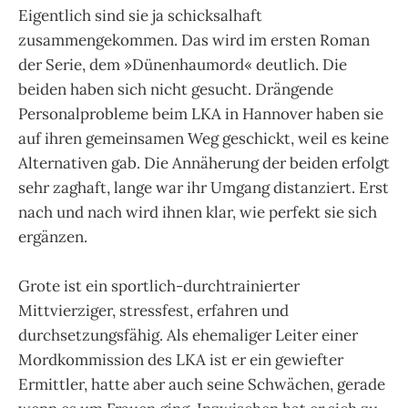
Eigentlich sind sie ja schicksalhaft
zusammengekommen. Das wird im ersten Roman
der Serie, dem »Dünenhaumord« deutlich. Die
beiden haben sich nicht gesucht. Drängende
Personalprobleme beim LKA in Hannover haben sie
auf ihren gemeinsamen Weg geschickt, weil es keine
Alternativen gab. Die Annäherung der beiden erfolgt
sehr zaghaft, lange war ihr Umgang distanziert. Erst
nach und nach wird ihnen klar, wie perfekt sie sich
ergänzen.
Grote ist ein sportlich-durchtrainierter
Mittvierziger, stressfest, erfahren und
durchsetzungsfähig. Als ehemaliger Leiter einer
Mordkommission des LKA ist er ein gewiefter
Ermittler, hatte aber auch seine Schwächen, gerade