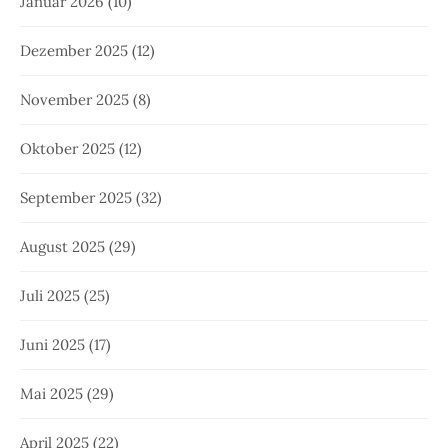
Januar 2026
(10)
Dezember 2025
(12)
November 2025
(8)
Oktober 2025
(12)
September 2025
(32)
August 2025
(29)
Juli 2025
(25)
Juni 2025
(17)
Mai 2025
(29)
April 2025
(22)