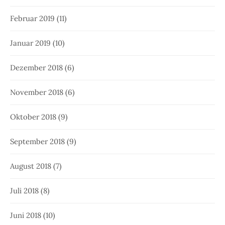
Februar 2019
(11)
Januar 2019
(10)
Dezember 2018
(6)
November 2018
(6)
Oktober 2018
(9)
September 2018
(9)
August 2018
(7)
Juli 2018
(8)
Juni 2018
(10)