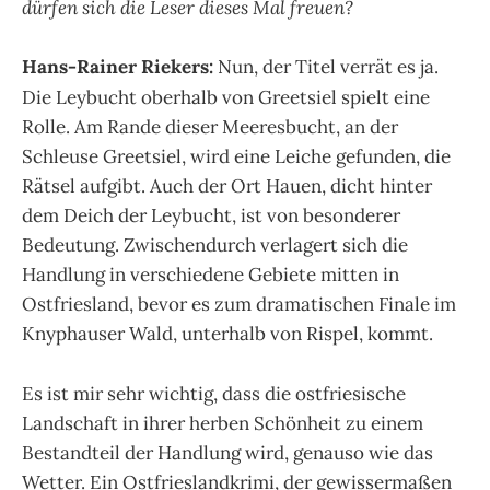
dürfen sich die Leser dieses Mal freuen?
Hans-Rainer Riekers:
Nun, der Titel verrät es ja.
Die Leybucht oberhalb von Greetsiel spielt eine
Rolle. Am Rande dieser Meeresbucht, an der
Schleuse Greetsiel, wird eine Leiche gefunden, die
Rätsel aufgibt. Auch der Ort Hauen, dicht hinter
dem Deich der Leybucht, ist von besonderer
Bedeutung. Zwischendurch verlagert sich die
Handlung in verschiedene Gebiete mitten in
Ostfriesland, bevor es zum dramatischen Finale im
Knyphauser Wald, unterhalb von Rispel, kommt.
Es ist mir sehr wichtig, dass die ostfriesische
Landschaft in ihrer herben Schönheit zu einem
Bestandteil der Handlung wird, genauso wie das
Wetter. Ein Ostfrieslandkrimi, der gewissermaßen