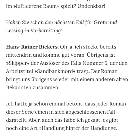
im »luftleeren« Raum« spielt? Undenkbar!
Haben Sie schon den nächsten Fall für Grote und
Lessing in Vorbereitung?
Hans-Rainer Riekers:
Oh ja, ich stecke bereits
mittendrin und komme gut voran. Übrigens ist
»Skipper« der Auslöser des Falls Nummer 5, der den
Arbeitstitel »Sandbankmord« trägt. Der Roman
bringt uns übrigens wieder mit einem anderen alten
Bekannten zusammen.
Ich hatte ja schon einmal betont, dass jeder Roman
dieser Serie einen in sich abgeschlossenen Fall
darstellt. Aber, auch das habe ich gesagt, es gibt
noch eine Art »Handlung hinter der Handlung«.