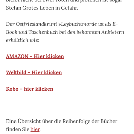
Stefan Grotes Leben in Gefahr.
Der Ostfrieslandkrimi »Leybuchtmord« ist als E-
Book und Taschenbuch bei den bekannten Anbietern
erhältlich wie:
AMAZON – Hier klicken
Weltbild – Hier klicken
Kobo – hier klicken
Eine Übersicht über die Reihenfolge der Bücher
finden Sie
hier
.