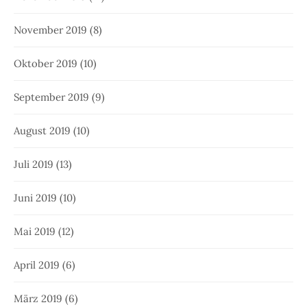
November 2019
(8)
Oktober 2019
(10)
September 2019
(9)
August 2019
(10)
Juli 2019
(13)
Juni 2019
(10)
Mai 2019
(12)
April 2019
(6)
März 2019
(6)