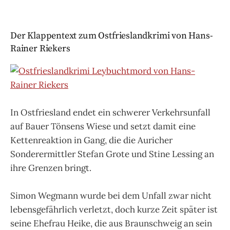
Der Klappentext zum Ostfrieslandkrimi von Hans-
Rainer Riekers
In Ostfriesland endet ein schwerer Verkehrsunfall
auf Bauer Tönsens Wiese und setzt damit eine
Kettenreaktion in Gang, die die Auricher
Sonderermittler Stefan Grote und Stine Lessing an
ihre Grenzen bringt.
Simon Wegmann wurde bei dem Unfall zwar nicht
lebensgefährlich verletzt, doch kurze Zeit später ist
seine Ehefrau Heike, die aus Braunschweig an sein