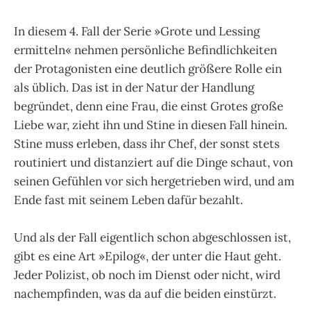
In diesem 4. Fall der Serie »Grote und Lessing
ermitteln« nehmen persönliche Befindlichkeiten
der Protagonisten eine deutlich größere Rolle ein
als üblich. Das ist in der Natur der Handlung
begründet, denn eine Frau, die einst Grotes große
Liebe war, zieht ihn und Stine in diesen Fall hinein.
Stine muss erleben, dass ihr Chef, der sonst stets
routiniert und distanziert auf die Dinge schaut, von
seinen Gefühlen vor sich hergetrieben wird, und am
Ende fast mit seinem Leben dafür bezahlt.
Und als der Fall eigentlich schon abgeschlossen ist,
gibt es eine Art »Epilog«, der unter die Haut geht.
Jeder Polizist, ob noch im Dienst oder nicht, wird
nachempfinden, was da auf die beiden einstürzt.