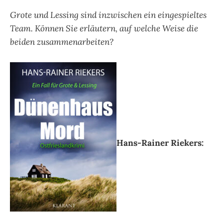
Grote und Lessing sind inzwischen ein eingespieltes
Team. Können Sie erläutern, auf welche Weise die
beiden zusammenarbeiten?
Hans-Rainer Riekers: