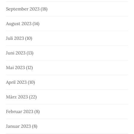
September 2023
(18)
August 2023
(14)
Juli 2023
(10)
Juni 2023
(13)
Mai 2023
(12)
April 2023
(10)
März 2023
(22)
Februar 2023
(8)
Januar 2023
(8)