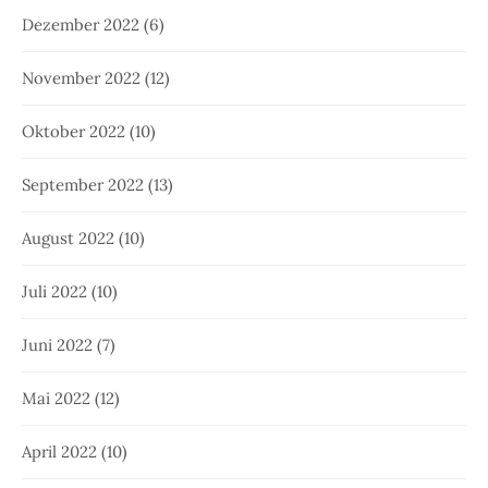
Dezember 2022
(6)
November 2022
(12)
Oktober 2022
(10)
September 2022
(13)
August 2022
(10)
Juli 2022
(10)
Juni 2022
(7)
Mai 2022
(12)
April 2022
(10)