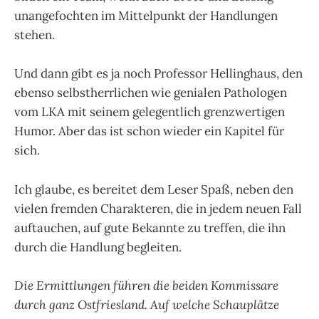
unangefochten im Mittelpunkt der Handlungen
stehen.
Und dann gibt es ja noch Professor Hellinghaus, den
ebenso selbstherrlichen wie genialen Pathologen
vom LKA mit seinem gelegentlich grenzwertigen
Humor. Aber das ist schon wieder ein Kapitel für
sich.
Ich glaube, es bereitet dem Leser Spaß, neben den
vielen fremden Charakteren, die in jedem neuen Fall
auftauchen, auf gute Bekannte zu treffen, die ihn
durch die Handlung begleiten.
Die Ermittlungen führen die beiden Kommissare
durch ganz Ostfriesland. Auf welche Schauplätze