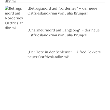
„Betrugsmord auf Norderney“ – der neue
Ostfrieslandkrimi von Julia Brunjes!
„Charmeurmord auf Langeoog“ – der neue
Ostfrieslandkrimi von Julia Brunjes
„Der Tote in der Schleuse“ – Alfred Bekkers
neuer Ostfrieslandkrimi!