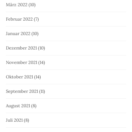
März 2022
(10)
Februar 2022
(7)
Januar 2022
(10)
Dezember 2021
(10)
November 2021
(14)
Oktober 2021
(14)
September 2021
(11)
August 2021
(8)
Juli 2021
(8)