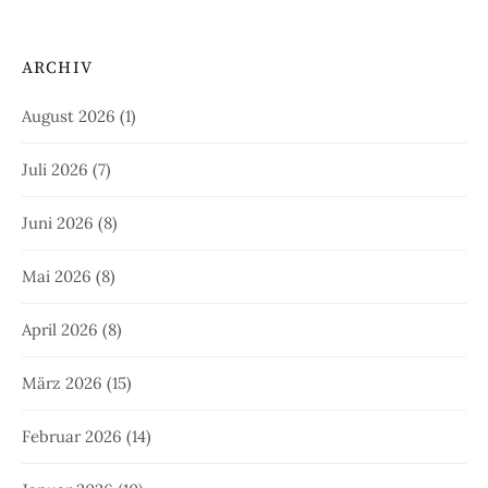
ARCHIV
August 2026
(1)
Juli 2026
(7)
Juni 2026
(8)
Mai 2026
(8)
April 2026
(8)
März 2026
(15)
Februar 2026
(14)