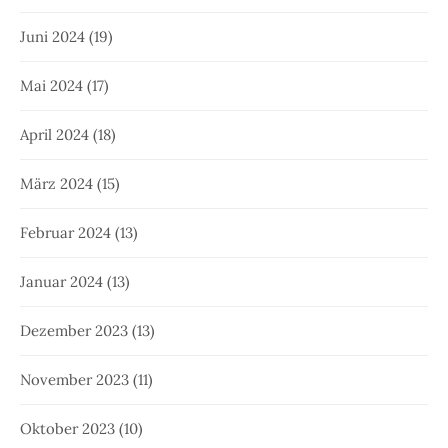
Juni 2024
(19)
Mai 2024
(17)
April 2024
(18)
März 2024
(15)
Februar 2024
(13)
Januar 2024
(13)
Dezember 2023
(13)
November 2023
(11)
Oktober 2023
(10)