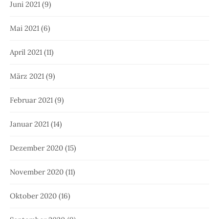
Juni 2021
(9)
Mai 2021
(6)
April 2021
(11)
März 2021
(9)
Februar 2021
(9)
Januar 2021
(14)
Dezember 2020
(15)
November 2020
(11)
Oktober 2020
(16)