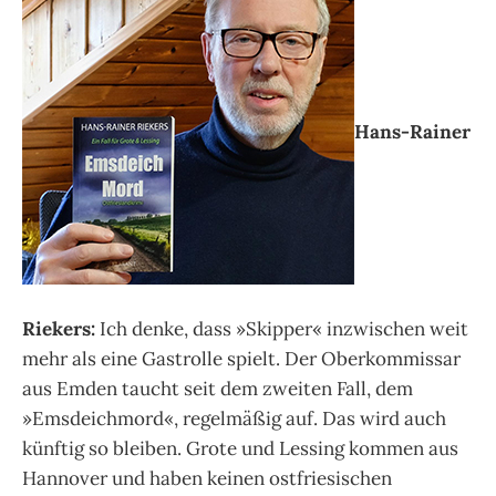
Hans-Rainer
Riekers:
Ich denke, dass »Skipper« inzwischen weit
mehr als eine Gastrolle spielt. Der Oberkommissar
aus Emden taucht seit dem zweiten Fall, dem
»Emsdeichmord«, regelmäßig auf. Das wird auch
künftig so bleiben. Grote und Lessing kommen aus
Hannover und haben keinen ostfriesischen