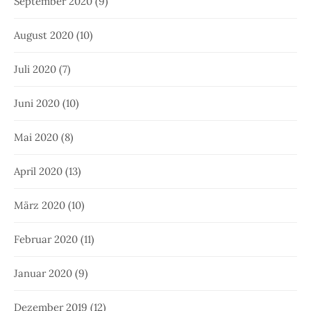
September 2020
(9)
August 2020
(10)
Juli 2020
(7)
Juni 2020
(10)
Mai 2020
(8)
April 2020
(13)
März 2020
(10)
Februar 2020
(11)
Januar 2020
(9)
Dezember 2019
(12)