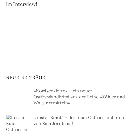
im Interview!
NEUE BEITRÄGE
»Nordseeklette« – ein neuer
Ostfrieslandkrimi aus der Reihe »Köhler und
Wolter ermitteln«!
„Juister Braut“ – der neue Ostfrieslandkrimi
von Sina Jorritsma!