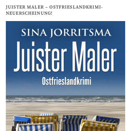
JUISTER MALER – OSTFRIESLANDKRIMI-
NEUERSCHEINUNG!