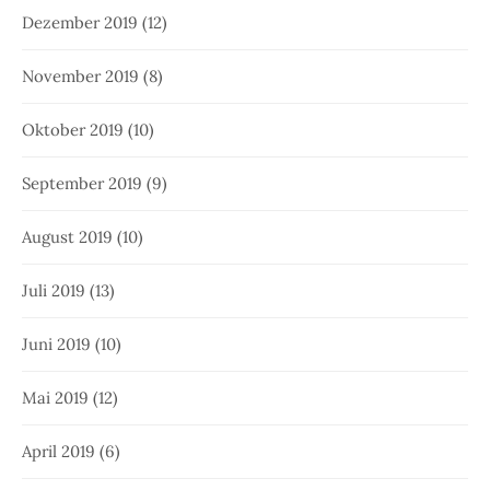
Dezember 2019
(12)
November 2019
(8)
Oktober 2019
(10)
September 2019
(9)
August 2019
(10)
Juli 2019
(13)
Juni 2019
(10)
Mai 2019
(12)
April 2019
(6)