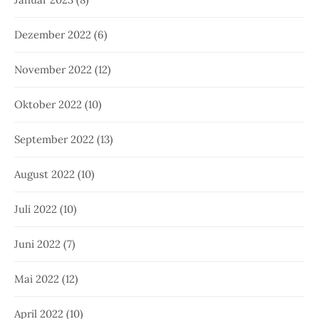
Dezember 2022
(6)
November 2022
(12)
Oktober 2022
(10)
September 2022
(13)
August 2022
(10)
Juli 2022
(10)
Juni 2022
(7)
Mai 2022
(12)
April 2022
(10)