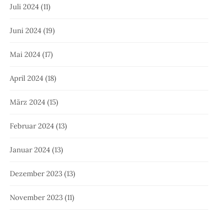
Juli 2024
(11)
Juni 2024
(19)
Mai 2024
(17)
April 2024
(18)
März 2024
(15)
Februar 2024
(13)
Januar 2024
(13)
Dezember 2023
(13)
November 2023
(11)