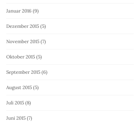
Januar 2016
(9)
Dezember 2015
(5)
November 2015
(7)
Oktober 2015
(5)
September 2015
(6)
August 2015
(5)
Juli 2015
(8)
Juni 2015
(7)