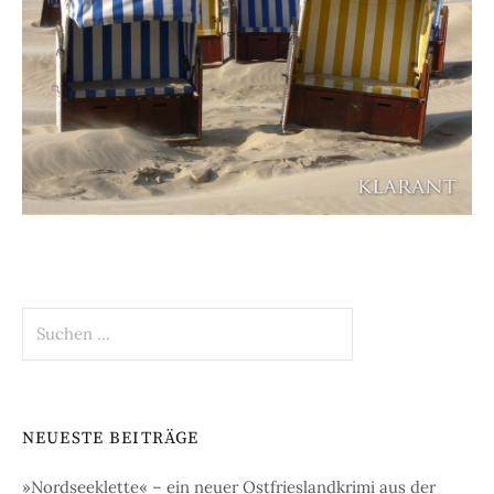
Suchen
nach:
NEUESTE BEITRÄGE
»Nordseeklette« – ein neuer Ostfrieslandkrimi aus der