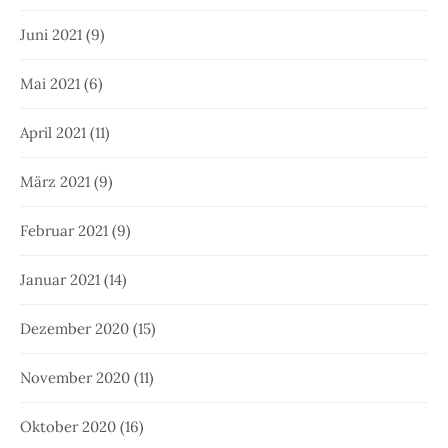
Juni 2021
(9)
Mai 2021
(6)
April 2021
(11)
März 2021
(9)
Februar 2021
(9)
Januar 2021
(14)
Dezember 2020
(15)
November 2020
(11)
Oktober 2020
(16)