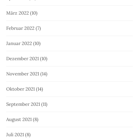
März 2022
(10)
Februar 2022
(7)
Januar 2022
(10)
Dezember 2021
(10)
November 2021
(14)
Oktober 2021
(14)
September 2021
(11)
August 2021
(8)
Juli 2021
(8)