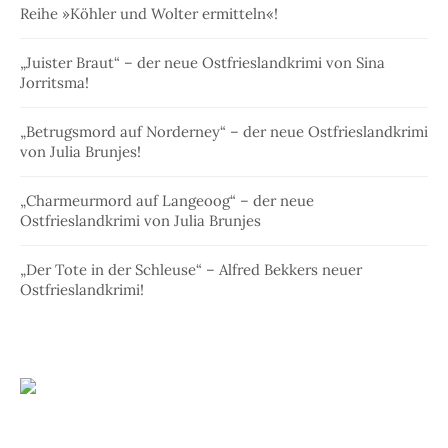
Reihe »Köhler und Wolter ermitteln«!
„Juister Braut“ – der neue Ostfrieslandkrimi von Sina
Jorritsma!
„Betrugsmord auf Norderney“ – der neue Ostfrieslandkrimi
von Julia Brunjes!
„Charmeurmord auf Langeoog“ – der neue
Ostfrieslandkrimi von Julia Brunjes
„Der Tote in der Schleuse“ – Alfred Bekkers neuer
Ostfrieslandkrimi!