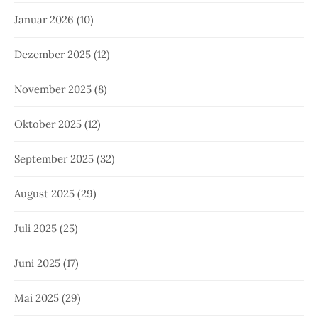
Januar 2026
(10)
Dezember 2025
(12)
November 2025
(8)
Oktober 2025
(12)
September 2025
(32)
August 2025
(29)
Juli 2025
(25)
Juni 2025
(17)
Mai 2025
(29)