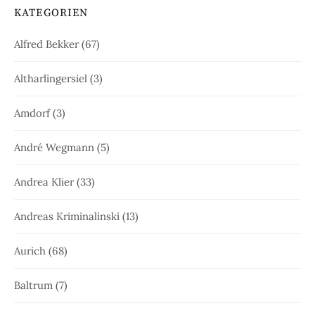
KATEGORIEN
Alfred Bekker
(67)
Altharlingersiel
(3)
Amdorf
(3)
André Wegmann
(5)
Andrea Klier
(33)
Andreas Kriminalinski
(13)
Aurich
(68)
Baltrum
(7)