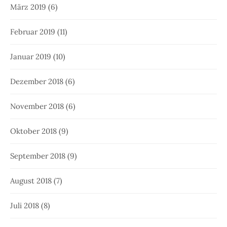
März 2019
(6)
Februar 2019
(11)
Januar 2019
(10)
Dezember 2018
(6)
November 2018
(6)
Oktober 2018
(9)
September 2018
(9)
August 2018
(7)
Juli 2018
(8)