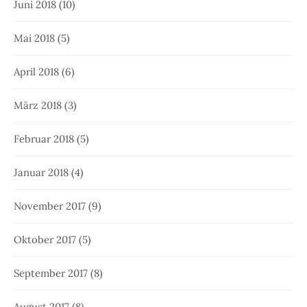
Juni 2018
(10)
Mai 2018
(5)
April 2018
(6)
März 2018
(3)
Februar 2018
(5)
Januar 2018
(4)
November 2017
(9)
Oktober 2017
(5)
September 2017
(8)
August 2017
(8)