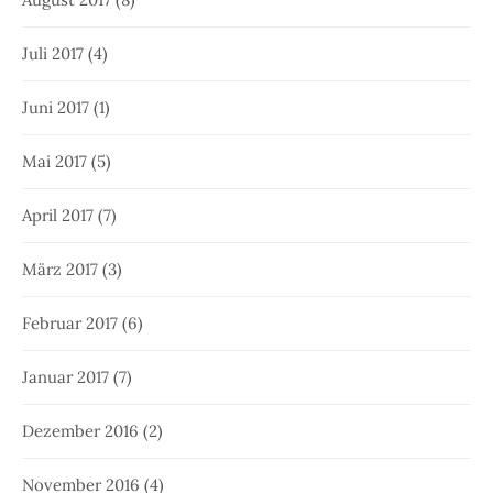
Juli 2017
(4)
Juni 2017
(1)
Mai 2017
(5)
April 2017
(7)
März 2017
(3)
Februar 2017
(6)
Januar 2017
(7)
Dezember 2016
(2)
November 2016
(4)