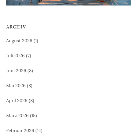
ARCHIV
August 2026
(1)
Juli 2026
(7)
Juni 2026
(8)
Mai 2026
(8)
April 2026
(8)
März 2026
(15)
Februar 2026
(14)