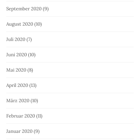
September 2020
(9)
August 2020
(10)
Juli 2020
(7)
Juni 2020
(10)
Mai 2020
(8)
April 2020
(13)
März 2020
(10)
Februar 2020
(11)
Januar 2020
(9)