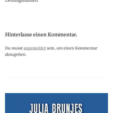
Zwillingsmühlen
Hinterlasse einen Kommentar.
Du musst
angemeldet
sein, um einen Kommentar
abzugeben.