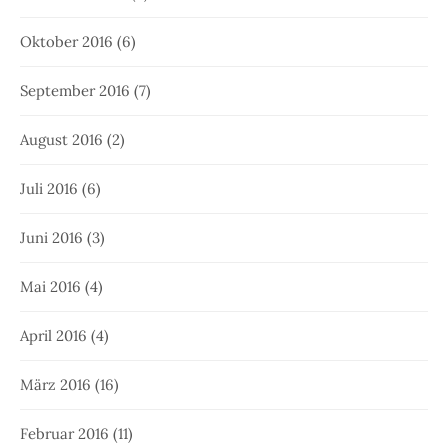
Oktober 2016
(6)
September 2016
(7)
August 2016
(2)
Juli 2016
(6)
Juni 2016
(3)
Mai 2016
(4)
April 2016
(4)
März 2016
(16)
Februar 2016
(11)