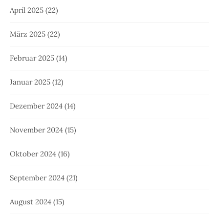
April 2025
(22)
März 2025
(22)
Februar 2025
(14)
Januar 2025
(12)
Dezember 2024
(14)
November 2024
(15)
Oktober 2024
(16)
September 2024
(21)
August 2024
(15)