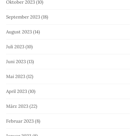
Oktober 2023
(10)
September 2023
(18)
August 2023
(14)
Juli 2023
(10)
Juni 2023
(13)
Mai 2023
(12)
April 2023
(10)
März 2023
(22)
Februar 2023
(8)
Januar 2023
(8)