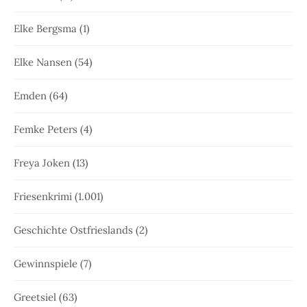
Elke Bergsma
(1)
Elke Nansen
(54)
Emden
(64)
Femke Peters
(4)
Freya Joken
(13)
Friesenkrimi
(1.001)
Geschichte Ostfrieslands
(2)
Gewinnspiele
(7)
Greetsiel
(63)