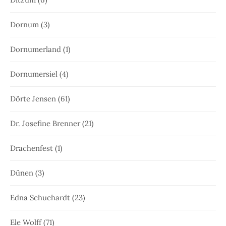
Dornum
(3)
Dornumerland
(1)
Dornumersiel
(4)
Dörte Jensen
(61)
Dr. Josefine Brenner
(21)
Drachenfest
(1)
Dünen
(3)
Edna Schuchardt
(23)
Ele Wolff
(71)