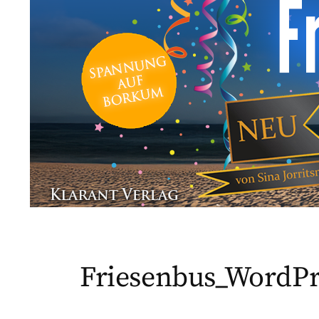
Friesenbus_WordPr