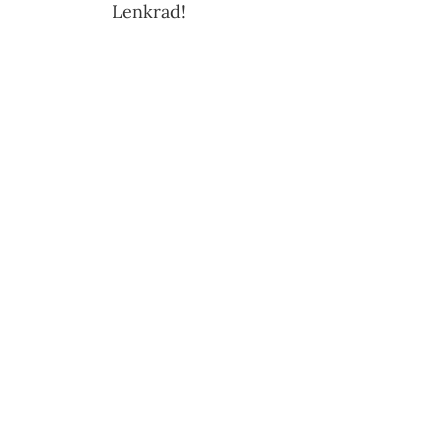
Lenkrad!