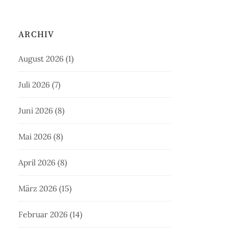
ARCHIV
August 2026
(1)
Juli 2026
(7)
Juni 2026
(8)
Mai 2026
(8)
April 2026
(8)
März 2026
(15)
Februar 2026
(14)