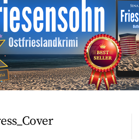
ess_Cover