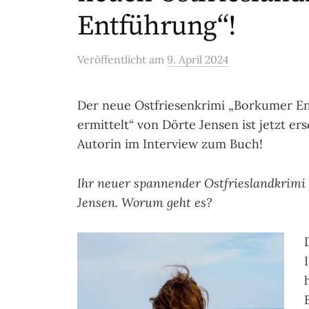
Entführung“!
Veröffentlicht
am
9. April 2024
Der neue Ostfriesenkrimi „Borkumer En
ermittelt“ von Dörte Jensen ist jetzt er
Autorin im Interview zum Buch!
Ihr neuer spannender Ostfrieslandkrimi
Jensen. Worum geht es?