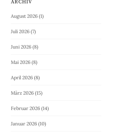
ARCHIV
August 2026
(1)
Juli 2026
(7)
Juni 2026
(8)
Mai 2026
(8)
April 2026
(8)
März 2026
(15)
Februar 2026
(14)
Januar 2026
(10)