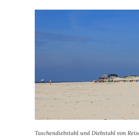
Taschendiebstahl und Diebstahl von Rei