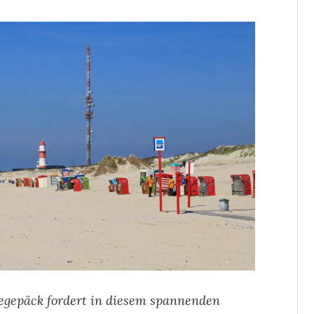
segepäck fordert in diesem spannenden