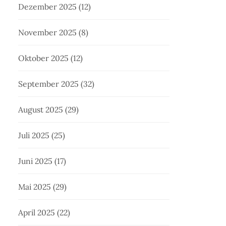
Dezember 2025
(12)
November 2025
(8)
Oktober 2025
(12)
September 2025
(32)
August 2025
(29)
Juli 2025
(25)
Juni 2025
(17)
Mai 2025
(29)
April 2025
(22)