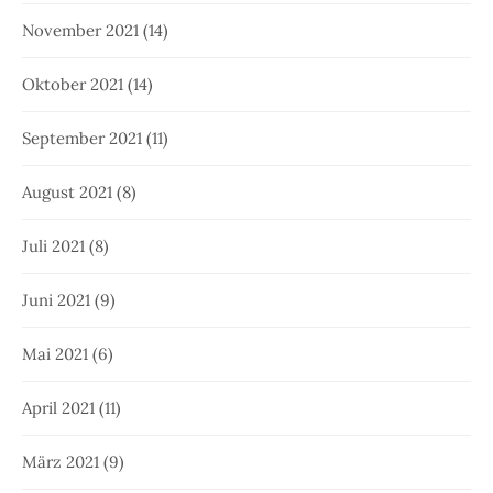
November 2021
(14)
Oktober 2021
(14)
September 2021
(11)
August 2021
(8)
Juli 2021
(8)
Juni 2021
(9)
Mai 2021
(6)
April 2021
(11)
März 2021
(9)