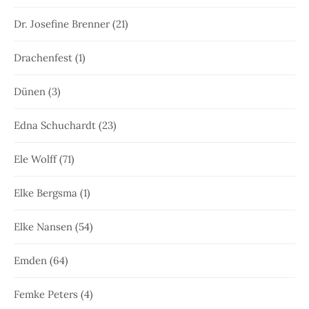
Dr. Josefine Brenner
(21)
Drachenfest
(1)
Dünen
(3)
Edna Schuchardt
(23)
Ele Wolff
(71)
Elke Bergsma
(1)
Elke Nansen
(54)
Emden
(64)
Femke Peters
(4)