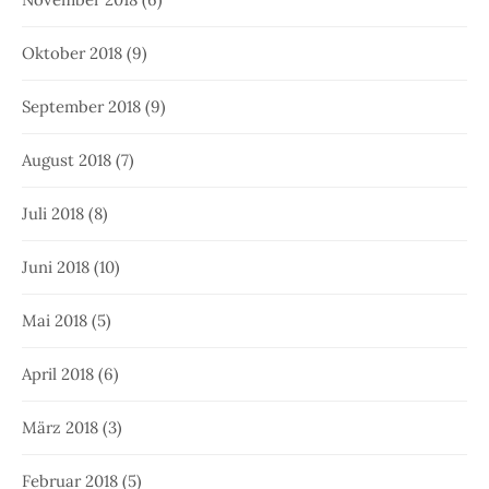
Oktober 2018
(9)
September 2018
(9)
August 2018
(7)
Juli 2018
(8)
Juni 2018
(10)
Mai 2018
(5)
April 2018
(6)
März 2018
(3)
Februar 2018
(5)