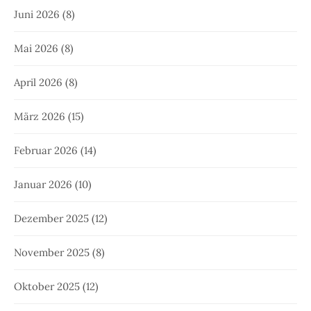
Juni 2026
(8)
Mai 2026
(8)
April 2026
(8)
März 2026
(15)
Februar 2026
(14)
Januar 2026
(10)
Dezember 2025
(12)
November 2025
(8)
Oktober 2025
(12)