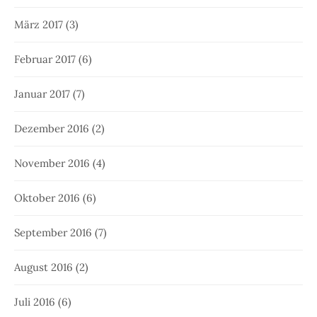
März 2017
(3)
Februar 2017
(6)
Januar 2017
(7)
Dezember 2016
(2)
November 2016
(4)
Oktober 2016
(6)
September 2016
(7)
August 2016
(2)
Juli 2016
(6)