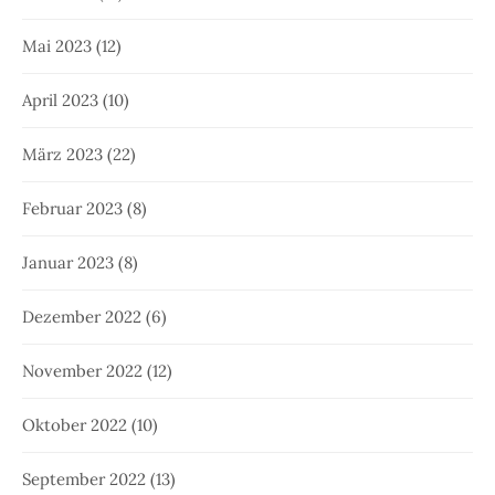
Mai 2023
(12)
April 2023
(10)
März 2023
(22)
Februar 2023
(8)
Januar 2023
(8)
Dezember 2022
(6)
November 2022
(12)
Oktober 2022
(10)
September 2022
(13)