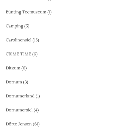
Bünting Teemuseum
(1)
Camping
(5)
Carolinensiel
(15)
CRIME TIME
(6)
Ditzum
(6)
Dornum
(3)
Dornumerland
(1)
Dornumersiel
(4)
Dörte Jensen
(61)