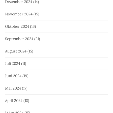
Dezember 2024
(14)
November 2024
(15)
Oktober 2024
(16)
September 2024
(21)
August 2024
(15)
Juli 2024
(11)
Juni 2024
(19)
Mai 2024
(17)
April 2024
(18)
März 2024
(15)