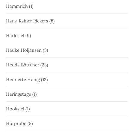
Hammrich
(1)
Hans-Rainer Riekers
(8)
Harlesiel
(9)
Hauke Holjansen
(5)
Hedda Böttcher
(23)
Henriette Honig
(12)
Heringstage
(1)
Hooksiel
(1)
Hörprobe
(5)