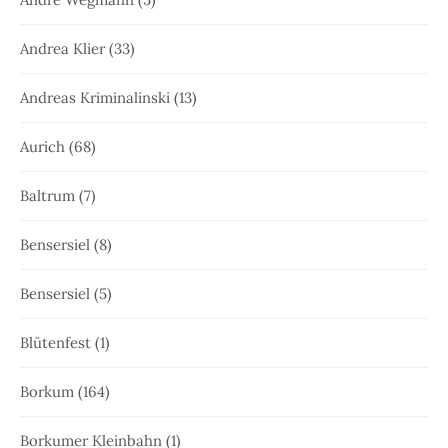
Andrea Klier
(33)
Andreas Kriminalinski
(13)
Aurich
(68)
Baltrum
(7)
Bensersiel
(8)
Bensersiel
(5)
Blütenfest
(1)
Borkum
(164)
Borkumer Kleinbahn
(1)