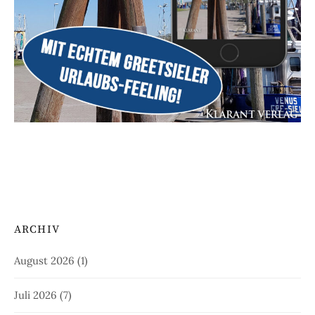
ARCHIV
August 2026
(1)
Juli 2026
(7)