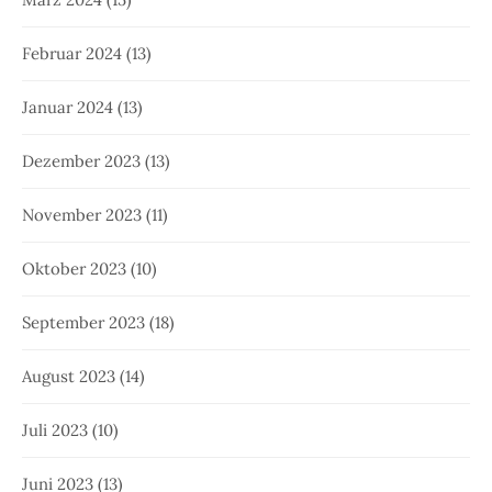
Februar 2024
(13)
Januar 2024
(13)
Dezember 2023
(13)
November 2023
(11)
Oktober 2023
(10)
September 2023
(18)
August 2023
(14)
Juli 2023
(10)
Juni 2023
(13)