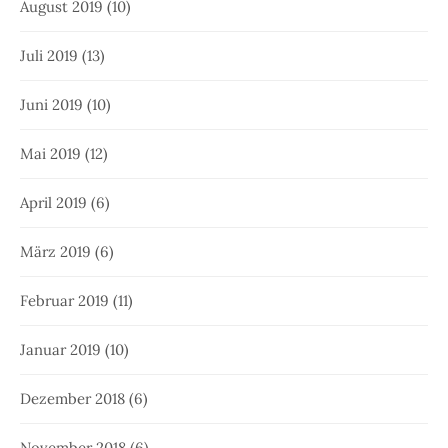
August 2019
(10)
Juli 2019
(13)
Juni 2019
(10)
Mai 2019
(12)
April 2019
(6)
März 2019
(6)
Februar 2019
(11)
Januar 2019
(10)
Dezember 2018
(6)
November 2018
(6)