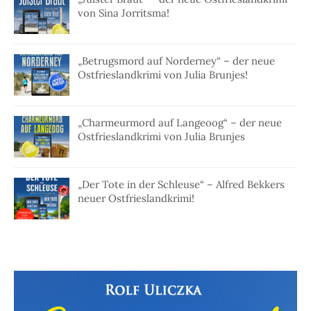
von Sina Jorritsma!
„Betrugsmord auf Norderney“ – der neue
Ostfrieslandkrimi von Julia Brunjes!
„Charmeurmord auf Langeoog“ – der neue
Ostfrieslandkrimi von Julia Brunjes
„Der Tote in der Schleuse“ – Alfred Bekkers
neuer Ostfrieslandkrimi!