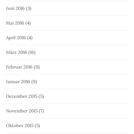
Juni 2016
(3)
Mai 2016
(4)
April 2016
(4)
März 2016
(16)
Februar 2016
(11)
Januar 2016
(9)
Dezember 2015
(5)
November 2015
(7)
Oktober 2015
(5)