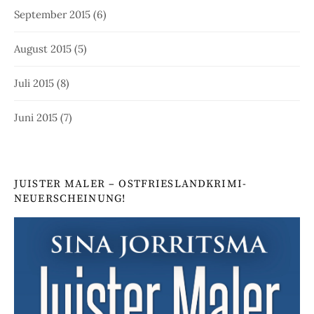
September 2015
(6)
August 2015
(5)
Juli 2015
(8)
Juni 2015
(7)
JUISTER MALER – OSTFRIESLANDKRIMI-
NEUERSCHEINUNG!