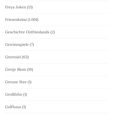
Freya Joken
(13)
Friesenkrimi
(1.001)
Geschichte Ostfrieslands
(2)
Gewinnspiele
(7)
Greetsiel
(63)
Gretje Blom
(19)
Greune Stee
(1)
Großfehn
(1)
Gulfhaus
(1)