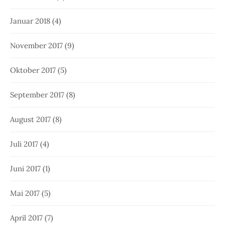
Januar 2018
(4)
November 2017
(9)
Oktober 2017
(5)
September 2017
(8)
August 2017
(8)
Juli 2017
(4)
Juni 2017
(1)
Mai 2017
(5)
April 2017
(7)