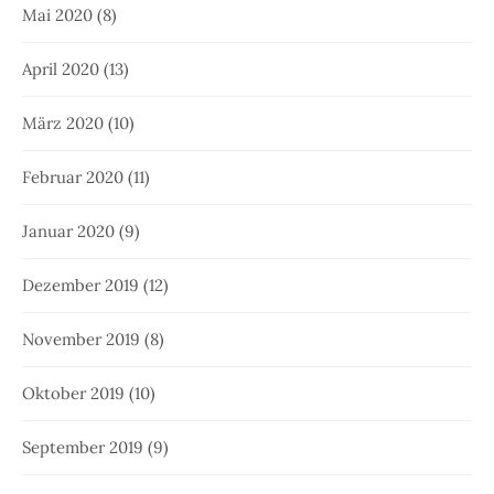
Mai 2020
(8)
April 2020
(13)
März 2020
(10)
Februar 2020
(11)
Januar 2020
(9)
Dezember 2019
(12)
November 2019
(8)
Oktober 2019
(10)
September 2019
(9)