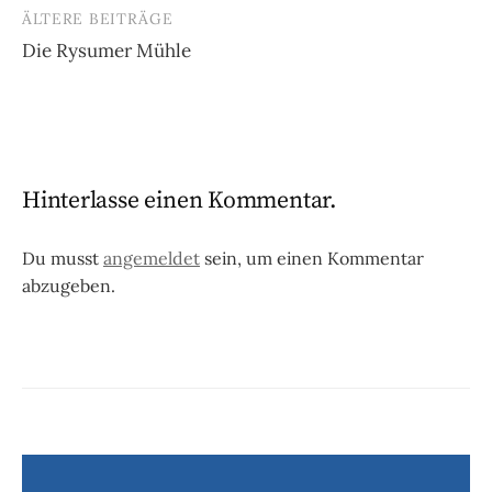
ÄLTERE BEITRÄGE
Beitragsnavigation
Die Rysumer Mühle
Hinterlasse einen Kommentar.
Du musst
angemeldet
sein, um einen Kommentar
abzugeben.