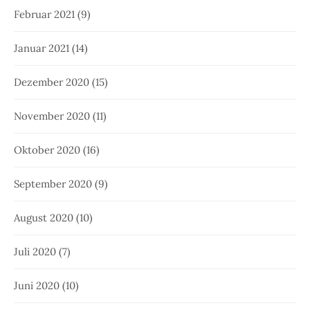
Februar 2021
(9)
Januar 2021
(14)
Dezember 2020
(15)
November 2020
(11)
Oktober 2020
(16)
September 2020
(9)
August 2020
(10)
Juli 2020
(7)
Juni 2020
(10)