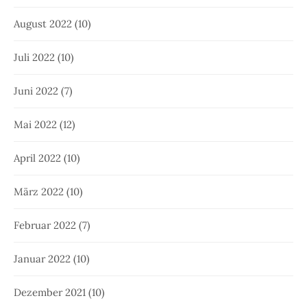
August 2022
(10)
Juli 2022
(10)
Juni 2022
(7)
Mai 2022
(12)
April 2022
(10)
März 2022
(10)
Februar 2022
(7)
Januar 2022
(10)
Dezember 2021
(10)