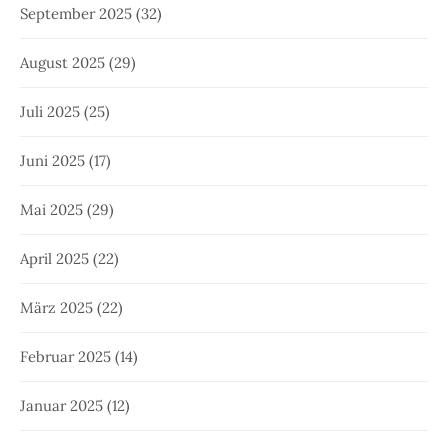
September 2025
(32)
August 2025
(29)
Juli 2025
(25)
Juni 2025
(17)
Mai 2025
(29)
April 2025
(22)
März 2025
(22)
Februar 2025
(14)
Januar 2025
(12)