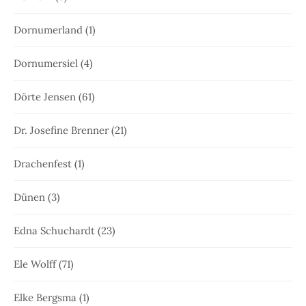
Dornumerland
(1)
Dornumersiel
(4)
Dörte Jensen
(61)
Dr. Josefine Brenner
(21)
Drachenfest
(1)
Dünen
(3)
Edna Schuchardt
(23)
Ele Wolff
(71)
Elke Bergsma
(1)