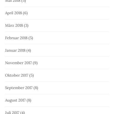
Mai 2018
(5)
April 2018
(6)
März 2018
(3)
Februar 2018
(5)
Januar 2018
(4)
November 2017
(9)
Oktober 2017
(5)
September 2017
(8)
August 2017
(8)
Juli 2017
(4)