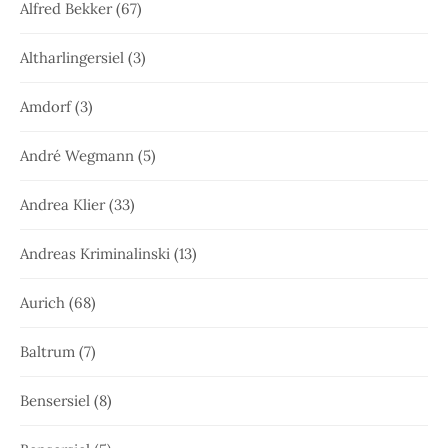
Alfred Bekker
(67)
Altharlingersiel
(3)
Amdorf
(3)
André Wegmann
(5)
Andrea Klier
(33)
Andreas Kriminalinski
(13)
Aurich
(68)
Baltrum
(7)
Bensersiel
(8)