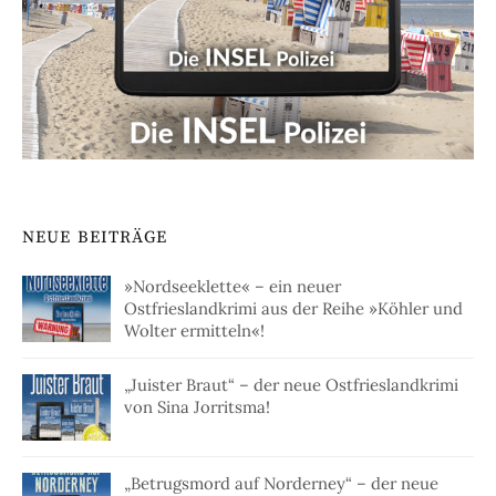
NEUE BEITRÄGE
»Nordseeklette« – ein neuer
Ostfrieslandkrimi aus der Reihe »Köhler und
Wolter ermitteln«!
„Juister Braut“ – der neue Ostfrieslandkrimi
von Sina Jorritsma!
„Betrugsmord auf Norderney“ – der neue