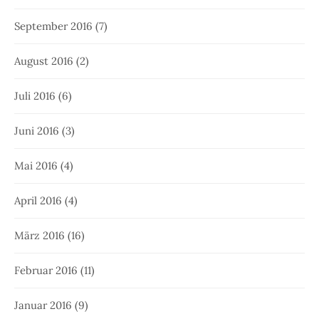
September 2016
(7)
August 2016
(2)
Juli 2016
(6)
Juni 2016
(3)
Mai 2016
(4)
April 2016
(4)
März 2016
(16)
Februar 2016
(11)
Januar 2016
(9)