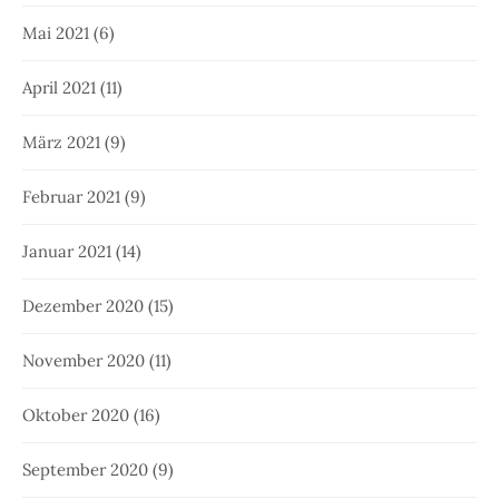
Mai 2021
(6)
April 2021
(11)
März 2021
(9)
Februar 2021
(9)
Januar 2021
(14)
Dezember 2020
(15)
November 2020
(11)
Oktober 2020
(16)
September 2020
(9)