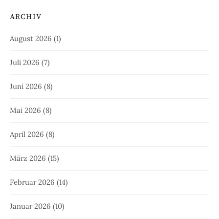
ARCHIV
August 2026
(1)
Juli 2026
(7)
Juni 2026
(8)
Mai 2026
(8)
April 2026
(8)
März 2026
(15)
Februar 2026
(14)
Januar 2026
(10)