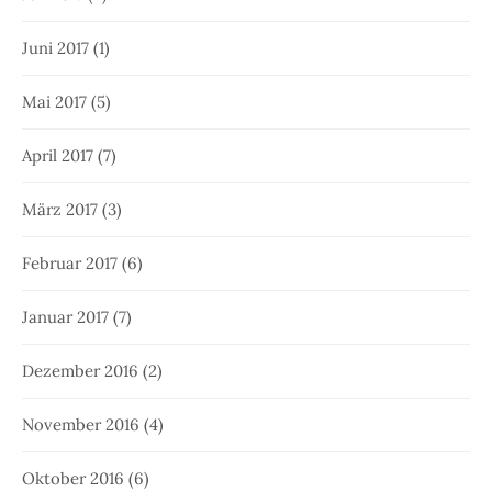
Juni 2017
(1)
Mai 2017
(5)
April 2017
(7)
März 2017
(3)
Februar 2017
(6)
Januar 2017
(7)
Dezember 2016
(2)
November 2016
(4)
Oktober 2016
(6)