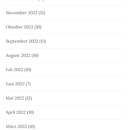
November 2022
(12)
Oktober 2022
(10)
September 2022
(13)
August 2022
(10)
Juli 2022
(10)
Juni 2022
(7)
Mai 2022
(12)
April 2022
(10)
März 2022
(10)