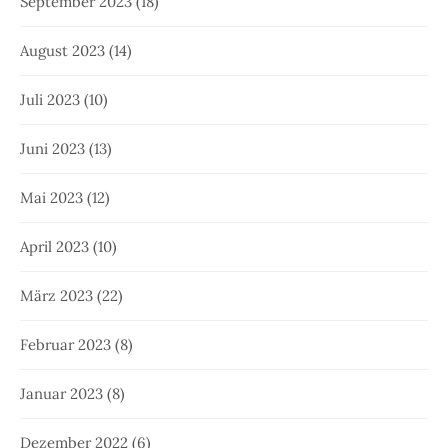
September 2023
(18)
August 2023
(14)
Juli 2023
(10)
Juni 2023
(13)
Mai 2023
(12)
April 2023
(10)
März 2023
(22)
Februar 2023
(8)
Januar 2023
(8)
Dezember 2022
(6)