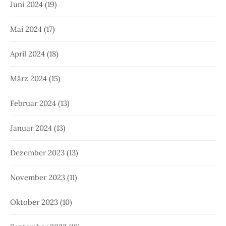
Juni 2024
(19)
Mai 2024
(17)
April 2024
(18)
März 2024
(15)
Februar 2024
(13)
Januar 2024
(13)
Dezember 2023
(13)
November 2023
(11)
Oktober 2023
(10)