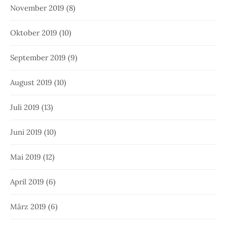
November 2019
(8)
Oktober 2019
(10)
September 2019
(9)
August 2019
(10)
Juli 2019
(13)
Juni 2019
(10)
Mai 2019
(12)
April 2019
(6)
März 2019
(6)