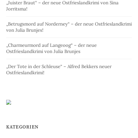
„Juister Braut“ – der neue Ostfrieslandkrimi von Sina
Jorritsma!
„Betrugsmord auf Norderney“ – der neue Ostfrieslandkrimi
von Julia Brunjes!
„Charmeurmord auf Langeoog“ – der neue
Ostfrieslandkrimi von Julia Brunjes
„Der Tote in der Schleuse“ – Alfred Bekkers neuer
Ostfrieslandkrimi!
KATEGORIEN