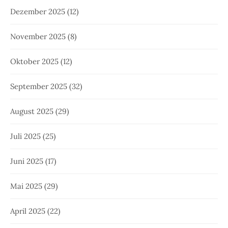
Dezember 2025
(12)
November 2025
(8)
Oktober 2025
(12)
September 2025
(32)
August 2025
(29)
Juli 2025
(25)
Juni 2025
(17)
Mai 2025
(29)
April 2025
(22)