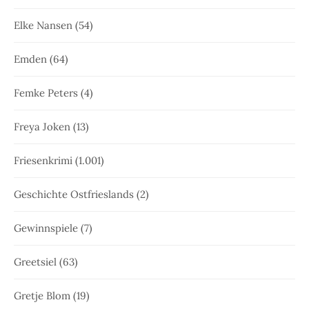
Elke Nansen
(54)
Emden
(64)
Femke Peters
(4)
Freya Joken
(13)
Friesenkrimi
(1.001)
Geschichte Ostfrieslands
(2)
Gewinnspiele
(7)
Greetsiel
(63)
Gretje Blom
(19)