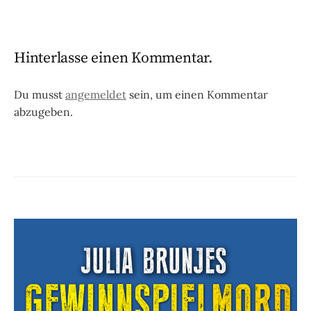
Hinterlasse einen Kommentar.
Du musst
angemeldet
sein, um einen Kommentar
abzugeben.