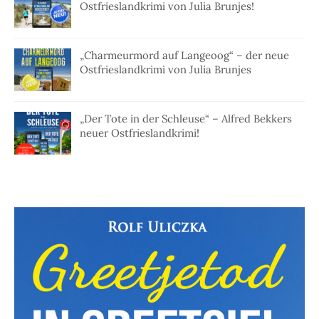
Ostfrieslandkrimi von Julia Brunjes!
„Charmeurmord auf Langeoog“ – der neue
Ostfrieslandkrimi von Julia Brunjes
„Der Tote in der Schleuse“ – Alfred Bekkers
neuer Ostfrieslandkrimi!