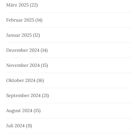
März 2025
(22)
Februar 2025
(14)
Januar 2025
(12)
Dezember 2024
(14)
November 2024
(15)
Oktober 2024
(16)
September 2024
(21)
August 2024
(15)
Juli 2024
(11)