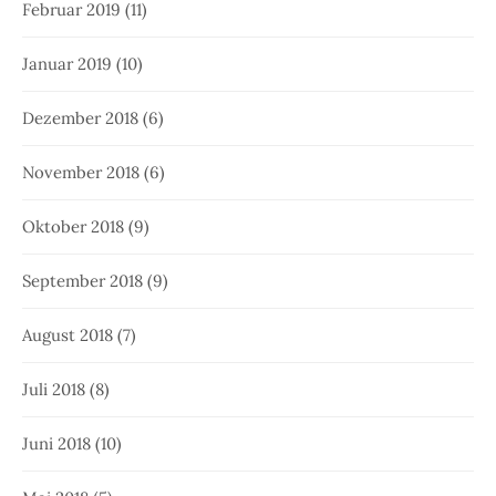
Februar 2019
(11)
Januar 2019
(10)
Dezember 2018
(6)
November 2018
(6)
Oktober 2018
(9)
September 2018
(9)
August 2018
(7)
Juli 2018
(8)
Juni 2018
(10)