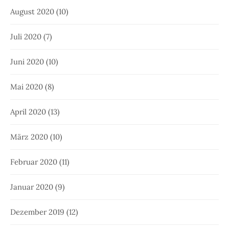
August 2020
(10)
Juli 2020
(7)
Juni 2020
(10)
Mai 2020
(8)
April 2020
(13)
März 2020
(10)
Februar 2020
(11)
Januar 2020
(9)
Dezember 2019
(12)