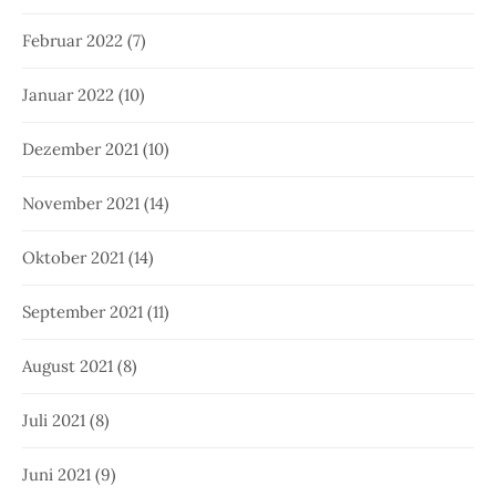
Februar 2022
(7)
Januar 2022
(10)
Dezember 2021
(10)
November 2021
(14)
Oktober 2021
(14)
September 2021
(11)
August 2021
(8)
Juli 2021
(8)
Juni 2021
(9)