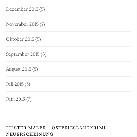
Dezember 2015
(5)
November 2015
(7)
Oktober 2015
(5)
September 2015
(6)
August 2015
(5)
Juli 2015
(8)
Juni 2015
(7)
JUISTER MALER – OSTFRIESLANDKRIMI-
NEUERSCHEINUNG!