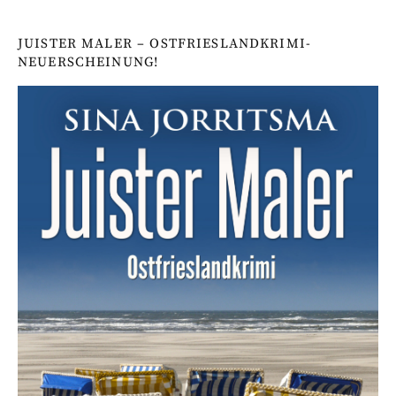
JUISTER MALER – OSTFRIESLANDKRIMI-
NEUERSCHEINUNG!