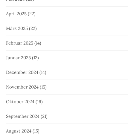
April 2025
(22)
März 2025
(22)
Februar 2025
(14)
Januar 2025
(12)
Dezember 2024
(14)
November 2024
(15)
Oktober 2024
(16)
September 2024
(21)
August 2024
(15)