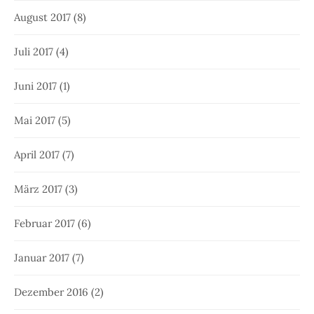
August 2017
(8)
Juli 2017
(4)
Juni 2017
(1)
Mai 2017
(5)
April 2017
(7)
März 2017
(3)
Februar 2017
(6)
Januar 2017
(7)
Dezember 2016
(2)