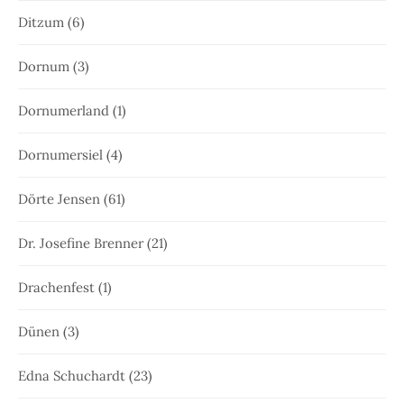
Ditzum
(6)
Dornum
(3)
Dornumerland
(1)
Dornumersiel
(4)
Dörte Jensen
(61)
Dr. Josefine Brenner
(21)
Drachenfest
(1)
Dünen
(3)
Edna Schuchardt
(23)