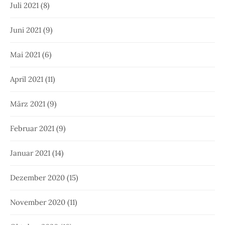
Juli 2021
(8)
Juni 2021
(9)
Mai 2021
(6)
April 2021
(11)
März 2021
(9)
Februar 2021
(9)
Januar 2021
(14)
Dezember 2020
(15)
November 2020
(11)