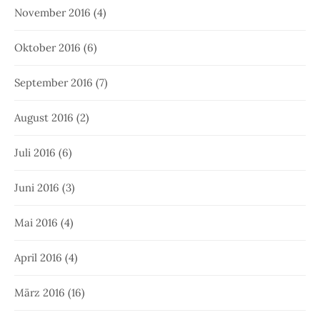
November 2016
(4)
Oktober 2016
(6)
September 2016
(7)
August 2016
(2)
Juli 2016
(6)
Juni 2016
(3)
Mai 2016
(4)
April 2016
(4)
März 2016
(16)