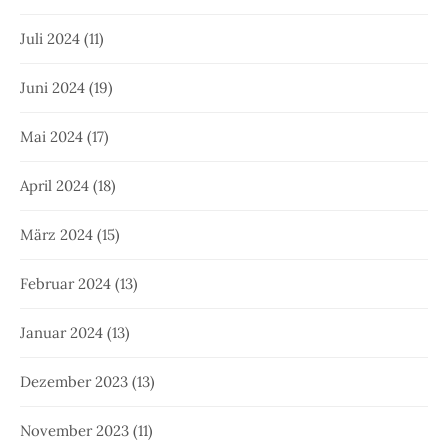
Juli 2024
(11)
Juni 2024
(19)
Mai 2024
(17)
April 2024
(18)
März 2024
(15)
Februar 2024
(13)
Januar 2024
(13)
Dezember 2023
(13)
November 2023
(11)