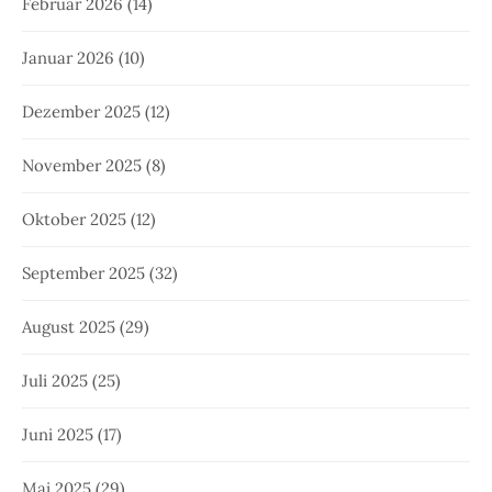
Februar 2026
(14)
Januar 2026
(10)
Dezember 2025
(12)
November 2025
(8)
Oktober 2025
(12)
September 2025
(32)
August 2025
(29)
Juli 2025
(25)
Juni 2025
(17)
Mai 2025
(29)