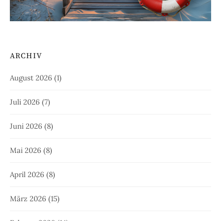
ARCHIV
August 2026
(1)
Juli 2026
(7)
Juni 2026
(8)
Mai 2026
(8)
April 2026
(8)
März 2026
(15)