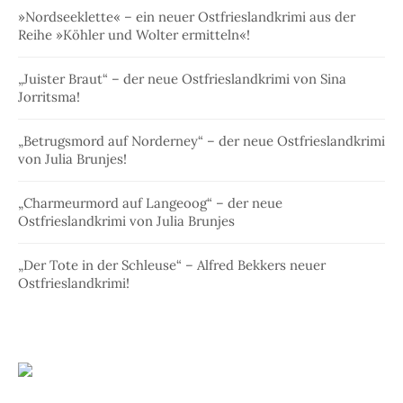
»Nordseeklette« – ein neuer Ostfrieslandkrimi aus der
Reihe »Köhler und Wolter ermitteln«!
„Juister Braut“ – der neue Ostfrieslandkrimi von Sina
Jorritsma!
„Betrugsmord auf Norderney“ – der neue Ostfrieslandkrimi
von Julia Brunjes!
„Charmeurmord auf Langeoog“ – der neue
Ostfrieslandkrimi von Julia Brunjes
„Der Tote in der Schleuse“ – Alfred Bekkers neuer
Ostfrieslandkrimi!