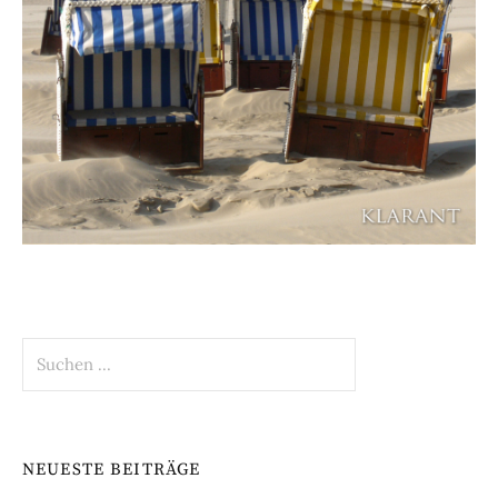
Suchen
nach:
NEUESTE BEITRÄGE