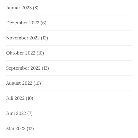
Januar 2023
(8)
Dezember 2022
(6)
November 2022
(12)
Oktober 2022
(10)
September 2022
(13)
August 2022
(10)
Juli 2022
(10)
Juni 2022
(7)
Mai 2022
(12)