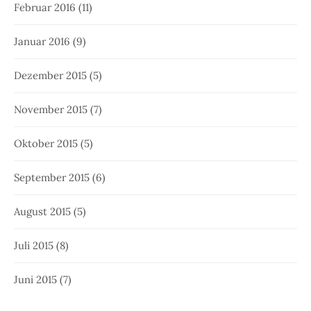
Februar 2016
(11)
Januar 2016
(9)
Dezember 2015
(5)
November 2015
(7)
Oktober 2015
(5)
September 2015
(6)
August 2015
(5)
Juli 2015
(8)
Juni 2015
(7)