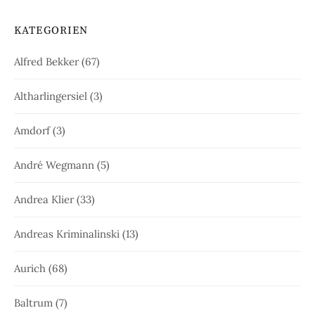
KATEGORIEN
Alfred Bekker
(67)
Altharlingersiel
(3)
Amdorf
(3)
André Wegmann
(5)
Andrea Klier
(33)
Andreas Kriminalinski
(13)
Aurich
(68)
Baltrum
(7)