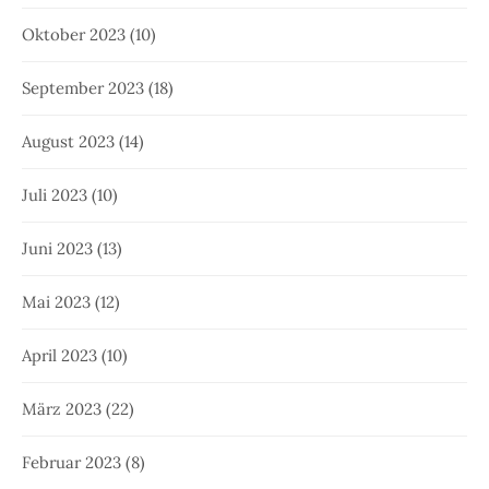
Oktober 2023
(10)
September 2023
(18)
August 2023
(14)
Juli 2023
(10)
Juni 2023
(13)
Mai 2023
(12)
April 2023
(10)
März 2023
(22)
Februar 2023
(8)