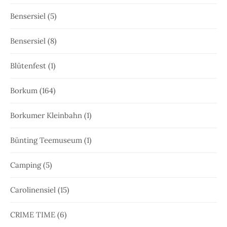
Bensersiel
(5)
Bensersiel
(8)
Blütenfest
(1)
Borkum
(164)
Borkumer Kleinbahn
(1)
Bünting Teemuseum
(1)
Camping
(5)
Carolinensiel
(15)
CRIME TIME
(6)