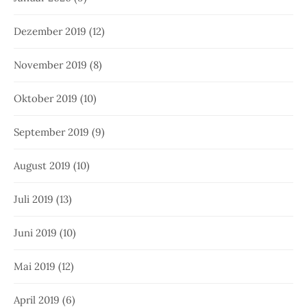
Dezember 2019
(12)
November 2019
(8)
Oktober 2019
(10)
September 2019
(9)
August 2019
(10)
Juli 2019
(13)
Juni 2019
(10)
Mai 2019
(12)
April 2019
(6)