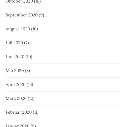
Oktober 2020
(16)
September 2020
(9)
August 2020
(10)
Juli 2020
(7)
Juni 2020
(10)
Mai 2020
(8)
April 2020
(13)
März 2020
(10)
Februar 2020
(11)
Januar 2020
(9)