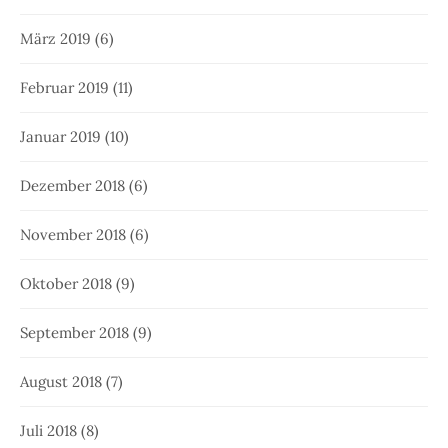
März 2019
(6)
Februar 2019
(11)
Januar 2019
(10)
Dezember 2018
(6)
November 2018
(6)
Oktober 2018
(9)
September 2018
(9)
August 2018
(7)
Juli 2018
(8)