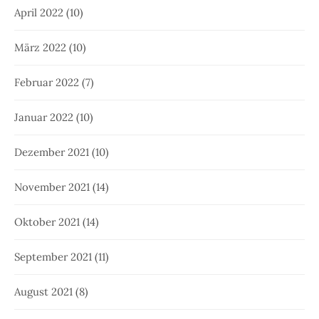
April 2022
(10)
März 2022
(10)
Februar 2022
(7)
Januar 2022
(10)
Dezember 2021
(10)
November 2021
(14)
Oktober 2021
(14)
September 2021
(11)
August 2021
(8)