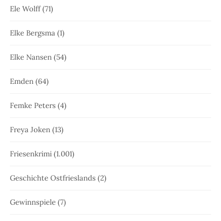
Ele Wolff
(71)
Elke Bergsma
(1)
Elke Nansen
(54)
Emden
(64)
Femke Peters
(4)
Freya Joken
(13)
Friesenkrimi
(1.001)
Geschichte Ostfrieslands
(2)
Gewinnspiele
(7)