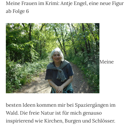
Meine Frauen im Krimi: Antje Engel, eine neue Figur
ab Folge 6
Meine
besten Ideen kommen mir bei Spaziergängen im
Wald. Die freie Natur ist für mich genauso
inspirierend wie Kirchen, Burgen und Schlösser.