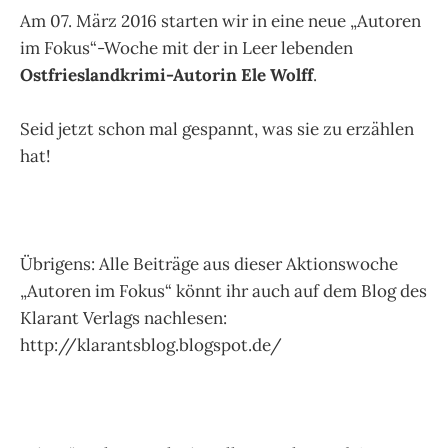
Am 07. März 2016 starten wir in eine neue „Autoren
im Fokus“-Woche mit der in Leer lebenden
Ostfrieslandkrimi-Autorin Ele Wolff
.
Seid jetzt schon mal gespannt, was sie zu erzählen
hat!
Übrigens: Alle Beiträge aus dieser Aktionswoche
„Autoren im Fokus“ könnt ihr auch auf dem Blog des
Klarant Verlags nachlesen:
http://klarantsblog.blogspot.de/