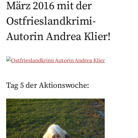
März 2016 mit der
Ostfrieslandkrimi-
Autorin Andrea Klier!
Tag 5 der Aktionswoche: