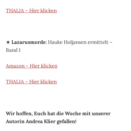
THALIA – Hier klicken
★
Lazarusmorde
: Hauke Holjansen ermittelt –
Band 1
Amazon – Hier klicken
THALIA – Hier klicken
Wir hoffen, Euch hat die Woche mit unserer
Autorin Andrea Klier gefallen!