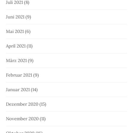
Juli 2021
(8)
Juni 2021
(9)
Mai 2021
(6)
April 2021
(11)
März 2021
(9)
Februar 2021
(9)
Januar 2021
(14)
Dezember 2020
(15)
November 2020
(11)