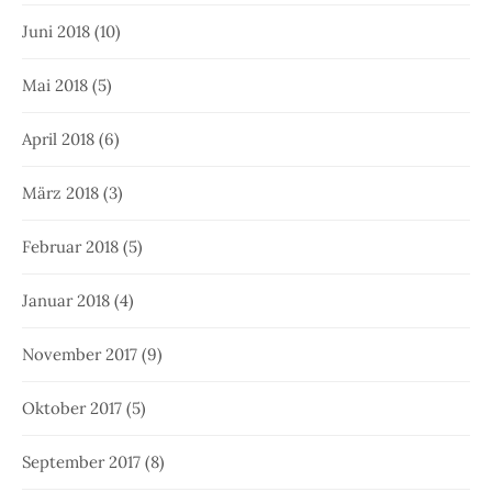
Juni 2018
(10)
Mai 2018
(5)
April 2018
(6)
März 2018
(3)
Februar 2018
(5)
Januar 2018
(4)
November 2017
(9)
Oktober 2017
(5)
September 2017
(8)