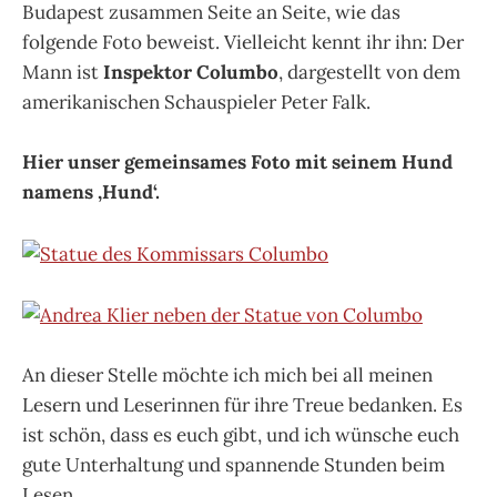
Budapest zusammen Seite an Seite, wie das
folgende Foto beweist. Vielleicht kennt ihr ihn: Der
Mann ist
Inspektor Columbo
, dargestellt von dem
amerikanischen Schauspieler Peter Falk.
Hier unser gemeinsames Foto mit seinem Hund
namens ‚Hund‘.
An dieser Stelle möchte ich mich bei all meinen
Lesern und Leserinnen für ihre Treue bedanken. Es
ist schön, dass es euch gibt, und ich wünsche euch
gute Unterhaltung und spannende Stunden beim
Lesen.