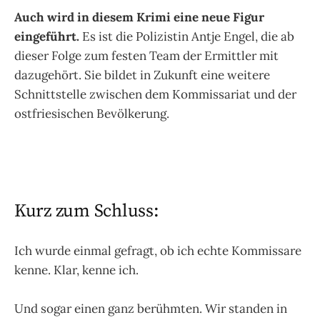
Auch wird in diesem Krimi eine neue Figur
eingeführt.
Es ist die Polizistin Antje Engel, die ab
dieser Folge zum festen Team der Ermittler mit
dazugehört. Sie bildet in Zukunft eine weitere
Schnittstelle zwischen dem Kommissariat und der
ostfriesischen Bevölkerung.
Kurz zum Schluss:
Ich wurde einmal gefragt, ob ich echte Kommissare
kenne. Klar, kenne ich.
Und sogar einen ganz berühmten. Wir standen in