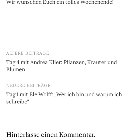
Wir wünschen Euch ein tolles Wochenende!
ÄLTERE BEITRÄGE
Beitragsnavigation
Tag 4 mit Andrea Klier: Pflanzen, Kräuter und
Blumen
NEUERE BEITRÄGE
Tag 1 mit Ele Wolff: „Wer ich bin und warum ich
schreibe“
Hinterlasse einen Kommentar.