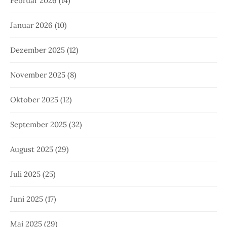
Februar 2026
(14)
Januar 2026
(10)
Dezember 2025
(12)
November 2025
(8)
Oktober 2025
(12)
September 2025
(32)
August 2025
(29)
Juli 2025
(25)
Juni 2025
(17)
Mai 2025
(29)