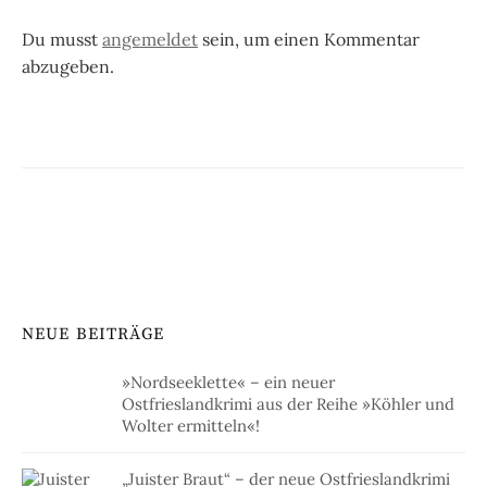
Du musst
angemeldet
sein, um einen Kommentar
abzugeben.
NEUE BEITRÄGE
»Nordseeklette« – ein neuer
Ostfrieslandkrimi aus der Reihe »Köhler und
Wolter ermitteln«!
„Juister Braut“ – der neue Ostfrieslandkrimi