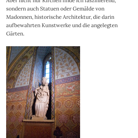
Aber nicht nur Kirchen finde ich faszinierend,
sondern auch Statuen oder Gemälde von
Madonnen, historische Architektur, die darin
aufbewahrten Kunstwerke und die angelegten
Gärten.