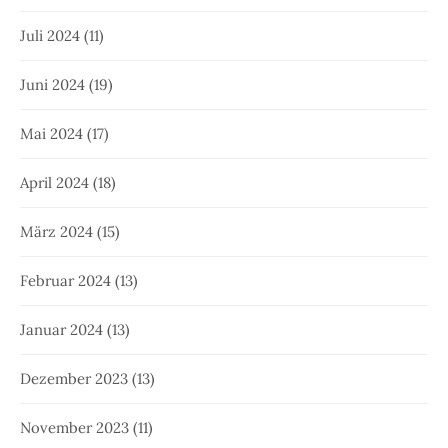
Juli 2024
(11)
Juni 2024
(19)
Mai 2024
(17)
April 2024
(18)
März 2024
(15)
Februar 2024
(13)
Januar 2024
(13)
Dezember 2023
(13)
November 2023
(11)