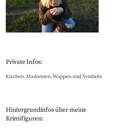
Private Infos:
Kirchen, Madonnen, Wappen und Symbole
Hintergrundinfos über meine
Krimifiguren: