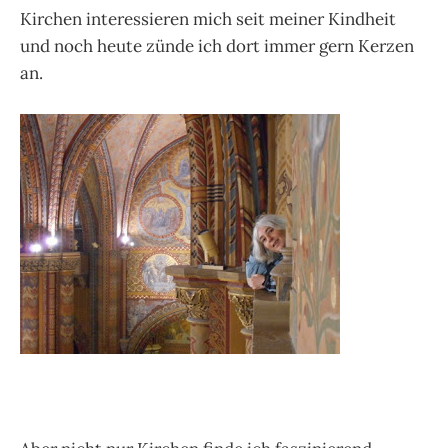
Kirchen interessieren mich seit meiner Kindheit
und noch heute zünde ich dort immer gern Kerzen
an.