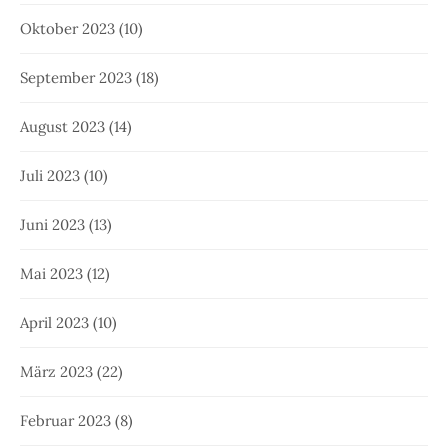
Oktober 2023
(10)
September 2023
(18)
August 2023
(14)
Juli 2023
(10)
Juni 2023
(13)
Mai 2023
(12)
April 2023
(10)
März 2023
(22)
Februar 2023
(8)