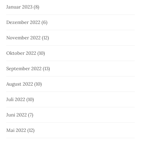
Januar 2023
(8)
Dezember 2022
(6)
November 2022
(12)
Oktober 2022
(10)
September 2022
(13)
August 2022
(10)
Juli 2022
(10)
Juni 2022
(7)
Mai 2022
(12)