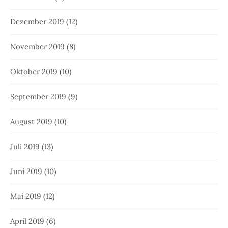
Dezember 2019
(12)
November 2019
(8)
Oktober 2019
(10)
September 2019
(9)
August 2019
(10)
Juli 2019
(13)
Juni 2019
(10)
Mai 2019
(12)
April 2019
(6)