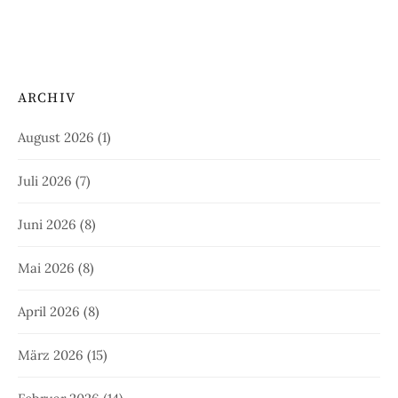
ARCHIV
August 2026
(1)
Juli 2026
(7)
Juni 2026
(8)
Mai 2026
(8)
April 2026
(8)
März 2026
(15)