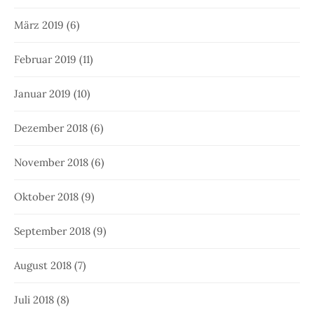
März 2019
(6)
Februar 2019
(11)
Januar 2019
(10)
Dezember 2018
(6)
November 2018
(6)
Oktober 2018
(9)
September 2018
(9)
August 2018
(7)
Juli 2018
(8)