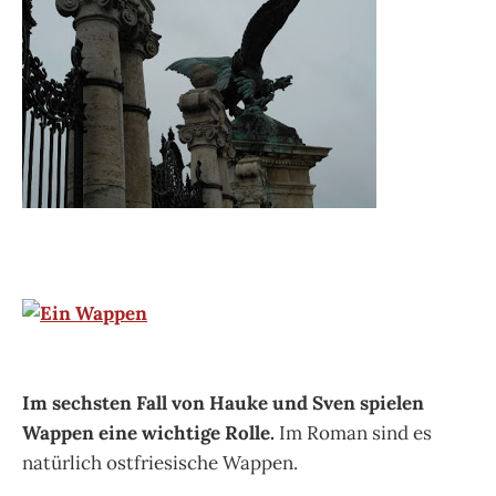
Im sechsten Fall von Hauke und Sven spielen
Wappen eine wichtige Rolle.
Im Roman sind es
natürlich ostfriesische Wappen.