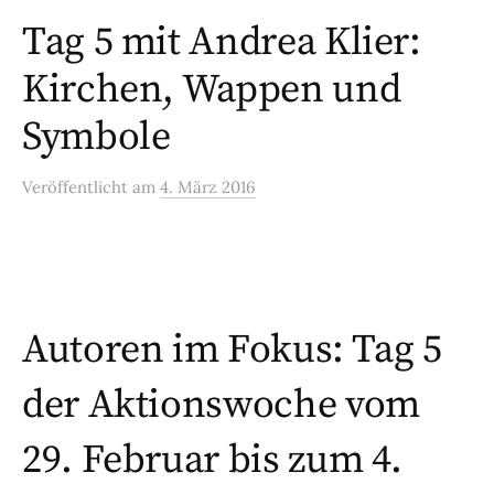
Tag 5 mit Andrea Klier:
Kirchen, Wappen und
Symbole
Veröffentlicht
am
4. März 2016
Autoren im Fokus: Tag 5
der Aktionswoche vom
29. Februar bis zum 4.