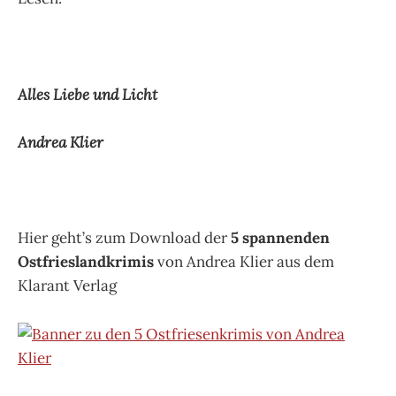
Alles Liebe und Licht
Andrea Klier
Hier geht’s zum Download der
5 spannenden
Ostfrieslandkrimis
von Andrea Klier aus dem
Klarant Verlag