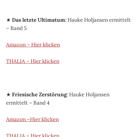
★
Das letzte Ultimatum:
Hauke Holjansen ermittelt
– Band 5
Amazon – Hier klicken
THALIA – Hier klicken
★
Friesische Zerstörung
: Hauke Holjansen
ermittelt – Band 4
Amazon –Hier klicken
THALIA – Hier klicken