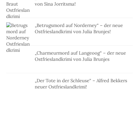
von Sina Jorritsma!
„Betrugsmord auf Norderney“ – der neue
Ostfrieslandkrimi von Julia Brunjes!
„Charmeurmord auf Langeoog“ – der neue
Ostfrieslandkrimi von Julia Brunjes
„Der Tote in der Schleuse“ – Alfred Bekkers
neuer Ostfrieslandkrimi!