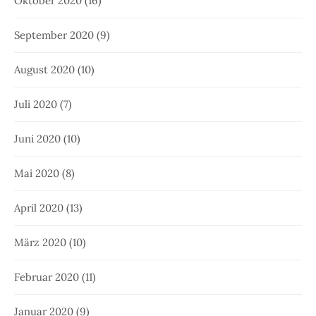
Oktober 2020
(16)
September 2020
(9)
August 2020
(10)
Juli 2020
(7)
Juni 2020
(10)
Mai 2020
(8)
April 2020
(13)
März 2020
(10)
Februar 2020
(11)
Januar 2020
(9)