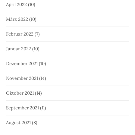
April 2022
(10)
März 2022
(10)
Februar 2022
(7)
Januar 2022
(10)
Dezember 2021
(10)
November 2021
(14)
Oktober 2021
(14)
September 2021
(11)
August 2021
(8)