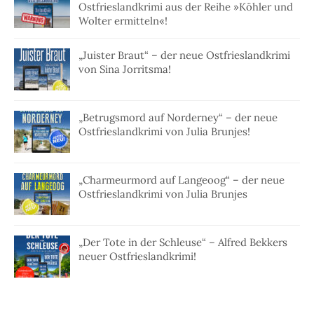
Ostfrieslandkrimi aus der Reihe »Köhler und
Wolter ermitteln«!
„Juister Braut“ – der neue Ostfrieslandkrimi
von Sina Jorritsma!
„Betrugsmord auf Norderney“ – der neue
Ostfrieslandkrimi von Julia Brunjes!
„Charmeurmord auf Langeoog“ – der neue
Ostfrieslandkrimi von Julia Brunjes
„Der Tote in der Schleuse“ – Alfred Bekkers
neuer Ostfrieslandkrimi!