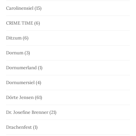
Carolinensiel
(15)
CRIME TIME
(6)
Ditzum
(6)
Dornum
(3)
Dornumerland
(1)
Dornumersiel
(4)
Dörte Jensen
(61)
Dr. Josefine Brenner
(21)
Drachenfest
(1)