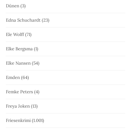
Dünen
(3)
Edna Schuchardt
(23)
Ele Wolff
(71)
Elke Bergsma
(1)
Elke Nansen
(54)
Emden
(64)
Femke Peters
(4)
Freya Joken
(13)
Friesenkrimi
(1.001)