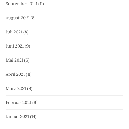
September 2021
(11)
August 2021
(8)
Juli 2021
(8)
Juni 2021
(9)
Mai 2021
(6)
April 2021
(11)
März 2021
(9)
Februar 2021
(9)
Januar 2021
(14)