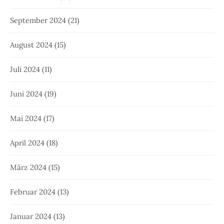
September 2024
(21)
August 2024
(15)
Juli 2024
(11)
Juni 2024
(19)
Mai 2024
(17)
April 2024
(18)
März 2024
(15)
Februar 2024
(13)
Januar 2024
(13)