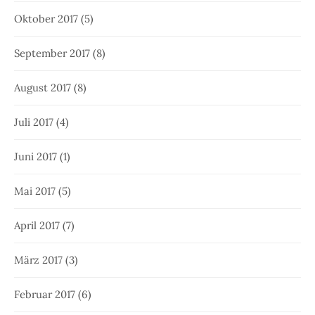
Oktober 2017
(5)
September 2017
(8)
August 2017
(8)
Juli 2017
(4)
Juni 2017
(1)
Mai 2017
(5)
April 2017
(7)
März 2017
(3)
Februar 2017
(6)