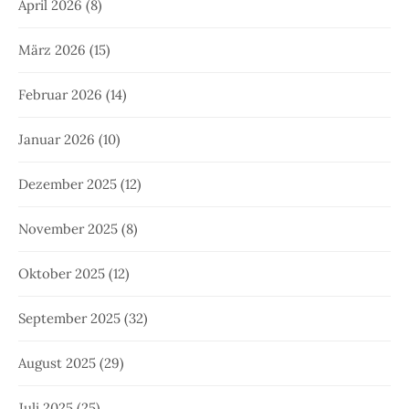
April 2026
(8)
März 2026
(15)
Februar 2026
(14)
Januar 2026
(10)
Dezember 2025
(12)
November 2025
(8)
Oktober 2025
(12)
September 2025
(32)
August 2025
(29)
Juli 2025
(25)