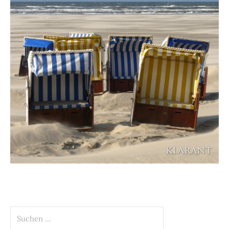
Suchen
nach: