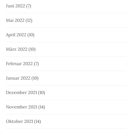
Juni 2022
(7)
Mai 2022
(12)
April 2022
(10)
März 2022
(10)
Februar 2022
(7)
Januar 2022
(10)
Dezember 2021
(10)
November 2021
(14)
Oktober 2021
(14)