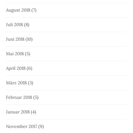
August 2018
(7)
Juli 2018
(8)
Juni 2018
(10)
Mai 2018
(5)
April 2018
(6)
März 2018
(3)
Februar 2018
(5)
Januar 2018
(4)
November 2017
(9)