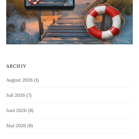
ARCHIV
August 2026
(1)
Juli 2026
(7)
Juni 2026
(8)
Mai 2026
(8)