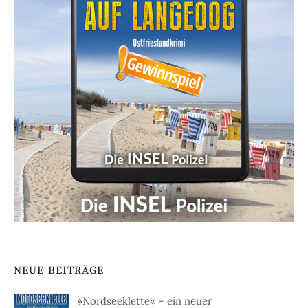
NEUE BEITRÄGE
»Nordseeklette« – ein neuer