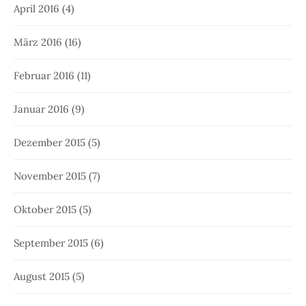
April 2016
(4)
März 2016
(16)
Februar 2016
(11)
Januar 2016
(9)
Dezember 2015
(5)
November 2015
(7)
Oktober 2015
(5)
September 2015
(6)
August 2015
(5)