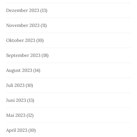
Dezember 2023
(13)
November 2023
(11)
Oktober 2023
(10)
September 2023
(18)
August 2023
(14)
Juli 2023
(10)
Juni 2023
(13)
Mai 2023
(12)
April 2023
(10)