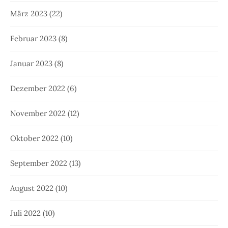
März 2023
(22)
Februar 2023
(8)
Januar 2023
(8)
Dezember 2022
(6)
November 2022
(12)
Oktober 2022
(10)
September 2022
(13)
August 2022
(10)
Juli 2022
(10)