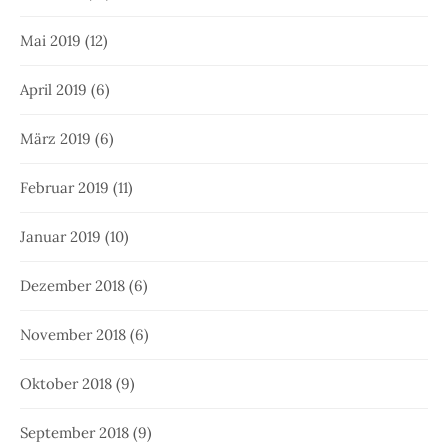
Mai 2019
(12)
April 2019
(6)
März 2019
(6)
Februar 2019
(11)
Januar 2019
(10)
Dezember 2018
(6)
November 2018
(6)
Oktober 2018
(9)
September 2018
(9)