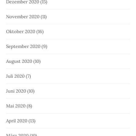
Dezember 2020
(15)
November 2020
(11)
Oktober 2020
(16)
September 2020
(9)
August 2020
(10)
Juli 2020
(7)
Juni 2020
(10)
Mai 2020
(8)
April 2020
(13)
März 2020
(10)