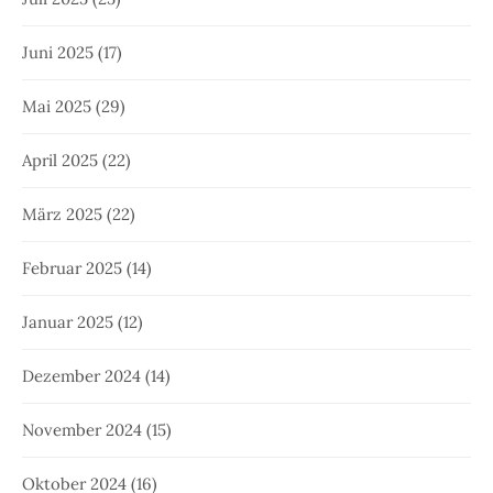
Juni 2025
(17)
Mai 2025
(29)
April 2025
(22)
März 2025
(22)
Februar 2025
(14)
Januar 2025
(12)
Dezember 2024
(14)
November 2024
(15)
Oktober 2024
(16)