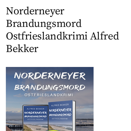
Norderneyer
Brandungsmord
Ostfrieslandkrimi Alfred
Bekker