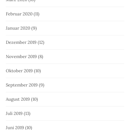
Februar 2020
(11)
Januar 2020
(9)
Dezember 2019
(12)
November 2019
(8)
Oktober 2019
(10)
September 2019
(9)
August 2019
(10)
Juli 2019
(13)
Juni 2019
(10)