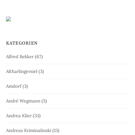
KATEGORIEN
Alfred Bekker
(67)
Altharlingersiel
(3)
Amdorf
(3)
André Wegmann
(5)
Andrea Klier
(33)
Andreas Kriminalinski
(13)