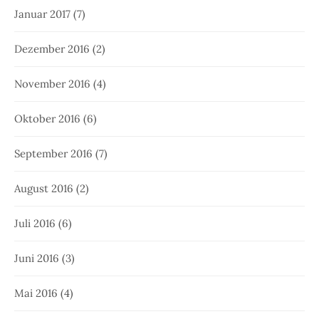
Januar 2017
(7)
Dezember 2016
(2)
November 2016
(4)
Oktober 2016
(6)
September 2016
(7)
August 2016
(2)
Juli 2016
(6)
Juni 2016
(3)
Mai 2016
(4)