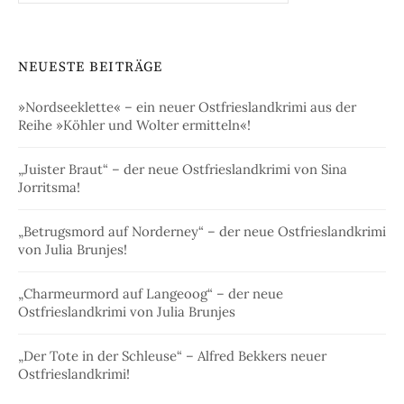
NEUESTE BEITRÄGE
»Nordseeklette« – ein neuer Ostfrieslandkrimi aus der
Reihe »Köhler und Wolter ermitteln«!
„Juister Braut“ – der neue Ostfrieslandkrimi von Sina
Jorritsma!
„Betrugsmord auf Norderney“ – der neue Ostfrieslandkrimi
von Julia Brunjes!
„Charmeurmord auf Langeoog“ – der neue
Ostfrieslandkrimi von Julia Brunjes
„Der Tote in der Schleuse“ – Alfred Bekkers neuer
Ostfrieslandkrimi!