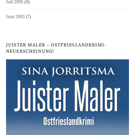
Juli 2015
(8)
Juni 2015
(7)
JUISTER MALER – OSTFRIESLANDKRIMI-
NEUERSCHEINUNG!