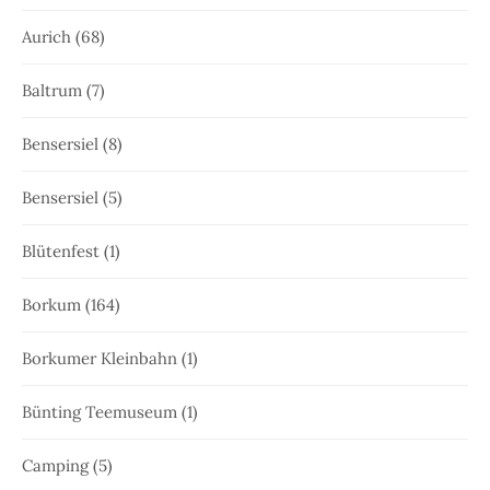
Aurich
(68)
Baltrum
(7)
Bensersiel
(8)
Bensersiel
(5)
Blütenfest
(1)
Borkum
(164)
Borkumer Kleinbahn
(1)
Bünting Teemuseum
(1)
Camping
(5)