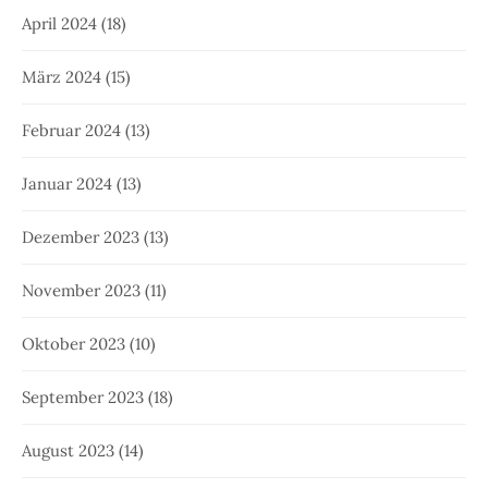
April 2024
(18)
März 2024
(15)
Februar 2024
(13)
Januar 2024
(13)
Dezember 2023
(13)
November 2023
(11)
Oktober 2023
(10)
September 2023
(18)
August 2023
(14)