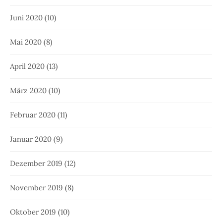
Juni 2020
(10)
Mai 2020
(8)
April 2020
(13)
März 2020
(10)
Februar 2020
(11)
Januar 2020
(9)
Dezember 2019
(12)
November 2019
(8)
Oktober 2019
(10)