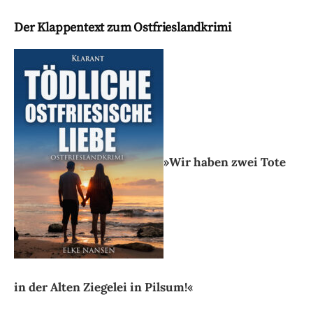
Der Klappentext zum Ostfrieslandkrimi
»Wir haben zwei Tote
in der Alten
Ziegelei in Pilsum!«