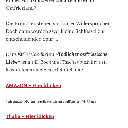
Romeo-und-Julia-Geschichte mitten in
Ostfriesland?
Die Ermittler stehen vor lauter Widersprüchen.
Doch dann werden zwei kleine Schlüssel zur
entscheidenden Spur …
Der Ostfrieslandkrimi
»Tödlicher ostfriesische
Liebe«
ist als E-Book und Taschenbuch bei den
bekannten Anbietern erhältlich wie:
AMAZON – Hier klicken
* Als Amazon-Partner verdienen wir an qualifizierten Verkäufen
Thalia – Hier klicken