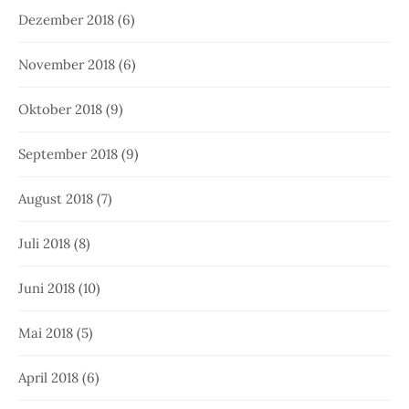
Dezember 2018
(6)
November 2018
(6)
Oktober 2018
(9)
September 2018
(9)
August 2018
(7)
Juli 2018
(8)
Juni 2018
(10)
Mai 2018
(5)
April 2018
(6)