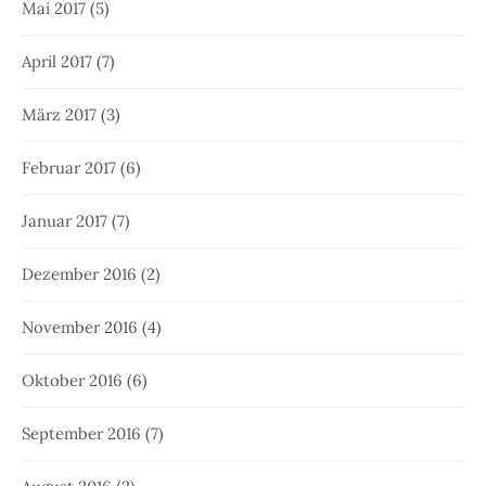
Mai 2017
(5)
April 2017
(7)
März 2017
(3)
Februar 2017
(6)
Januar 2017
(7)
Dezember 2016
(2)
November 2016
(4)
Oktober 2016
(6)
September 2016
(7)