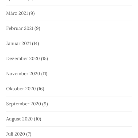
März 2021
(9)
Februar 2021
(9)
Januar 2021
(14)
Dezember 2020
(15)
November 2020
(11)
Oktober 2020
(16)
September 2020
(9)
August 2020
(10)
Juli 2020
(7)