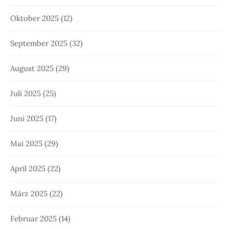
Oktober 2025
(12)
September 2025
(32)
August 2025
(29)
Juli 2025
(25)
Juni 2025
(17)
Mai 2025
(29)
April 2025
(22)
März 2025
(22)
Februar 2025
(14)