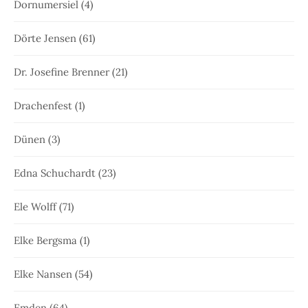
Dornumersiel
(4)
Dörte Jensen
(61)
Dr. Josefine Brenner
(21)
Drachenfest
(1)
Dünen
(3)
Edna Schuchardt
(23)
Ele Wolff
(71)
Elke Bergsma
(1)
Elke Nansen
(54)
Emden
(64)