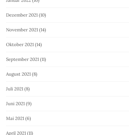
Januar 2022
(10)
Dezember 2021
(10)
November 2021
(14)
Oktober 2021
(14)
September 2021
(11)
August 2021
(8)
Juli 2021
(8)
Juni 2021
(9)
Mai 2021
(6)
April 2021
(11)