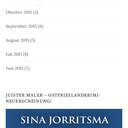
Oktober 2015
(5)
September 2015
(6)
August 2015
(5)
Juli 2015
(8)
Juni 2015
(7)
JUISTER MALER – OSTFRIESLANDKRIMI-
NEUERSCHEINUNG!