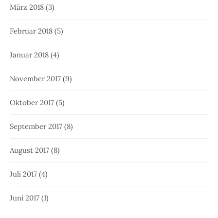
März 2018
(3)
Februar 2018
(5)
Januar 2018
(4)
November 2017
(9)
Oktober 2017
(5)
September 2017
(8)
August 2017
(8)
Juli 2017
(4)
Juni 2017
(1)