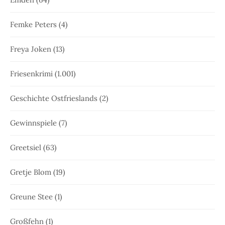
Femke Peters
(4)
Freya Joken
(13)
Friesenkrimi
(1.001)
Geschichte Ostfrieslands
(2)
Gewinnspiele
(7)
Greetsiel
(63)
Gretje Blom
(19)
Greune Stee
(1)
Großfehn
(1)