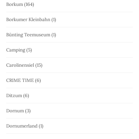
Borkum
(164)
Borkumer Kleinbahn
(1)
Bünting Teemuseum
(1)
Camping
(5)
Carolinensiel
(15)
CRIME TIME
(6)
Ditzum
(6)
Dornum
(3)
Dornumerland
(1)