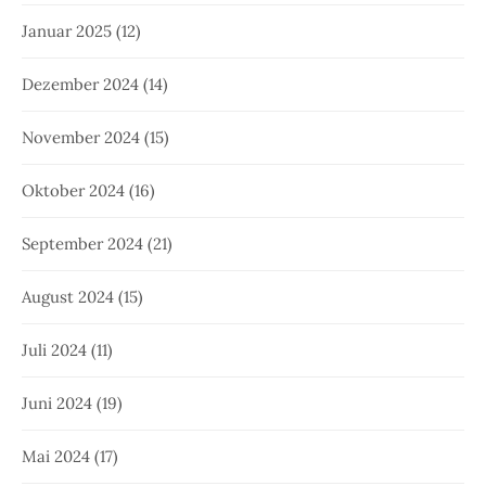
Januar 2025
(12)
Dezember 2024
(14)
November 2024
(15)
Oktober 2024
(16)
September 2024
(21)
August 2024
(15)
Juli 2024
(11)
Juni 2024
(19)
Mai 2024
(17)