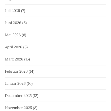
Juli 2026
(7)
Juni 2026
(8)
Mai 2026
(8)
April 2026
(8)
März 2026
(15)
Februar 2026
(14)
Januar 2026
(10)
Dezember 2025
(12)
November 2025
(8)