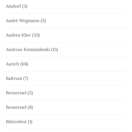
Amdorf
(3)
André Wegmann
(5)
Andrea Klier
(33)
Andreas Kriminalinski
(13)
Aurich
(68)
Baltrum
(7)
Bensersiel
(5)
Bensersiel
(8)
Blütenfest
(1)