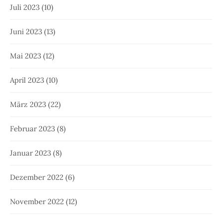
Juli 2023
(10)
Juni 2023
(13)
Mai 2023
(12)
April 2023
(10)
März 2023
(22)
Februar 2023
(8)
Januar 2023
(8)
Dezember 2022
(6)
November 2022
(12)