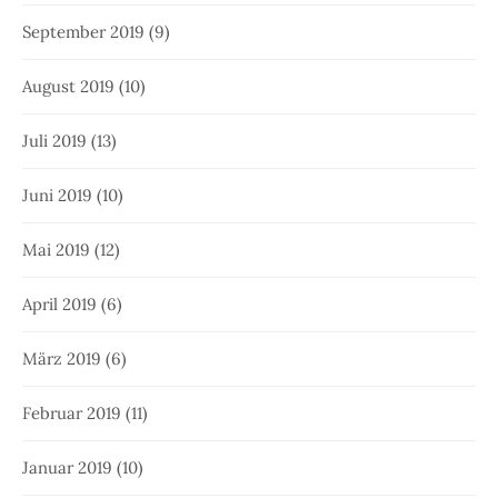
September 2019
(9)
August 2019
(10)
Juli 2019
(13)
Juni 2019
(10)
Mai 2019
(12)
April 2019
(6)
März 2019
(6)
Februar 2019
(11)
Januar 2019
(10)