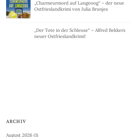
„Charmeurmord auf Langeoog“ – der neue
Ostfrieslandkrimi von Julia Brunjes
„Der Tote in der Schleuse“ – Alfred Bekkers
neuer Ostfrieslandkrimi!
ARCHIV
August 2026
(1)