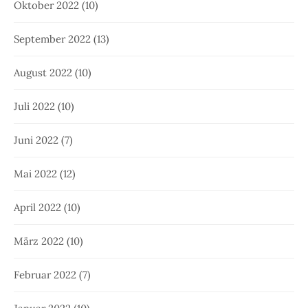
Oktober 2022
(10)
September 2022
(13)
August 2022
(10)
Juli 2022
(10)
Juni 2022
(7)
Mai 2022
(12)
April 2022
(10)
März 2022
(10)
Februar 2022
(7)