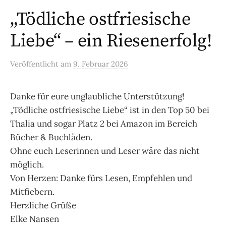
„Tödliche ostfriesische
Liebe“ – ein Riesenerfolg!
Veröffentlicht
am
9. Februar 2026
Danke für eure unglaubliche Unterstützung!
„Tödliche ostfriesische Liebe“ ist in den Top 50 bei
Thalia und sogar Platz 2 bei Amazon im Bereich
Bücher & Buchläden.
Ohne euch Leserinnen und Leser wäre das nicht
möglich.
Von Herzen: Danke fürs Lesen, Empfehlen und
Mitfiebern.
Herzliche Grüße
Elke Nansen