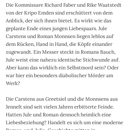
Die Kommissare Richard Faber und Rike Waatstedt
von der Kripo Emden sind erschüttert von dem
Anblick, der sich ihnen bietet. Es wirkt wie das
geplante Ende eines jungen Liebespaars. Jule
Carstens und Roman Monnsen
liegen leblos auf
dem Rücken, Hand in Hand, die Köpfe einander
zugewandt. Ein Messer steckt in Romans Bauch,
Jule weist eine nahezu identische Stichwunde auf.
Aber kann das wirklich ein Selbstmord sein? Oder
war hier ein besonders diabolischer Mörder am
Werk?
Die Carstens aus Greetsiel und die Monnsens aus
Jennelt sind seit vielen Jahren erbitterte Feinde.
Hatten Jule und Roman dennoch heimlich eine
Liebesbeziehung? Handelt es sich um eine moderne