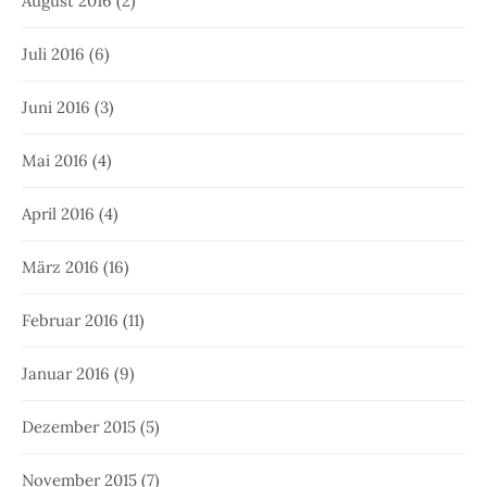
August 2016
(2)
Juli 2016
(6)
Juni 2016
(3)
Mai 2016
(4)
April 2016
(4)
März 2016
(16)
Februar 2016
(11)
Januar 2016
(9)
Dezember 2015
(5)
November 2015
(7)