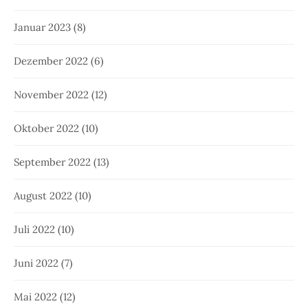
Januar 2023
(8)
Dezember 2022
(6)
November 2022
(12)
Oktober 2022
(10)
September 2022
(13)
August 2022
(10)
Juli 2022
(10)
Juni 2022
(7)
Mai 2022
(12)