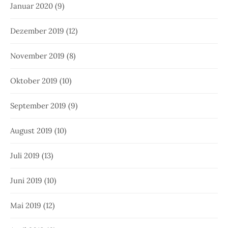
Januar 2020
(9)
Dezember 2019
(12)
November 2019
(8)
Oktober 2019
(10)
September 2019
(9)
August 2019
(10)
Juli 2019
(13)
Juni 2019
(10)
Mai 2019
(12)