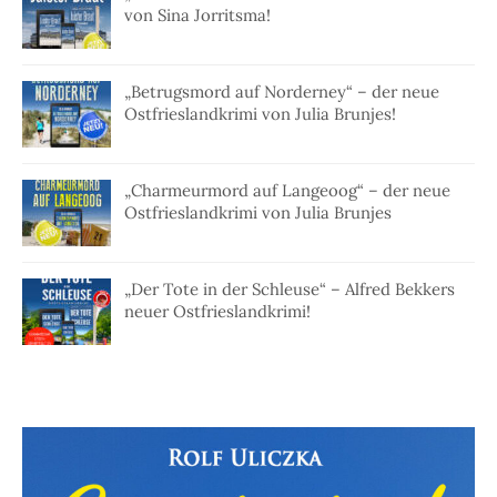
von Sina Jorritsma!
„Betrugsmord auf Norderney“ – der neue
Ostfrieslandkrimi von Julia Brunjes!
„Charmeurmord auf Langeoog“ – der neue
Ostfrieslandkrimi von Julia Brunjes
„Der Tote in der Schleuse“ – Alfred Bekkers
neuer Ostfrieslandkrimi!