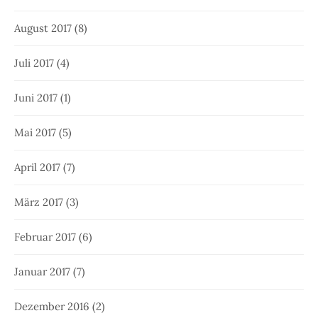
August 2017
(8)
Juli 2017
(4)
Juni 2017
(1)
Mai 2017
(5)
April 2017
(7)
März 2017
(3)
Februar 2017
(6)
Januar 2017
(7)
Dezember 2016
(2)