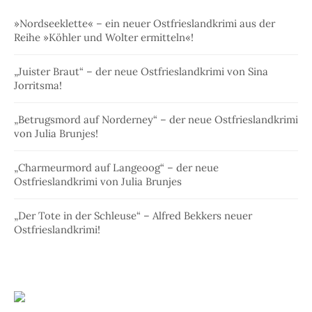
»Nordseeklette« – ein neuer Ostfrieslandkrimi aus der
Reihe »Köhler und Wolter ermitteln«!
„Juister Braut“ – der neue Ostfrieslandkrimi von Sina
Jorritsma!
„Betrugsmord auf Norderney“ – der neue Ostfrieslandkrimi
von Julia Brunjes!
„Charmeurmord auf Langeoog“ – der neue
Ostfrieslandkrimi von Julia Brunjes
„Der Tote in der Schleuse“ – Alfred Bekkers neuer
Ostfrieslandkrimi!