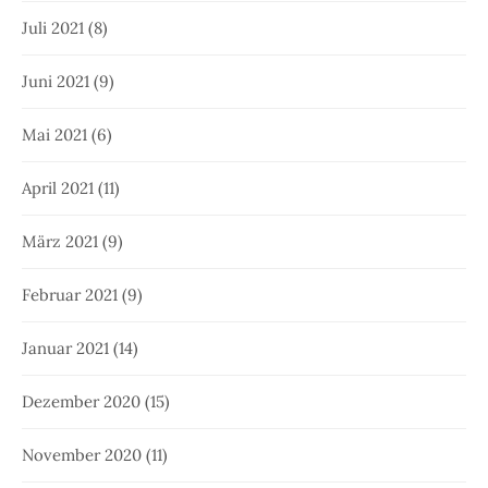
Juli 2021
(8)
Juni 2021
(9)
Mai 2021
(6)
April 2021
(11)
März 2021
(9)
Februar 2021
(9)
Januar 2021
(14)
Dezember 2020
(15)
November 2020
(11)