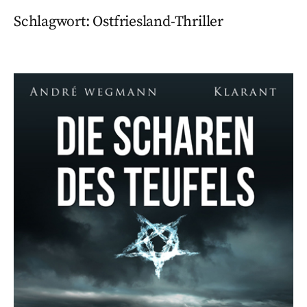
Schlagwort:
Ostfriesland-Thriller