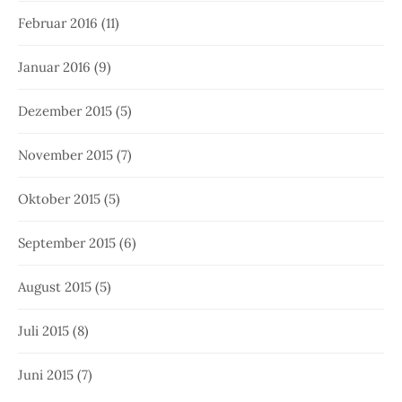
Februar 2016
(11)
Januar 2016
(9)
Dezember 2015
(5)
November 2015
(7)
Oktober 2015
(5)
September 2015
(6)
August 2015
(5)
Juli 2015
(8)
Juni 2015
(7)