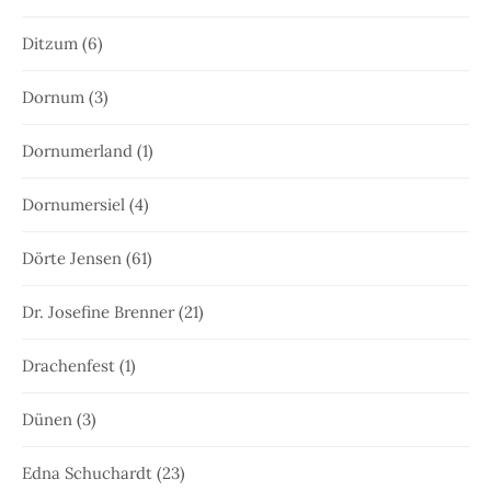
Ditzum
(6)
Dornum
(3)
Dornumerland
(1)
Dornumersiel
(4)
Dörte Jensen
(61)
Dr. Josefine Brenner
(21)
Drachenfest
(1)
Dünen
(3)
Edna Schuchardt
(23)