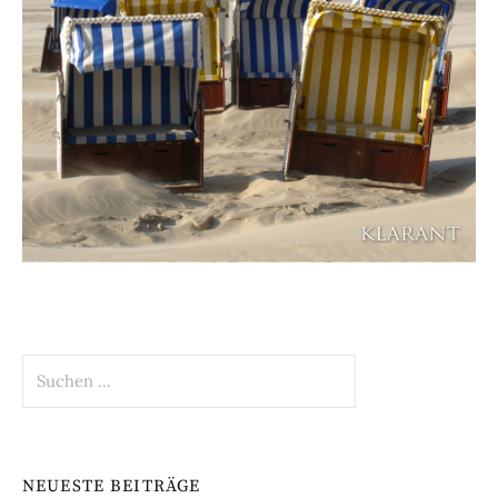
Suchen
nach:
NEUESTE BEITRÄGE