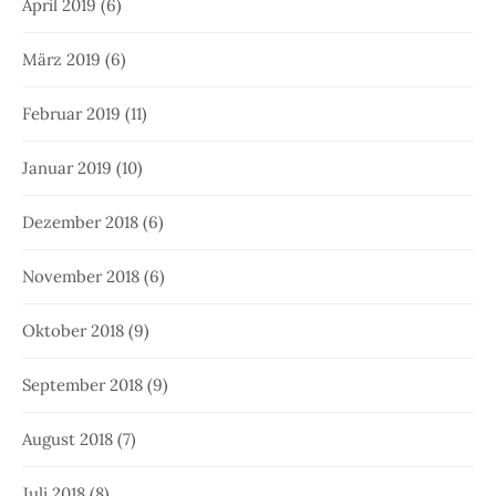
April 2019
(6)
März 2019
(6)
Februar 2019
(11)
Januar 2019
(10)
Dezember 2018
(6)
November 2018
(6)
Oktober 2018
(9)
September 2018
(9)
August 2018
(7)
Juli 2018
(8)