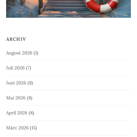
ARCHIV
August 2026
(1)
Juli 2026
(7)
Juni 2026
(8)
Mai 2026
(8)
April 2026
(8)
März 2026
(15)