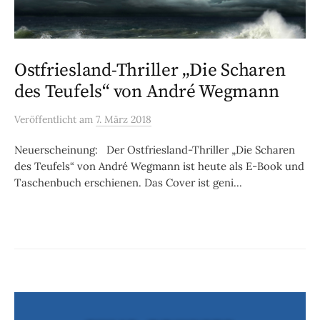
Ostfriesland-Thriller „Die Scharen
des Teufels“ von André Wegmann
Veröffentlicht
am
7. März 2018
Neuerscheinung: Der Ostfriesland-Thriller „Die Scharen
des Teufels“ von André Wegmann ist heute als E-Book und
Taschenbuch erschienen. Das Cover ist geni...