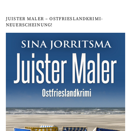
JUISTER MALER – OSTFRIESLANDKRIMI-
NEUERSCHEINUNG!