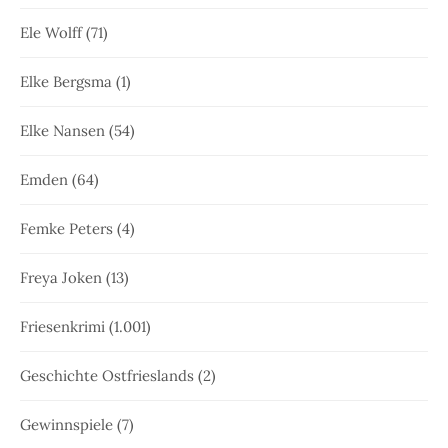
Ele Wolff
(71)
Elke Bergsma
(1)
Elke Nansen
(54)
Emden
(64)
Femke Peters
(4)
Freya Joken
(13)
Friesenkrimi
(1.001)
Geschichte Ostfrieslands
(2)
Gewinnspiele
(7)