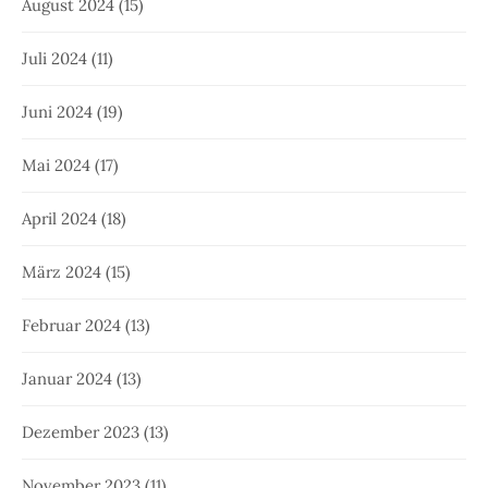
August 2024
(15)
Juli 2024
(11)
Juni 2024
(19)
Mai 2024
(17)
April 2024
(18)
März 2024
(15)
Februar 2024
(13)
Januar 2024
(13)
Dezember 2023
(13)
November 2023
(11)