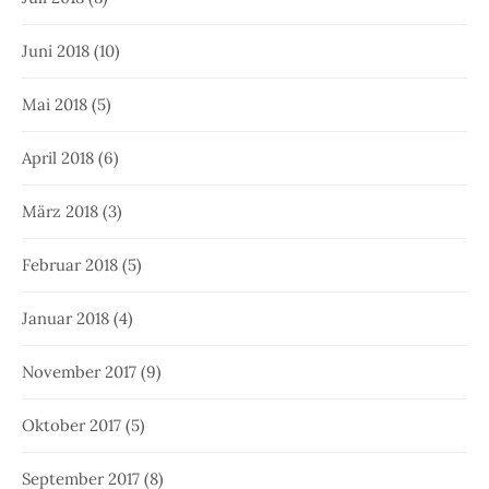
Juni 2018
(10)
Mai 2018
(5)
April 2018
(6)
März 2018
(3)
Februar 2018
(5)
Januar 2018
(4)
November 2017
(9)
Oktober 2017
(5)
September 2017
(8)