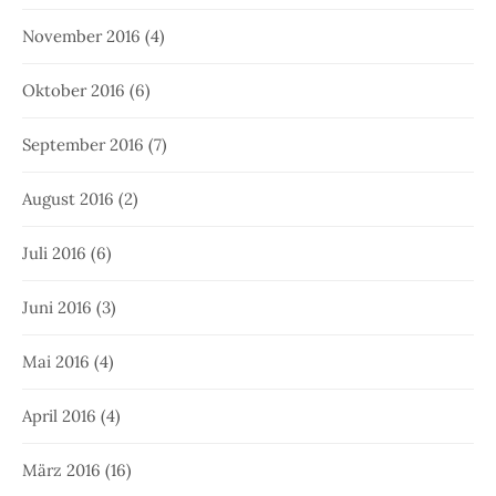
November 2016
(4)
Oktober 2016
(6)
September 2016
(7)
August 2016
(2)
Juli 2016
(6)
Juni 2016
(3)
Mai 2016
(4)
April 2016
(4)
März 2016
(16)