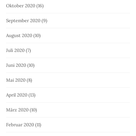
Oktober 2020
(16)
September 2020
(9)
August 2020
(10)
Juli 2020
(7)
Juni 2020
(10)
Mai 2020
(8)
April 2020
(13)
März 2020
(10)
Februar 2020
(11)