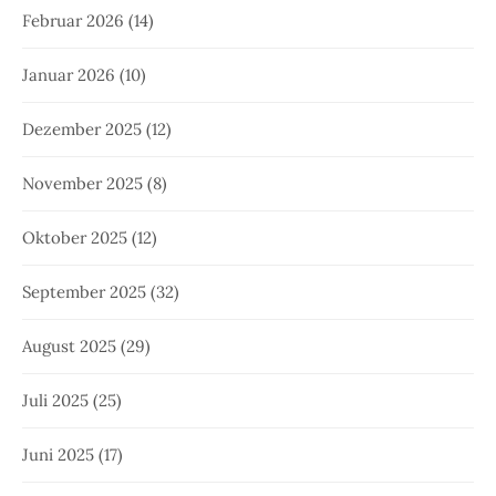
Februar 2026
(14)
Januar 2026
(10)
Dezember 2025
(12)
November 2025
(8)
Oktober 2025
(12)
September 2025
(32)
August 2025
(29)
Juli 2025
(25)
Juni 2025
(17)