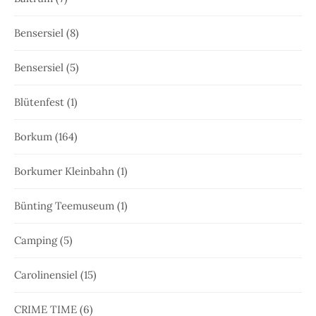
Bensersiel
(8)
Bensersiel
(5)
Blütenfest
(1)
Borkum
(164)
Borkumer Kleinbahn
(1)
Bünting Teemuseum
(1)
Camping
(5)
Carolinensiel
(15)
CRIME TIME
(6)