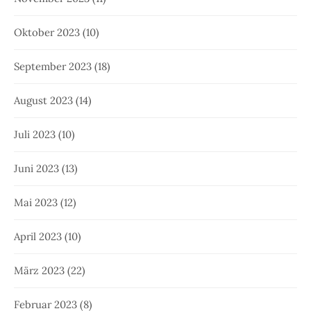
Oktober 2023
(10)
September 2023
(18)
August 2023
(14)
Juli 2023
(10)
Juni 2023
(13)
Mai 2023
(12)
April 2023
(10)
März 2023
(22)
Februar 2023
(8)