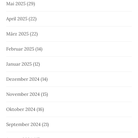
Mai 2025
(29)
April 2025
(22)
März 2025
(22)
Februar 2025
(14)
Januar 2025
(12)
Dezember 2024
(14)
November 2024
(15)
Oktober 2024
(16)
September 2024
(21)