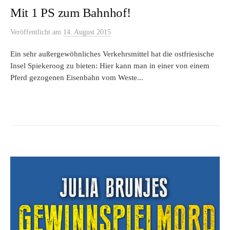
Mit 1 PS zum Bahnhof!
Veröffentlicht
am
14. August 2015
Ein sehr außergewöhnliches Verkehrsmittel hat die ostfriesische
Insel Spiekeroog zu bieten: Hier kann man in einer von einem
Pferd gezogenen Eisenbahn vom Weste...