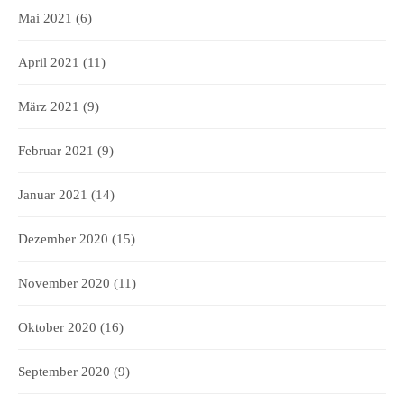
Mai 2021
(6)
April 2021
(11)
März 2021
(9)
Februar 2021
(9)
Januar 2021
(14)
Dezember 2020
(15)
November 2020
(11)
Oktober 2020
(16)
September 2020
(9)