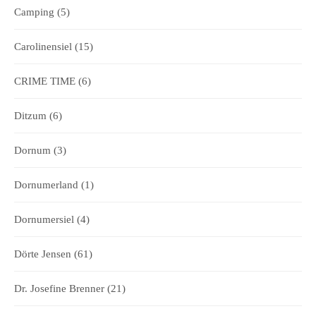
Camping
(5)
Carolinensiel
(15)
CRIME TIME
(6)
Ditzum
(6)
Dornum
(3)
Dornumerland
(1)
Dornumersiel
(4)
Dörte Jensen
(61)
Dr. Josefine Brenner
(21)