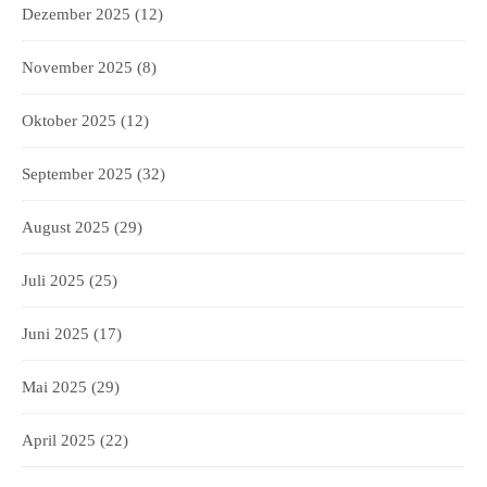
Dezember 2025
(12)
November 2025
(8)
Oktober 2025
(12)
September 2025
(32)
August 2025
(29)
Juli 2025
(25)
Juni 2025
(17)
Mai 2025
(29)
April 2025
(22)