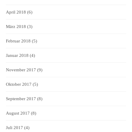
April 2018
(6)
März 2018
(3)
Februar 2018
(5)
Januar 2018
(4)
November 2017
(9)
Oktober 2017
(5)
September 2017
(8)
August 2017
(8)
Juli 2017
(4)