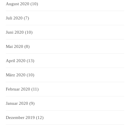
August 2020
(10)
Juli 2020
(7)
Juni 2020
(10)
Mai 2020
(8)
April 2020
(13)
März 2020
(10)
Februar 2020
(11)
Januar 2020
(9)
Dezember 2019
(12)