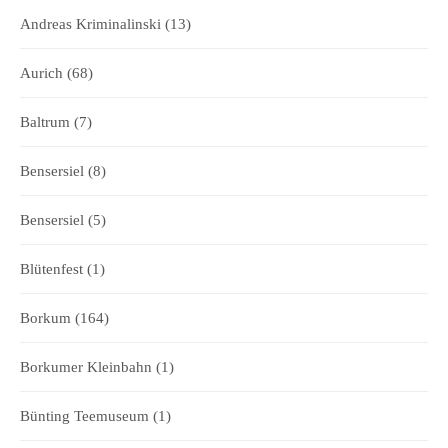
Andreas Kriminalinski
(13)
Aurich
(68)
Baltrum
(7)
Bensersiel
(8)
Bensersiel
(5)
Blütenfest
(1)
Borkum
(164)
Borkumer Kleinbahn
(1)
Bünting Teemuseum
(1)