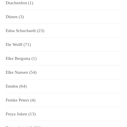
Drachenfest
(1)
Dünen
(3)
Edna Schuchardt
(23)
Ele Wolff
(71)
Elke Bergsma
(1)
Elke Nansen
(54)
Emden
(64)
Femke Peters
(4)
Freya Joken
(13)