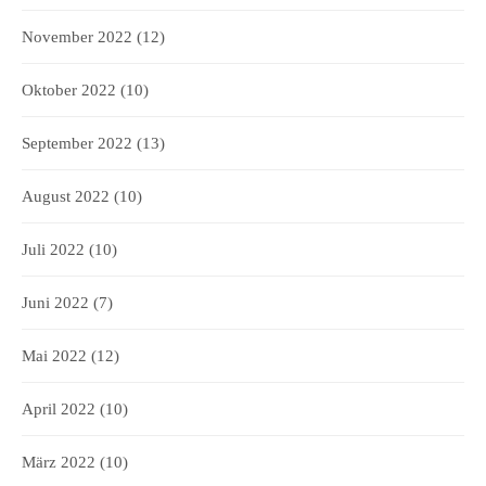
November 2022
(12)
Oktober 2022
(10)
September 2022
(13)
August 2022
(10)
Juli 2022
(10)
Juni 2022
(7)
Mai 2022
(12)
April 2022
(10)
März 2022
(10)