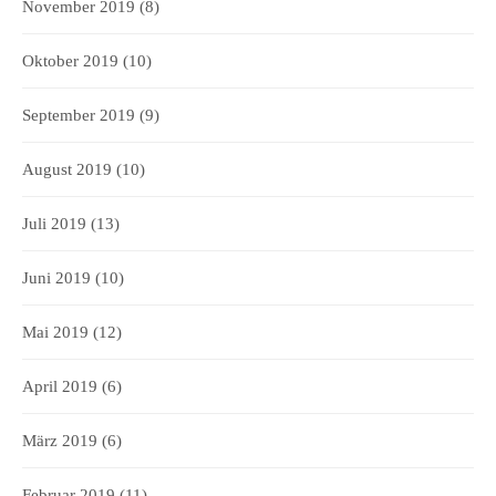
November 2019
(8)
Oktober 2019
(10)
September 2019
(9)
August 2019
(10)
Juli 2019
(13)
Juni 2019
(10)
Mai 2019
(12)
April 2019
(6)
März 2019
(6)
Februar 2019
(11)