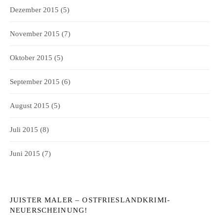
Dezember 2015
(5)
November 2015
(7)
Oktober 2015
(5)
September 2015
(6)
August 2015
(5)
Juli 2015
(8)
Juni 2015
(7)
JUISTER MALER – OSTFRIESLANDKRIMI-
NEUERSCHEINUNG!