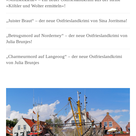
»Köhler und Wolter ermitteln«!
„Juister Braut“ – der neue Ostfrieslandkrimi von Sina Jorritsma!
„Betrugsmord auf Norderney“ – der neue Ostfrieslandkrimi von
Julia Brunjes!
„Charmeurmord auf Langeoog“ – der neue Ostfrieslandkrimi
von Julia Brunjes