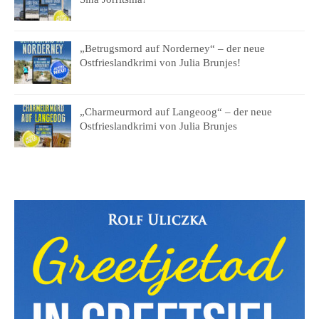
„Betrugsmord auf Norderney“ – der neue
Ostfrieslandkrimi von Julia Brunjes!
„Charmeurmord auf Langeoog“ – der neue
Ostfrieslandkrimi von Julia Brunjes