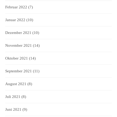
Februar 2022
(7)
Januar 2022
(10)
Dezember 2021
(10)
November 2021
(14)
Oktober 2021
(14)
September 2021
(11)
August 2021
(8)
Juli 2021
(8)
Juni 2021
(9)