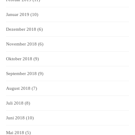
Januar 2019
(10)
Dezember 2018
(6)
November 2018
(6)
Oktober 2018
(9)
September 2018
(9)
August 2018
(7)
Juli 2018
(8)
Juni 2018
(10)
Mai 2018
(5)