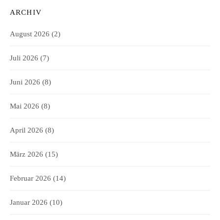
ARCHIV
August 2026
(2)
Juli 2026
(7)
Juni 2026
(8)
Mai 2026
(8)
April 2026
(8)
März 2026
(15)
Februar 2026
(14)
Januar 2026
(10)