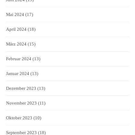
Mai 2024
(17)
April 2024
(18)
März 2024
(15)
Februar 2024
(13)
Januar 2024
(13)
Dezember 2023
(13)
November 2023
(11)
Oktober 2023
(10)
September 2023
(18)