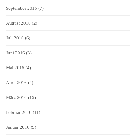
September 2016
(7)
August 2016
(2)
Juli 2016
(6)
Juni 2016
(3)
Mai 2016
(4)
April 2016
(4)
März 2016
(16)
Februar 2016
(11)
Januar 2016
(9)