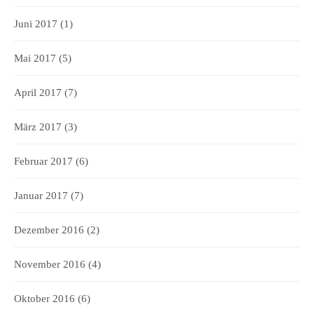
Juni 2017
(1)
Mai 2017
(5)
April 2017
(7)
März 2017
(3)
Februar 2017
(6)
Januar 2017
(7)
Dezember 2016
(2)
November 2016
(4)
Oktober 2016
(6)