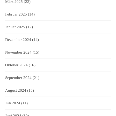
März 2025
(22)
Februar 2025
(14)
Januar 2025
(12)
Dezember 2024
(14)
November 2024
(15)
Oktober 2024
(16)
September 2024
(21)
August 2024
(15)
Juli 2024
(11)
Juni 2024
(19)