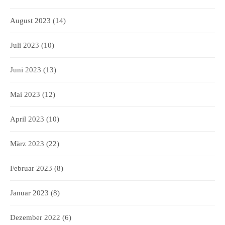
August 2023
(14)
Juli 2023
(10)
Juni 2023
(13)
Mai 2023
(12)
April 2023
(10)
März 2023
(22)
Februar 2023
(8)
Januar 2023
(8)
Dezember 2022
(6)