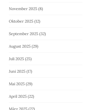
November 2025
(8)
Oktober 2025
(12)
September 2025
(32)
August 2025
(29)
Juli 2025
(25)
Juni 2025
(17)
Mai 2025
(29)
April 2025
(22)
März 2025
(22)