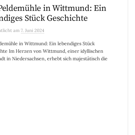
Peldemühle in Wittmund: Ein
ndiges Stück Geschichte
ntlicht
am
7. Juni 2024
demühle in Wittmund: Ein lebendiges Stück
hte Im Herzen von Wittmund, einer idyllischen
adt in Niedersachsen, erhebt sich majestätisch die