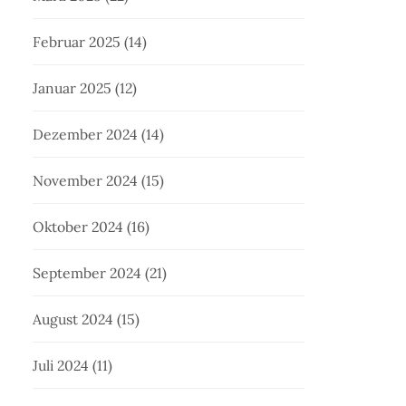
Februar 2025
(14)
Januar 2025
(12)
Dezember 2024
(14)
November 2024
(15)
Oktober 2024
(16)
September 2024
(21)
August 2024
(15)
Juli 2024
(11)