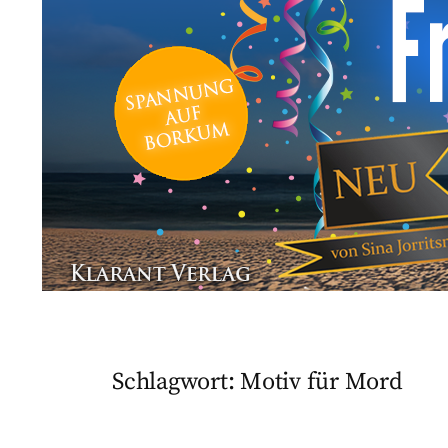
Schlagwort:
Motiv für Mord