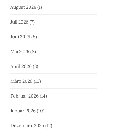
August 2026
(1)
Juli 2026
(7)
Juni 2026
(8)
Mai 2026
(8)
April 2026
(8)
März 2026
(15)
Februar 2026
(14)
Januar 2026
(10)
Dezember 2025
(12)