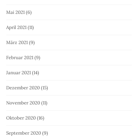
Mai 2021
(6)
April 2021
(11)
März 2021
(9)
Februar 2021
(9)
Januar 2021
(14)
Dezember 2020
(15)
November 2020
(11)
Oktober 2020
(16)
September 2020
(9)