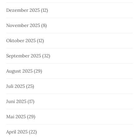
Dezember 2025
(12)
November 2025
(8)
Oktober 2025
(12)
September 2025
(32)
August 2025
(29)
Juli 2025
(25)
Juni 2025
(17)
Mai 2025
(29)
April 2025
(22)