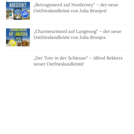
„Betrugsmord auf Norderney“ – der neue
Ostfrieslandkrimi von Julia Brunjes!
„Charmeurmord auf Langeoog“ – der neue
Ostfrieslandkrimi von Julia Brunjes
„Der Tote in der Schleuse“ – Alfred Bekkers
neuer Ostfrieslandkrimi!