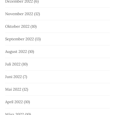
Dezember 2022
(6)
November 2022
(12)
Oktober 2022
(10)
September 2022
(13)
August 2022
(10)
Juli 2022
(10)
Juni 2022
(7)
Mai 2022
(12)
April 2022
(10)
März 2022
(10)