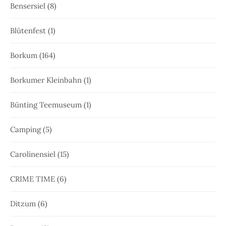
Bensersiel
(8)
Blütenfest
(1)
Borkum
(164)
Borkumer Kleinbahn
(1)
Bünting Teemuseum
(1)
Camping
(5)
Carolinensiel
(15)
CRIME TIME
(6)
Ditzum
(6)