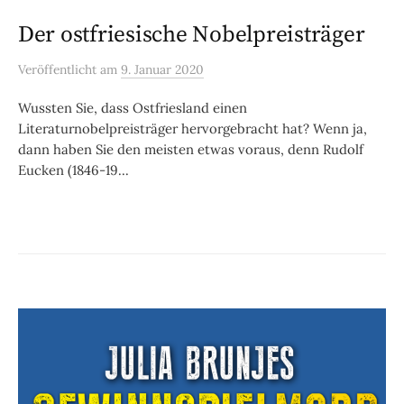
Der ostfriesische Nobelpreisträger
Veröffentlicht
am
9. Januar 2020
Wussten Sie, dass Ostfriesland einen
Literaturnobelpreisträger hervorgebracht hat? Wenn ja,
dann haben Sie den meisten etwas voraus, denn Rudolf
Eucken (1846-19...