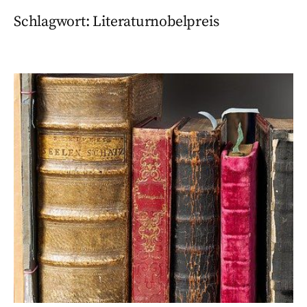
Schlagwort:
Literaturnobelpreis