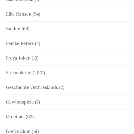
Elke Nansen
(54)
Emden
(64)
Femke Peters
(4)
Freya Joken
(13)
Friesenkrimi
(1.001)
Geschichte Ostfrieslands
(2)
Gewinnspiele
(7)
Greetsiel
(63)
Gretje Blom
(19)