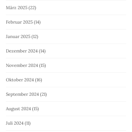
März 2025
(22)
Februar 2025
(14)
Januar 2025
(12)
Dezember 2024
(14)
November 2024
(15)
Oktober 2024
(16)
September 2024
(21)
August 2024
(15)
Juli 2024
(11)