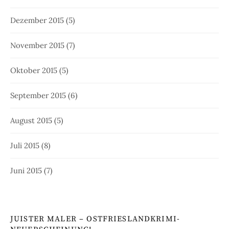
Dezember 2015
(5)
November 2015
(7)
Oktober 2015
(5)
September 2015
(6)
August 2015
(5)
Juli 2015
(8)
Juni 2015
(7)
JUISTER MALER – OSTFRIESLANDKRIMI-