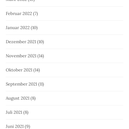
Februar 2022
(7)
Januar 2022
(10)
Dezember 2021
(10)
November 2021
(14)
Oktober 2021
(14)
September 2021
(11)
August 2021
(8)
Juli 2021
(8)
Juni 2021
(9)