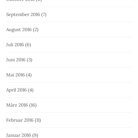
September 2016
(7)
August 2016
(2)
Juli 2016
(6)
Juni 2016
(3)
Mai 2016
(4)
April 2016
(4)
März 2016
(16)
Februar 2016
(11)
Januar 2016
(9)