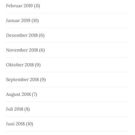
Februar 2019
(11)
Januar 2019
(10)
Dezember 2018
(6)
November 2018
(6)
Oktober 2018
(9)
September 2018
(9)
August 2018
(7)
Juli 2018
(8)
Juni 2018
(10)