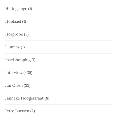
Heringstage
(1)
Hooksiel
(1)
Hörprobe
(5)
Illumina
(1)
Inselshopping
(1)
Interview
(435)
Jan Olsen
(33)
Janneke Hoogestraat
(8)
Jette Janssen
(2)