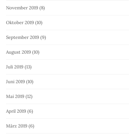
November 2019
(8)
Oktober 2019
(10)
September 2019
(9)
August 2019
(10)
Juli 2019
(13)
Juni 2019
(10)
Mai 2019
(12)
April 2019
(6)
März 2019
(6)