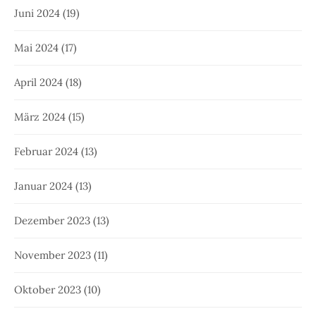
Juni 2024
(19)
Mai 2024
(17)
April 2024
(18)
März 2024
(15)
Februar 2024
(13)
Januar 2024
(13)
Dezember 2023
(13)
November 2023
(11)
Oktober 2023
(10)