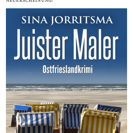
NEUERSCHEINUNG!