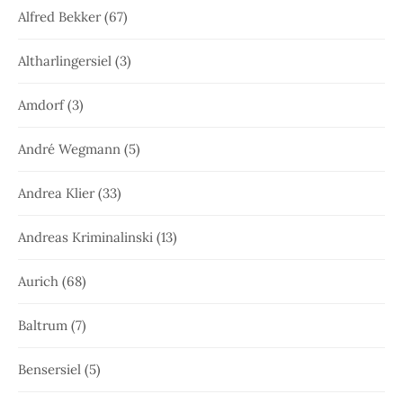
Alfred Bekker
(67)
Altharlingersiel
(3)
Amdorf
(3)
André Wegmann
(5)
Andrea Klier
(33)
Andreas Kriminalinski
(13)
Aurich
(68)
Baltrum
(7)
Bensersiel
(5)