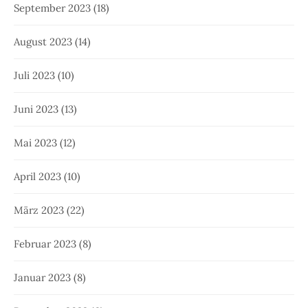
September 2023
(18)
August 2023
(14)
Juli 2023
(10)
Juni 2023
(13)
Mai 2023
(12)
April 2023
(10)
März 2023
(22)
Februar 2023
(8)
Januar 2023
(8)