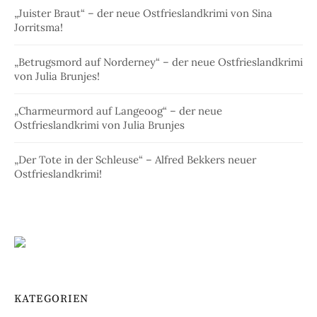
„Juister Braut“ – der neue Ostfrieslandkrimi von Sina
Jorritsma!
„Betrugsmord auf Norderney“ – der neue Ostfrieslandkrimi
von Julia Brunjes!
„Charmeurmord auf Langeoog“ – der neue
Ostfrieslandkrimi von Julia Brunjes
„Der Tote in der Schleuse“ – Alfred Bekkers neuer
Ostfrieslandkrimi!
KATEGORIEN