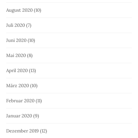
August 2020
(10)
Juli 2020
(7)
Juni 2020
(10)
Mai 2020
(8)
April 2020
(13)
März 2020
(10)
Februar 2020
(11)
Januar 2020
(9)
Dezember 2019
(12)