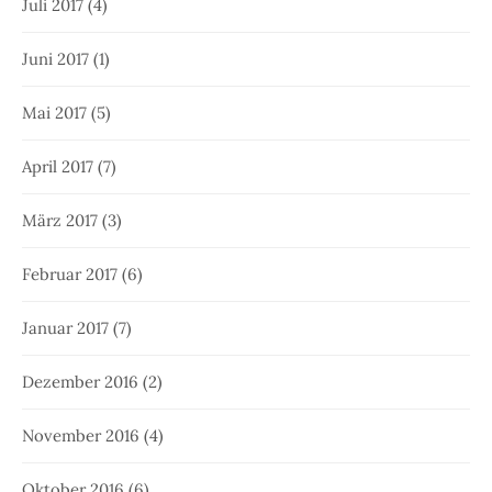
Juli 2017
(4)
Juni 2017
(1)
Mai 2017
(5)
April 2017
(7)
März 2017
(3)
Februar 2017
(6)
Januar 2017
(7)
Dezember 2016
(2)
November 2016
(4)
Oktober 2016
(6)