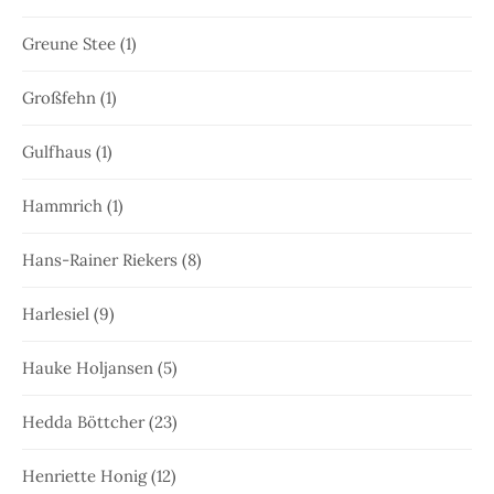
Greune Stee
(1)
Großfehn
(1)
Gulfhaus
(1)
Hammrich
(1)
Hans-Rainer Riekers
(8)
Harlesiel
(9)
Hauke Holjansen
(5)
Hedda Böttcher
(23)
Henriette Honig
(12)