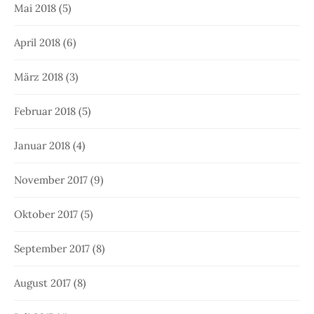
Mai 2018
(5)
April 2018
(6)
März 2018
(3)
Februar 2018
(5)
Januar 2018
(4)
November 2017
(9)
Oktober 2017
(5)
September 2017
(8)
August 2017
(8)