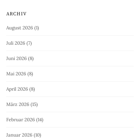
ARCHIV
August 2026
(1)
Juli 2026
(7)
Juni 2026
(8)
Mai 2026
(8)
April 2026
(8)
März 2026
(15)
Februar 2026
(14)
Januar 2026
(10)