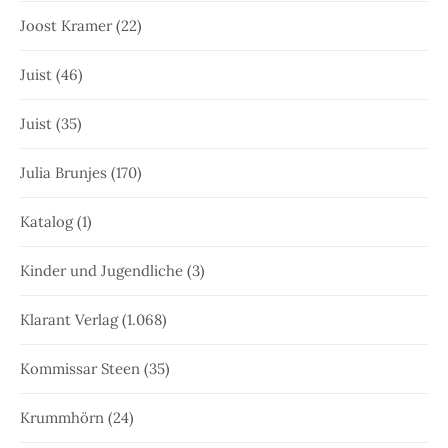
Joost Kramer
(22)
Juist
(46)
Juist
(35)
Julia Brunjes
(170)
Katalog
(1)
Kinder und Jugendliche
(3)
Klarant Verlag
(1.068)
Kommissar Steen
(35)
Krummhörn
(24)