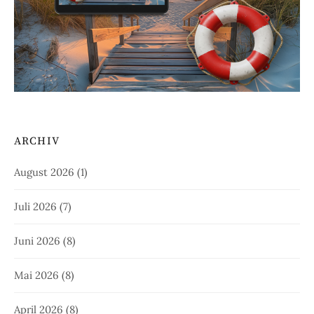
ARCHIV
August 2026
(1)
Juli 2026
(7)
Juni 2026
(8)
Mai 2026
(8)
April 2026
(8)