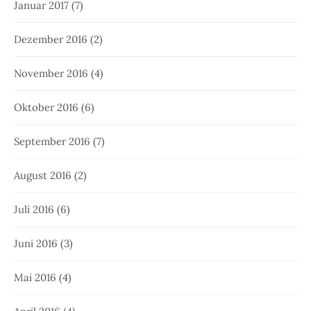
Januar 2017
(7)
Dezember 2016
(2)
November 2016
(4)
Oktober 2016
(6)
September 2016
(7)
August 2016
(2)
Juli 2016
(6)
Juni 2016
(3)
Mai 2016
(4)