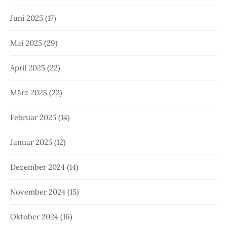
Juni 2025
(17)
Mai 2025
(29)
April 2025
(22)
März 2025
(22)
Februar 2025
(14)
Januar 2025
(12)
Dezember 2024
(14)
November 2024
(15)
Oktober 2024
(16)