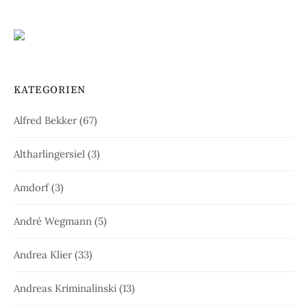
KATEGORIEN
Alfred Bekker
(67)
Altharlingersiel
(3)
Amdorf
(3)
André Wegmann
(5)
Andrea Klier
(33)
Andreas Kriminalinski
(13)