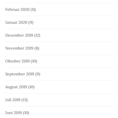
Februar 2020
(11)
Januar 2020
(9)
Dezember 2019
(12)
November 2019
(8)
Oktober 2019
(10)
September 2019
(9)
August 2019
(10)
Juli 2019
(13)
Juni 2019
(10)