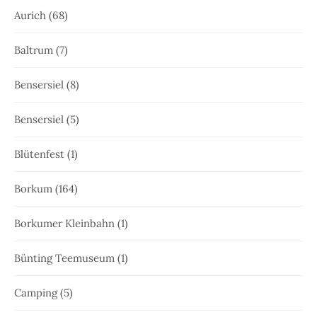
Aurich
(68)
Baltrum
(7)
Bensersiel
(8)
Bensersiel
(5)
Blütenfest
(1)
Borkum
(164)
Borkumer Kleinbahn
(1)
Bünting Teemuseum
(1)
Camping
(5)