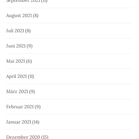
September 2021
(11)
August 2021
(8)
Juli 2021
(8)
Juni 2021
(9)
Mai 2021
(6)
April 2021
(11)
März 2021
(9)
Februar 2021
(9)
Januar 2021
(14)
Dezember 2020
(15)