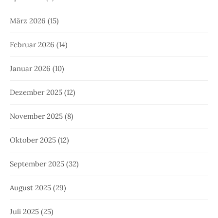
März 2026
(15)
Februar 2026
(14)
Januar 2026
(10)
Dezember 2025
(12)
November 2025
(8)
Oktober 2025
(12)
September 2025
(32)
August 2025
(29)
Juli 2025
(25)