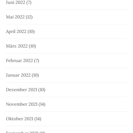
Juni 2022
(7)
Mai 2022
(12)
April 2022
(10)
März 2022
(10)
Februar 2022
(7)
Januar 2022
(10)
Dezember 2021
(10)
November 2021
(14)
Oktober 2021
(14)