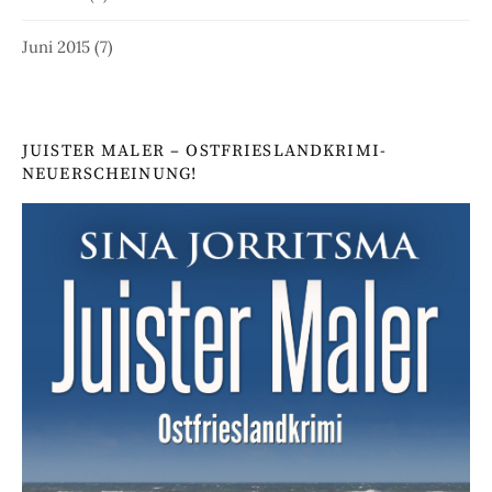
Juni 2015
(7)
JUISTER MALER – OSTFRIESLANDKRIMI-
NEUERSCHEINUNG!