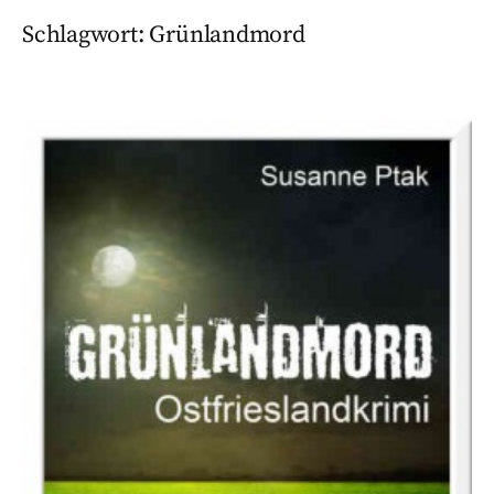
Schlagwort:
Grünlandmord