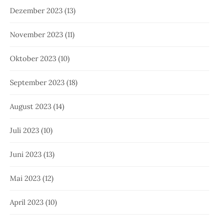
Dezember 2023
(13)
November 2023
(11)
Oktober 2023
(10)
September 2023
(18)
August 2023
(14)
Juli 2023
(10)
Juni 2023
(13)
Mai 2023
(12)
April 2023
(10)