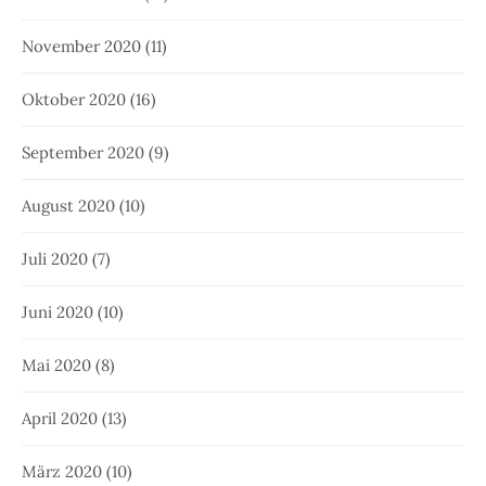
November 2020
(11)
Oktober 2020
(16)
September 2020
(9)
August 2020
(10)
Juli 2020
(7)
Juni 2020
(10)
Mai 2020
(8)
April 2020
(13)
März 2020
(10)