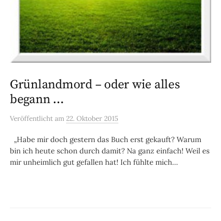
Grünlandmord – oder wie alles
begann …
Veröffentlicht
am
22. Oktober 2015
„Habe mir doch gestern das Buch erst gekauft? Warum
bin ich heute schon durch damit? Na ganz einfach! Weil es
mir unheimlich gut gefallen hat! Ich fühlte mich...