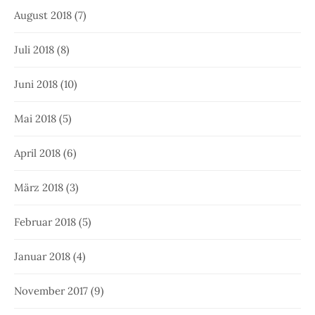
August 2018
(7)
Juli 2018
(8)
Juni 2018
(10)
Mai 2018
(5)
April 2018
(6)
März 2018
(3)
Februar 2018
(5)
Januar 2018
(4)
November 2017
(9)