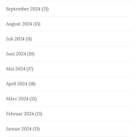
September 2024
(21)
August 2024
(15)
Juli 2024
(11)
Juni 2024
(19)
Mai 2024
(17)
April 2024
(18)
März 2024
(15)
Februar 2024
(13)
Januar 2024
(13)