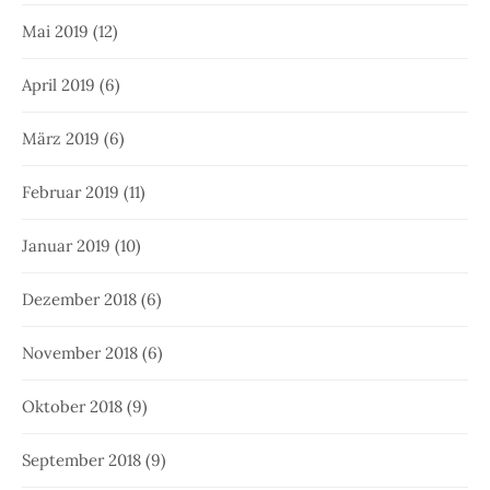
Mai 2019
(12)
April 2019
(6)
März 2019
(6)
Februar 2019
(11)
Januar 2019
(10)
Dezember 2018
(6)
November 2018
(6)
Oktober 2018
(9)
September 2018
(9)