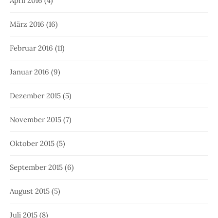
April 2016
(4)
März 2016
(16)
Februar 2016
(11)
Januar 2016
(9)
Dezember 2015
(5)
November 2015
(7)
Oktober 2015
(5)
September 2015
(6)
August 2015
(5)
Juli 2015
(8)