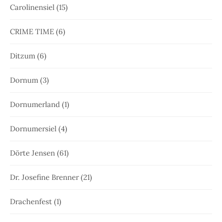
Carolinensiel
(15)
CRIME TIME
(6)
Ditzum
(6)
Dornum
(3)
Dornumerland
(1)
Dornumersiel
(4)
Dörte Jensen
(61)
Dr. Josefine Brenner
(21)
Drachenfest
(1)