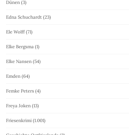
Dünen
(3)
Edna Schuchardt
(23)
Ele Wolff
(71)
Elke Bergsma
(1)
Elke Nansen
(54)
Emden
(64)
Femke Peters
(4)
Freya Joken
(13)
Friesenkrimi
(1.001)