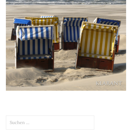
Suchen
nach: