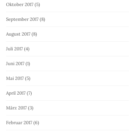
Oktober 2017
(5)
September 2017
(8)
August 2017
(8)
Juli 2017
(4)
Juni 2017
(1)
Mai 2017
(5)
April 2017
(7)
März 2017
(3)
Februar 2017
(6)