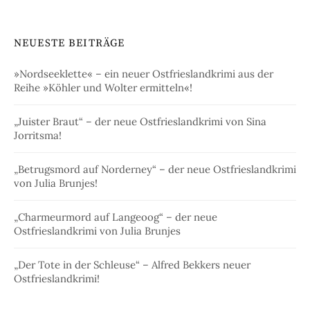
NEUESTE BEITRÄGE
»Nordseeklette« – ein neuer Ostfrieslandkrimi aus der
Reihe »Köhler und Wolter ermitteln«!
„Juister Braut“ – der neue Ostfrieslandkrimi von Sina
Jorritsma!
„Betrugsmord auf Norderney“ – der neue Ostfrieslandkrimi
von Julia Brunjes!
„Charmeurmord auf Langeoog“ – der neue
Ostfrieslandkrimi von Julia Brunjes
„Der Tote in der Schleuse“ – Alfred Bekkers neuer
Ostfrieslandkrimi!