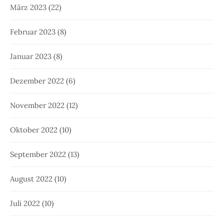
März 2023
(22)
Februar 2023
(8)
Januar 2023
(8)
Dezember 2022
(6)
November 2022
(12)
Oktober 2022
(10)
September 2022
(13)
August 2022
(10)
Juli 2022
(10)