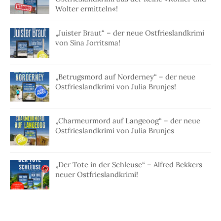
Wolter ermitteln«!
„Juister Braut“ – der neue Ostfrieslandkrimi
von Sina Jorritsma!
„Betrugsmord auf Norderney“ – der neue
Ostfrieslandkrimi von Julia Brunjes!
„Charmeurmord auf Langeoog“ – der neue
Ostfrieslandkrimi von Julia Brunjes
„Der Tote in der Schleuse“ – Alfred Bekkers
neuer Ostfrieslandkrimi!