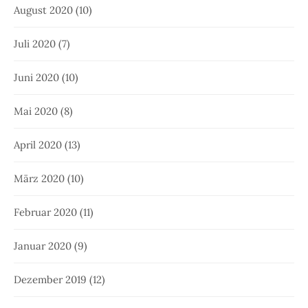
August 2020
(10)
Juli 2020
(7)
Juni 2020
(10)
Mai 2020
(8)
April 2020
(13)
März 2020
(10)
Februar 2020
(11)
Januar 2020
(9)
Dezember 2019
(12)