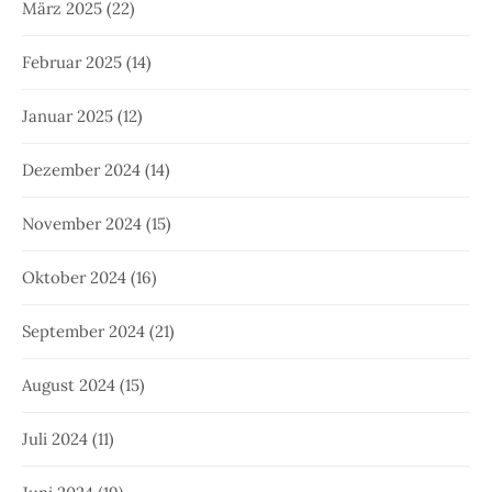
März 2025
(22)
Februar 2025
(14)
Januar 2025
(12)
Dezember 2024
(14)
November 2024
(15)
Oktober 2024
(16)
September 2024
(21)
August 2024
(15)
Juli 2024
(11)