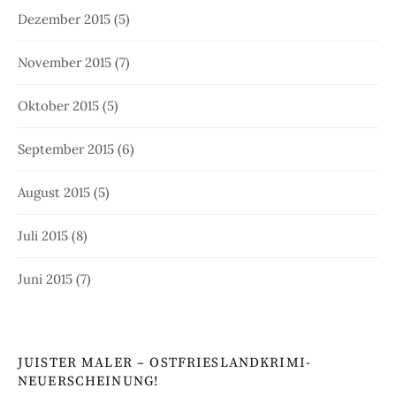
Dezember 2015
(5)
November 2015
(7)
Oktober 2015
(5)
September 2015
(6)
August 2015
(5)
Juli 2015
(8)
Juni 2015
(7)
JUISTER MALER – OSTFRIESLANDKRIMI-
NEUERSCHEINUNG!