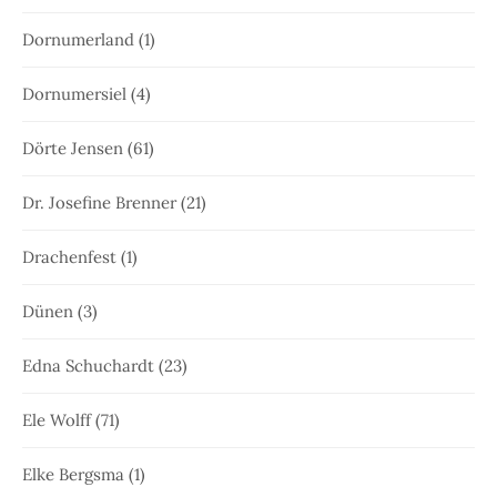
Dornumerland
(1)
Dornumersiel
(4)
Dörte Jensen
(61)
Dr. Josefine Brenner
(21)
Drachenfest
(1)
Dünen
(3)
Edna Schuchardt
(23)
Ele Wolff
(71)
Elke Bergsma
(1)