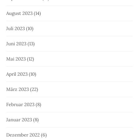
August 2023
(14)
Juli 2023
(10)
Juni 2023
(13)
Mai 2023
(12)
April 2023
(10)
März 2023
(22)
Februar 2023
(8)
Januar 2023
(8)
Dezember 2022
(6)