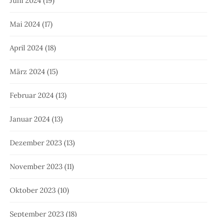
Juni 2024
(19)
Mai 2024
(17)
April 2024
(18)
März 2024
(15)
Februar 2024
(13)
Januar 2024
(13)
Dezember 2023
(13)
November 2023
(11)
Oktober 2023
(10)
September 2023
(18)