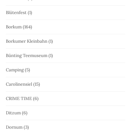
Blütenfest
(1)
Borkum
(164)
Borkumer Kleinbahn
(1)
Bünting Teemuseum
(1)
Camping
(5)
Carolinensiel
(15)
CRIME TIME
(6)
Ditzum
(6)
Dornum
(3)