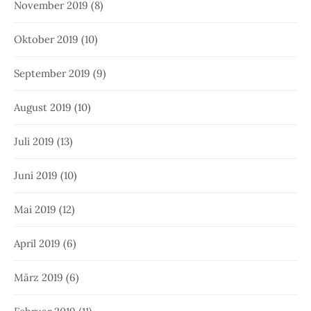
November 2019
(8)
Oktober 2019
(10)
September 2019
(9)
August 2019
(10)
Juli 2019
(13)
Juni 2019
(10)
Mai 2019
(12)
April 2019
(6)
März 2019
(6)