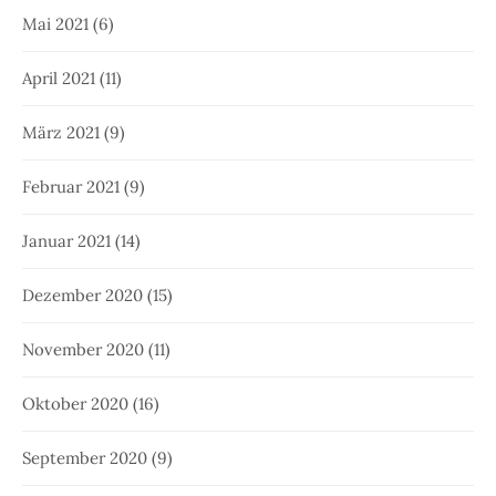
Mai 2021
(6)
April 2021
(11)
März 2021
(9)
Februar 2021
(9)
Januar 2021
(14)
Dezember 2020
(15)
November 2020
(11)
Oktober 2020
(16)
September 2020
(9)