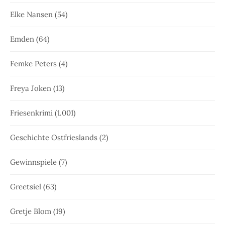
Elke Nansen
(54)
Emden
(64)
Femke Peters
(4)
Freya Joken
(13)
Friesenkrimi
(1.001)
Geschichte Ostfrieslands
(2)
Gewinnspiele
(7)
Greetsiel
(63)
Gretje Blom
(19)