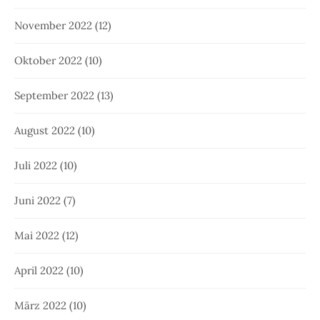
November 2022
(12)
Oktober 2022
(10)
September 2022
(13)
August 2022
(10)
Juli 2022
(10)
Juni 2022
(7)
Mai 2022
(12)
April 2022
(10)
März 2022
(10)