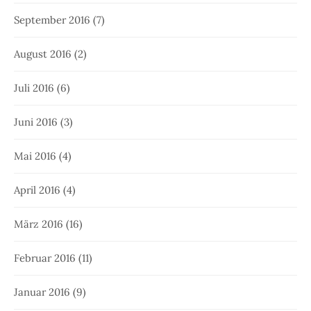
September 2016
(7)
August 2016
(2)
Juli 2016
(6)
Juni 2016
(3)
Mai 2016
(4)
April 2016
(4)
März 2016
(16)
Februar 2016
(11)
Januar 2016
(9)