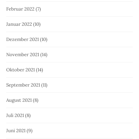
Februar 2022
(7)
Januar 2022
(10)
Dezember 2021
(10)
November 2021
(14)
Oktober 2021
(14)
September 2021
(11)
August 2021
(8)
Juli 2021
(8)
Juni 2021
(9)