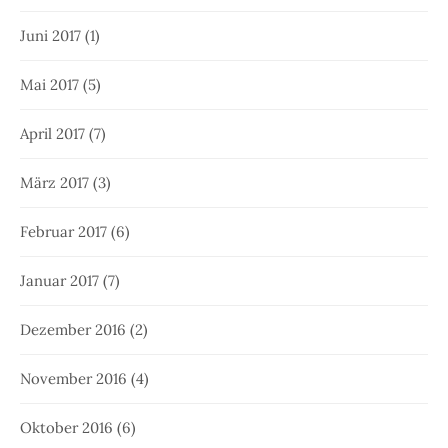
Juni 2017
(1)
Mai 2017
(5)
April 2017
(7)
März 2017
(3)
Februar 2017
(6)
Januar 2017
(7)
Dezember 2016
(2)
November 2016
(4)
Oktober 2016
(6)