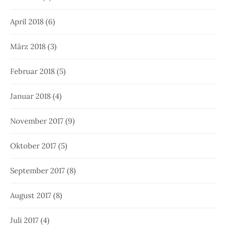
April 2018
(6)
März 2018
(3)
Februar 2018
(5)
Januar 2018
(4)
November 2017
(9)
Oktober 2017
(5)
September 2017
(8)
August 2017
(8)
Juli 2017
(4)