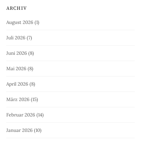
ARCHIV
August 2026
(1)
Juli 2026
(7)
Juni 2026
(8)
Mai 2026
(8)
April 2026
(8)
März 2026
(15)
Februar 2026
(14)
Januar 2026
(10)