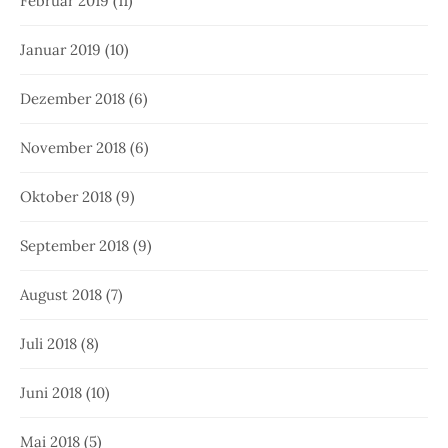
Februar 2019
(11)
Januar 2019
(10)
Dezember 2018
(6)
November 2018
(6)
Oktober 2018
(9)
September 2018
(9)
August 2018
(7)
Juli 2018
(8)
Juni 2018
(10)
Mai 2018
(5)