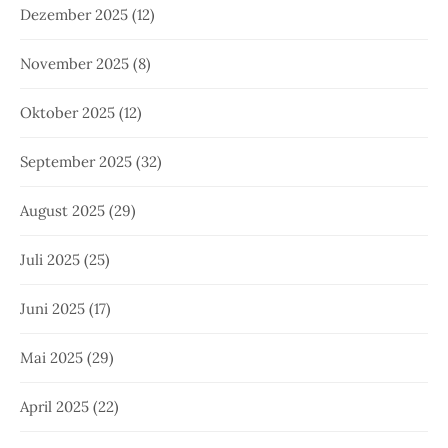
Dezember 2025
(12)
November 2025
(8)
Oktober 2025
(12)
September 2025
(32)
August 2025
(29)
Juli 2025
(25)
Juni 2025
(17)
Mai 2025
(29)
April 2025
(22)