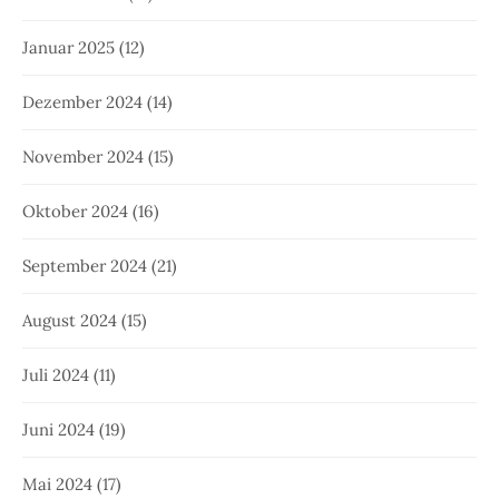
Januar 2025
(12)
Dezember 2024
(14)
November 2024
(15)
Oktober 2024
(16)
September 2024
(21)
August 2024
(15)
Juli 2024
(11)
Juni 2024
(19)
Mai 2024
(17)