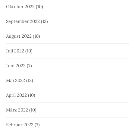
Oktober 2022
(10)
September 2022
(13)
August 2022
(10)
Juli 2022
(10)
Juni 2022
(7)
Mai 2022
(12)
April 2022
(10)
März 2022
(10)
Februar 2022
(7)