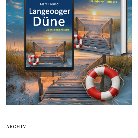
ARCHIV