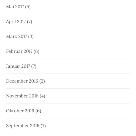
Mai 2017
(5)
April 2017
(7)
März 2017
(3)
Februar 2017
(6)
Januar 2017
(7)
Dezember 2016
(2)
November 2016
(4)
Oktober 2016
(6)
September 2016
(7)