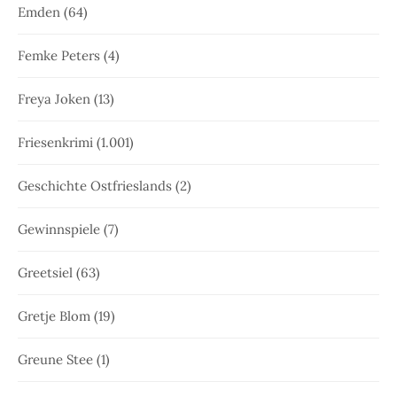
Emden
(64)
Femke Peters
(4)
Freya Joken
(13)
Friesenkrimi
(1.001)
Geschichte Ostfrieslands
(2)
Gewinnspiele
(7)
Greetsiel
(63)
Gretje Blom
(19)
Greune Stee
(1)