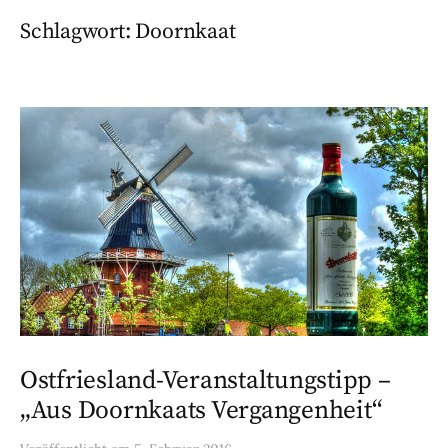
Schlagwort:
Doornkaat
Ostfriesland-Veranstaltungstipp –
„Aus Doornkaats Vergangenheit“