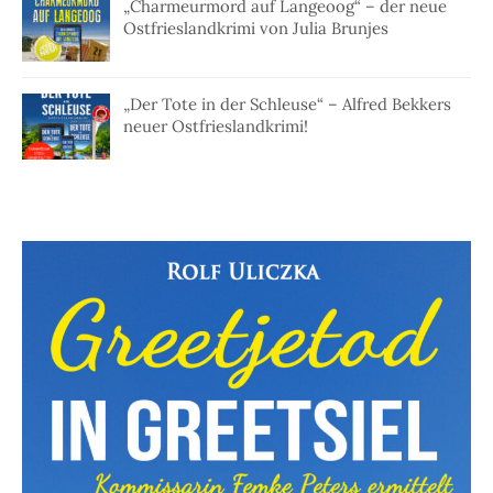
„Charmeurmord auf Langeoog“ – der neue
Ostfrieslandkrimi von Julia Brunjes
„Der Tote in der Schleuse“ – Alfred Bekkers
neuer Ostfrieslandkrimi!