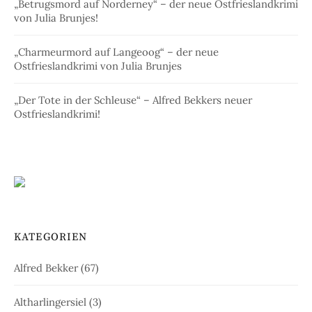
„Betrugsmord auf Norderney“ – der neue Ostfrieslandkrimi
von Julia Brunjes!
„Charmeurmord auf Langeoog“ – der neue
Ostfrieslandkrimi von Julia Brunjes
„Der Tote in der Schleuse“ – Alfred Bekkers neuer
Ostfrieslandkrimi!
KATEGORIEN
Alfred Bekker
(67)
Altharlingersiel
(3)