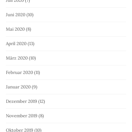
Juli 2020
(7)
Juni 2020
(10)
Mai 2020
(8)
April 2020
(13)
März 2020
(10)
Februar 2020
(11)
Januar 2020
(9)
Dezember 2019
(12)
November 2019
(8)
Oktober 2019
(10)