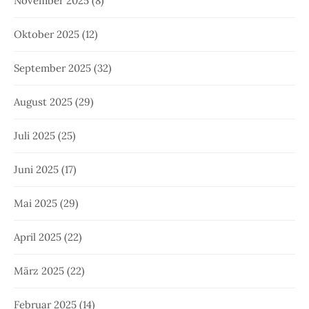
November 2025
(8)
Oktober 2025
(12)
September 2025
(32)
August 2025
(29)
Juli 2025
(25)
Juni 2025
(17)
Mai 2025
(29)
April 2025
(22)
März 2025
(22)
Februar 2025
(14)