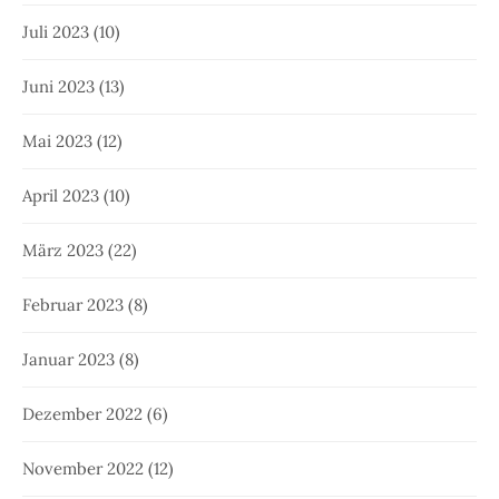
Juli 2023
(10)
Juni 2023
(13)
Mai 2023
(12)
April 2023
(10)
März 2023
(22)
Februar 2023
(8)
Januar 2023
(8)
Dezember 2022
(6)
November 2022
(12)