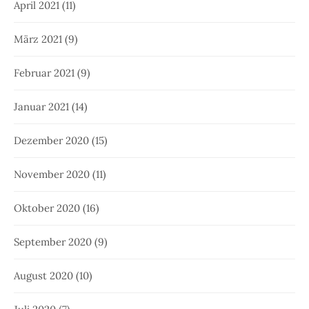
April 2021
(11)
März 2021
(9)
Februar 2021
(9)
Januar 2021
(14)
Dezember 2020
(15)
November 2020
(11)
Oktober 2020
(16)
September 2020
(9)
August 2020
(10)