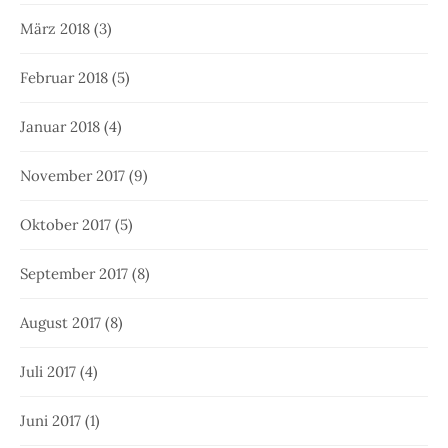
März 2018
(3)
Februar 2018
(5)
Januar 2018
(4)
November 2017
(9)
Oktober 2017
(5)
September 2017
(8)
August 2017
(8)
Juli 2017
(4)
Juni 2017
(1)