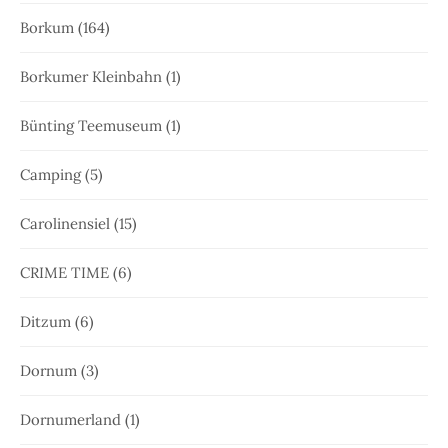
Borkum
(164)
Borkumer Kleinbahn
(1)
Bünting Teemuseum
(1)
Camping
(5)
Carolinensiel
(15)
CRIME TIME
(6)
Ditzum
(6)
Dornum
(3)
Dornumerland
(1)