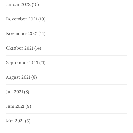
Januar 2022
(10)
Dezember 2021
(10)
November 2021
(14)
Oktober 2021
(14)
September 2021
(11)
August 2021
(8)
Juli 2021
(8)
Juni 2021
(9)
Mai 2021
(6)