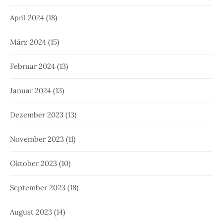
April 2024
(18)
März 2024
(15)
Februar 2024
(13)
Januar 2024
(13)
Dezember 2023
(13)
November 2023
(11)
Oktober 2023
(10)
September 2023
(18)
August 2023
(14)