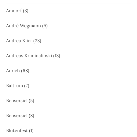
Amdorf
(3)
André Wegmann
(5)
Andrea Klier
(33)
Andreas Kriminalinski
(13)
Aurich
(68)
Baltrum
(7)
Bensersiel
(5)
Bensersiel
(8)
Blütenfest
(1)