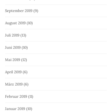
September 2019
(9)
August 2019
(10)
Juli 2019
(13)
Juni 2019
(10)
Mai 2019
(12)
April 2019
(6)
März 2019
(6)
Februar 2019
(11)
Januar 2019
(10)