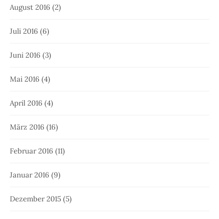
August 2016
(2)
Juli 2016
(6)
Juni 2016
(3)
Mai 2016
(4)
April 2016
(4)
März 2016
(16)
Februar 2016
(11)
Januar 2016
(9)
Dezember 2015
(5)