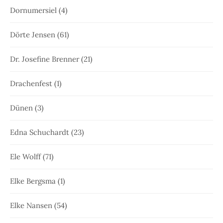
Dornumersiel
(4)
Dörte Jensen
(61)
Dr. Josefine Brenner
(21)
Drachenfest
(1)
Dünen
(3)
Edna Schuchardt
(23)
Ele Wolff
(71)
Elke Bergsma
(1)
Elke Nansen
(54)