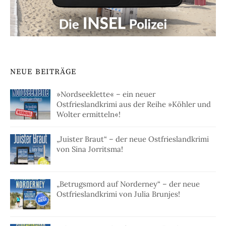
NEUE BEITRÄGE
»Nordseeklette« – ein neuer
Ostfrieslandkrimi aus der Reihe »Köhler und
Wolter ermitteln«!
„Juister Braut“ – der neue Ostfrieslandkrimi
von Sina Jorritsma!
„Betrugsmord auf Norderney“ – der neue
Ostfrieslandkrimi von Julia Brunjes!