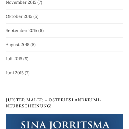
November 2015
(7)
Oktober 2015
(5)
September 2015
(6)
August 2015
(5)
Juli 2015
(8)
Juni 2015
(7)
JUISTER MALER – OSTFRIESLANDKRIMI-
NEUERSCHEINUNG!