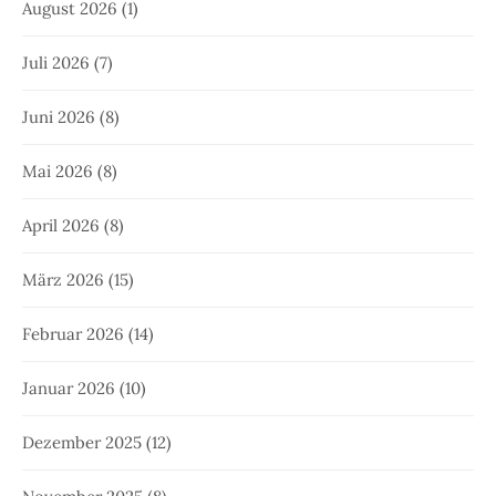
August 2026
(1)
Juli 2026
(7)
Juni 2026
(8)
Mai 2026
(8)
April 2026
(8)
März 2026
(15)
Februar 2026
(14)
Januar 2026
(10)
Dezember 2025
(12)