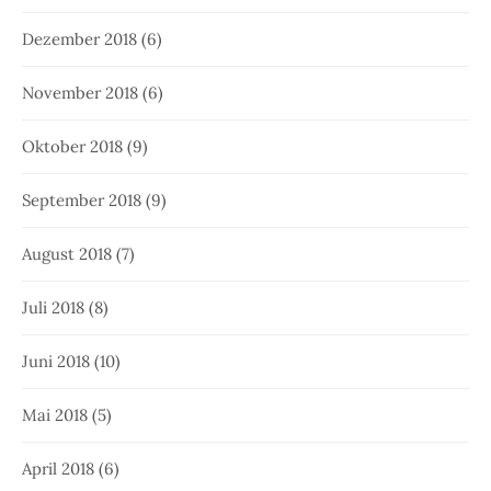
Dezember 2018
(6)
November 2018
(6)
Oktober 2018
(9)
September 2018
(9)
August 2018
(7)
Juli 2018
(8)
Juni 2018
(10)
Mai 2018
(5)
April 2018
(6)