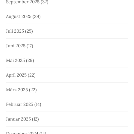
September 2025
(32)
August 2025
(29)
Juli 2025
(25)
Juni 2025
(17)
Mai 2025
(29)
April 2025
(22)
März 2025
(22)
Februar 2025
(14)
Januar 2025
(12)
Dezember 2024
(14)