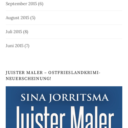
September 2015
(6)
August 2015
(5)
Juli 2015
(8)
Juni 2015
(7)
JUISTER MALER – OSTFRIESLANDKRIMI-
NEUERSCHEINUNG!