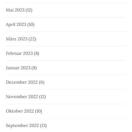
Mai 2023
(12)
April 2023
(10)
März 2023
(22)
Februar 2023
(8)
Januar 2023
(8)
Dezember 2022
(6)
November 2022
(12)
Oktober 2022
(10)
September 2022
(13)