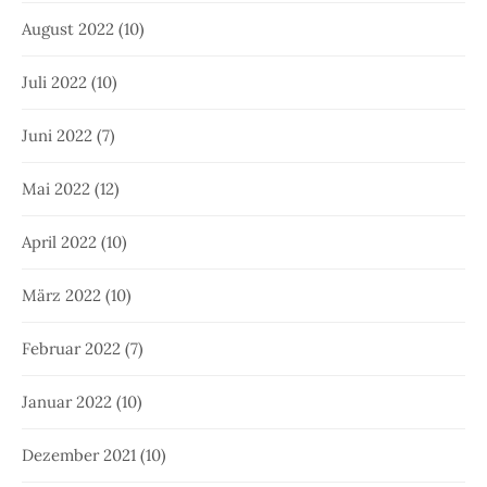
August 2022
(10)
Juli 2022
(10)
Juni 2022
(7)
Mai 2022
(12)
April 2022
(10)
März 2022
(10)
Februar 2022
(7)
Januar 2022
(10)
Dezember 2021
(10)