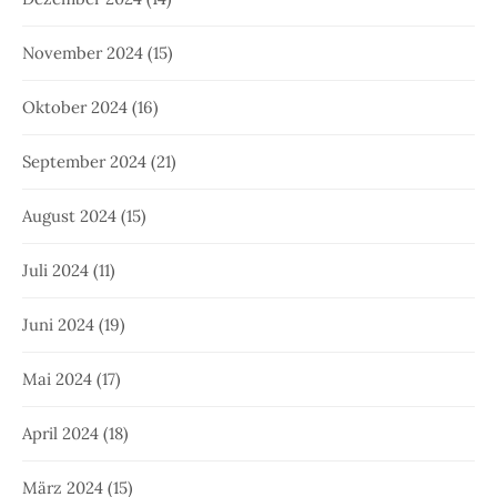
November 2024
(15)
Oktober 2024
(16)
September 2024
(21)
August 2024
(15)
Juli 2024
(11)
Juni 2024
(19)
Mai 2024
(17)
April 2024
(18)
März 2024
(15)