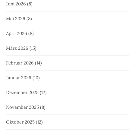
Juni 2026
(8)
Mai 2026
(8)
April 2026
(8)
März 2026
(15)
Februar 2026
(14)
Januar 2026
(10)
Dezember 2025
(12)
November 2025
(8)
Oktober 2025
(12)