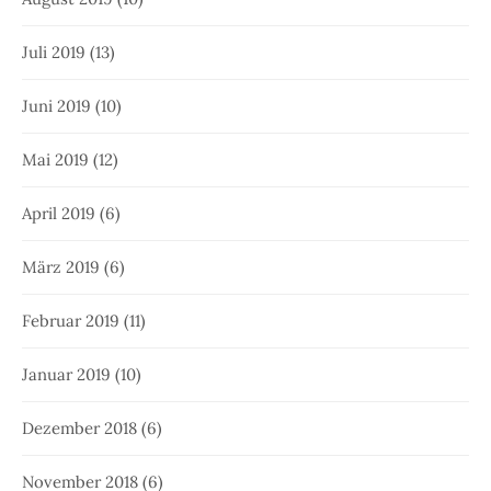
Juli 2019
(13)
Juni 2019
(10)
Mai 2019
(12)
April 2019
(6)
März 2019
(6)
Februar 2019
(11)
Januar 2019
(10)
Dezember 2018
(6)
November 2018
(6)