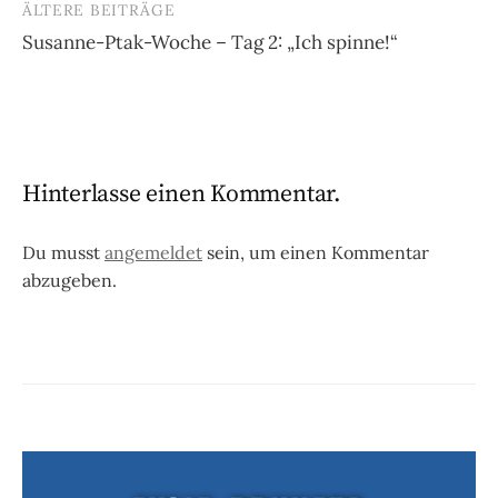
ÄLTERE BEITRÄGE
Beitragsnavigation
Susanne-Ptak-Woche – Tag 2: „Ich spinne!“
Hinterlasse einen Kommentar.
Du musst
angemeldet
sein, um einen Kommentar
abzugeben.