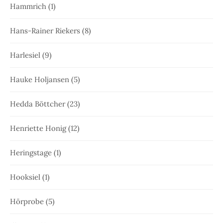
Hammrich
(1)
Hans-Rainer Riekers
(8)
Harlesiel
(9)
Hauke Holjansen
(5)
Hedda Böttcher
(23)
Henriette Honig
(12)
Heringstage
(1)
Hooksiel
(1)
Hörprobe
(5)