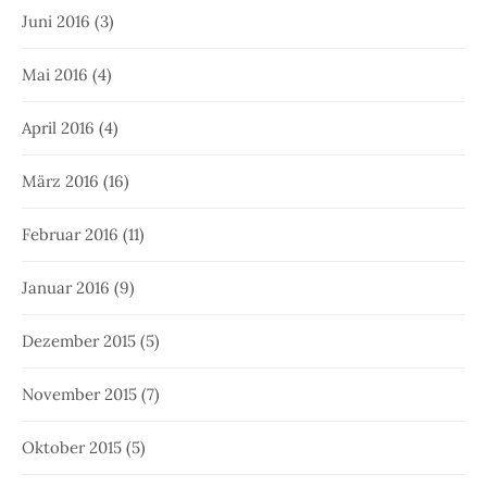
Juni 2016
(3)
Mai 2016
(4)
April 2016
(4)
März 2016
(16)
Februar 2016
(11)
Januar 2016
(9)
Dezember 2015
(5)
November 2015
(7)
Oktober 2015
(5)