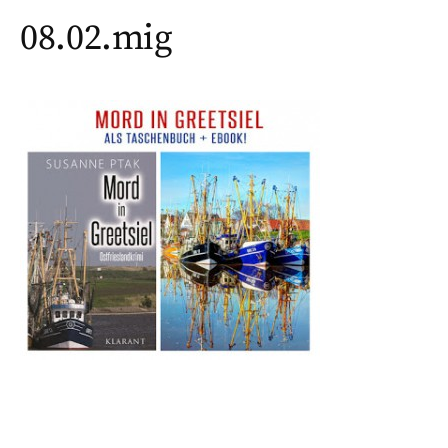
08.02.mig