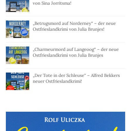
von Sina Jorritsma!
„Betrugsmord auf Norderney“ – der neue
Ostfrieslandkrimi von Julia Brunjes!
„Charmeurmord auf Langeoog“ – der neue
Ostfrieslandkrimi von Julia Brunjes
„Der Tote in der Schleuse“ – Alfred Bekkers
neuer Ostfrieslandkrimi!