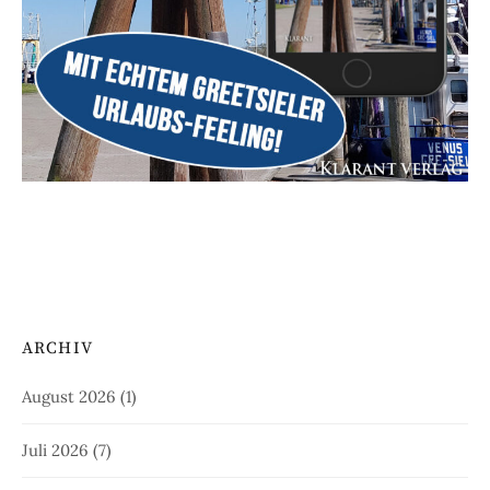
ARCHIV
August 2026
(1)
Juli 2026
(7)