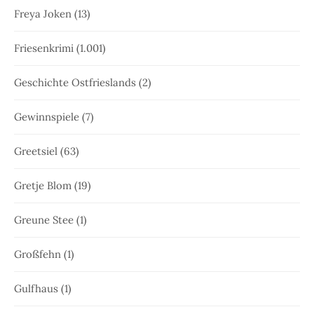
Freya Joken
(13)
Friesenkrimi
(1.001)
Geschichte Ostfrieslands
(2)
Gewinnspiele
(7)
Greetsiel
(63)
Gretje Blom
(19)
Greune Stee
(1)
Großfehn
(1)
Gulfhaus
(1)