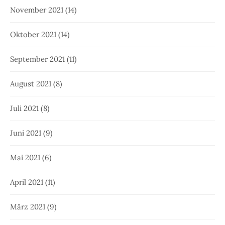
November 2021
(14)
Oktober 2021
(14)
September 2021
(11)
August 2021
(8)
Juli 2021
(8)
Juni 2021
(9)
Mai 2021
(6)
April 2021
(11)
März 2021
(9)