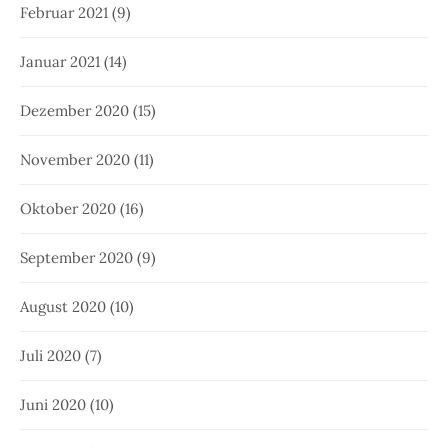
Februar 2021
(9)
Januar 2021
(14)
Dezember 2020
(15)
November 2020
(11)
Oktober 2020
(16)
September 2020
(9)
August 2020
(10)
Juli 2020
(7)
Juni 2020
(10)