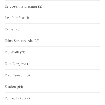
Dr. Josefine Brenner
(21)
Drachenfest
(1)
Dünen
(3)
Edna Schuchardt
(23)
Ele Wolff
(71)
Elke Bergsma
(1)
Elke Nansen
(54)
Emden
(64)
Femke Peters
(4)