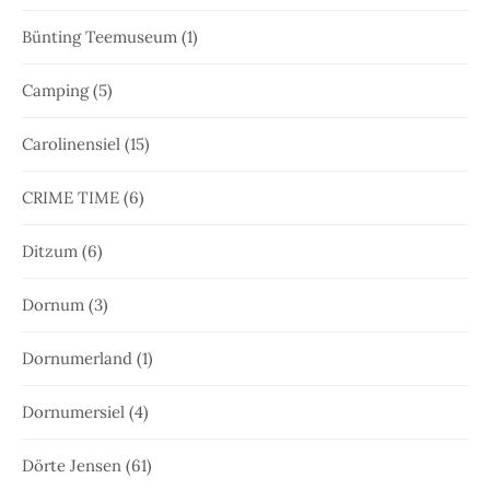
Bünting Teemuseum
(1)
Camping
(5)
Carolinensiel
(15)
CRIME TIME
(6)
Ditzum
(6)
Dornum
(3)
Dornumerland
(1)
Dornumersiel
(4)
Dörte Jensen
(61)