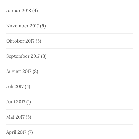
Januar 2018
(4)
November 2017
(9)
Oktober 2017
(5)
September 2017
(8)
August 2017
(8)
Juli 2017
(4)
Juni 2017
(1)
Mai 2017
(5)
April 2017
(7)