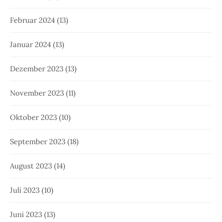
Februar 2024
(13)
Januar 2024
(13)
Dezember 2023
(13)
November 2023
(11)
Oktober 2023
(10)
September 2023
(18)
August 2023
(14)
Juli 2023
(10)
Juni 2023
(13)