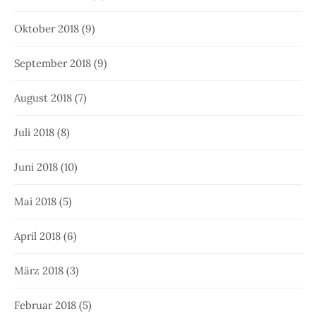
Oktober 2018
(9)
September 2018
(9)
August 2018
(7)
Juli 2018
(8)
Juni 2018
(10)
Mai 2018
(5)
April 2018
(6)
März 2018
(3)
Februar 2018
(5)