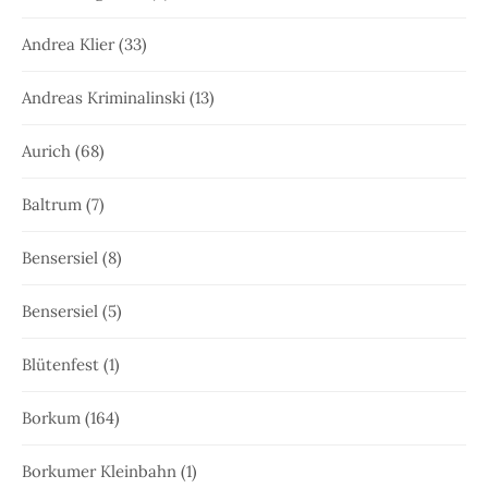
Andrea Klier
(33)
Andreas Kriminalinski
(13)
Aurich
(68)
Baltrum
(7)
Bensersiel
(8)
Bensersiel
(5)
Blütenfest
(1)
Borkum
(164)
Borkumer Kleinbahn
(1)