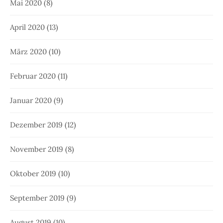
Mai 2020
(8)
April 2020
(13)
März 2020
(10)
Februar 2020
(11)
Januar 2020
(9)
Dezember 2019
(12)
November 2019
(8)
Oktober 2019
(10)
September 2019
(9)
August 2019
(10)