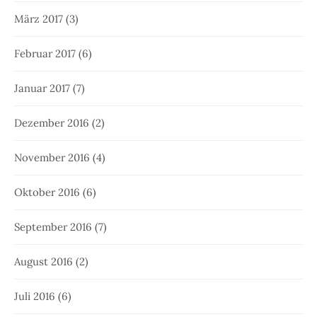
März 2017
(3)
Februar 2017
(6)
Januar 2017
(7)
Dezember 2016
(2)
November 2016
(4)
Oktober 2016
(6)
September 2016
(7)
August 2016
(2)
Juli 2016
(6)