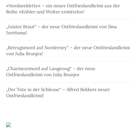
»Nordseeklette« – ein neuer Ostfrieslandkrimi aus der
Reihe »Köhler und Wolter ermitteln«!
„Juister Braut“ – der neue Ostfrieslandkrimi von Sina
Jorritsma!
„Betrugsmord auf Norderney“ – der neue Ostfrieslandkrimi
von Julia Brunjes!
„Charmeurmord auf Langeoog“ – der neue
Ostfrieslandkrimi von Julia Brunjes
„Der Tote in der Schleuse“ – Alfred Bekkers neuer
Ostfrieslandkrimi!