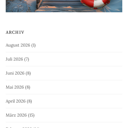
ARCHIV
August 2026
(1)
Juli 2026
(7)
Juni 2026
(8)
Mai 2026
(8)
April 2026
(8)
März 2026
(15)