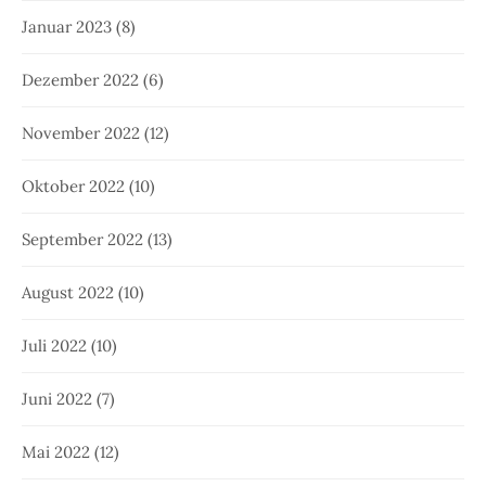
Januar 2023
(8)
Dezember 2022
(6)
November 2022
(12)
Oktober 2022
(10)
September 2022
(13)
August 2022
(10)
Juli 2022
(10)
Juni 2022
(7)
Mai 2022
(12)