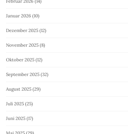
Februar 2026
(14)
Januar 2026
(10)
Dezember 2025
(12)
November 2025
(8)
Oktober 2025
(12)
September 2025
(32)
August 2025
(29)
Juli 2025
(25)
Juni 2025
(17)
Mai 2025
(29)