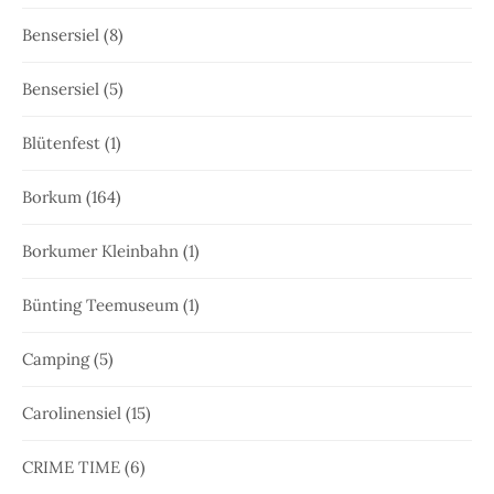
Bensersiel
(8)
Bensersiel
(5)
Blütenfest
(1)
Borkum
(164)
Borkumer Kleinbahn
(1)
Bünting Teemuseum
(1)
Camping
(5)
Carolinensiel
(15)
CRIME TIME
(6)