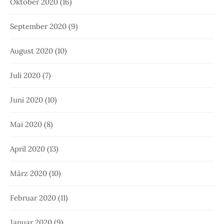
Oktober 2020
(16)
September 2020
(9)
August 2020
(10)
Juli 2020
(7)
Juni 2020
(10)
Mai 2020
(8)
April 2020
(13)
März 2020
(10)
Februar 2020
(11)
Januar 2020
(9)