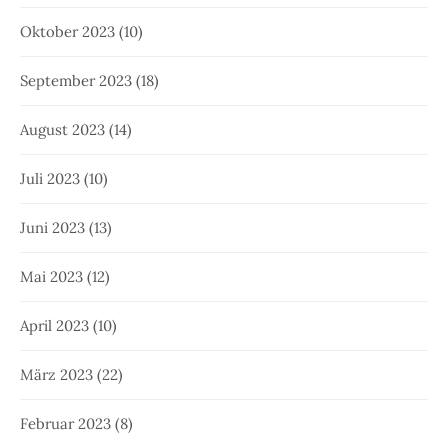
Oktober 2023
(10)
September 2023
(18)
August 2023
(14)
Juli 2023
(10)
Juni 2023
(13)
Mai 2023
(12)
April 2023
(10)
März 2023
(22)
Februar 2023
(8)