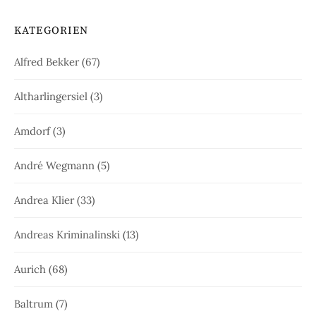
KATEGORIEN
Alfred Bekker
(67)
Altharlingersiel
(3)
Amdorf
(3)
André Wegmann
(5)
Andrea Klier
(33)
Andreas Kriminalinski
(13)
Aurich
(68)
Baltrum
(7)