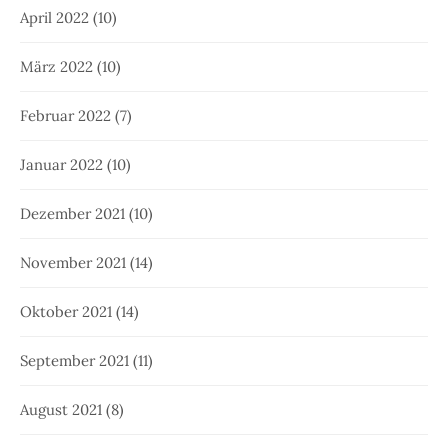
April 2022
(10)
März 2022
(10)
Februar 2022
(7)
Januar 2022
(10)
Dezember 2021
(10)
November 2021
(14)
Oktober 2021
(14)
September 2021
(11)
August 2021
(8)