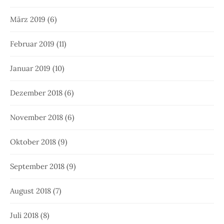
März 2019
(6)
Februar 2019
(11)
Januar 2019
(10)
Dezember 2018
(6)
November 2018
(6)
Oktober 2018
(9)
September 2018
(9)
August 2018
(7)
Juli 2018
(8)