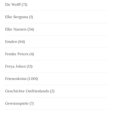
Ele Wolff
(71)
Elke Bergsma
(1)
Elke Nansen
(54)
Emden
(64)
Femke Peters
(4)
Freya Joken
(13)
Friesenkrimi
(1.001)
Geschichte Ostfrieslands
(2)
Gewinnspiele
(7)