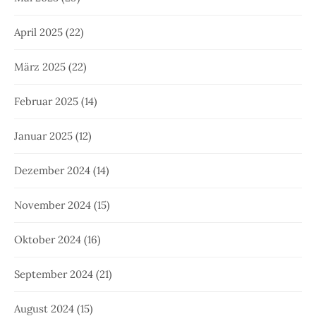
April 2025
(22)
März 2025
(22)
Februar 2025
(14)
Januar 2025
(12)
Dezember 2024
(14)
November 2024
(15)
Oktober 2024
(16)
September 2024
(21)
August 2024
(15)