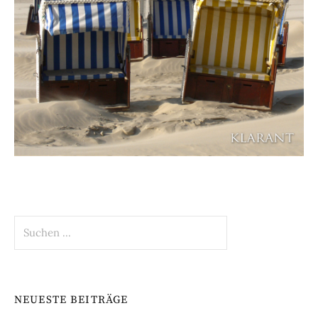
Suchen
nach:
NEUESTE BEITRÄGE