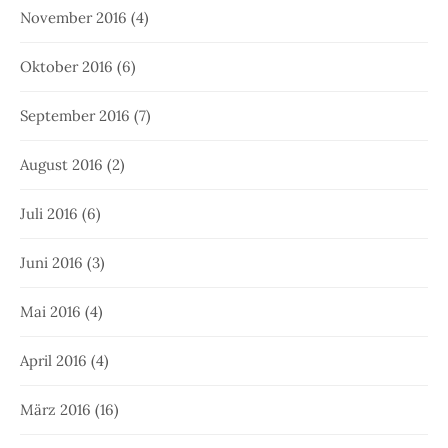
November 2016
(4)
Oktober 2016
(6)
September 2016
(7)
August 2016
(2)
Juli 2016
(6)
Juni 2016
(3)
Mai 2016
(4)
April 2016
(4)
März 2016
(16)