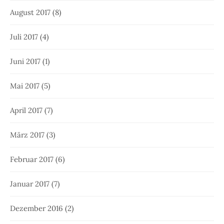
August 2017
(8)
Juli 2017
(4)
Juni 2017
(1)
Mai 2017
(5)
April 2017
(7)
März 2017
(3)
Februar 2017
(6)
Januar 2017
(7)
Dezember 2016
(2)