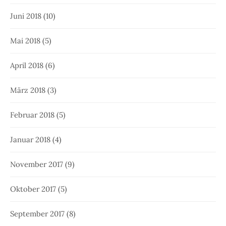
Juni 2018
(10)
Mai 2018
(5)
April 2018
(6)
März 2018
(3)
Februar 2018
(5)
Januar 2018
(4)
November 2017
(9)
Oktober 2017
(5)
September 2017
(8)