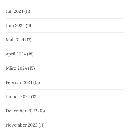
Juli 2024
(11)
Juni 2024
(19)
Mai 2024
(17)
April 2024
(18)
März 2024
(15)
Februar 2024
(13)
Januar 2024
(13)
Dezember 2023
(13)
November 2023
(11)