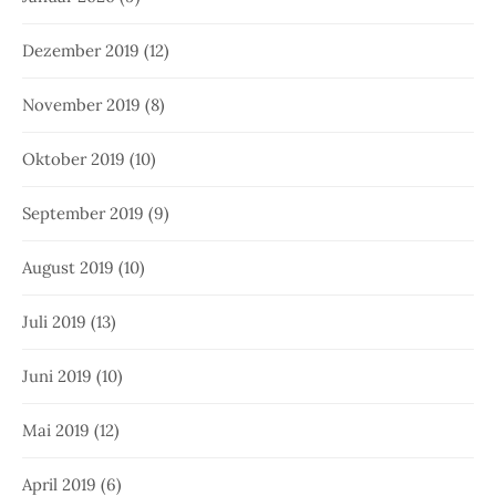
Dezember 2019
(12)
November 2019
(8)
Oktober 2019
(10)
September 2019
(9)
August 2019
(10)
Juli 2019
(13)
Juni 2019
(10)
Mai 2019
(12)
April 2019
(6)