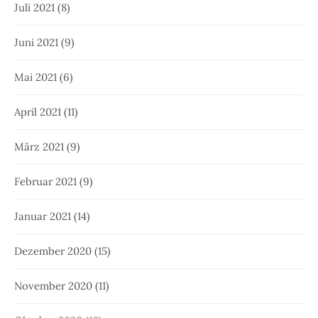
Juli 2021
(8)
Juni 2021
(9)
Mai 2021
(6)
April 2021
(11)
März 2021
(9)
Februar 2021
(9)
Januar 2021
(14)
Dezember 2020
(15)
November 2020
(11)