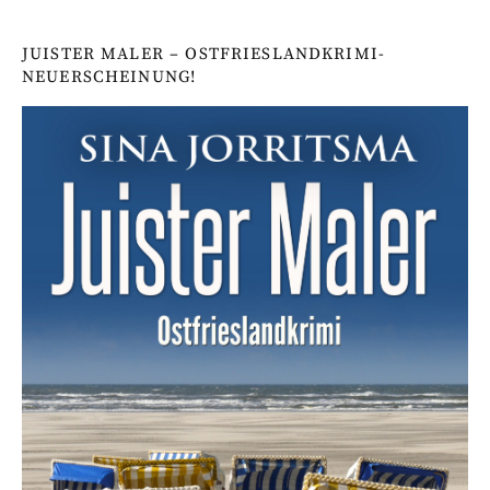
JUISTER MALER – OSTFRIESLANDKRIMI-
NEUERSCHEINUNG!