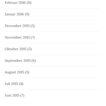
Februar 2016
(11)
Januar 2016
(9)
Dezember 2015
(5)
November 2015
(7)
Oktober 2015
(5)
September 2015
(6)
August 2015
(5)
Juli 2015
(8)
Juni 2015
(7)