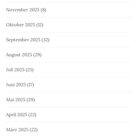
November 2025
(8)
Oktober 2025
(12)
September 2025
(32)
August 2025
(29)
Juli 2025
(25)
Juni 2025
(17)
Mai 2025
(29)
April 2025
(22)
März 2025
(22)