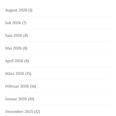
August 2026
(1)
Juli 2026
(7)
Juni 2026
(8)
Mai 2026
(8)
April 2026
(8)
März 2026
(15)
Februar 2026
(14)
Januar 2026
(10)
Dezember 2025
(12)