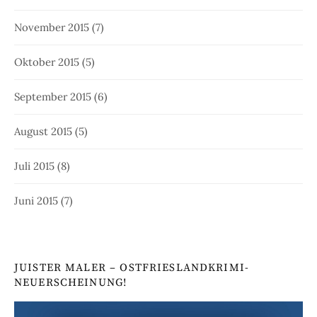
November 2015
(7)
Oktober 2015
(5)
September 2015
(6)
August 2015
(5)
Juli 2015
(8)
Juni 2015
(7)
JUISTER MALER – OSTFRIESLANDKRIMI-
NEUERSCHEINUNG!