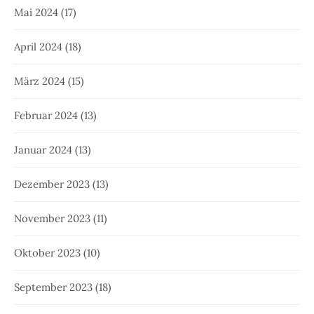
Mai 2024
(17)
April 2024
(18)
März 2024
(15)
Februar 2024
(13)
Januar 2024
(13)
Dezember 2023
(13)
November 2023
(11)
Oktober 2023
(10)
September 2023
(18)