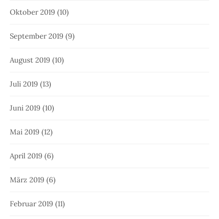
Oktober 2019
(10)
September 2019
(9)
August 2019
(10)
Juli 2019
(13)
Juni 2019
(10)
Mai 2019
(12)
April 2019
(6)
März 2019
(6)
Februar 2019
(11)