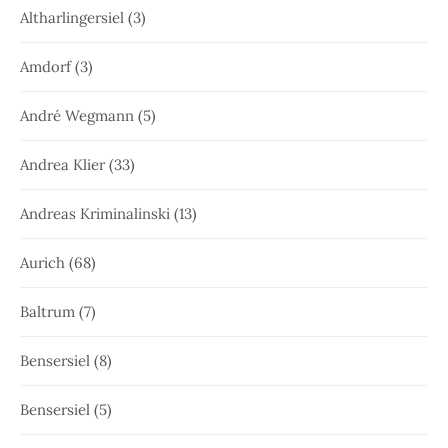
Altharlingersiel
(3)
Amdorf
(3)
André Wegmann
(5)
Andrea Klier
(33)
Andreas Kriminalinski
(13)
Aurich
(68)
Baltrum
(7)
Bensersiel
(8)
Bensersiel
(5)