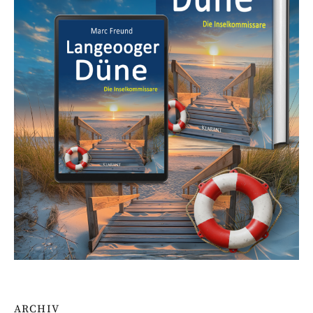
ARCHIV