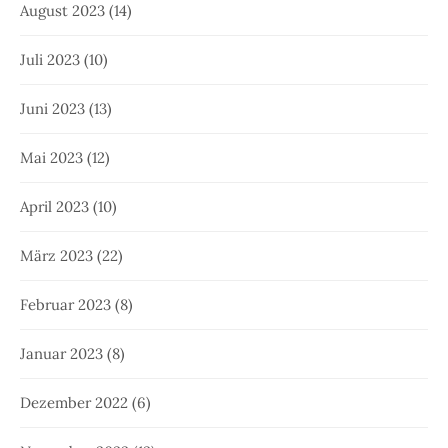
August 2023
(14)
Juli 2023
(10)
Juni 2023
(13)
Mai 2023
(12)
April 2023
(10)
März 2023
(22)
Februar 2023
(8)
Januar 2023
(8)
Dezember 2022
(6)