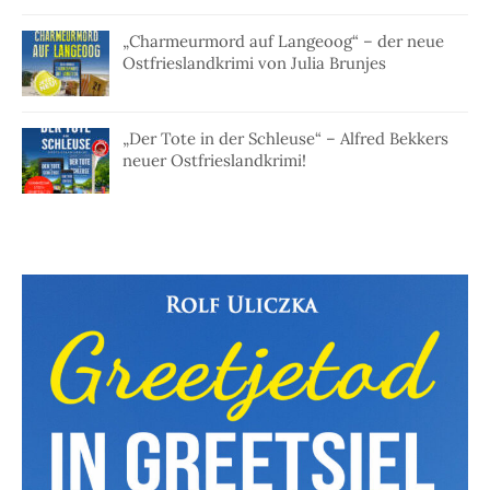
„Charmeurmord auf Langeoog“ – der neue
Ostfrieslandkrimi von Julia Brunjes
„Der Tote in der Schleuse“ – Alfred Bekkers
neuer Ostfrieslandkrimi!