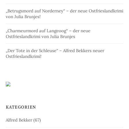
„Betrugsmord auf Norderney“ – der neue Ostfrieslandkrimi
von Julia Brunjes!
„Charmeurmord auf Langeoog“ – der neue
Ostfrieslandkrimi von Julia Brunjes
„Der Tote in der Schleuse“ – Alfred Bekkers neuer
Ostfrieslandkrimi!
KATEGORIEN
Alfred Bekker
(67)