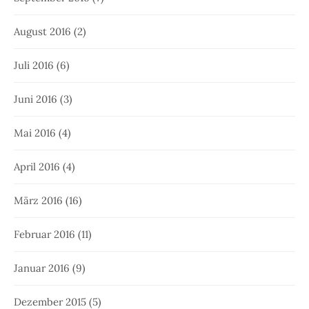
August 2016
(2)
Juli 2016
(6)
Juni 2016
(3)
Mai 2016
(4)
April 2016
(4)
März 2016
(16)
Februar 2016
(11)
Januar 2016
(9)
Dezember 2015
(5)