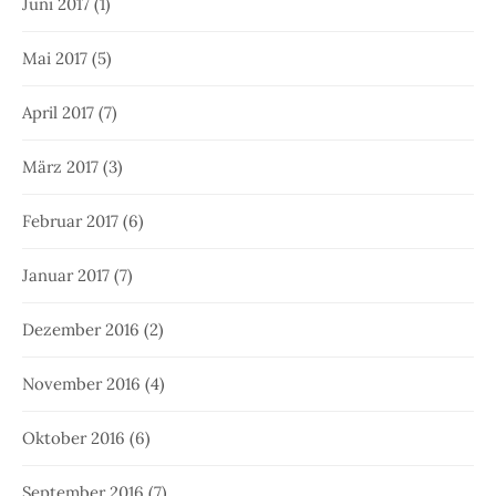
Juni 2017
(1)
Mai 2017
(5)
April 2017
(7)
März 2017
(3)
Februar 2017
(6)
Januar 2017
(7)
Dezember 2016
(2)
November 2016
(4)
Oktober 2016
(6)
September 2016
(7)