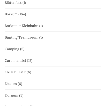
Blütenfest
(1)
Borkum
(164)
Borkumer Kleinbahn
(1)
Bünting Teemuseum
(1)
Camping
(5)
Carolinensiel
(15)
CRIME TIME
(6)
Ditzum
(6)
Dornum
(3)