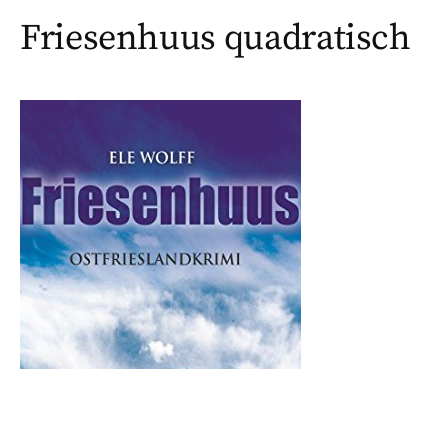
Friesenhuus quadratisch