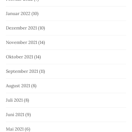
Januar 2022
(10)
Dezember 2021
(10)
November 2021
(14)
Oktober 2021
(14)
September 2021
(11)
August 2021
(8)
Juli 2021
(8)
Juni 2021
(9)
Mai 2021
(6)