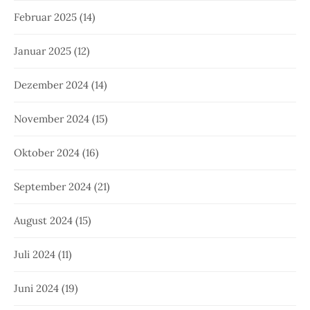
Februar 2025
(14)
Januar 2025
(12)
Dezember 2024
(14)
November 2024
(15)
Oktober 2024
(16)
September 2024
(21)
August 2024
(15)
Juli 2024
(11)
Juni 2024
(19)