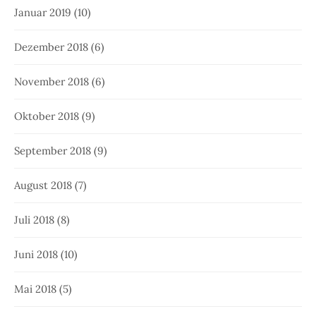
Januar 2019
(10)
Dezember 2018
(6)
November 2018
(6)
Oktober 2018
(9)
September 2018
(9)
August 2018
(7)
Juli 2018
(8)
Juni 2018
(10)
Mai 2018
(5)