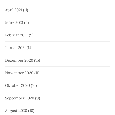
April 2021
(11)
März 2021
(9)
Februar 2021
(9)
Januar 2021
(14)
Dezember 2020
(15)
November 2020
(11)
Oktober 2020
(16)
September 2020
(9)
August 2020
(10)