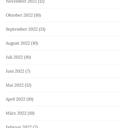
November 2022
(12)
Oktober 2022
(10)
September 2022
(13)
August 2022
(10)
Juli 2022
(10)
Juni 2022
(7)
Mai 2022
(12)
April 2022
(10)
März 2022
(10)
Februar 2022
(7)