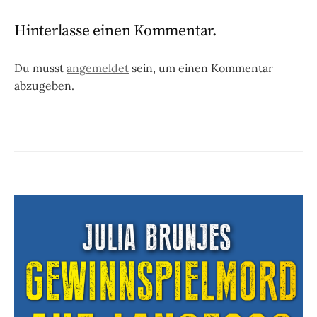
Hinterlasse einen Kommentar.
Du musst
angemeldet
sein, um einen Kommentar
abzugeben.