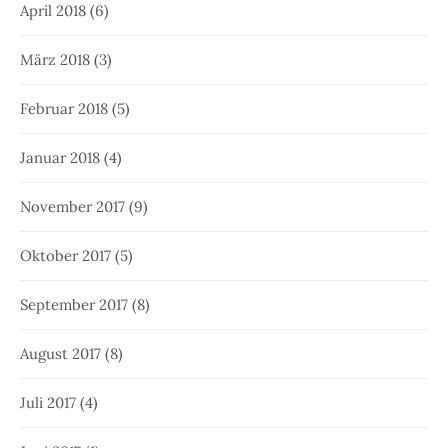
April 2018
(6)
März 2018
(3)
Februar 2018
(5)
Januar 2018
(4)
November 2017
(9)
Oktober 2017
(5)
September 2017
(8)
August 2017
(8)
Juli 2017
(4)