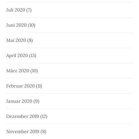
Juli 2020
(7)
Juni 2020
(10)
Mai 2020
(8)
April 2020
(13)
März 2020
(10)
Februar 2020
(11)
Januar 2020
(9)
Dezember 2019
(12)
November 2019
(8)