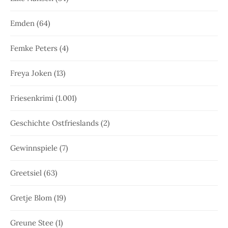
Emden
(64)
Femke Peters
(4)
Freya Joken
(13)
Friesenkrimi
(1.001)
Geschichte Ostfrieslands
(2)
Gewinnspiele
(7)
Greetsiel
(63)
Gretje Blom
(19)
Greune Stee
(1)