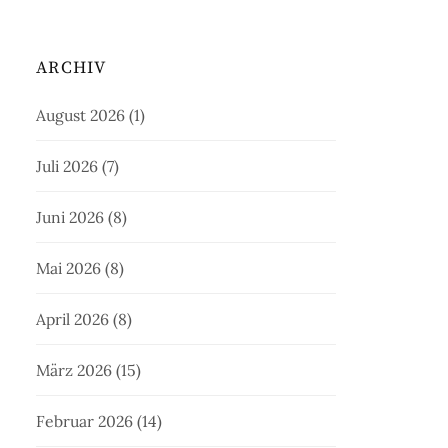
ARCHIV
August 2026
(1)
Juli 2026
(7)
Juni 2026
(8)
Mai 2026
(8)
April 2026
(8)
März 2026
(15)
Februar 2026
(14)