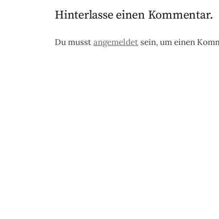
Hinterlasse einen Kommentar.
Du musst
angemeldet
sein, um einen Kom