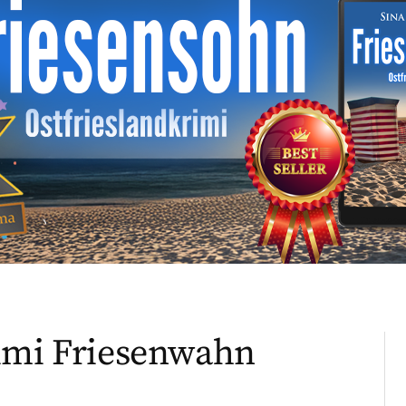
rimi Friesenwahn