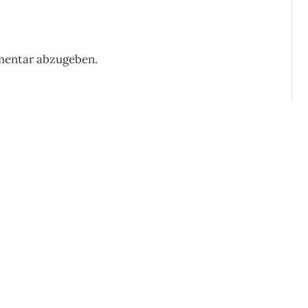
mentar abzugeben.