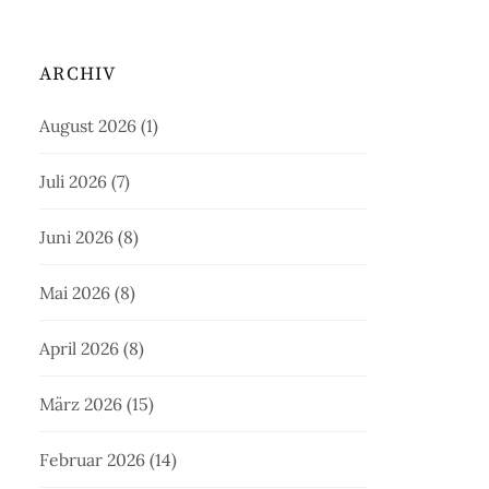
ARCHIV
August 2026
(1)
Juli 2026
(7)
Juni 2026
(8)
Mai 2026
(8)
April 2026
(8)
März 2026
(15)
Februar 2026
(14)