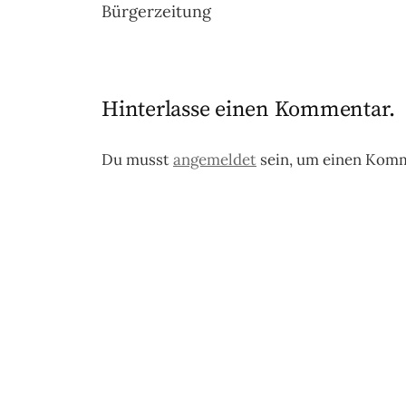
Bürgerzeitung
Hinterlasse einen Kommentar.
Du musst
angemeldet
sein, um einen Kom