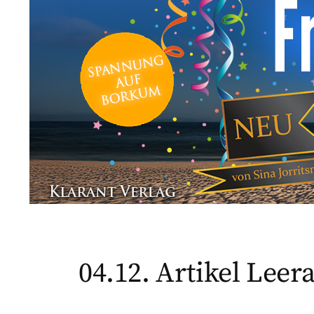
04.12. Artikel Lee