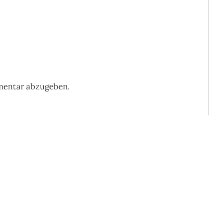
mentar abzugeben.