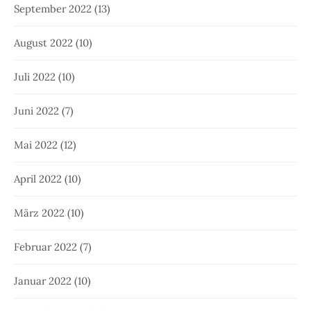
September 2022
(13)
August 2022
(10)
Juli 2022
(10)
Juni 2022
(7)
Mai 2022
(12)
April 2022
(10)
März 2022
(10)
Februar 2022
(7)
Januar 2022
(10)