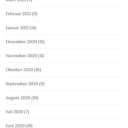
Februar 2021
(9)
Januar 2021
(14)
Dezember 2020
(15)
November 2020
(11)
Oktober 2020
(16)
September 2020
(9)
August 2020
(10)
Juli 2020
(7)
Juni 2020
(10)