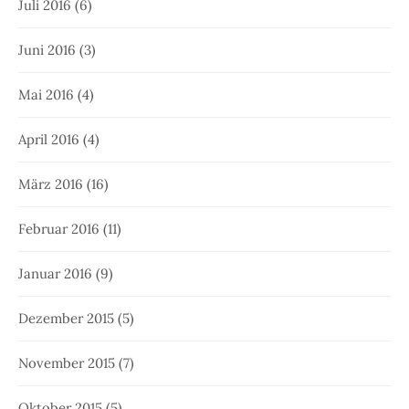
Juli 2016
(6)
Juni 2016
(3)
Mai 2016
(4)
April 2016
(4)
März 2016
(16)
Februar 2016
(11)
Januar 2016
(9)
Dezember 2015
(5)
November 2015
(7)
Oktober 2015
(5)