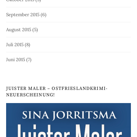
September 2015
(6)
August 2015
(5)
Juli 2015
(8)
Juni 2015
(7)
JUISTER MALER – OSTFRIESLANDKRIMI-
NEUERSCHEINUNG!