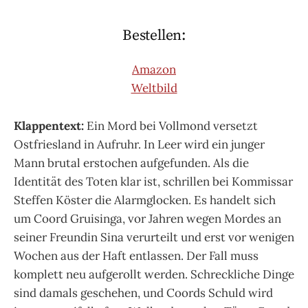
Bestellen:
Amazon
Weltbild
Klappentext:
Ein Mord bei Vollmond versetzt
Ostfriesland in Aufruhr. In Leer wird ein junger
Mann brutal erstochen aufgefunden. Als die
Identität des Toten klar ist, schrillen bei Kommissar
Steffen Köster die Alarmglocken. Es handelt sich
um Coord Gruisinga,
vor Jahren wegen Mordes an
seiner Freundin Sina verurteilt und erst vor wenigen
Wochen aus der Haft entlassen. Der Fall muss
komplett neu aufgerollt werden. Schreckliche Dinge
sind damals geschehen, und Coords Schuld wird