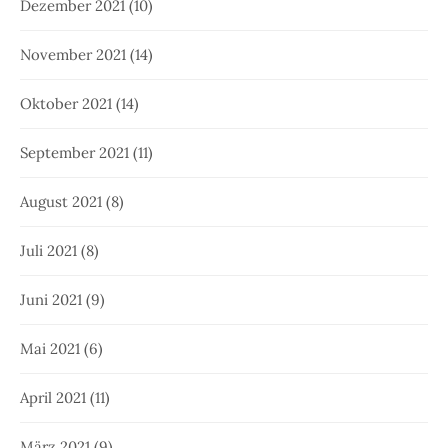
Dezember 2021
(10)
November 2021
(14)
Oktober 2021
(14)
September 2021
(11)
August 2021
(8)
Juli 2021
(8)
Juni 2021
(9)
Mai 2021
(6)
April 2021
(11)
März 2021
(9)