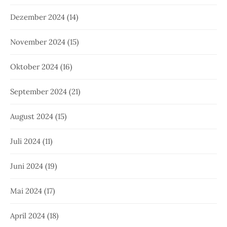
Dezember 2024
(14)
November 2024
(15)
Oktober 2024
(16)
September 2024
(21)
August 2024
(15)
Juli 2024
(11)
Juni 2024
(19)
Mai 2024
(17)
April 2024
(18)