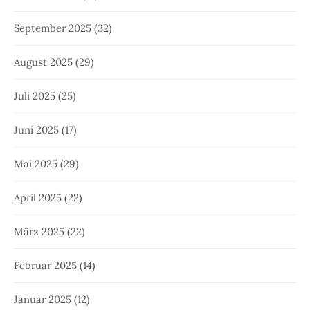
September 2025
(32)
August 2025
(29)
Juli 2025
(25)
Juni 2025
(17)
Mai 2025
(29)
April 2025
(22)
März 2025
(22)
Februar 2025
(14)
Januar 2025
(12)