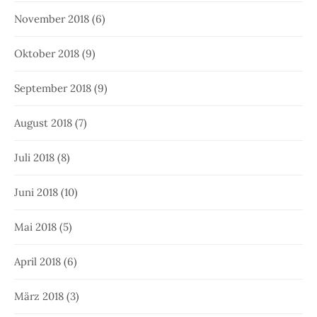
November 2018
(6)
Oktober 2018
(9)
September 2018
(9)
August 2018
(7)
Juli 2018
(8)
Juni 2018
(10)
Mai 2018
(5)
April 2018
(6)
März 2018
(3)