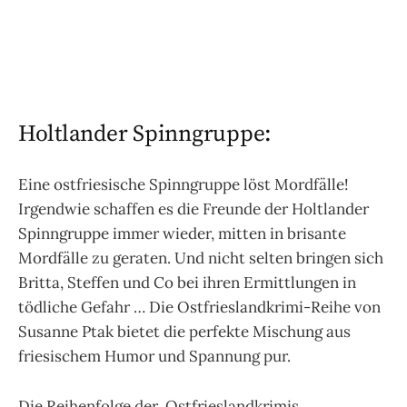
Holtlander Spinngruppe:
Eine ostfriesische Spinngruppe löst Mordfälle!
Irgendwie schaffen es die Freunde der Holtlander
Spinngruppe immer wieder, mitten in brisante
Mordfälle zu geraten. Und nicht selten bringen sich
Britta, Steffen und Co bei ihren Ermittlungen in
tödliche Gefahr … Die Ostfrieslandkrimi-Reihe von
Susanne Ptak bietet die perfekte Mischung aus
friesischem Humor und Spannung pur.
Die Reihenfolge der Ostfrieslandkrimis