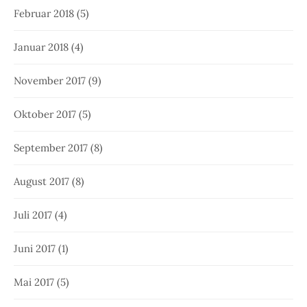
Februar 2018
(5)
Januar 2018
(4)
November 2017
(9)
Oktober 2017
(5)
September 2017
(8)
August 2017
(8)
Juli 2017
(4)
Juni 2017
(1)
Mai 2017
(5)