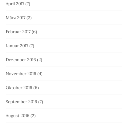
April 2017
(7)
März 2017
(3)
Februar 2017
(6)
Januar 2017
(7)
Dezember 2016
(2)
November 2016
(4)
Oktober 2016
(6)
September 2016
(7)
August 2016
(2)