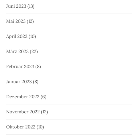
Juni 2023
(13)
Mai 2023
(12)
April 2023
(10)
März 2023
(22)
Februar 2023
(8)
Januar 2023
(8)
Dezember 2022
(6)
November 2022
(12)
Oktober 2022
(10)