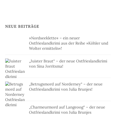
NEUE BEITRÄGE
»Nordseeklette« – ein neuer
Ostfrieslandkrimi aus der Reihe »Köhler und
Wolter ermitteln«!
„Juister Braut“ – der neue Ostfrieslandkrimi
von Sina Jorritsma!
„Betrugsmord auf Norderney“ – der neue
Ostfrieslandkrimi von Julia Brunjes!
„Charmeurmord auf Langeoog“ – der neue
Ostfrieslandkrimi von Julia Brunjes