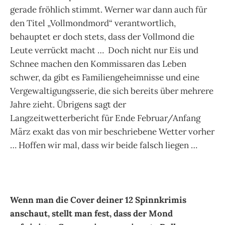
gerade fröhlich stimmt. Werner war dann auch für
den Titel „Vollmondmord“ verantwortlich,
behauptet er doch stets, dass der Vollmond die
Leute verrückt macht … Doch nicht nur Eis und
Schnee machen den Kommissaren das Leben
schwer, da gibt es Familiengeheimnisse und eine
Vergewaltigungsserie, die sich bereits über mehrere
Jahre zieht. Übrigens sagt der
Langzeitwetterbericht für Ende Februar/Anfang
März exakt das von mir beschriebene Wetter vorher
… Hoffen wir mal, dass wir beide falsch liegen …
Wenn man die Cover deiner 12 Spinnkrimis
anschaut, stellt man fest, dass der Mond