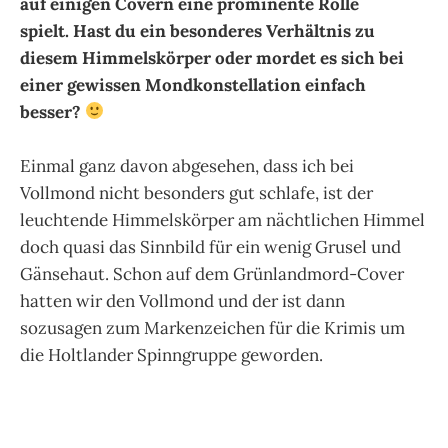
auf einigen Covern eine prominente Rolle
spielt. Hast du ein besonderes Verhältnis zu
diesem Himmelskörper oder mordet es sich bei
einer gewissen Mondkonstellation einfach
besser?
Einmal ganz davon abgesehen, dass ich bei
Vollmond nicht besonders gut schlafe, ist der
leuchtende Himmelskörper am nächtlichen Himmel
doch quasi das Sinnbild für ein wenig Grusel und
Gänsehaut. Schon auf dem Grünlandmord-Cover
hatten wir den Vollmond und der ist dann
sozusagen zum Markenzeichen für die Krimis um
die Holtlander Spinngruppe geworden.