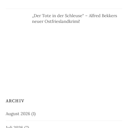
„Der Tote in der Schleuse“ – Alfred Bekkers
neuer Ostfrieslandkrimi!
ARCHIV
August 2026
(1)
Juli 2026
(7)