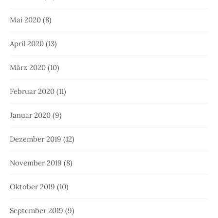
Mai 2020
(8)
April 2020
(13)
März 2020
(10)
Februar 2020
(11)
Januar 2020
(9)
Dezember 2019
(12)
November 2019
(8)
Oktober 2019
(10)
September 2019
(9)