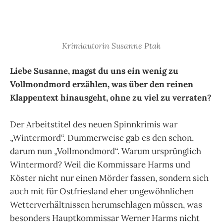
Krimiautorin Susanne Ptak
Liebe Susanne, magst du uns ein wenig zu
Vollmondmord erzählen, was über den reinen
Klappentext hinausgeht, ohne zu viel zu verraten?
Der Arbeitstitel des neuen Spinnkrimis war
„Wintermord“. Dummerweise gab es den schon,
darum nun „Vollmondmord“. Warum ursprünglich
Wintermord? Weil die Kommissare Harms und
Köster nicht nur einen Mörder fassen, sondern sich
auch mit für Ostfriesland eher ungewöhnlichen
Wetterverhältnissen herumschlagen müssen, was
besonders Hauptkommissar Werner Harms nicht