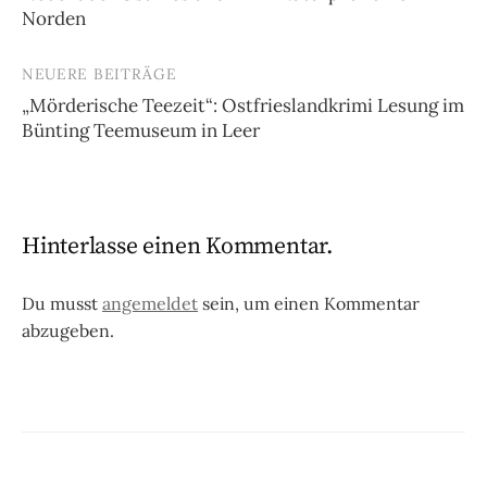
Norden
NEUERE BEITRÄGE
„Mörderische Teezeit“: Ostfrieslandkrimi Lesung im
Bünting Teemuseum in Leer
Hinterlasse einen Kommentar.
Du musst
angemeldet
sein, um einen Kommentar
abzugeben.