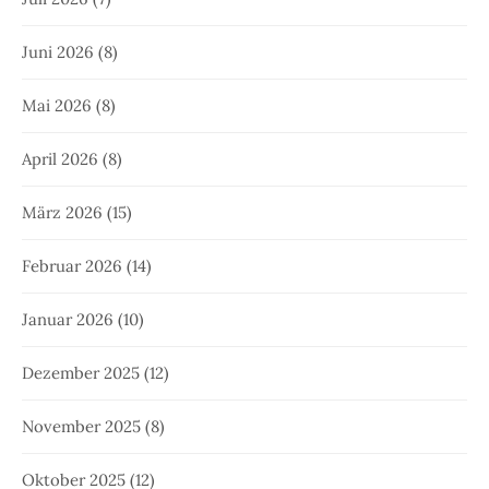
Juni 2026
(8)
Mai 2026
(8)
April 2026
(8)
März 2026
(15)
Februar 2026
(14)
Januar 2026
(10)
Dezember 2025
(12)
November 2025
(8)
Oktober 2025
(12)