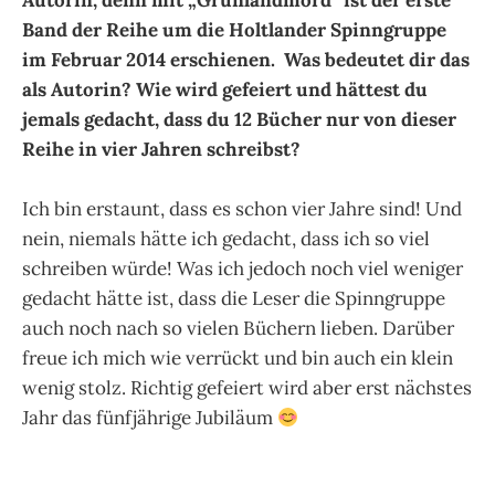
Autorin, denn mit „Grünlandmord“ ist der erste
Band der Reihe um die Holtlander Spinngruppe
im Februar 2014 erschienen. Was bedeutet dir das
als Autorin? Wie wird gefeiert und hättest du
jemals gedacht, dass du 12 Bücher nur von dieser
Reihe in vier Jahren schreibst?
Ich bin erstaunt, dass es schon vier Jahre sind! Und
nein, niemals hätte ich gedacht, dass ich so viel
schreiben würde! Was ich jedoch noch viel weniger
gedacht hätte ist, dass die Leser die Spinngruppe
auch noch nach so vielen Büchern lieben. Darüber
freue ich mich wie verrückt und bin auch ein klein
wenig stolz. Richtig gefeiert wird aber erst nächstes
Jahr das fünfjährige Jubiläum