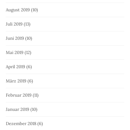
August 2019
(10)
Juli 2019
(13)
Juni 2019
(10)
Mai 2019
(12)
April 2019
(6)
März 2019
(6)
Februar 2019
(11)
Januar 2019
(10)
Dezember 2018
(6)