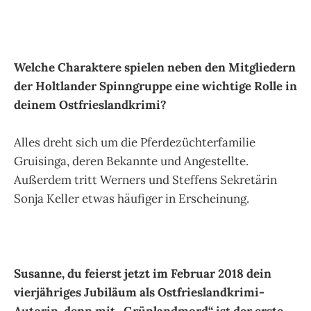
Welche Charaktere spielen neben den Mitgliedern
der Holtlander Spinngruppe eine wichtige Rolle in
deinem Ostfrieslandkrimi?
Alles dreht sich um die Pferdezüchterfamilie
Gruisinga, deren Bekannte und Angestellte.
Außerdem tritt Werners und Steffens Sekretärin
Sonja Keller etwas häufiger in Erscheinung.
Susanne, du feierst jetzt im Februar 2018 dein
vierjähriges Jubiläum als Ostfrieslandkrimi-