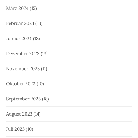
März 2024
(15)
Februar 2024
(13)
Januar 2024
(13)
Dezember 2023
(13)
November 2023
(11)
Oktober 2023
(10)
September 2023
(18)
August 2023
(14)
Juli 2023
(10)