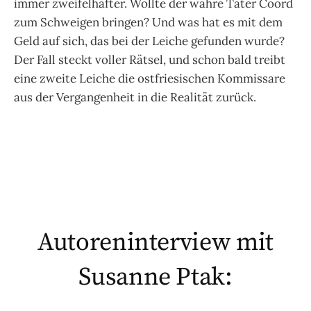
immer zweifelhafter. Wollte der wahre Täter Coord
zum Schweigen bringen? Und was hat es mit dem
Geld auf sich, das bei der Leiche gefunden wurde?
Der Fall steckt voller Rätsel, und schon bald treibt
eine zweite Leiche die ostfriesischen Kommissare
aus der Vergangenheit in die Realität zurück.
Autoreninterview mit
Susanne Ptak: