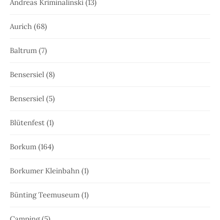
Andreas Kriminalinski
(13)
Aurich
(68)
Baltrum
(7)
Bensersiel
(8)
Bensersiel
(5)
Blütenfest
(1)
Borkum
(164)
Borkumer Kleinbahn
(1)
Bünting Teemuseum
(1)
Camping
(5)