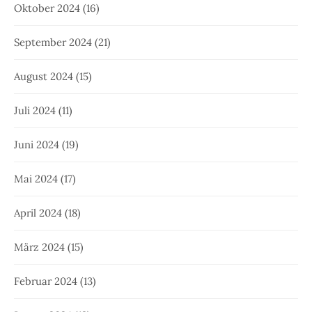
Oktober 2024
(16)
September 2024
(21)
August 2024
(15)
Juli 2024
(11)
Juni 2024
(19)
Mai 2024
(17)
April 2024
(18)
März 2024
(15)
Februar 2024
(13)