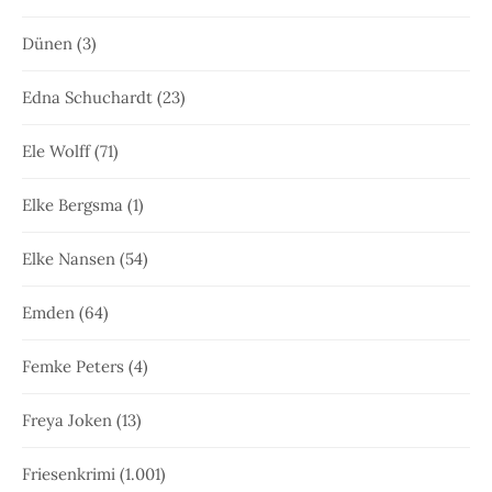
Dünen
(3)
Edna Schuchardt
(23)
Ele Wolff
(71)
Elke Bergsma
(1)
Elke Nansen
(54)
Emden
(64)
Femke Peters
(4)
Freya Joken
(13)
Friesenkrimi
(1.001)