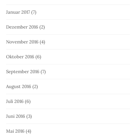
Januar 2017
(7)
Dezember 2016
(2)
November 2016
(4)
Oktober 2016
(6)
September 2016
(7)
August 2016
(2)
Juli 2016
(6)
Juni 2016
(3)
Mai 2016
(4)