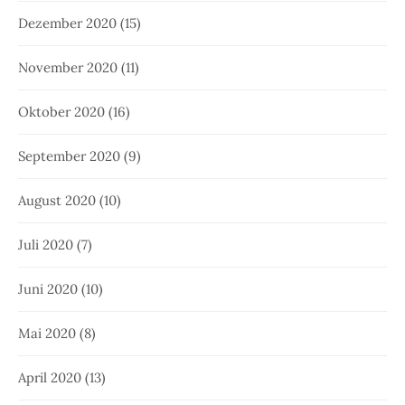
Dezember 2020
(15)
November 2020
(11)
Oktober 2020
(16)
September 2020
(9)
August 2020
(10)
Juli 2020
(7)
Juni 2020
(10)
Mai 2020
(8)
April 2020
(13)