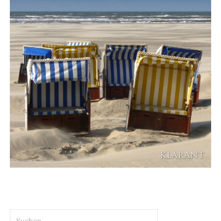
Suchen