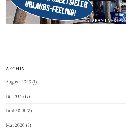
ARCHIV
August 2026
(1)
Juli 2026
(7)
Juni 2026
(8)
Mai 2026
(8)