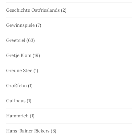
Geschichte Ostfrieslands
(2)
Gewinnspiele
(7)
Greetsiel
(63)
Gretje Blom
(19)
Greune Stee
(1)
Großfehn
(1)
Gulfhaus
(1)
Hammrich
(1)
Hans-Rainer Riekers
(8)