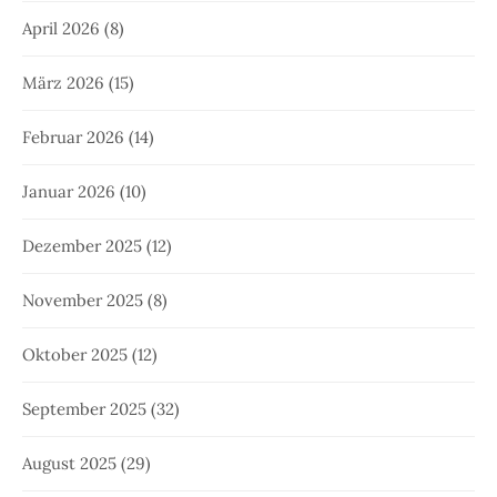
April 2026
(8)
März 2026
(15)
Februar 2026
(14)
Januar 2026
(10)
Dezember 2025
(12)
November 2025
(8)
Oktober 2025
(12)
September 2025
(32)
August 2025
(29)