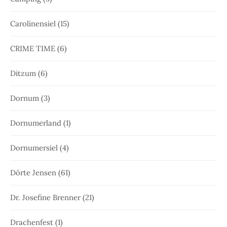
Carolinensiel
(15)
CRIME TIME
(6)
Ditzum
(6)
Dornum
(3)
Dornumerland
(1)
Dornumersiel
(4)
Dörte Jensen
(61)
Dr. Josefine Brenner
(21)
Drachenfest
(1)