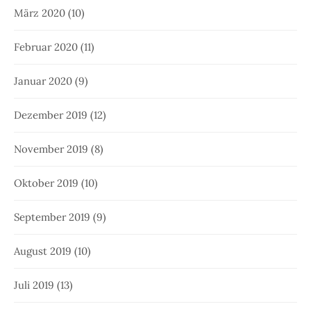
März 2020
(10)
Februar 2020
(11)
Januar 2020
(9)
Dezember 2019
(12)
November 2019
(8)
Oktober 2019
(10)
September 2019
(9)
August 2019
(10)
Juli 2019
(13)