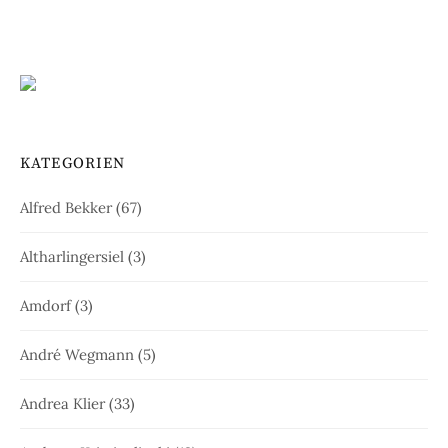
KATEGORIEN
Alfred Bekker
(67)
Altharlingersiel
(3)
Amdorf
(3)
André Wegmann
(5)
Andrea Klier
(33)