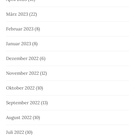
März 2023
(22)
Februar 2023
(8)
Januar 2023
(8)
Dezember 2022
(6)
November 2022
(12)
Oktober 2022
(10)
September 2022
(13)
August 2022
(10)
Juli 2022
(10)