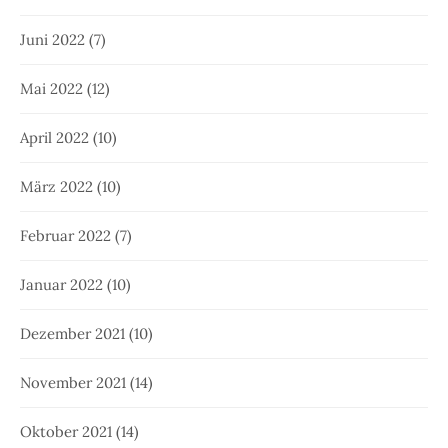
Juni 2022
(7)
Mai 2022
(12)
April 2022
(10)
März 2022
(10)
Februar 2022
(7)
Januar 2022
(10)
Dezember 2021
(10)
November 2021
(14)
Oktober 2021
(14)