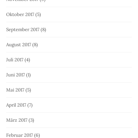
Oktober 2017
(5)
September 2017
(8)
August 2017
(8)
Juli 2017
(4)
Juni 2017
(1)
Mai 2017
(5)
April 2017
(7)
März 2017
(3)
Februar 2017
(6)