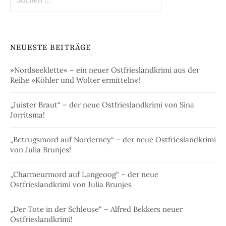
nach:
NEUESTE BEITRÄGE
»Nordseeklette« – ein neuer Ostfrieslandkrimi aus der
Reihe »Köhler und Wolter ermitteln«!
„Juister Braut“ – der neue Ostfrieslandkrimi von Sina
Jorritsma!
„Betrugsmord auf Norderney“ – der neue Ostfrieslandkrimi
von Julia Brunjes!
„Charmeurmord auf Langeoog“ – der neue
Ostfrieslandkrimi von Julia Brunjes
„Der Tote in der Schleuse“ – Alfred Bekkers neuer
Ostfrieslandkrimi!