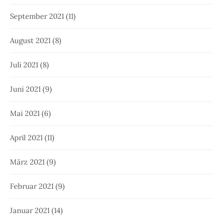
September 2021
(11)
August 2021
(8)
Juli 2021
(8)
Juni 2021
(9)
Mai 2021
(6)
April 2021
(11)
März 2021
(9)
Februar 2021
(9)
Januar 2021
(14)