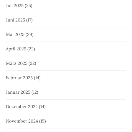
Juli 2025
(25)
Juni 2025
(17)
Mai 2025
(29)
April 2025
(22)
März 2025
(22)
Februar 2025
(14)
Januar 2025
(12)
Dezember 2024
(14)
November 2024
(15)