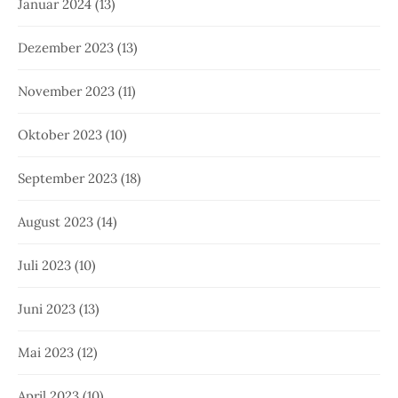
Januar 2024
(13)
Dezember 2023
(13)
November 2023
(11)
Oktober 2023
(10)
September 2023
(18)
August 2023
(14)
Juli 2023
(10)
Juni 2023
(13)
Mai 2023
(12)
April 2023
(10)