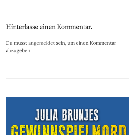
Hinterlasse einen Kommentar.
Du musst
angemeldet
sein, um einen Kommentar
abzugeben.