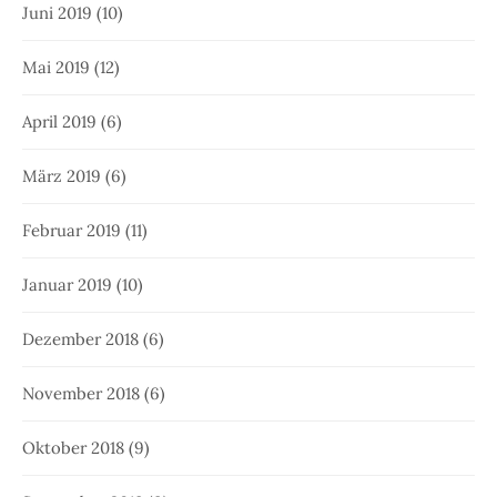
Juni 2019
(10)
Mai 2019
(12)
April 2019
(6)
März 2019
(6)
Februar 2019
(11)
Januar 2019
(10)
Dezember 2018
(6)
November 2018
(6)
Oktober 2018
(9)