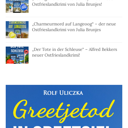
Ostfrieslandkrimi von Julia Brunjes!
„Charmeurmord auf Langeoog“ – der neue
Ostfrieslandkrimi von Julia Brunjes
„Der Tote in der Schleuse“ – Alfred Bekkers
neuer Ostfrieslandkrimi!