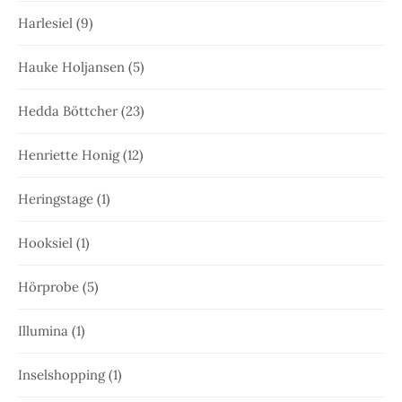
Harlesiel
(9)
Hauke Holjansen
(5)
Hedda Böttcher
(23)
Henriette Honig
(12)
Heringstage
(1)
Hooksiel
(1)
Hörprobe
(5)
Illumina
(1)
Inselshopping
(1)