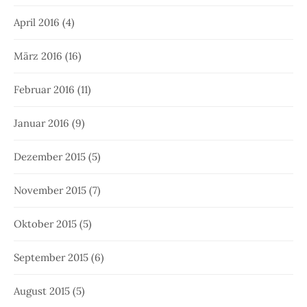
April 2016
(4)
März 2016
(16)
Februar 2016
(11)
Januar 2016
(9)
Dezember 2015
(5)
November 2015
(7)
Oktober 2015
(5)
September 2015
(6)
August 2015
(5)