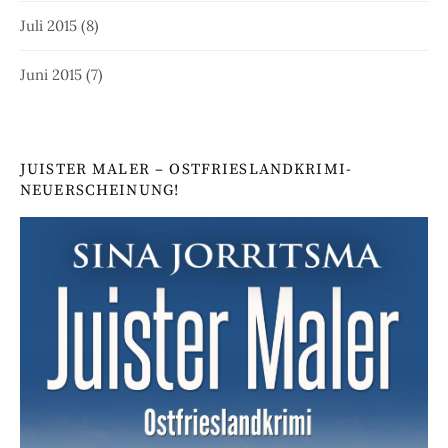
Juli 2015
(8)
Juni 2015
(7)
JUISTER MALER – OSTFRIESLANDKRIMI-
NEUERSCHEINUNG!