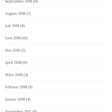
September 2018
(9)
August 2018
(7)
Juli 2018
(8)
Juni 2018
(10)
Mai 2018
(5)
April 2018
(6)
März 2018
(3)
Februar 2018
(5)
Januar 2018
(4)
November 2017
(9)