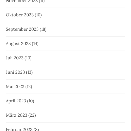
November 2023
(11)
Oktober 2023
(10)
September 2023
(18)
August 2023
(14)
Juli 2023
(10)
Juni 2023
(13)
Mai 2023
(12)
April 2023
(10)
März 2023
(22)
Februar 2023
(8)