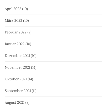
April 2022
(10)
März 2022
(10)
Februar 2022
(7)
Januar 2022
(10)
Dezember 2021
(10)
November 2021
(14)
Oktober 2021
(14)
September 2021
(11)
August 2021
(8)