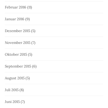
Februar 2016
(11)
Januar 2016
(9)
Dezember 2015
(5)
November 2015
(7)
Oktober 2015
(5)
September 2015
(6)
August 2015
(5)
Juli 2015
(8)
Juni 2015
(7)