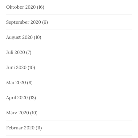
Oktober 2020
(16)
September 2020
(9)
August 2020
(10)
Juli 2020
(7)
Juni 2020
(10)
Mai 2020
(8)
April 2020
(13)
März 2020
(10)
Februar 2020
(11)