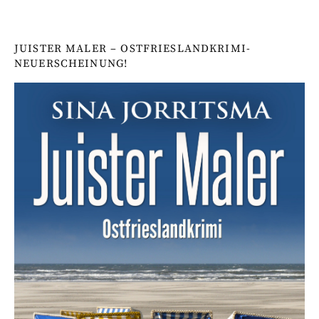
JUISTER MALER – OSTFRIESLANDKRIMI-
NEUERSCHEINUNG!