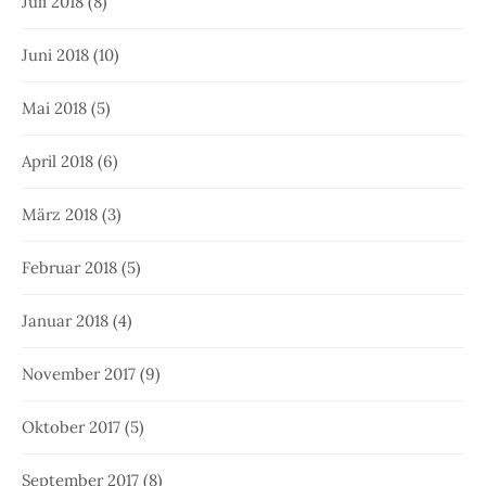
Juli 2018
(8)
Juni 2018
(10)
Mai 2018
(5)
April 2018
(6)
März 2018
(3)
Februar 2018
(5)
Januar 2018
(4)
November 2017
(9)
Oktober 2017
(5)
September 2017
(8)