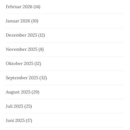
Februar 2026
(14)
Januar 2026
(10)
Dezember 2025
(12)
November 2025
(8)
Oktober 2025
(12)
September 2025
(32)
August 2025
(29)
Juli 2025
(25)
Juni 2025
(17)