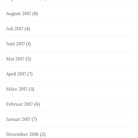
August 2017
(8)
Juli 2017
(4)
Juni 2017
(1)
Mai 2017
(5)
April 2017
(7)
März 2017
(3)
Februar 2017
(6)
Januar 2017
(7)
Dezember 2016
(2)