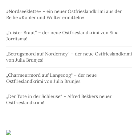
»Nordseeklette« – ein neuer Ostfrieslandkrimi aus der
Reihe »Köhler und Wolter ermitteln«!
„Juister Braut“ – der neue Ostfrieslandkrimi von Sina
Jorritsma!
„Betrugsmord auf Norderney“ – der neue Ostfrieslandkrimi
von Julia Brunjes!
„Charmeurmord auf Langeoog“ – der neue
Ostfrieslandkrimi von Julia Brunjes
„Der Tote in der Schleuse“ – Alfred Bekkers neuer
Ostfrieslandkrimi!