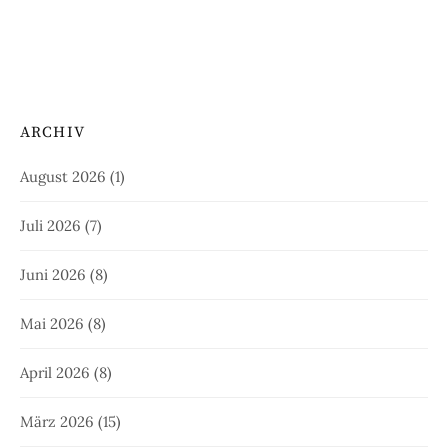
ARCHIV
August 2026
(1)
Juli 2026
(7)
Juni 2026
(8)
Mai 2026
(8)
April 2026
(8)
März 2026
(15)