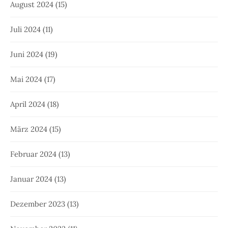
August 2024
(15)
Juli 2024
(11)
Juni 2024
(19)
Mai 2024
(17)
April 2024
(18)
März 2024
(15)
Februar 2024
(13)
Januar 2024
(13)
Dezember 2023
(13)