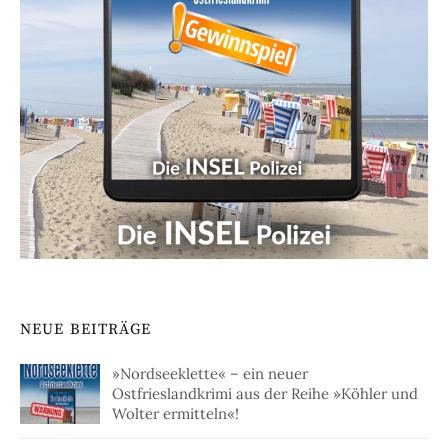
NEUE BEITRÄGE
»Nordseeklette« – ein neuer
Ostfrieslandkrimi aus der Reihe »Köhler und
Wolter ermitteln«!