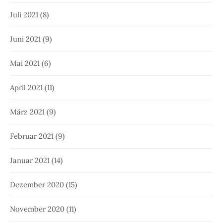
Juli 2021
(8)
Juni 2021
(9)
Mai 2021
(6)
April 2021
(11)
März 2021
(9)
Februar 2021
(9)
Januar 2021
(14)
Dezember 2020
(15)
November 2020
(11)