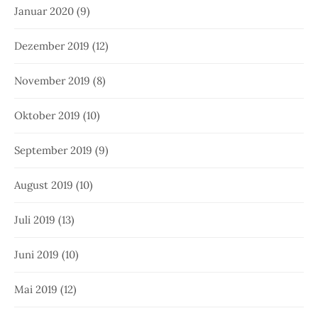
Januar 2020
(9)
Dezember 2019
(12)
November 2019
(8)
Oktober 2019
(10)
September 2019
(9)
August 2019
(10)
Juli 2019
(13)
Juni 2019
(10)
Mai 2019
(12)