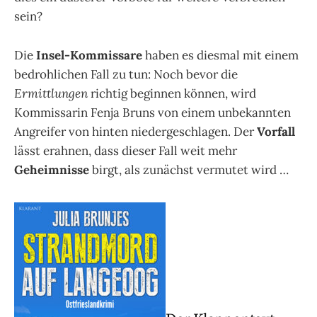
sein?
Die
Insel-Kommissare
haben es diesmal mit einem
bedrohlichen Fall zu tun: Noch bevor die
Ermittlungen
richtig beginnen können, wird
Kommissarin Fenja Bruns von einem unbekannten
Angreifer von hinten niedergeschlagen. Der
Vorfall
lässt erahnen, dass dieser Fall weit mehr
Geheimnisse
birgt, als zunächst vermutet wird …