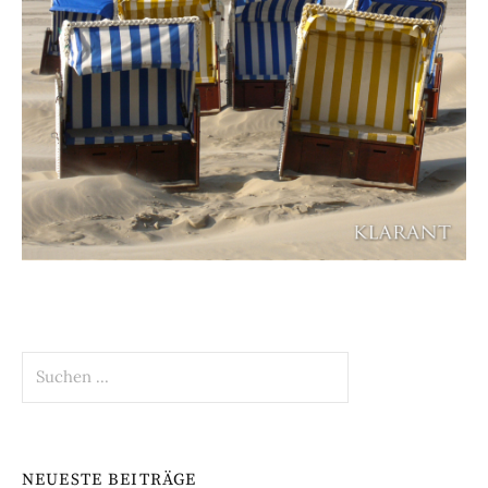
Suchen
nach:
NEUESTE BEITRÄGE