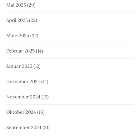
Mai 2025
(29)
April 2025
(22)
März 2025
(22)
Februar 2025
(14)
Januar 2025
(12)
Dezember 2024
(14)
November 2024
(15)
Oktober 2024
(16)
September 2024
(21)