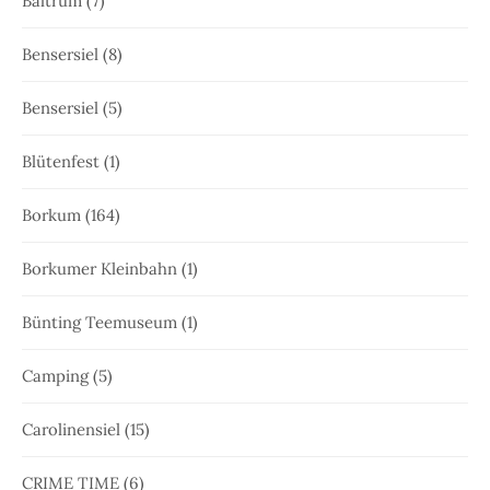
Baltrum
(7)
Bensersiel
(8)
Bensersiel
(5)
Blütenfest
(1)
Borkum
(164)
Borkumer Kleinbahn
(1)
Bünting Teemuseum
(1)
Camping
(5)
Carolinensiel
(15)
CRIME TIME
(6)