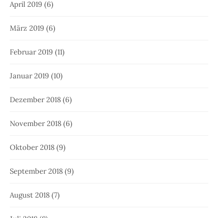
April 2019
(6)
März 2019
(6)
Februar 2019
(11)
Januar 2019
(10)
Dezember 2018
(6)
November 2018
(6)
Oktober 2018
(9)
September 2018
(9)
August 2018
(7)