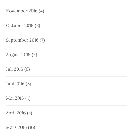
November 2016
(4)
Oktober 2016
(6)
September 2016
(7)
August 2016
(2)
Juli 2016
(6)
Juni 2016
(3)
Mai 2016
(4)
April 2016
(4)
März 2016
(16)