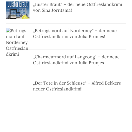
„Juister Braut“ – der neue Ostfrieslandkrimi
von Sina Jorritsma!
„Betrugsmord auf Norderney“ – der neue
Ostfrieslandkrimi von Julia Brunjes!
„Charmeurmord auf Langeoog“ – der neue
Ostfrieslandkrimi von Julia Brunjes
„Der Tote in der Schleuse“ – Alfred Bekkers
neuer Ostfrieslandkrimi!