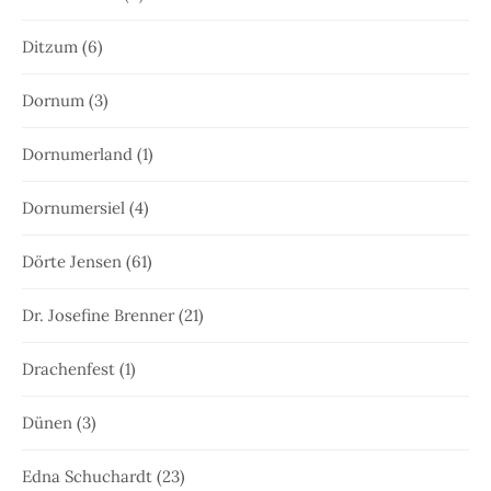
Ditzum
(6)
Dornum
(3)
Dornumerland
(1)
Dornumersiel
(4)
Dörte Jensen
(61)
Dr. Josefine Brenner
(21)
Drachenfest
(1)
Dünen
(3)
Edna Schuchardt
(23)