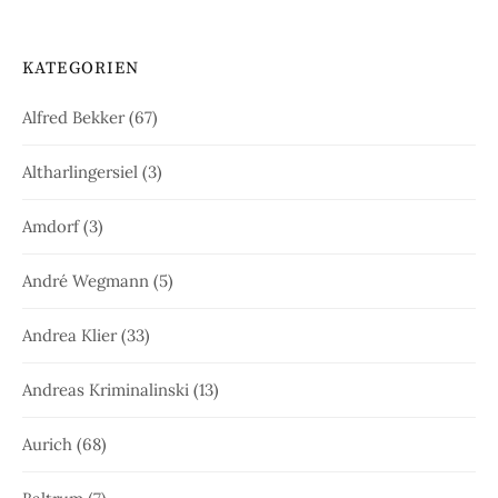
KATEGORIEN
Alfred Bekker
(67)
Altharlingersiel
(3)
Amdorf
(3)
André Wegmann
(5)
Andrea Klier
(33)
Andreas Kriminalinski
(13)
Aurich
(68)