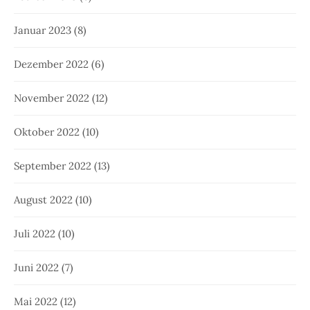
Januar 2023
(8)
Dezember 2022
(6)
November 2022
(12)
Oktober 2022
(10)
September 2022
(13)
August 2022
(10)
Juli 2022
(10)
Juni 2022
(7)
Mai 2022
(12)