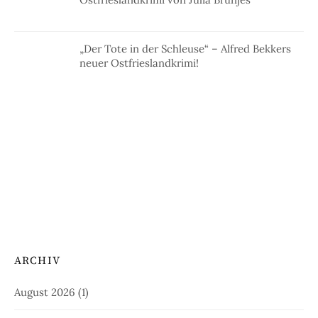
„Der Tote in der Schleuse“ – Alfred Bekkers
neuer Ostfrieslandkrimi!
ARCHIV
August 2026
(1)