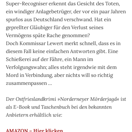
Super-Recogniser erkennt das Gesicht des Toten,
ein windiger Anlagebetrüger, der vor ein paar Jahren
spurlos aus Deutschland verschwand. Hat ein
geprellter Gläubiger für den Verlust seines
Vermögens späte Rache genommen?
Doch Kommissar Lewert merkt schnell, dass es in
diesem Fall keine einfachen Antworten gibt. Eine
Schießerei auf der Fähre, ein Mann im
Verfolgungswahn; alles steht irgendwie mit dem
Mord in Verbindung, aber nichts will so richtig
zusammenpassen …
Der Ostfrieslandkrimi »Norderneyer Mörderjagd« ist
als E-Book und Taschenbuch bei den bekannten
Anbietern erhältlich wie:
AMAZON – Hier klicken