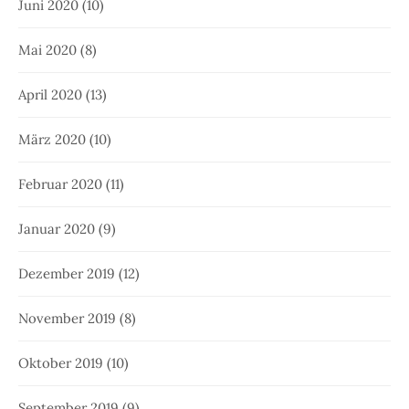
Juni 2020
(10)
Mai 2020
(8)
April 2020
(13)
März 2020
(10)
Februar 2020
(11)
Januar 2020
(9)
Dezember 2019
(12)
November 2019
(8)
Oktober 2019
(10)
September 2019
(9)