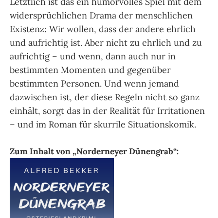
Letztlich ist das ein humorvolles Spiel mit dem
widersprüchlichen Drama der menschlichen
Existenz: Wir wollen, dass der andere ehrlich
und aufrichtig ist. Aber nicht zu ehrlich und zu
aufrichtig – und wenn, dann auch nur in
bestimmten Momenten und gegenüber
bestimmten Personen. Und wenn jemand
dazwischen ist, der diese Regeln nicht so ganz
einhält, sorgt das in der Realität für Irritationen
– und im Roman für skurrile Situationskomik.
Zum Inhalt von „Norderneyer Dünengrab“: