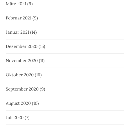
März 2021
(9)
Februar 2021
(9)
Januar 2021
(14)
Dezember 2020
(15)
November 2020
(11)
Oktober 2020
(16)
September 2020
(9)
August 2020
(10)
Juli 2020
(7)