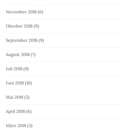
November 2018
(6)
Oktober 2018
(9)
September 2018
(9)
August 2018
(7)
Juli 2018
(8)
Juni 2018
(10)
Mai 2018
(5)
April 2018
(6)
März 2018
(3)