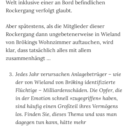
Welt inklusive einer an Bord befindlichen
Rockergang verfolgt glaubt.
Aber spätestens, als die Mitglieder dieser
Rockergang dann ungebetenerweise in Wieland
von Brökings Wohnzimmer auftauchen, wird
klar, dass tatsächlich alles mit allem
zusammenhängt …
Jedes Jahr verursachen Anlagebetrüger – wie
der von Wieland von Bröking identifizierte
Flüchtige – Milliardenschäden. Die Opfer, die
in der Emotion schnell »zugegriffen« haben,
sind häufig einen Großteil ihres Vermögens
los. Finden Sie, dieses Thema und was man
dagegen tun kann, hätte mehr