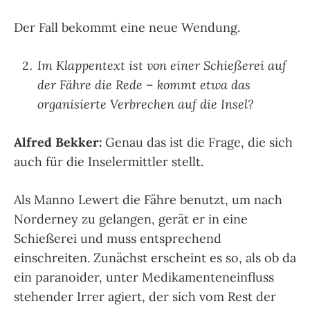
Der Fall bekommt eine neue Wendung.
Im Klappentext ist von einer Schießerei auf
der Fähre die Rede – kommt etwa das
organisierte Verbrechen auf die Insel?
Alfred Bekker:
Genau das ist die Frage, die sich
auch für die Inselermittler stellt.
Als Manno Lewert die Fähre benutzt, um nach
Norderney zu gelangen, gerät er in eine
Schießerei und muss entsprechend
einschreiten. Zunächst erscheint es so, als ob da
ein paranoider, unter Medikamenteneinfluss
stehender Irrer agiert, der sich vom Rest der