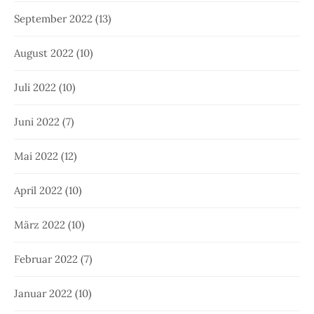
September 2022
(13)
August 2022
(10)
Juli 2022
(10)
Juni 2022
(7)
Mai 2022
(12)
April 2022
(10)
März 2022
(10)
Februar 2022
(7)
Januar 2022
(10)