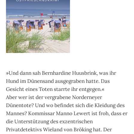
»Und dann sah Bernhardine Huusbrink, was ihr
Hund im Dünensand ausgegraben hatte. Das
Gesicht eines Toten starrte ihr entgegen.«
Aber wer ist der vergrabene Norderneyer
Dünentote? Und wo befindet sich die Kleidung des
Mannes? Kommissar Manno Lewert ist froh, dass er
die Unterstützung des exzentrischen
Privatdetektivs Wieland von Bröking hat. Der