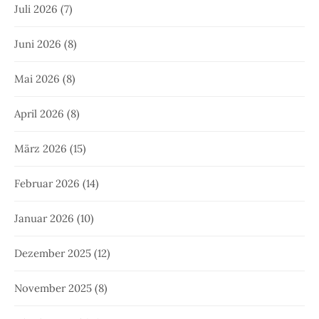
Juli 2026
(7)
Juni 2026
(8)
Mai 2026
(8)
April 2026
(8)
März 2026
(15)
Februar 2026
(14)
Januar 2026
(10)
Dezember 2025
(12)
November 2025
(8)