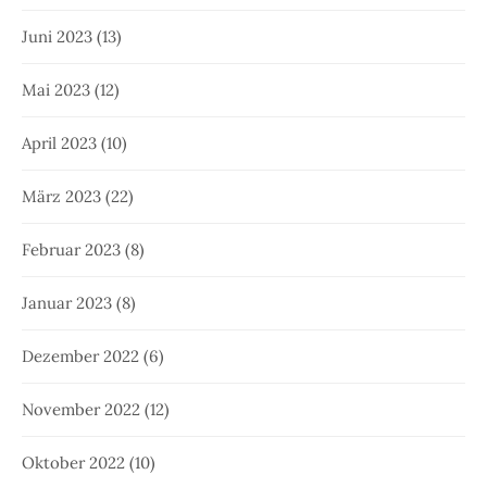
Juni 2023
(13)
Mai 2023
(12)
April 2023
(10)
März 2023
(22)
Februar 2023
(8)
Januar 2023
(8)
Dezember 2022
(6)
November 2022
(12)
Oktober 2022
(10)