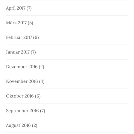
April 2017
(7)
März 2017
(3)
Februar 2017
(6)
Januar 2017
(7)
Dezember 2016
(2)
November 2016
(4)
Oktober 2016
(6)
September 2016
(7)
August 2016
(2)