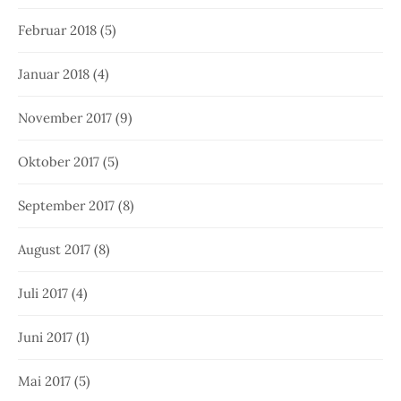
Februar 2018
(5)
Januar 2018
(4)
November 2017
(9)
Oktober 2017
(5)
September 2017
(8)
August 2017
(8)
Juli 2017
(4)
Juni 2017
(1)
Mai 2017
(5)