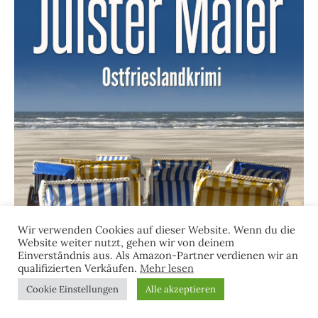
Wir verwenden Cookies auf dieser Website. Wenn du die
Website weiter nutzt, gehen wir von deinem
Einverständnis aus. Als Amazon-Partner verdienen wir an
qualifizierten Verkäufen.
Mehr lesen
Cookie Einstellungen
Alle akzeptieren