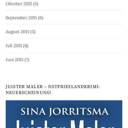
Oktober 2015
(5)
September 2015
(6)
August 2015
(5)
Juli 2015
(8)
Juni 2015
(7)
JUISTER MALER – OSTFRIESLANDKRIMI-
NEUERSCHEINUNG!