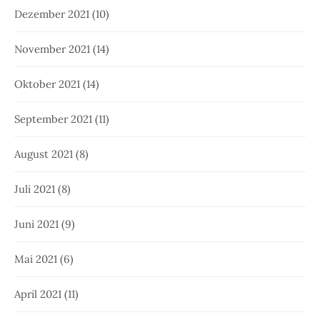
Dezember 2021
(10)
November 2021
(14)
Oktober 2021
(14)
September 2021
(11)
August 2021
(8)
Juli 2021
(8)
Juni 2021
(9)
Mai 2021
(6)
April 2021
(11)