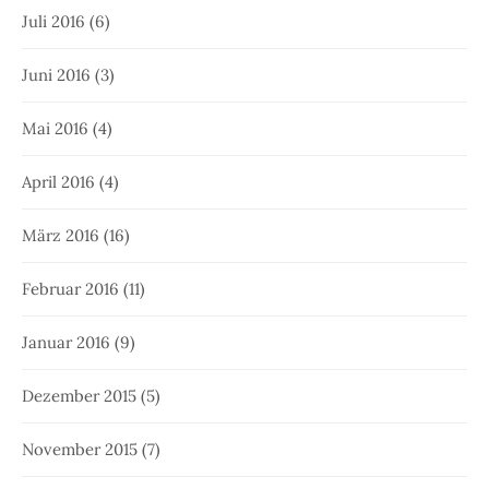
Juli 2016
(6)
Juni 2016
(3)
Mai 2016
(4)
April 2016
(4)
März 2016
(16)
Februar 2016
(11)
Januar 2016
(9)
Dezember 2015
(5)
November 2015
(7)