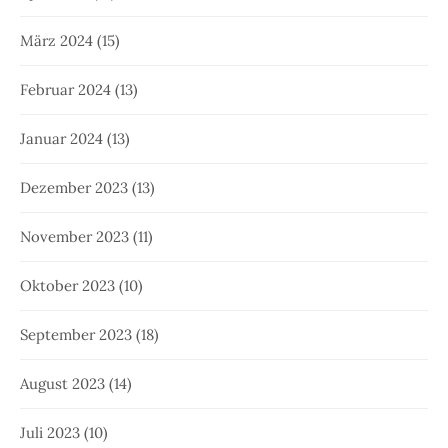
März 2024
(15)
Februar 2024
(13)
Januar 2024
(13)
Dezember 2023
(13)
November 2023
(11)
Oktober 2023
(10)
September 2023
(18)
August 2023
(14)
Juli 2023
(10)