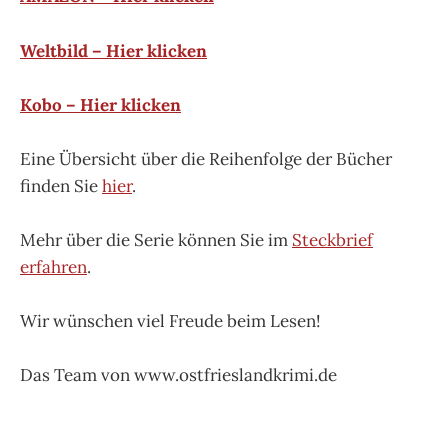
Weltbild – Hier klicken
Kobo – Hier klicken
Eine Übersicht über die Reihenfolge der Bücher
finden Sie
hier
.
Mehr über die Serie können Sie im
Steckbrief
erfahren
.
Wir wünschen viel Freude beim Lesen!
Das Team von www.ostfrieslandkrimi.de