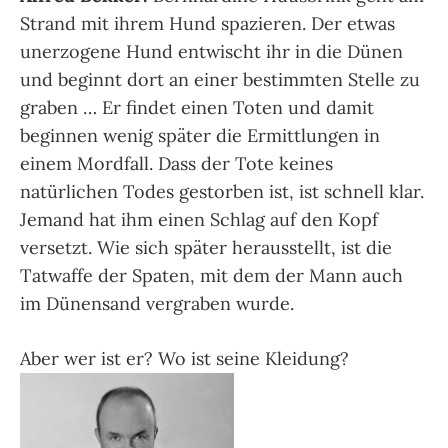
Strand mit ihrem Hund spazieren. Der etwas
unerzogene Hund entwischt ihr in die Dünen
und beginnt dort an einer bestimmten Stelle zu
graben … Er findet einen Toten und damit
beginnen wenig später die Ermittlungen in
einem Mordfall. Dass der Tote keines
natürlichen Todes gestorben ist, ist schnell klar.
Jemand hat ihm einen Schlag auf den Kopf
versetzt. Wie sich später herausstellt, ist die
Tatwaffe der Spaten, mit dem der Mann auch
im Dünensand vergraben wurde.
Aber wer ist er? Wo ist seine Kleidung?