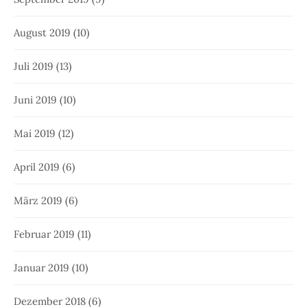
August 2019
(10)
Juli 2019
(13)
Juni 2019
(10)
Mai 2019
(12)
April 2019
(6)
März 2019
(6)
Februar 2019
(11)
Januar 2019
(10)
Dezember 2018
(6)