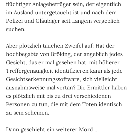
flüchtiger Anlagebetrüger sein, der eigentlich
im Ausland untergetaucht ist und nach dem
Polizei und Gläubiger seit Langem vergeblich
suchen.
Aber plötzlich tauchen Zweifel auf: Hat der
hochbegabte von Bröking, der angeblich jedes
Gesicht, das er mal gesehen hat, mit höherer
Treffergenauigkeit identifizieren kann als jede
Gesichtserkennungssoftware, sich vielleicht
ausnahmsweise mal vertan? Die Ermittler haben
es plötzlich mit bis zu drei verschiedenen
Personen zu tun, die mit dem Toten identisch
zu sein scheinen.
Dann geschieht ein weiterer Mord …