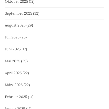
Oktober 2025
(12)
September 2025
(32)
August 2025
(29)
Juli 2025
(25)
Juni 2025
(17)
Mai 2025
(29)
April 2025
(22)
März 2025
(22)
Februar 2025
(14)
Januar 2025
(12)