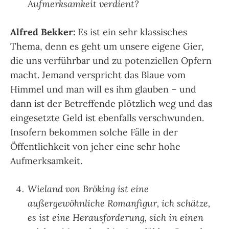
Aufmerksamkeit verdient?
Alfred Bekker:
Es ist ein sehr klassisches
Thema, denn es geht um unsere eigene Gier,
die uns verführbar und zu potenziellen Opfern
macht. Jemand verspricht das Blaue vom
Himmel und man will es ihm glauben – und
dann ist der Betreffende plötzlich weg und das
eingesetzte Geld ist ebenfalls verschwunden.
Insofern bekommen solche Fälle in der
Öffentlichkeit von jeher eine sehr hohe
Aufmerksamkeit.
Wieland von Bröking ist eine
außergewöhnliche Romanfigur, ich schätze,
es ist eine Herausforderung, sich in einen