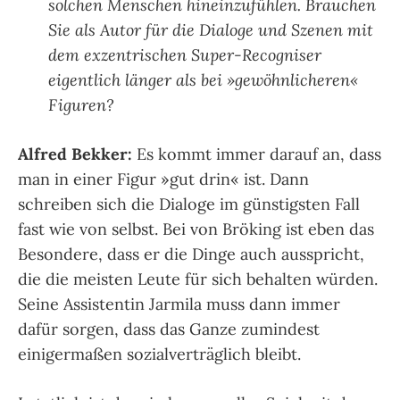
solchen Menschen hineinzufühlen. Brauchen
Sie als Autor für die Dialoge und Szenen mit
dem exzentrischen Super-Recogniser
eigentlich länger als bei »gewöhnlicheren«
Figuren?
Alfred Bekker:
Es kommt immer darauf an, dass
man in einer Figur »gut drin« ist. Dann
schreiben sich die Dialoge im günstigsten Fall
fast wie von selbst. Bei von Bröking ist eben das
Besondere, dass er die Dinge auch ausspricht,
die die meisten Leute für sich behalten würden.
Seine Assistentin Jarmila muss dann immer
dafür sorgen, dass das Ganze zumindest
einigermaßen sozialverträglich bleibt.