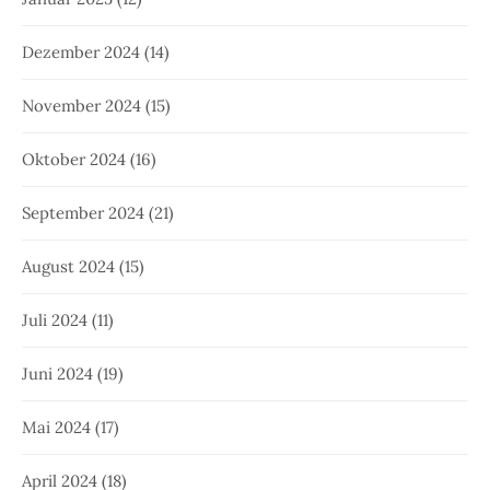
Dezember 2024
(14)
November 2024
(15)
Oktober 2024
(16)
September 2024
(21)
August 2024
(15)
Juli 2024
(11)
Juni 2024
(19)
Mai 2024
(17)
April 2024
(18)