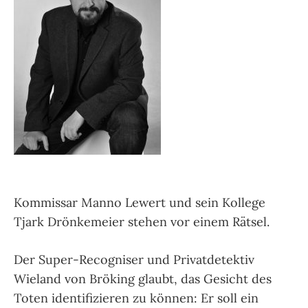
Kommissar Manno Lewert und sein Kollege
Tjark Drönkemeier stehen vor einem Rätsel.
Der Super-Recogniser und Privatdetektiv
Wieland von Bröking glaubt, das Gesicht des
Toten identifizieren zu können: Er soll ein