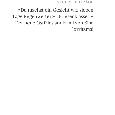
NEUERE BEITRÄGE
»Du machst ein Gesicht wie sieben
Tage Regenwetter!« „Friesenklasse“ –
Der neue Ostfrieslandkrimi von Sina
Jorritsma!