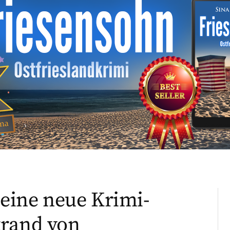
 eine neue Krimi-
trand von