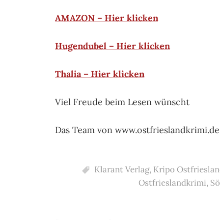
AMAZON – Hier klicken
Hugendubel – Hier klicken
Thalia – Hier klicken
Viel Freude beim Lesen wünscht
Das Team von www.ostfrieslandkrimi.de
Klarant Verlag
,
Kripo Ostfriesla
Ostfrieslandkrimi
,
Sö