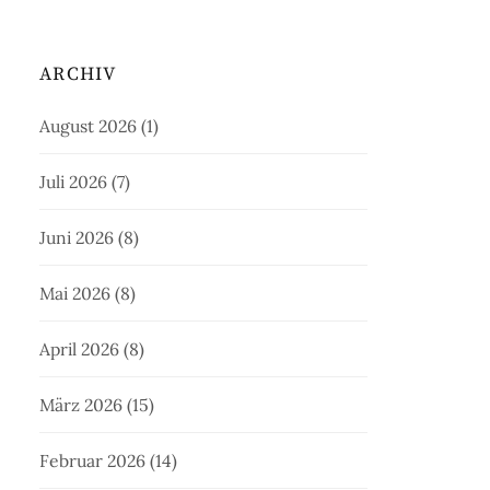
ARCHIV
August 2026
(1)
Juli 2026
(7)
Juni 2026
(8)
Mai 2026
(8)
April 2026
(8)
März 2026
(15)
Februar 2026
(14)