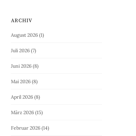
ARCHIV
August 2026
(1)
Juli 2026
(7)
Juni 2026
(8)
Mai 2026
(8)
April 2026
(8)
März 2026
(15)
Februar 2026
(14)