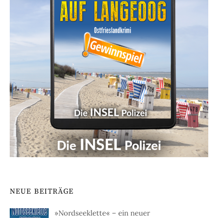
NEUE BEITRÄGE
»Nordseeklette« – ein neuer