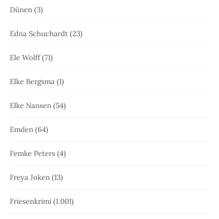
Dünen
(3)
Edna Schuchardt
(23)
Ele Wolff
(71)
Elke Bergsma
(1)
Elke Nansen
(54)
Emden
(64)
Femke Peters
(4)
Freya Joken
(13)
Friesenkrimi
(1.001)