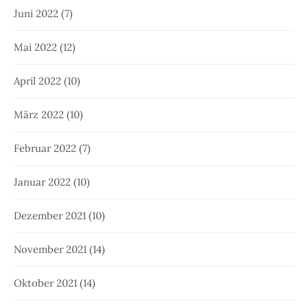
Juni 2022
(7)
Mai 2022
(12)
April 2022
(10)
März 2022
(10)
Februar 2022
(7)
Januar 2022
(10)
Dezember 2021
(10)
November 2021
(14)
Oktober 2021
(14)