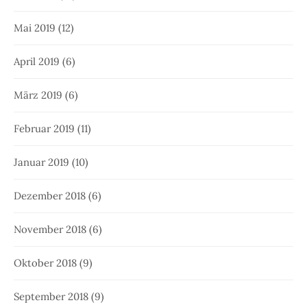
Mai 2019
(12)
April 2019
(6)
März 2019
(6)
Februar 2019
(11)
Januar 2019
(10)
Dezember 2018
(6)
November 2018
(6)
Oktober 2018
(9)
September 2018
(9)