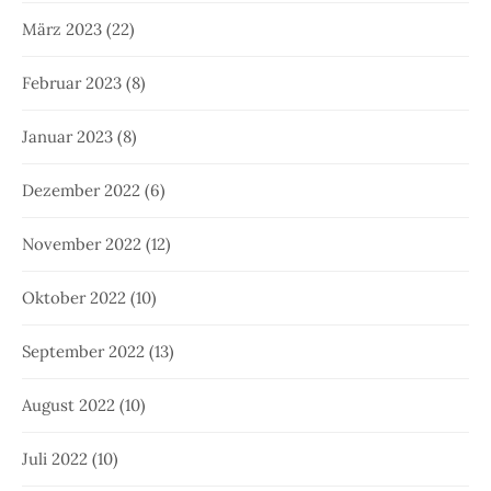
März 2023
(22)
Februar 2023
(8)
Januar 2023
(8)
Dezember 2022
(6)
November 2022
(12)
Oktober 2022
(10)
September 2022
(13)
August 2022
(10)
Juli 2022
(10)