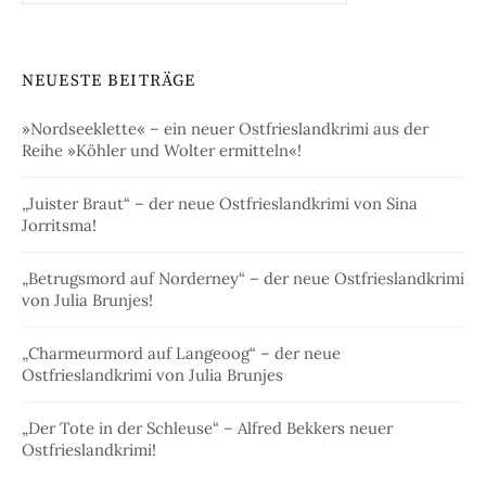
NEUESTE BEITRÄGE
»Nordseeklette« – ein neuer Ostfrieslandkrimi aus der
Reihe »Köhler und Wolter ermitteln«!
„Juister Braut“ – der neue Ostfrieslandkrimi von Sina
Jorritsma!
„Betrugsmord auf Norderney“ – der neue Ostfrieslandkrimi
von Julia Brunjes!
„Charmeurmord auf Langeoog“ – der neue
Ostfrieslandkrimi von Julia Brunjes
„Der Tote in der Schleuse“ – Alfred Bekkers neuer
Ostfrieslandkrimi!