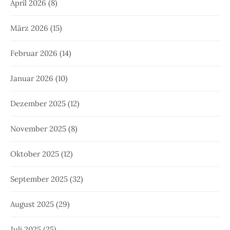
April 2026
(8)
März 2026
(15)
Februar 2026
(14)
Januar 2026
(10)
Dezember 2025
(12)
November 2025
(8)
Oktober 2025
(12)
September 2025
(32)
August 2025
(29)
Juli 2025
(25)