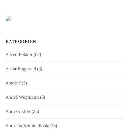
KATEGORIEN
Alfred Bekker
(67)
Altharlingersiel
(3)
Amdorf
(3)
André Wegmann
(5)
Andrea Klier
(33)
Andreas Kriminalinski
(13)