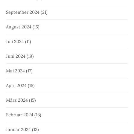
September 2024
(21)
August 2024
(15)
Juli 2024
(11)
Juni 2024
(19)
Mai 2024
(17)
April 2024
(18)
März 2024
(15)
Februar 2024
(13)
Januar 2024
(13)