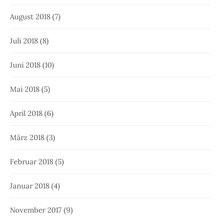
August 2018
(7)
Juli 2018
(8)
Juni 2018
(10)
Mai 2018
(5)
April 2018
(6)
März 2018
(3)
Februar 2018
(5)
Januar 2018
(4)
November 2017
(9)