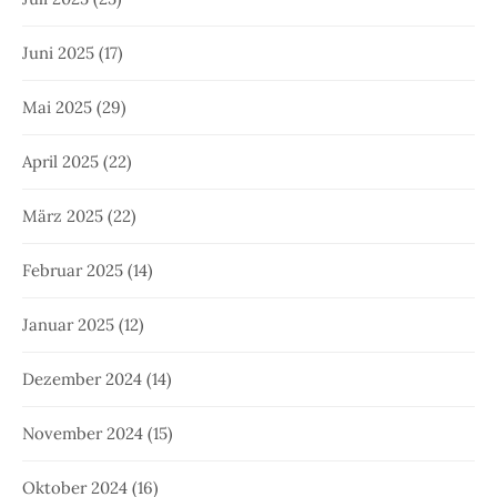
Juni 2025
(17)
Mai 2025
(29)
April 2025
(22)
März 2025
(22)
Februar 2025
(14)
Januar 2025
(12)
Dezember 2024
(14)
November 2024
(15)
Oktober 2024
(16)