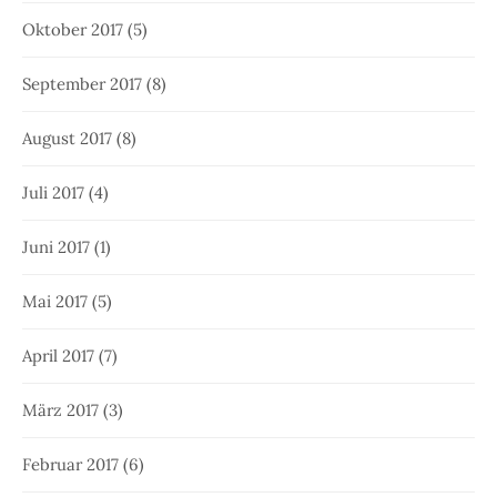
Oktober 2017
(5)
September 2017
(8)
August 2017
(8)
Juli 2017
(4)
Juni 2017
(1)
Mai 2017
(5)
April 2017
(7)
März 2017
(3)
Februar 2017
(6)