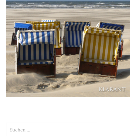
Suchen
nach: