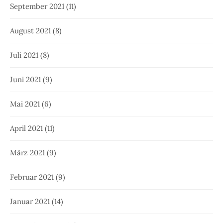
September 2021
(11)
August 2021
(8)
Juli 2021
(8)
Juni 2021
(9)
Mai 2021
(6)
April 2021
(11)
März 2021
(9)
Februar 2021
(9)
Januar 2021
(14)