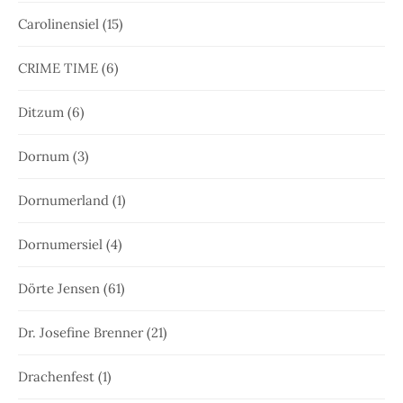
Carolinensiel
(15)
CRIME TIME
(6)
Ditzum
(6)
Dornum
(3)
Dornumerland
(1)
Dornumersiel
(4)
Dörte Jensen
(61)
Dr. Josefine Brenner
(21)
Drachenfest
(1)