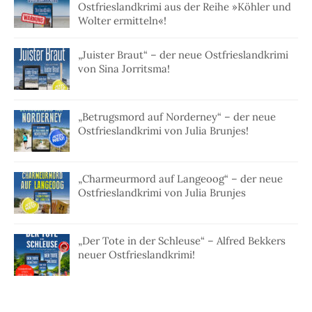
Ostfrieslandkrimi aus der Reihe »Köhler und
Wolter ermitteln«!
„Juister Braut“ – der neue Ostfrieslandkrimi
von Sina Jorritsma!
„Betrugsmord auf Norderney“ – der neue
Ostfrieslandkrimi von Julia Brunjes!
„Charmeurmord auf Langeoog“ – der neue
Ostfrieslandkrimi von Julia Brunjes
„Der Tote in der Schleuse“ – Alfred Bekkers
neuer Ostfrieslandkrimi!