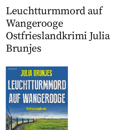
Leuchtturmmord auf
Wangerooge
Ostfrieslandkrimi Julia
Brunjes