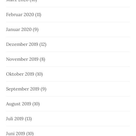
Februar 2020
(11)
Januar 2020
(9)
Dezember 2019
(12)
November 2019
(8)
Oktober 2019
(10)
September 2019
(9)
August 2019
(10)
Juli 2019
(13)
Juni 2019
(10)