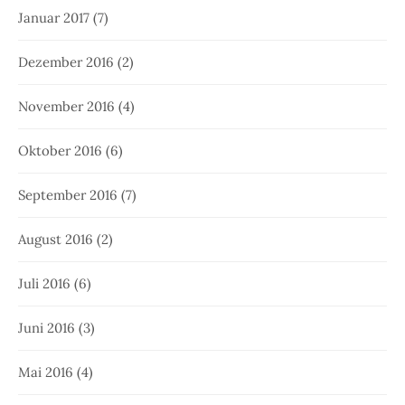
Januar 2017
(7)
Dezember 2016
(2)
November 2016
(4)
Oktober 2016
(6)
September 2016
(7)
August 2016
(2)
Juli 2016
(6)
Juni 2016
(3)
Mai 2016
(4)