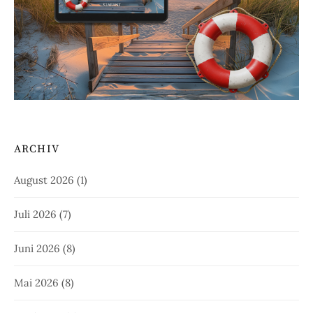
ARCHIV
August 2026
(1)
Juli 2026
(7)
Juni 2026
(8)
Mai 2026
(8)