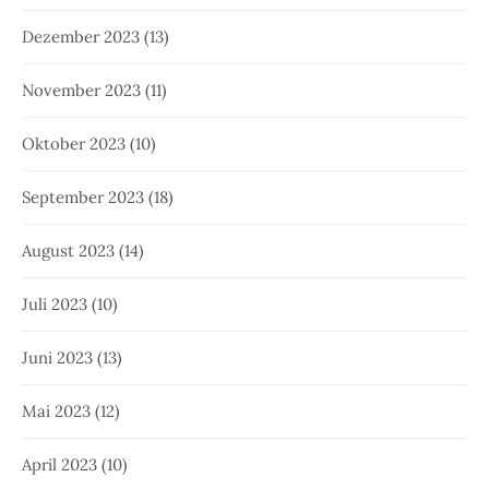
Dezember 2023
(13)
November 2023
(11)
Oktober 2023
(10)
September 2023
(18)
August 2023
(14)
Juli 2023
(10)
Juni 2023
(13)
Mai 2023
(12)
April 2023
(10)