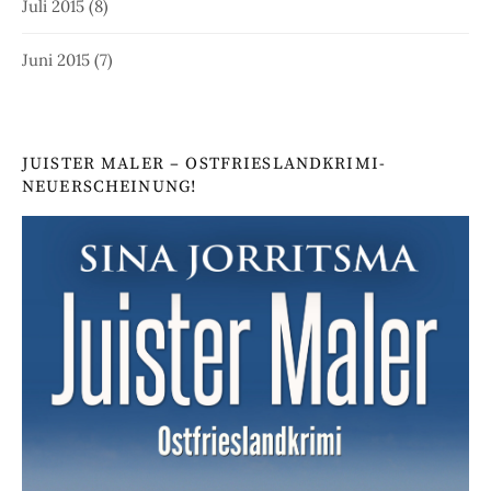
Juli 2015
(8)
Juni 2015
(7)
JUISTER MALER – OSTFRIESLANDKRIMI-
NEUERSCHEINUNG!