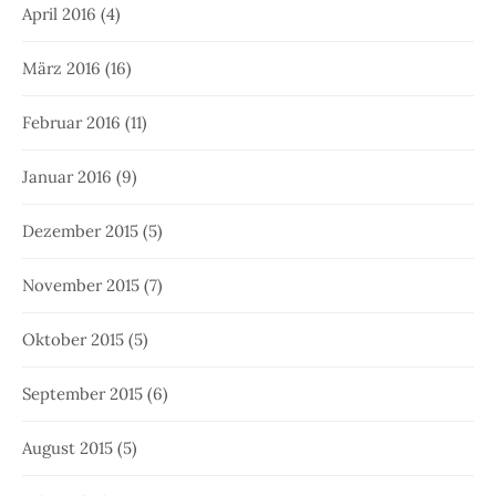
April 2016
(4)
März 2016
(16)
Februar 2016
(11)
Januar 2016
(9)
Dezember 2015
(5)
November 2015
(7)
Oktober 2015
(5)
September 2015
(6)
August 2015
(5)