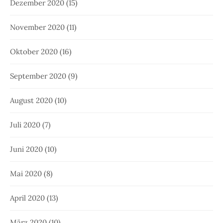
Dezember 2020
(15)
November 2020
(11)
Oktober 2020
(16)
September 2020
(9)
August 2020
(10)
Juli 2020
(7)
Juni 2020
(10)
Mai 2020
(8)
April 2020
(13)
März 2020
(10)