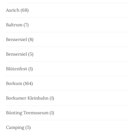
Aurich
(68)
Baltrum
(7)
Bensersiel
(8)
Bensersiel
(5)
Blütenfest
(1)
Borkum
(164)
Borkumer Kleinbahn
(1)
Bünting Teemuseum
(1)
Camping
(5)