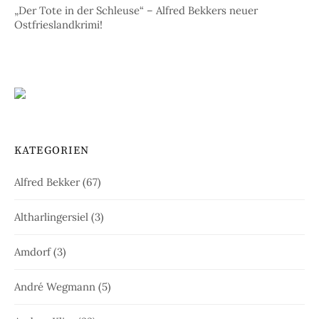
„Der Tote in der Schleuse“ – Alfred Bekkers neuer
Ostfrieslandkrimi!
KATEGORIEN
Alfred Bekker
(67)
Altharlingersiel
(3)
Amdorf
(3)
André Wegmann
(5)