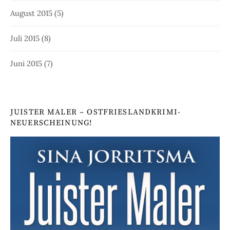
August 2015
(5)
Juli 2015
(8)
Juni 2015
(7)
JUISTER MALER – OSTFRIESLANDKRIMI-
NEUERSCHEINUNG!