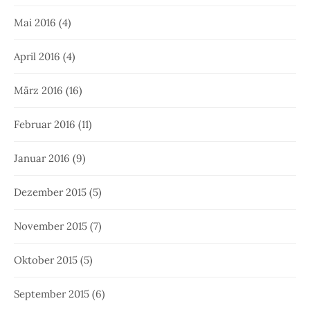
Mai 2016
(4)
April 2016
(4)
März 2016
(16)
Februar 2016
(11)
Januar 2016
(9)
Dezember 2015
(5)
November 2015
(7)
Oktober 2015
(5)
September 2015
(6)