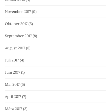
November 2017
(9)
Oktober 2017
(5)
September 2017
(8)
August 2017
(8)
Juli 2017
(4)
Juni 2017
(1)
Mai 2017
(5)
April 2017
(7)
März 2017
(3)