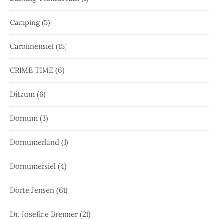
Camping
(5)
Carolinensiel
(15)
CRIME TIME
(6)
Ditzum
(6)
Dornum
(3)
Dornumerland
(1)
Dornumersiel
(4)
Dörte Jensen
(61)
Dr. Josefine Brenner
(21)