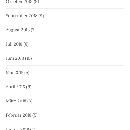
Oktober 2018
(9)
September 2018
(9)
August 2018
(7)
Juli 2018
(8)
Juni 2018
(10)
Mai 2018
(5)
April 2018
(6)
März 2018
(3)
Februar 2018
(5)
Januar 2018
(4)