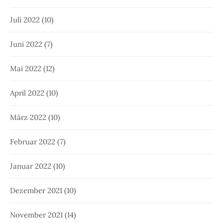
Juli 2022
(10)
Juni 2022
(7)
Mai 2022
(12)
April 2022
(10)
März 2022
(10)
Februar 2022
(7)
Januar 2022
(10)
Dezember 2021
(10)
November 2021
(14)