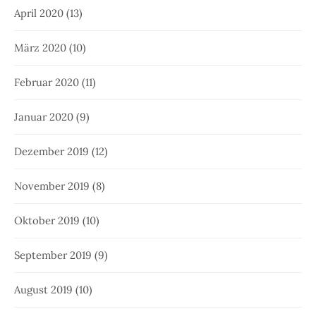
April 2020
(13)
März 2020
(10)
Februar 2020
(11)
Januar 2020
(9)
Dezember 2019
(12)
November 2019
(8)
Oktober 2019
(10)
September 2019
(9)
August 2019
(10)