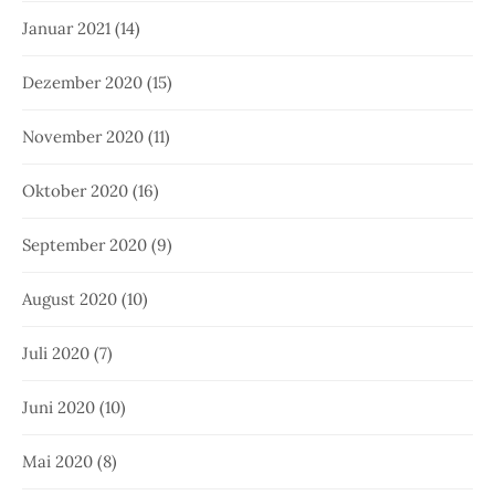
Januar 2021
(14)
Dezember 2020
(15)
November 2020
(11)
Oktober 2020
(16)
September 2020
(9)
August 2020
(10)
Juli 2020
(7)
Juni 2020
(10)
Mai 2020
(8)