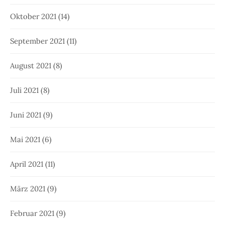
Oktober 2021
(14)
September 2021
(11)
August 2021
(8)
Juli 2021
(8)
Juni 2021
(9)
Mai 2021
(6)
April 2021
(11)
März 2021
(9)
Februar 2021
(9)