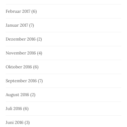
Februar 2017
(6)
Januar 2017
(7)
Dezember 2016
(2)
November 2016
(4)
Oktober 2016
(6)
September 2016
(7)
August 2016
(2)
Juli 2016
(6)
Juni 2016
(3)