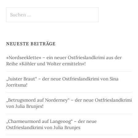
Suchen
nach:
NEUESTE BEITRÄGE
»Nordseeklette« – ein neuer Ostfrieslandkrimi aus der
Reihe »Köhler und Wolter ermitteln«!
„Juister Braut“ – der neue Ostfrieslandkrimi von Sina
Jorritsma!
„Betrugsmord auf Norderney“ – der neue Ostfrieslandkrimi
von Julia Brunjes!
„Charmeurmord auf Langeoog“ – der neue
Ostfrieslandkrimi von Julia Brunjes