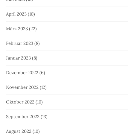
April 2023
(10)
März 2023
(22)
Februar 2023
(8)
Januar 2023
(8)
Dezember 2022
(6)
November 2022
(12)
Oktober 2022
(10)
September 2022
(13)
August 2022
(10)