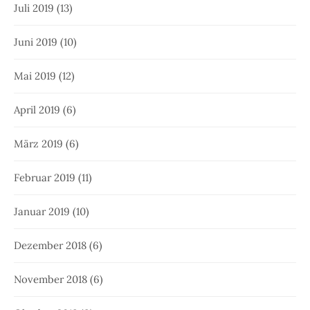
Juli 2019
(13)
Juni 2019
(10)
Mai 2019
(12)
April 2019
(6)
März 2019
(6)
Februar 2019
(11)
Januar 2019
(10)
Dezember 2018
(6)
November 2018
(6)