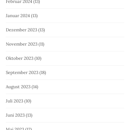
Februar 2024
(13)
Januar 2024
(13)
Dezember 2023
(13)
November 2023
(11)
Oktober 2023
(10)
September 2023
(18)
August 2023
(14)
Juli 2023
(10)
Juni 2023
(13)
Mai 2023
(12)