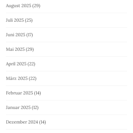
August 2025
(29)
Juli 2025
(25)
Juni 2025
(17)
Mai 2025
(29)
April 2025
(22)
März 2025
(22)
Februar 2025
(14)
Januar 2025
(12)
Dezember 2024
(14)