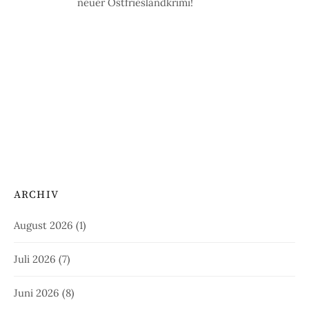
neuer Ostfrieslandkrimi!
ARCHIV
August 2026
(1)
Juli 2026
(7)
Juni 2026
(8)