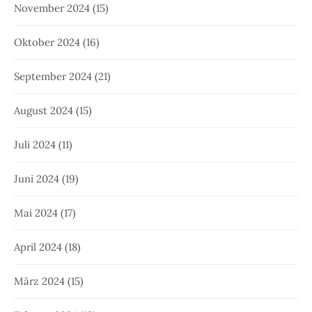
November 2024
(15)
Oktober 2024
(16)
September 2024
(21)
August 2024
(15)
Juli 2024
(11)
Juni 2024
(19)
Mai 2024
(17)
April 2024
(18)
März 2024
(15)