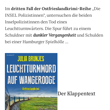
Im
dritten Fall der Ostfrieslandkrimi-Reihe
„Die
INSEL Polizistinnen“, untersuchen die beiden
Inselpolizistinnen den Tod eines
Leuchtturmwärters. Die Spur führt zu einem
Schuldner mit
dunkler Vergangenheit
und Schulden
bei einer Hamburger
Spielhölle
…
Der Klappentext