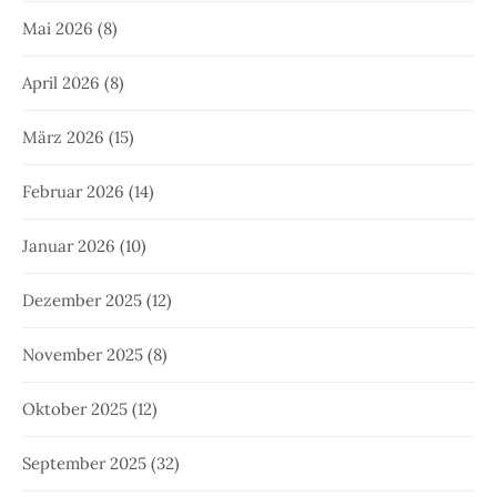
Mai 2026
(8)
April 2026
(8)
März 2026
(15)
Februar 2026
(14)
Januar 2026
(10)
Dezember 2025
(12)
November 2025
(8)
Oktober 2025
(12)
September 2025
(32)