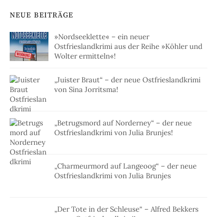
NEUE BEITRÄGE
»Nordseeklette« – ein neuer
Ostfrieslandkrimi aus der Reihe »Köhler und
Wolter ermitteln«!
„Juister Braut“ – der neue Ostfrieslandkrimi
von Sina Jorritsma!
„Betrugsmord auf Norderney“ – der neue
Ostfrieslandkrimi von Julia Brunjes!
„Charmeurmord auf Langeoog“ – der neue
Ostfrieslandkrimi von Julia Brunjes
„Der Tote in der Schleuse“ – Alfred Bekkers