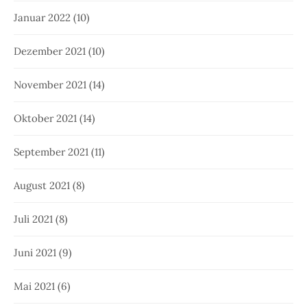
Januar 2022
(10)
Dezember 2021
(10)
November 2021
(14)
Oktober 2021
(14)
September 2021
(11)
August 2021
(8)
Juli 2021
(8)
Juni 2021
(9)
Mai 2021
(6)