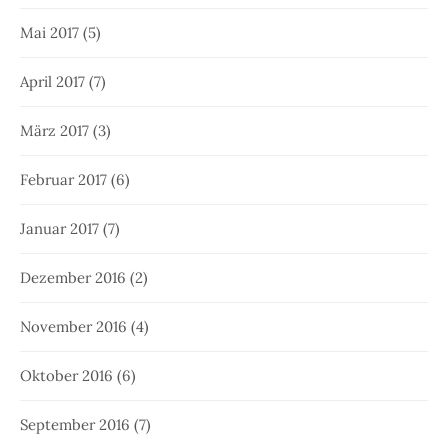
Mai 2017
(5)
April 2017
(7)
März 2017
(3)
Februar 2017
(6)
Januar 2017
(7)
Dezember 2016
(2)
November 2016
(4)
Oktober 2016
(6)
September 2016
(7)