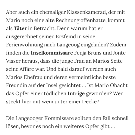
Aber auch ein ehemaliger Klassenkamerad, der mit
Mario noch eine alte Rechnung offenhatte, kommt
als
Täter
in Betracht. Denn warum hat er
ausgerechnet seinen Erzfeind in seine
Ferienwohnung nach Langeoog eingeladen? Zudem
finden die
Inselkommissare
Fenja Bruns und Jonte
Visser heraus, dass die junge Frau an Marios Seite
seine Affäre war. Und bald darauf werden auch
Marios Ehefrau und deren vermeintliche beste
Freundin auf der Insel gesichtet … Ist Mario Obacht
das Opfer einer tödlichen
Intrige
geworden? Wer
steckt hier mit wem unter einer Decke?
Die Langeooger Kommissare sollten den Fall schnell
lösen, bevor es noch ein weiteres Opfer gibt …