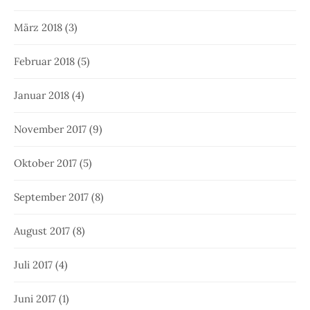
März 2018
(3)
Februar 2018
(5)
Januar 2018
(4)
November 2017
(9)
Oktober 2017
(5)
September 2017
(8)
August 2017
(8)
Juli 2017
(4)
Juni 2017
(1)