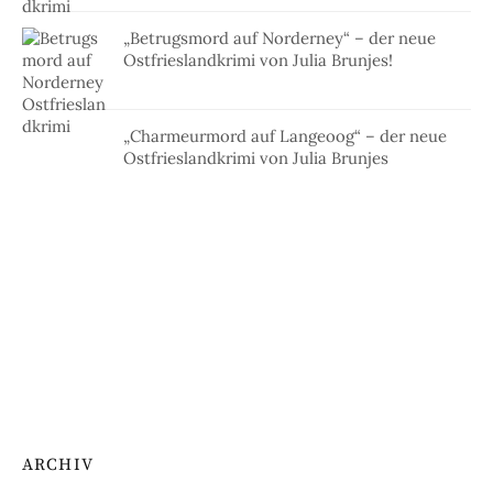
„Betrugsmord auf Norderney“ – der neue
Ostfrieslandkrimi von Julia Brunjes!
„Charmeurmord auf Langeoog“ – der neue
Ostfrieslandkrimi von Julia Brunjes
ARCHIV