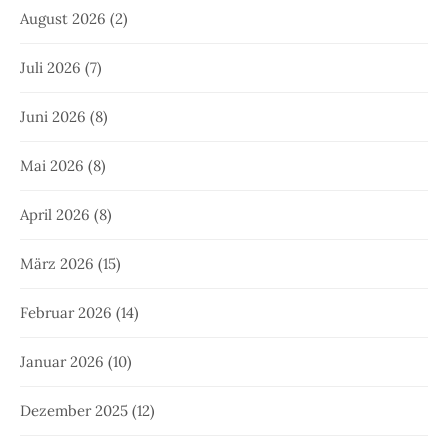
August 2026
(2)
Juli 2026
(7)
Juni 2026
(8)
Mai 2026
(8)
April 2026
(8)
März 2026
(15)
Februar 2026
(14)
Januar 2026
(10)
Dezember 2025
(12)