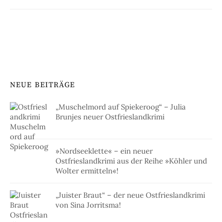
NEUE BEITRÄGE
„Muschelmord auf Spiekeroog“ – Julia
Brunjes neuer Ostfrieslandkrimi
»Nordseeklette« – ein neuer
Ostfrieslandkrimi aus der Reihe »Köhler und
Wolter ermitteln«!
„Juister Braut“ – der neue Ostfrieslandkrimi
von Sina Jorritsma!