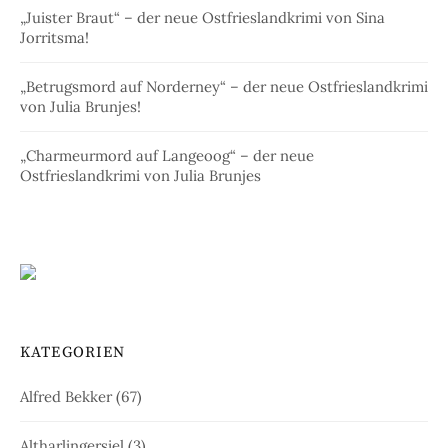
„Juister Braut“ – der neue Ostfrieslandkrimi von Sina
Jorritsma!
„Betrugsmord auf Norderney“ – der neue Ostfrieslandkrimi
von Julia Brunjes!
„Charmeurmord auf Langeoog“ – der neue
Ostfrieslandkrimi von Julia Brunjes
KATEGORIEN
Alfred Bekker
(67)
Altharlingersiel
(3)