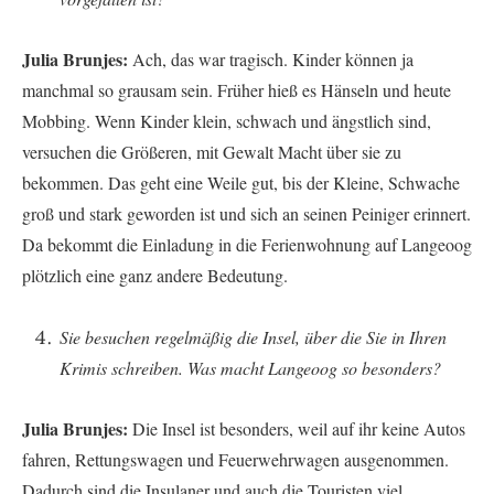
Julia Brunjes:
Ach, das war tragisch. Kinder können ja
manchmal so grausam sein. Früher hieß es Hänseln und heute
Mobbing. Wenn Kinder klein, schwach und ängstlich sind,
versuchen die Größeren, mit Gewalt Macht über sie zu
bekommen. Das geht eine Weile gut, bis der Kleine, Schwache
groß und stark geworden ist und sich an seinen Peiniger erinnert.
Da bekommt die Einladung in die Ferienwohnung auf Langeoog
plötzlich eine ganz andere Bedeutung.
Sie besuchen regelmäßig die Insel, über die Sie in Ihren
Krimis schreiben. Was macht Langeoog so besonders?
Julia Brunjes:
Die Insel ist besonders, weil auf ihr keine Autos
fahren, Rettungswagen und Feuerwehrwagen ausgenommen.
Dadurch sind die Insulaner und auch die Touristen viel