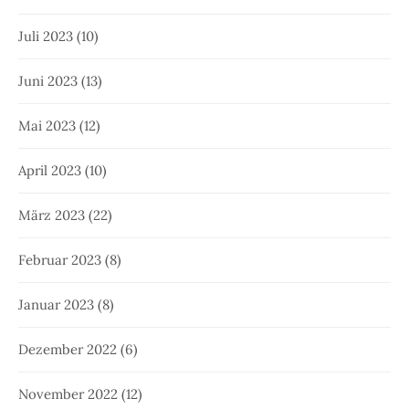
Juli 2023
(10)
Juni 2023
(13)
Mai 2023
(12)
April 2023
(10)
März 2023
(22)
Februar 2023
(8)
Januar 2023
(8)
Dezember 2022
(6)
November 2022
(12)