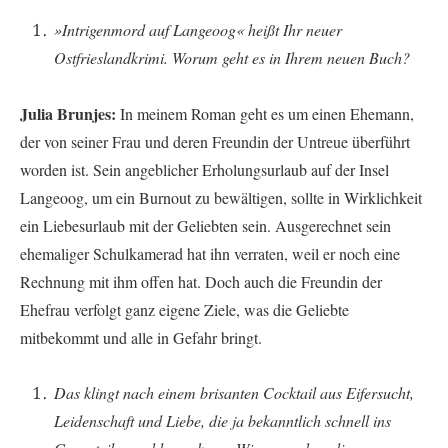
»Intrigenmord auf Langeoog« heißt Ihr neuer
Ostfrieslandkrimi. Worum geht es in Ihrem neuen Buch?
Julia Brunjes:
In meinem Roman geht es um einen Ehemann,
der von seiner Frau und deren Freundin der Untreue überführt
worden ist. Sein angeblicher Erholungsurlaub auf der Insel
Langeoog, um ein Burnout zu bewältigen, sollte in Wirklichkeit
ein Liebesurlaub mit der Geliebten sein. Ausgerechnet sein
ehemaliger Schulkamerad hat ihn verraten, weil er noch eine
Rechnung mit ihm offen hat. Doch auch die Freundin der
Ehefrau verfolgt ganz eigene Ziele, was die Geliebte
mitbekommt und alle in Gefahr bringt.
Das klingt nach einem brisanten Cocktail aus Eifersucht,
Leidenschaft und Liebe, die ja bekanntlich schnell ins