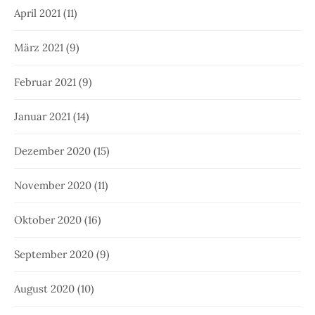
April 2021
(11)
März 2021
(9)
Februar 2021
(9)
Januar 2021
(14)
Dezember 2020
(15)
November 2020
(11)
Oktober 2020
(16)
September 2020
(9)
August 2020
(10)