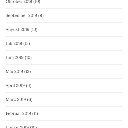
Oktober 2019
(10)
September 2019
(9)
August 2019
(10)
Juli 2019
(13)
Juni 2019
(10)
Mai 2019
(12)
April 2019
(6)
März 2019
(6)
Februar 2019
(11)
Januar 2019
(10)