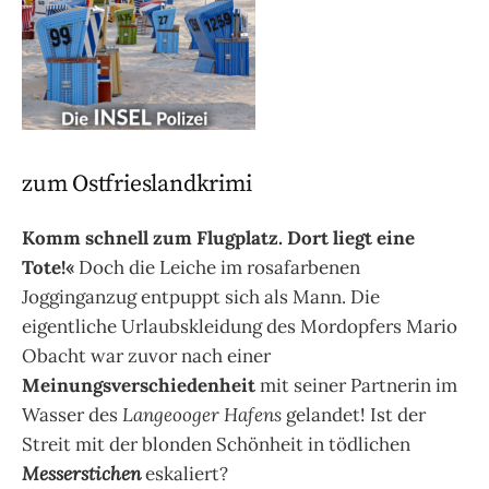
zum Ostfrieslandkrimi
Komm schnell zum Flugplatz. Dort liegt eine
Tote!«
Doch die Leiche im rosafarbenen
Jogginganzug entpuppt sich als Mann. Die
eigentliche Urlaubskleidung des Mordopfers Mario
Obacht war zuvor nach einer
Meinungsverschiedenheit
mit seiner Partnerin im
Wasser des
Langeooger Hafens
gelandet! Ist der
Streit mit der blonden Schönheit in tödlichen
Messerstichen
eskaliert?