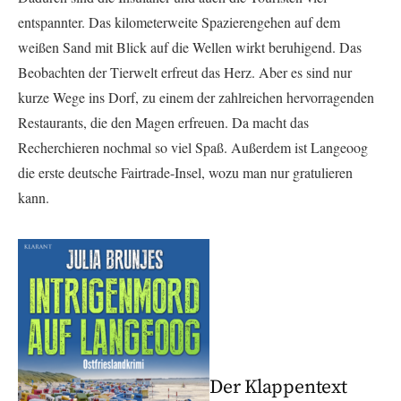
entspannter. Das kilometerweite Spazierengehen auf dem
weißen Sand mit Blick auf die Wellen wirkt beruhigend. Das
Beobachten der Tierwelt erfreut das Herz. Aber es sind nur
kurze Wege ins Dorf, zu einem der zahlreichen hervorragenden
Restaurants, die den Magen erfreuen. Da macht das
Recherchieren nochmal so viel Spaß. Außerdem ist Langeoog
die erste deutsche Fairtrade-Insel, wozu man nur gratulieren
kann.
Der Klappentext