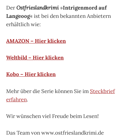
Der
Ostfrieslandkrimi
»
Intrigenmord auf
Langeoog
« ist bei den bekannten Anbietern
erhältlich wie:
AMAZON – Hier klicken
Weltbild – Hier klicken
Kobo – Hier klicken
Mehr über die Serie können Sie im
Steckbrief
erfahren
.
Wir wünschen viel Freude beim Lesen!
Das Team von www.ostfrieslandkrimi.de