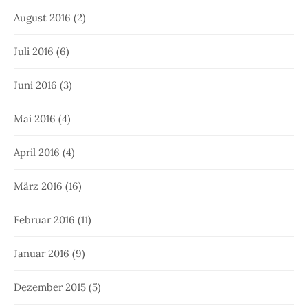
August 2016
(2)
Juli 2016
(6)
Juni 2016
(3)
Mai 2016
(4)
April 2016
(4)
März 2016
(16)
Februar 2016
(11)
Januar 2016
(9)
Dezember 2015
(5)