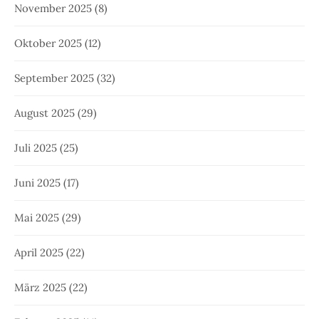
November 2025
(8)
Oktober 2025
(12)
September 2025
(32)
August 2025
(29)
Juli 2025
(25)
Juni 2025
(17)
Mai 2025
(29)
April 2025
(22)
März 2025
(22)