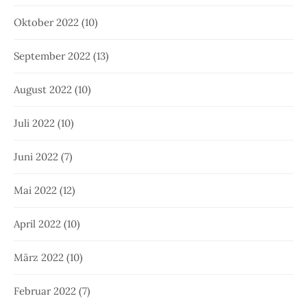
Oktober 2022
(10)
September 2022
(13)
August 2022
(10)
Juli 2022
(10)
Juni 2022
(7)
Mai 2022
(12)
April 2022
(10)
März 2022
(10)
Februar 2022
(7)