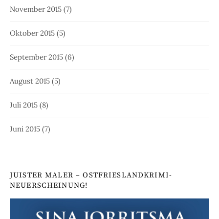
November 2015
(7)
Oktober 2015
(5)
September 2015
(6)
August 2015
(5)
Juli 2015
(8)
Juni 2015
(7)
JUISTER MALER – OSTFRIESLANDKRIMI-
NEUERSCHEINUNG!