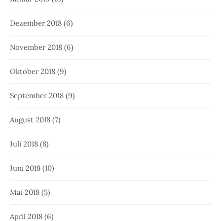
Dezember 2018
(6)
November 2018
(6)
Oktober 2018
(9)
September 2018
(9)
August 2018
(7)
Juli 2018
(8)
Juni 2018
(10)
Mai 2018
(5)
April 2018
(6)