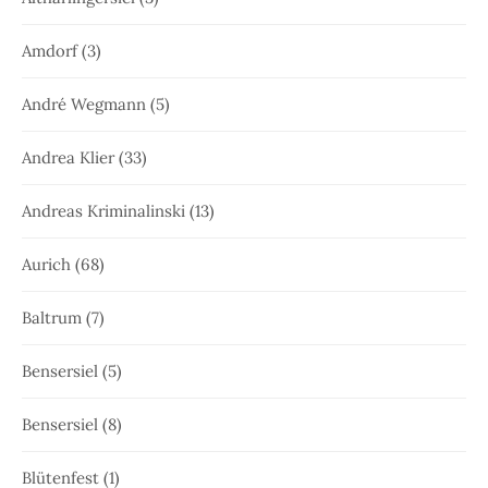
Amdorf
(3)
André Wegmann
(5)
Andrea Klier
(33)
Andreas Kriminalinski
(13)
Aurich
(68)
Baltrum
(7)
Bensersiel
(5)
Bensersiel
(8)
Blütenfest
(1)