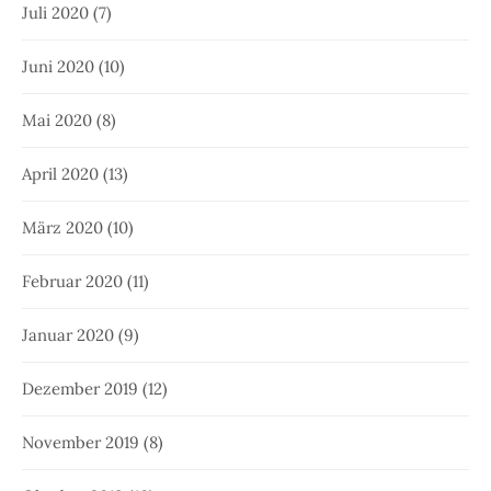
Juli 2020
(7)
Juni 2020
(10)
Mai 2020
(8)
April 2020
(13)
März 2020
(10)
Februar 2020
(11)
Januar 2020
(9)
Dezember 2019
(12)
November 2019
(8)