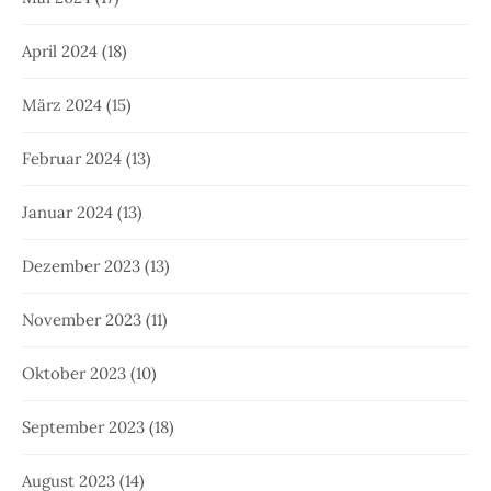
April 2024
(18)
März 2024
(15)
Februar 2024
(13)
Januar 2024
(13)
Dezember 2023
(13)
November 2023
(11)
Oktober 2023
(10)
September 2023
(18)
August 2023
(14)