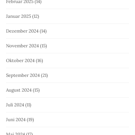
Februar 2025
(14)
Januar 2025
(12)
Dezember 2024
(14)
November 2024
(15)
Oktober 2024
(16)
September 2024
(21)
August 2024
(15)
Juli 2024
(11)
Juni 2024
(19)
Mai 2024
(17)