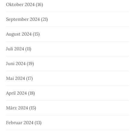
Oktober 2024
(16)
September 2024
(21)
August 2024
(15)
Juli 2024
(11)
Juni 2024
(19)
Mai 2024
(17)
April 2024
(18)
März 2024
(15)
Februar 2024
(13)