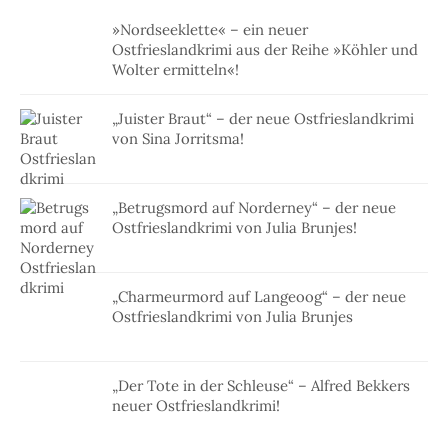
»Nordseeklette« – ein neuer
Ostfrieslandkrimi aus der Reihe »Köhler und
Wolter ermitteln«!
„Juister Braut“ – der neue Ostfrieslandkrimi
von Sina Jorritsma!
„Betrugsmord auf Norderney“ – der neue
Ostfrieslandkrimi von Julia Brunjes!
„Charmeurmord auf Langeoog“ – der neue
Ostfrieslandkrimi von Julia Brunjes
„Der Tote in der Schleuse“ – Alfred Bekkers
neuer Ostfrieslandkrimi!