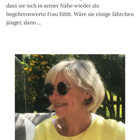
dass sie sich in seiner Nähe wieder als
begehrenswerte Frau fühlt. Wäre sie einige Jährchen
jünger, dann …