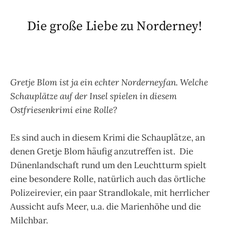
Die große Liebe zu Norderney!
Gretje Blom ist ja ein echter Norderneyfan. Welche
Schauplätze auf der Insel spielen in diesem
Ostfriesenkrimi eine Rolle?
Es sind auch in diesem Krimi die Schauplätze, an
denen Gretje Blom häufig anzutreffen ist. Die
Dünenlandschaft rund um den Leuchtturm spielt
eine besondere Rolle, natürlich auch das örtliche
Polizeirevier, ein paar Strandlokale, mit herrlicher
Aussicht aufs Meer, u.a. die Marienhöhe und die
Milchbar.