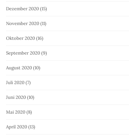
Dezember 2020
(15)
November 2020
(11)
Oktober 2020
(16)
September 2020
(9)
August 2020
(10)
Juli 2020
(7)
Juni 2020
(10)
Mai 2020
(8)
April 2020
(13)