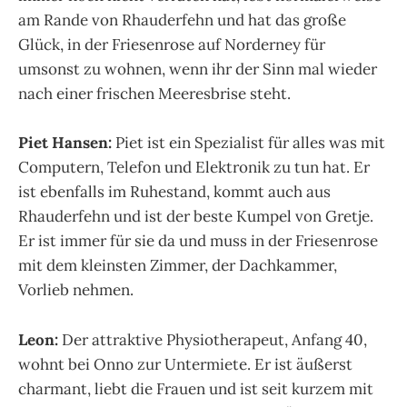
am Rande von Rhauderfehn und hat das große
Glück, in der Friesenrose auf Norderney für
umsonst zu wohnen, wenn ihr der Sinn mal wieder
nach einer frischen Meeresbrise steht.
Piet Hansen:
Piet ist ein Spezialist für alles was mit
Computern, Telefon und Elektronik zu tun hat. Er
ist ebenfalls im Ruhestand, kommt auch aus
Rhauderfehn und ist der beste Kumpel von Gretje.
Er ist immer für sie da und muss in der Friesenrose
mit dem kleinsten Zimmer, der Dachkammer,
Vorlieb nehmen.
Leon:
Der attraktive Physiotherapeut, Anfang 40,
wohnt bei Onno zur Untermiete. Er ist äußerst
charmant, liebt die Frauen und ist seit kurzem mit