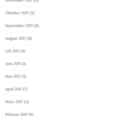
November 2017
(9)
Oktober 2017
(5)
September 2017
(8)
August 2017
(8)
Juli 2017
(4)
Juni 2017
(1)
Mai 2017
(5)
April 2017
(7)
März 2017
(3)
Februar 2017
(6)