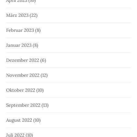
April 2023
(10)
März 2023
(22)
Februar 2023
(8)
Januar 2023
(8)
Dezember 2022
(6)
November 2022
(12)
Oktober 2022
(10)
September 2022
(13)
August 2022
(10)
Juli 2022
(10)