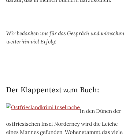
darauf, das in meinen Büchern darzustellen.
Wir bedanken uns für das Gespräch und wünschen
weiterhin viel Erfolg!
Der Klappentext zum Buch:
In den Dünen der
ostfriesischen Insel Norderney wird die Leiche
eines Mannes gefunden. Woher stammt das viele