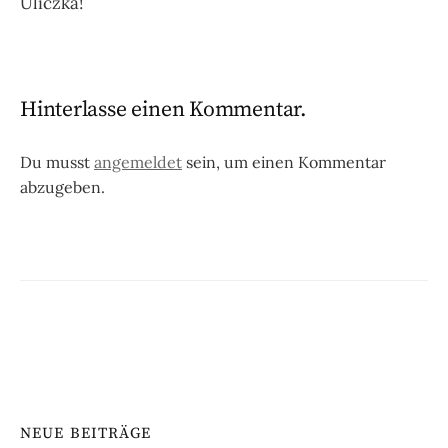
Uliczka!
Hinterlasse einen Kommentar.
Du musst
angemeldet
sein, um einen Kommentar
abzugeben.
NEUE BEITRÄGE