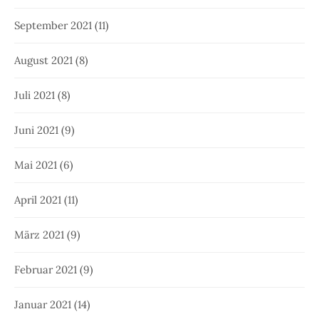
September 2021
(11)
August 2021
(8)
Juli 2021
(8)
Juni 2021
(9)
Mai 2021
(6)
April 2021
(11)
März 2021
(9)
Februar 2021
(9)
Januar 2021
(14)