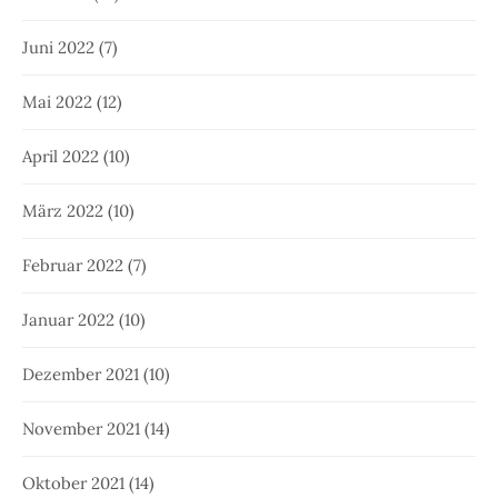
Juni 2022
(7)
Mai 2022
(12)
April 2022
(10)
März 2022
(10)
Februar 2022
(7)
Januar 2022
(10)
Dezember 2021
(10)
November 2021
(14)
Oktober 2021
(14)