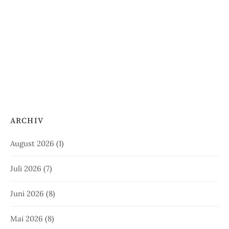
ARCHIV
August 2026
(1)
Juli 2026
(7)
Juni 2026
(8)
Mai 2026
(8)