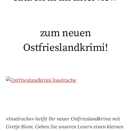
zum neuen
Ostfrieslandkrimi!
»Inselrache« heißt Ihr neuer Ostfrieslandkrimi mit
Gretje Blom. Geben Sie unseren Lesern einen kleinen