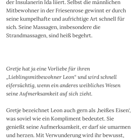
der Insulanerin Ida liiert. Selbst die männlichen
Mitbewohner in der Friesenrose gewinnt er durch
seine kumpelhafte und aufrichtige Art schnell für
sich. Seine Massagen, insbesondere die
Strandmassagen, sind heiß begehrt.
Gretje hat ja eine Vorliebe für ihren
„Lieblingsmitbewohner Leon“ und wird schnell
eifersüchtig, wenn ein anderes weibliches Wesen
seine Aufmerksamkeit auf sich zieht.
Gretje bezeichnet Leon auch gern als ‚heißes Eisen‘,
was soviel wie ein Kompliment bedeutet. Sie
genießt seine Aufmerksamkeit, er darf sie umarmen
und herzen. Mit Verwunderung wird ihr bewusst,