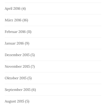
April 2016
(4)
März 2016
(16)
Februar 2016
(11)
Januar 2016
(9)
Dezember 2015
(5)
November 2015
(7)
Oktober 2015
(5)
September 2015
(6)
August 2015
(5)