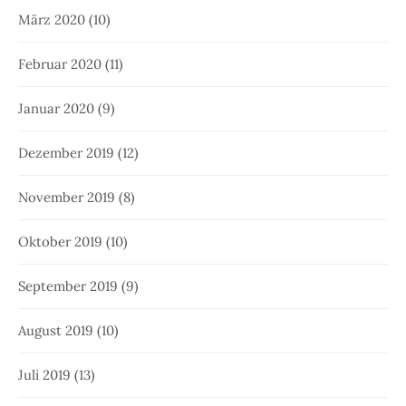
März 2020
(10)
Februar 2020
(11)
Januar 2020
(9)
Dezember 2019
(12)
November 2019
(8)
Oktober 2019
(10)
September 2019
(9)
August 2019
(10)
Juli 2019
(13)