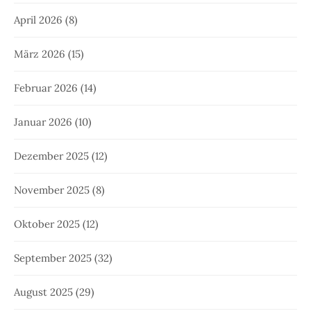
April 2026
(8)
März 2026
(15)
Februar 2026
(14)
Januar 2026
(10)
Dezember 2025
(12)
November 2025
(8)
Oktober 2025
(12)
September 2025
(32)
August 2025
(29)