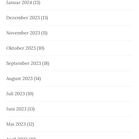
Januar 2024
(13)
Dezember 2023
(13)
November 2023
(11)
Oktober 2023
(10)
September 2023
(18)
August 2023
(14)
Juli 2023
(10)
Juni 2023
(13)
Mai 2023
(12)