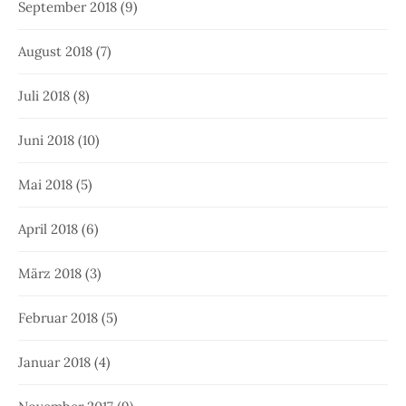
September 2018
(9)
August 2018
(7)
Juli 2018
(8)
Juni 2018
(10)
Mai 2018
(5)
April 2018
(6)
März 2018
(3)
Februar 2018
(5)
Januar 2018
(4)