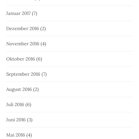
Januar 2017
(7)
Dezember 2016
(2)
November 2016
(4)
Oktober 2016
(6)
September 2016
(7)
August 2016
(2)
Juli 2016
(6)
Juni 2016
(3)
Mai 2016
(4)