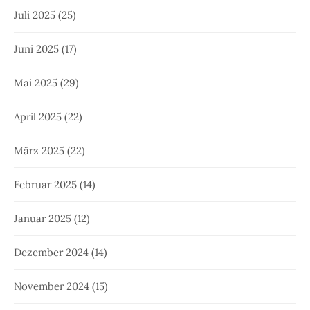
Juli 2025
(25)
Juni 2025
(17)
Mai 2025
(29)
April 2025
(22)
März 2025
(22)
Februar 2025
(14)
Januar 2025
(12)
Dezember 2024
(14)
November 2024
(15)