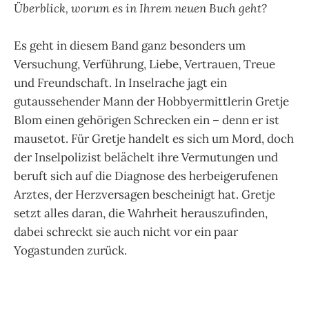
Überblick, worum es in Ihrem neuen Buch geht?
Es geht in diesem Band ganz besonders um
Versuchung, Verführung, Liebe, Vertrauen, Treue
und Freundschaft. In Inselrache jagt ein
gutaussehender Mann der Hobbyermittlerin Gretje
Blom einen gehörigen Schrecken ein – denn er ist
mausetot. Für Gretje handelt es sich um Mord, doch
der Inselpolizist belächelt ihre Vermutungen und
beruft sich auf die Diagnose des herbeigerufenen
Arztes, der Herzversagen bescheinigt hat. Gretje
setzt alles daran, die Wahrheit herauszufinden,
dabei schreckt sie auch nicht vor ein paar
Yogastunden zurück.