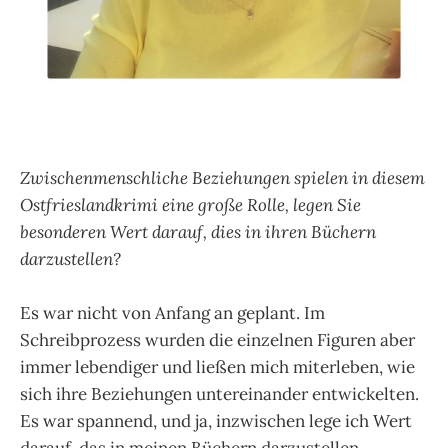
Zwischenmenschliche Beziehungen spielen in diesem
Ostfrieslandkrimi eine große Rolle, legen Sie
besonderen Wert darauf, dies in ihren Büchern
darzustellen?
Es war nicht von Anfang an geplant. Im
Schreibprozess wurden die einzelnen Figuren aber
immer lebendiger und ließen mich miterleben, wie
sich ihre Beziehungen untereinander entwickelten.
Es war spannend, und ja, inzwischen lege ich Wert