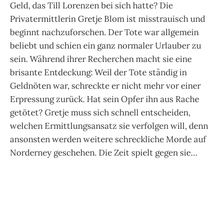
Geld, das Till Lorenzen bei sich hatte? Die
Privatermittlerin Gretje Blom ist misstrauisch und
beginnt nachzuforschen. Der Tote war allgemein
beliebt und schien ein ganz normaler Urlauber zu
sein. Während ihrer Recherchen macht sie eine
brisante Entdeckung: Weil der Tote ständig in
Geldnöten war, schreckte er nicht mehr vor einer
Erpressung zurück. Hat sein Opfer ihn aus Rache
getötet? Gretje muss sich schnell entscheiden,
welchen Ermittlungsansatz sie verfolgen will, denn
ansonsten werden weitere schreckliche Morde auf
Norderney geschehen. Die Zeit spielt gegen sie…