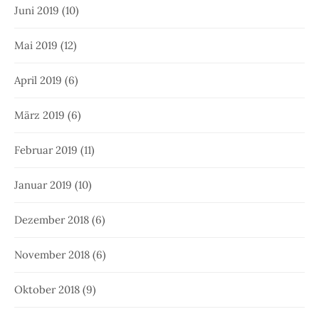
Juni 2019
(10)
Mai 2019
(12)
April 2019
(6)
März 2019
(6)
Februar 2019
(11)
Januar 2019
(10)
Dezember 2018
(6)
November 2018
(6)
Oktober 2018
(9)