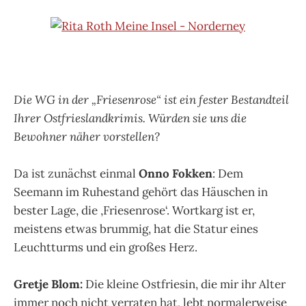
Die WG in der „Friesenrose“ ist ein fester Bestandteil
Ihrer Ostfrieslandkrimis. Würden sie uns die
Bewohner näher vorstellen?
Da ist zunächst einmal
Onno Fokken
: Dem
Seemann im Ruhestand gehört das Häuschen in
bester Lage, die ‚Friesenrose‘. Wortkarg ist er,
meistens etwas brummig, hat die Statur eines
Leuchtturms und ein großes Herz.
Gretje Blom:
Die kleine Ostfriesin, die mir ihr Alter
immer noch nicht verraten hat, lebt normalerweise