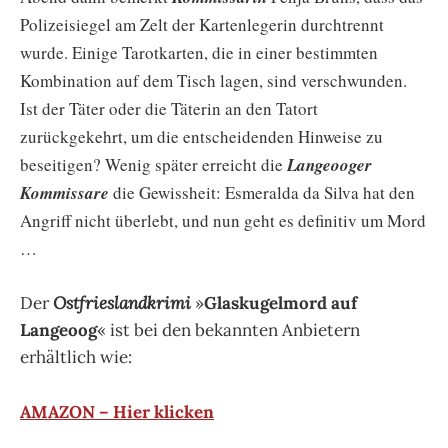
Polizeisiegel am Zelt der Kartenlegerin durchtrennt
wurde. Einige Tarotkarten, die in einer bestimmten
Kombination auf dem Tisch lagen, sind verschwunden.
Ist der Täter oder die Täterin an den Tatort
zurückgekehrt, um die entscheidenden Hinweise zu
beseitigen?
Wenig später erreicht die
Langeooger
Kommissare
die Gewissheit: Esmeralda da Silva hat den
Angriff nicht überlebt, und nun geht es definitiv um Mord
…
Der
Ostfrieslandkrimi
»
Glaskugelmord auf
Langeoog
« ist bei den bekannten Anbietern
erhältlich wie:
AMAZON – Hier klicken