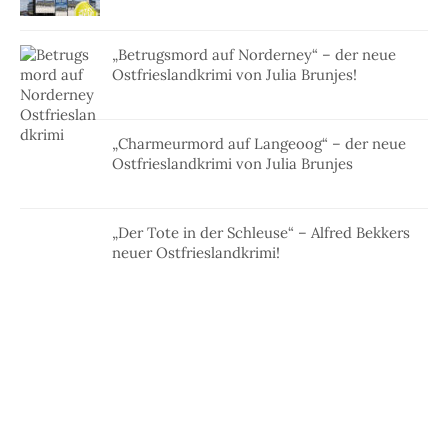
„Betrugsmord auf Norderney“ – der neue
Ostfrieslandkrimi von Julia Brunjes!
„Charmeurmord auf Langeoog“ – der neue
Ostfrieslandkrimi von Julia Brunjes
„Der Tote in der Schleuse“ – Alfred Bekkers
neuer Ostfrieslandkrimi!