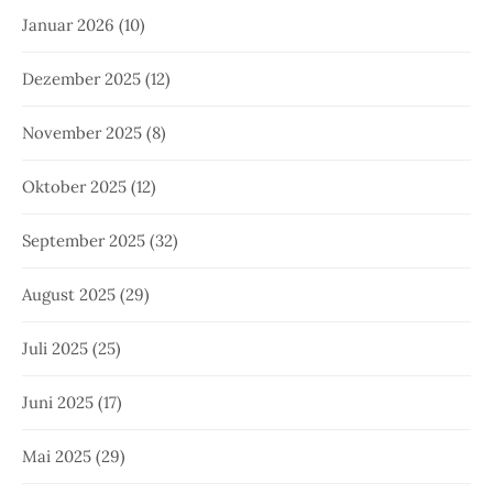
Januar 2026
(10)
Dezember 2025
(12)
November 2025
(8)
Oktober 2025
(12)
September 2025
(32)
August 2025
(29)
Juli 2025
(25)
Juni 2025
(17)
Mai 2025
(29)