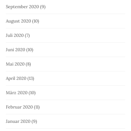
September 2020
(9)
August 2020
(10)
Juli 2020
(7)
Juni 2020
(10)
Mai 2020
(8)
April 2020
(13)
März 2020
(10)
Februar 2020
(11)
Januar 2020
(9)