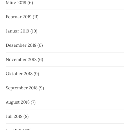
März 2019
(6)
Februar 2019
(11)
Januar 2019
(10)
Dezember 2018
(6)
November 2018
(6)
Oktober 2018
(9)
September 2018
(9)
August 2018
(7)
Juli 2018
(8)