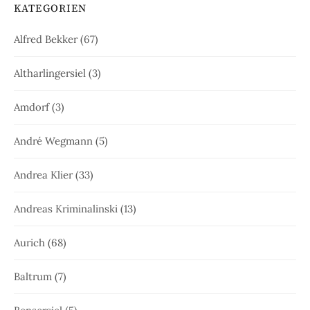
KATEGORIEN
Alfred Bekker
(67)
Altharlingersiel
(3)
Amdorf
(3)
André Wegmann
(5)
Andrea Klier
(33)
Andreas Kriminalinski
(13)
Aurich
(68)
Baltrum
(7)