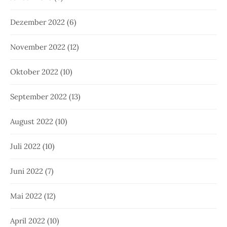
Dezember 2022
(6)
November 2022
(12)
Oktober 2022
(10)
September 2022
(13)
August 2022
(10)
Juli 2022
(10)
Juni 2022
(7)
Mai 2022
(12)
April 2022
(10)