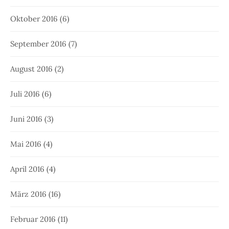
Oktober 2016
(6)
September 2016
(7)
August 2016
(2)
Juli 2016
(6)
Juni 2016
(3)
Mai 2016
(4)
April 2016
(4)
März 2016
(16)
Februar 2016
(11)