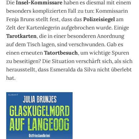
Die
Insel-Kommissare
haben es diesmal mit einem
besonders komplizierten Fall zu tun: Kommissarin
Fenja Bruns stellt fest, dass das
Polizeisiegel
am
Zelt der Kartenlegerin aufgebrochen wurde. Einige
Tarotkarten
, die in einer besonderen Anordnung
auf dem Tisch lagen, sind verschwunden. Gab es
einen erneuten
Tatortbesuch
, um wichtige Spuren
zu beseitigen? Die Situation verschärft sich, als sich
herausstellt, dass Esmeralda da Silva nicht überlebt
hat.