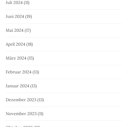
Juli 2024
(11)
Juni 2024
(19)
Mai 2024
(17)
April 2024
(18)
März 2024
(15)
Februar 2024
(13)
Januar 2024
(13)
Dezember 2023
(13)
November 2023
(11)