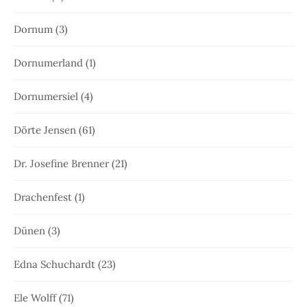
Dornum
(3)
Dornumerland
(1)
Dornumersiel
(4)
Dörte Jensen
(61)
Dr. Josefine Brenner
(21)
Drachenfest
(1)
Dünen
(3)
Edna Schuchardt
(23)
Ele Wolff
(71)