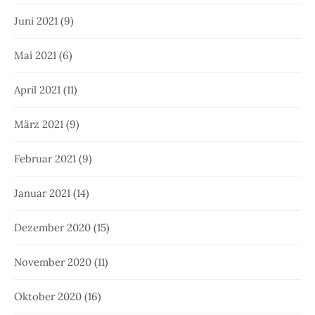
Juni 2021
(9)
Mai 2021
(6)
April 2021
(11)
März 2021
(9)
Februar 2021
(9)
Januar 2021
(14)
Dezember 2020
(15)
November 2020
(11)
Oktober 2020
(16)