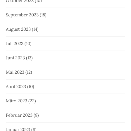
Oktober 2023
(10)
September 2023
(18)
August 2023
(14)
Juli 2023
(10)
Juni 2023
(13)
Mai 2023
(12)
April 2023
(10)
März 2023
(22)
Februar 2023
(8)
Januar 2023
(8)