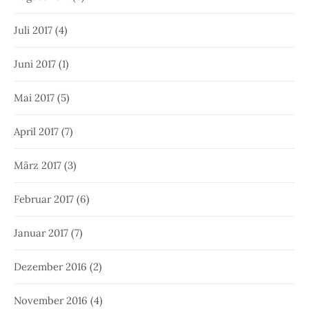
Juli 2017
(4)
Juni 2017
(1)
Mai 2017
(5)
April 2017
(7)
März 2017
(3)
Februar 2017
(6)
Januar 2017
(7)
Dezember 2016
(2)
November 2016
(4)