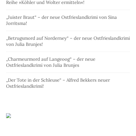
Reihe »Köhler und Wolter ermitteln«!
„Juister Braut“ – der neue Ostfrieslandkrimi von Sina
Jorritsma!
„Betrugsmord auf Norderney“ – der neue Ostfrieslandkrimi
von Julia Brunjes!
„Charmeurmord auf Langeoog“ – der neue
Ostfrieslandkrimi von Julia Brunjes
„Der Tote in der Schleuse“ – Alfred Bekkers neuer
Ostfrieslandkrimi!