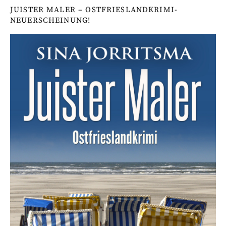
JUISTER MALER – OSTFRIESLANDKRIMI-
NEUERSCHEINUNG!