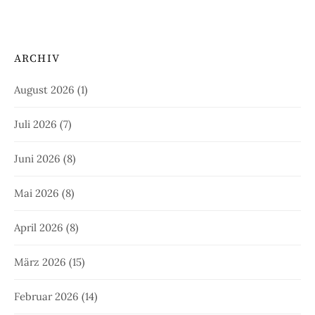
ARCHIV
August 2026
(1)
Juli 2026
(7)
Juni 2026
(8)
Mai 2026
(8)
April 2026
(8)
März 2026
(15)
Februar 2026
(14)