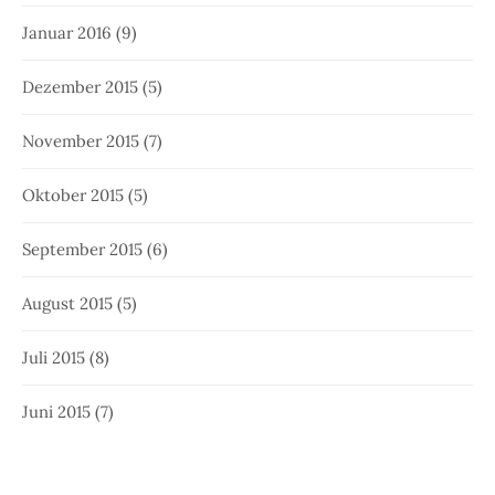
Januar 2016
(9)
Dezember 2015
(5)
November 2015
(7)
Oktober 2015
(5)
September 2015
(6)
August 2015
(5)
Juli 2015
(8)
Juni 2015
(7)