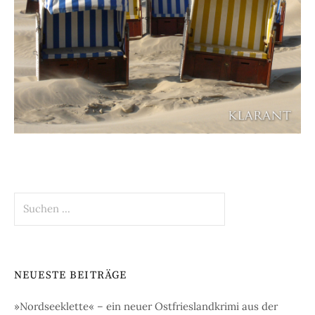
Suchen
nach:
NEUESTE BEITRÄGE
»Nordseeklette« – ein neuer Ostfrieslandkrimi aus der