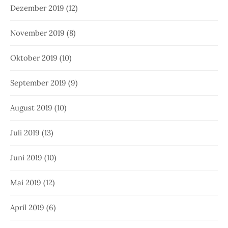
Dezember 2019
(12)
November 2019
(8)
Oktober 2019
(10)
September 2019
(9)
August 2019
(10)
Juli 2019
(13)
Juni 2019
(10)
Mai 2019
(12)
April 2019
(6)