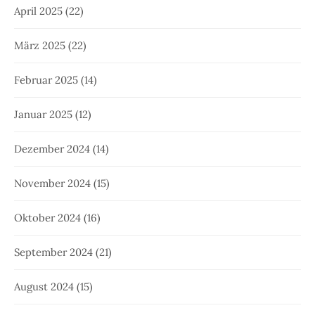
April 2025
(22)
März 2025
(22)
Februar 2025
(14)
Januar 2025
(12)
Dezember 2024
(14)
November 2024
(15)
Oktober 2024
(16)
September 2024
(21)
August 2024
(15)