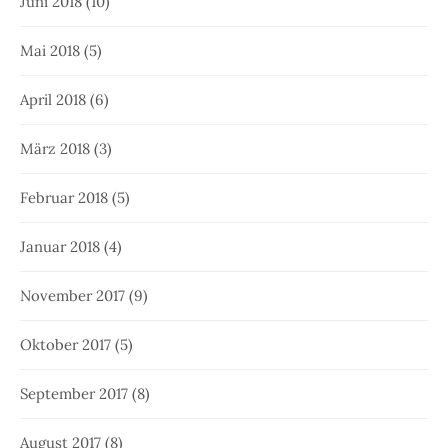
Juni 2018
(10)
Mai 2018
(5)
April 2018
(6)
März 2018
(3)
Februar 2018
(5)
Januar 2018
(4)
November 2017
(9)
Oktober 2017
(5)
September 2017
(8)
August 2017
(8)