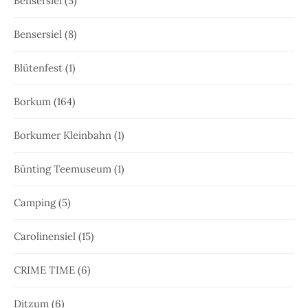
Bensersiel
(5)
Bensersiel
(8)
Blütenfest
(1)
Borkum
(164)
Borkumer Kleinbahn
(1)
Bünting Teemuseum
(1)
Camping
(5)
Carolinensiel
(15)
CRIME TIME
(6)
Ditzum
(6)