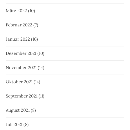
März 2022
(10)
Februar 2022
(7)
Januar 2022
(10)
Dezember 2021
(10)
November 2021
(14)
Oktober 2021
(14)
September 2021
(11)
August 2021
(8)
Juli 2021
(8)