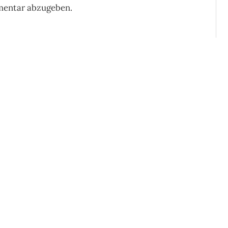
mentar abzugeben.