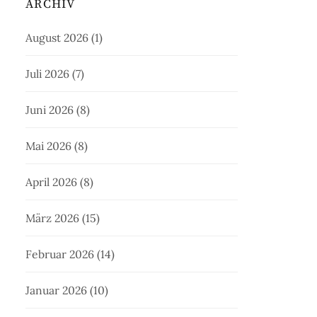
ARCHIV
August 2026
(1)
Juli 2026
(7)
Juni 2026
(8)
Mai 2026
(8)
April 2026
(8)
März 2026
(15)
Februar 2026
(14)
Januar 2026
(10)