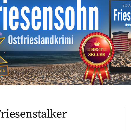
riesenstalker