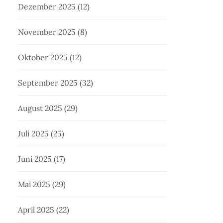
Dezember 2025
(12)
November 2025
(8)
Oktober 2025
(12)
September 2025
(32)
August 2025
(29)
Juli 2025
(25)
Juni 2025
(17)
Mai 2025
(29)
April 2025
(22)