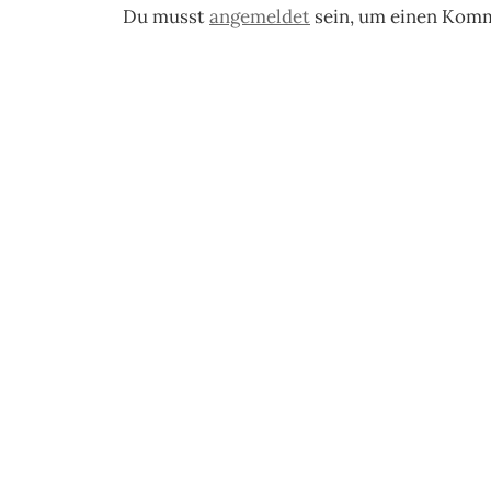
Du musst
angemeldet
sein, um einen Kom