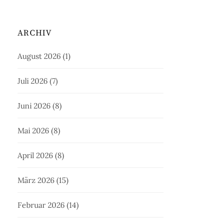
ARCHIV
August 2026
(1)
Juli 2026
(7)
Juni 2026
(8)
Mai 2026
(8)
April 2026
(8)
März 2026
(15)
Februar 2026
(14)