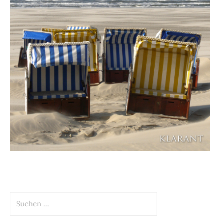
Suchen
nach: