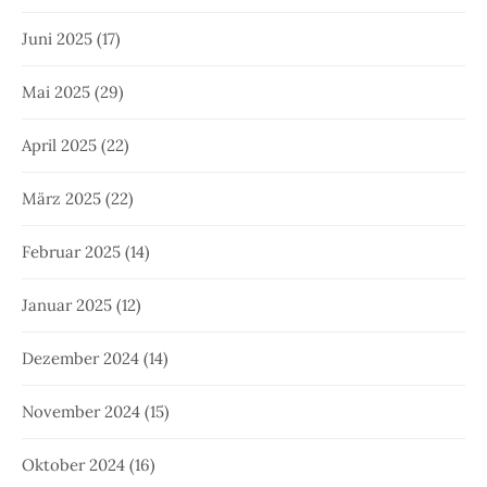
Juni 2025
(17)
Mai 2025
(29)
April 2025
(22)
März 2025
(22)
Februar 2025
(14)
Januar 2025
(12)
Dezember 2024
(14)
November 2024
(15)
Oktober 2024
(16)