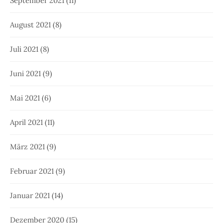
September 2021
(11)
August 2021
(8)
Juli 2021
(8)
Juni 2021
(9)
Mai 2021
(6)
April 2021
(11)
März 2021
(9)
Februar 2021
(9)
Januar 2021
(14)
Dezember 2020
(15)