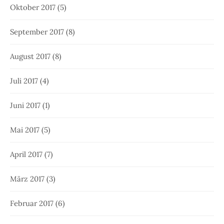
Oktober 2017
(5)
September 2017
(8)
August 2017
(8)
Juli 2017
(4)
Juni 2017
(1)
Mai 2017
(5)
April 2017
(7)
März 2017
(3)
Februar 2017
(6)