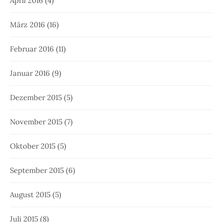
April 2016
(4)
März 2016
(16)
Februar 2016
(11)
Januar 2016
(9)
Dezember 2015
(5)
November 2015
(7)
Oktober 2015
(5)
September 2015
(6)
August 2015
(5)
Juli 2015
(8)