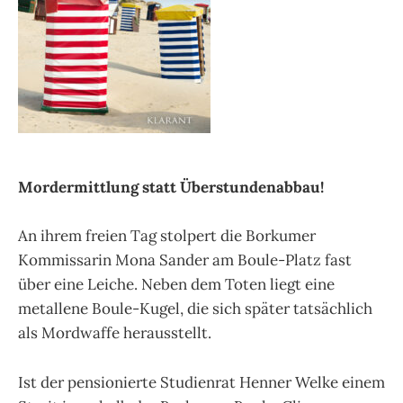
Mordermittlung statt Überstundenabbau!
An ihrem freien Tag stolpert die Borkumer
Kommissarin Mona Sander am Boule-Platz fast
über eine Leiche. Neben dem Toten liegt eine
metallene Boule-Kugel, die sich später tatsächlich
als Mordwaffe herausstellt.
Ist der pensionierte Studienrat Henner Welke einem