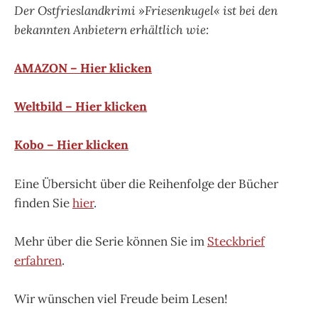
Der Ostfrieslandkrimi »Friesenkugel« ist bei den
bekannten Anbietern erhältlich wie:
AMAZON – Hier klicken
Weltbild – Hier klicken
Kobo – Hier klicken
Eine Übersicht über die Reihenfolge der Bücher
finden Sie
hier
.
Mehr über die Serie können Sie im
Steckbrief
erfahren
.
Wir wünschen viel Freude beim Lesen!