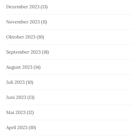
Dezember 2023
(13)
November 2023
(11)
Oktober 2023
(10)
September 2023
(18)
August 2023
(14)
Juli 2023
(10)
Juni 2023
(13)
Mai 2023
(12)
April 2023
(10)