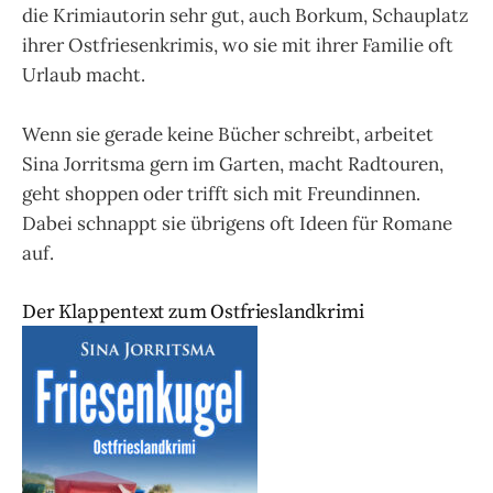
die Krimiautorin sehr gut, auch Borkum, Schauplatz
ihrer Ostfriesenkrimis, wo sie mit ihrer Familie oft
Urlaub macht.
Wenn sie gerade keine Bücher schreibt, arbeitet
Sina Jorritsma gern im Garten, macht Radtouren,
geht shoppen oder trifft sich mit Freundinnen.
Dabei schnappt sie übrigens oft Ideen für Romane
auf.
Der Klappentext zum Ostfrieslandkrimi