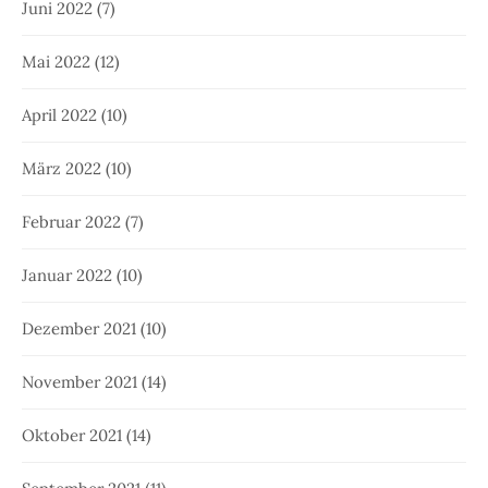
Juni 2022
(7)
Mai 2022
(12)
April 2022
(10)
März 2022
(10)
Februar 2022
(7)
Januar 2022
(10)
Dezember 2021
(10)
November 2021
(14)
Oktober 2021
(14)