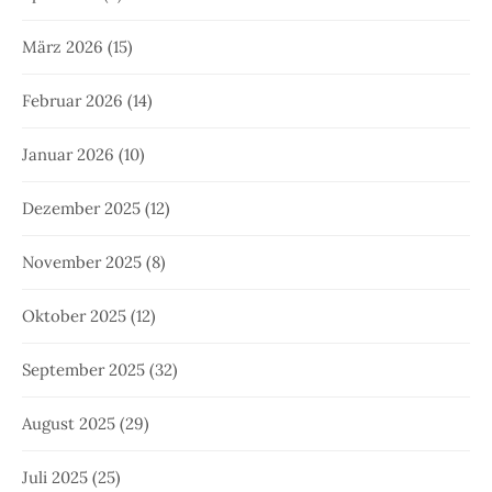
März 2026
(15)
Februar 2026
(14)
Januar 2026
(10)
Dezember 2025
(12)
November 2025
(8)
Oktober 2025
(12)
September 2025
(32)
August 2025
(29)
Juli 2025
(25)