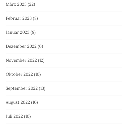
März 2023
(22)
Februar 2023
(8)
Januar 2023
(8)
Dezember 2022
(6)
November 2022
(12)
Oktober 2022
(10)
September 2022
(13)
August 2022
(10)
Juli 2022
(10)