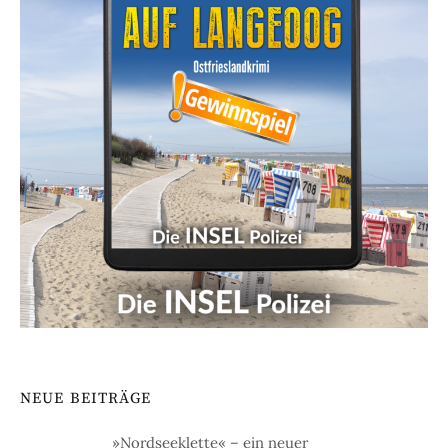
NEUE BEITRÄGE
»Nordseeklette« – ein neuer