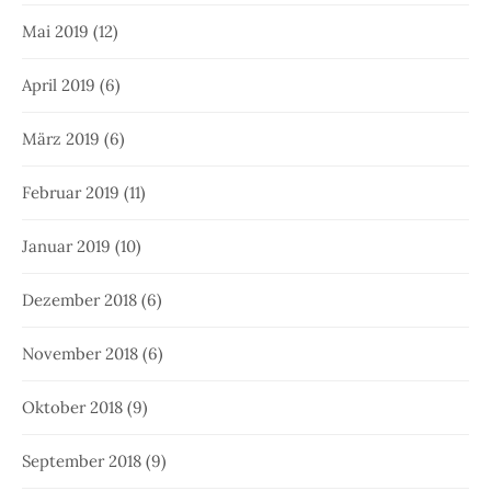
Mai 2019
(12)
April 2019
(6)
März 2019
(6)
Februar 2019
(11)
Januar 2019
(10)
Dezember 2018
(6)
November 2018
(6)
Oktober 2018
(9)
September 2018
(9)