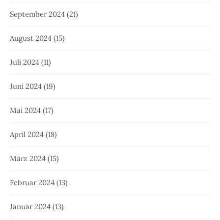
September 2024
(21)
August 2024
(15)
Juli 2024
(11)
Juni 2024
(19)
Mai 2024
(17)
April 2024
(18)
März 2024
(15)
Februar 2024
(13)
Januar 2024
(13)