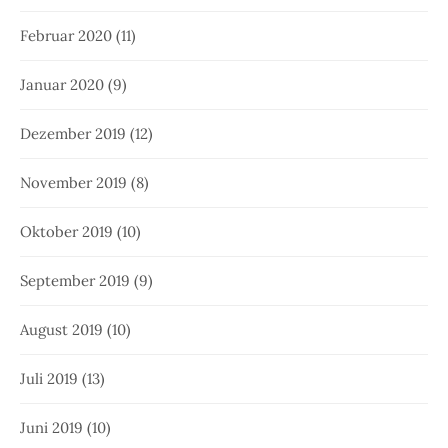
Februar 2020
(11)
Januar 2020
(9)
Dezember 2019
(12)
November 2019
(8)
Oktober 2019
(10)
September 2019
(9)
August 2019
(10)
Juli 2019
(13)
Juni 2019
(10)