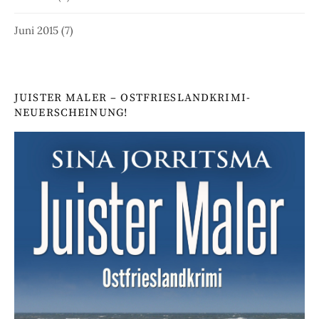
Juni 2015
(7)
JUISTER MALER – OSTFRIESLANDKRIMI-
NEUERSCHEINUNG!