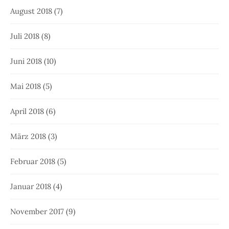
August 2018
(7)
Juli 2018
(8)
Juni 2018
(10)
Mai 2018
(5)
April 2018
(6)
März 2018
(3)
Februar 2018
(5)
Januar 2018
(4)
November 2017
(9)