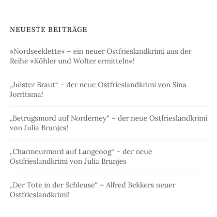
NEUESTE BEITRÄGE
»Nordseeklette« – ein neuer Ostfrieslandkrimi aus der
Reihe »Köhler und Wolter ermitteln«!
„Juister Braut“ – der neue Ostfrieslandkrimi von Sina
Jorritsma!
„Betrugsmord auf Norderney“ – der neue Ostfrieslandkrimi
von Julia Brunjes!
„Charmeurmord auf Langeoog“ – der neue
Ostfrieslandkrimi von Julia Brunjes
„Der Tote in der Schleuse“ – Alfred Bekkers neuer
Ostfrieslandkrimi!