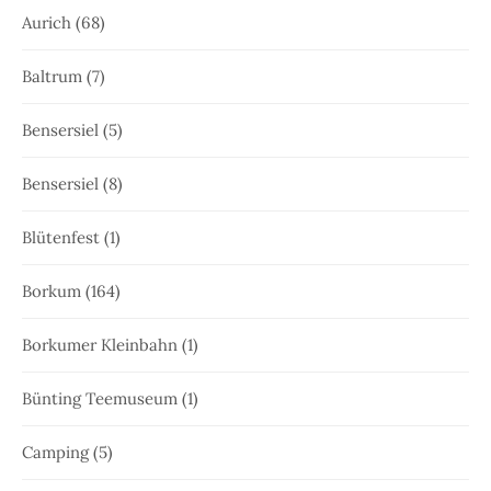
Aurich
(68)
Baltrum
(7)
Bensersiel
(5)
Bensersiel
(8)
Blütenfest
(1)
Borkum
(164)
Borkumer Kleinbahn
(1)
Bünting Teemuseum
(1)
Camping
(5)