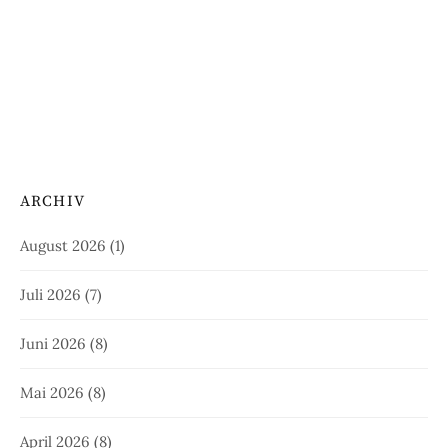
ARCHIV
August 2026
(1)
Juli 2026
(7)
Juni 2026
(8)
Mai 2026
(8)
April 2026
(8)