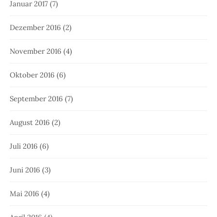
Januar 2017
(7)
Dezember 2016
(2)
November 2016
(4)
Oktober 2016
(6)
September 2016
(7)
August 2016
(2)
Juli 2016
(6)
Juni 2016
(3)
Mai 2016
(4)