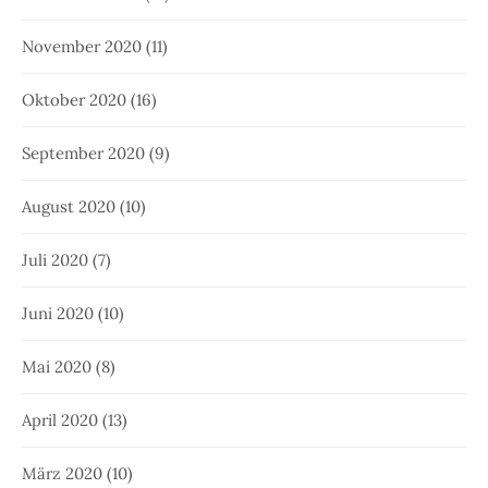
November 2020
(11)
Oktober 2020
(16)
September 2020
(9)
August 2020
(10)
Juli 2020
(7)
Juni 2020
(10)
Mai 2020
(8)
April 2020
(13)
März 2020
(10)