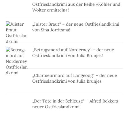
Ostfrieslandkrimi aus der Reihe »Köhler und
Wolter ermitteln«!
„Juister Braut“ – der neue Ostfrieslandkrimi
von Sina Jorritsma!
„Betrugsmord auf Norderney“ – der neue
Ostfrieslandkrimi von Julia Brunjes!
„Charmeurmord auf Langeoog“ – der neue
Ostfrieslandkrimi von Julia Brunjes
„Der Tote in der Schleuse“ – Alfred Bekkers
neuer Ostfrieslandkrimi!