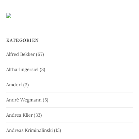
KATEGORIEN
Alfred Bekker
(67)
Altharlingersiel
(3)
Amdorf
(3)
André Wegmann
(5)
Andrea Klier
(33)
Andreas Kriminalinski
(13)