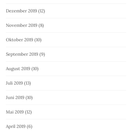
Dezember 2019
(12)
November 2019
(8)
Oktober 2019
(10)
September 2019
(9)
August 2019
(10)
Juli 2019
(13)
Juni 2019
(10)
Mai 2019
(12)
April 2019
(6)