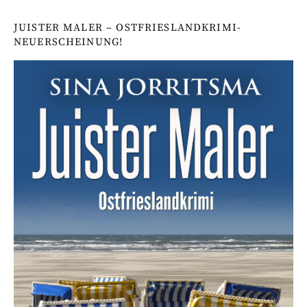
JUISTER MALER – OSTFRIESLANDKRIMI-
NEUERSCHEINUNG!