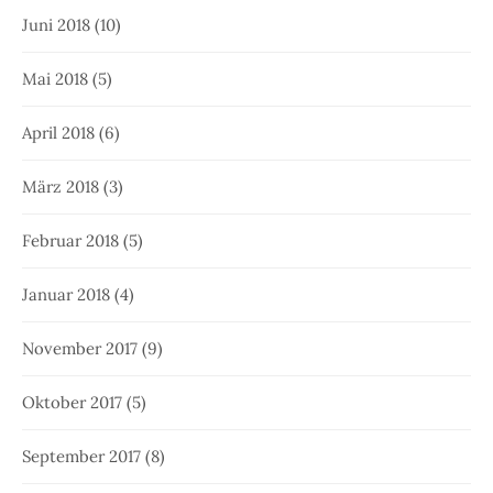
Juni 2018
(10)
Mai 2018
(5)
April 2018
(6)
März 2018
(3)
Februar 2018
(5)
Januar 2018
(4)
November 2017
(9)
Oktober 2017
(5)
September 2017
(8)