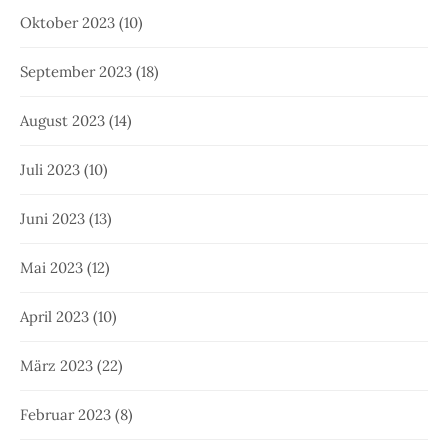
Oktober 2023
(10)
September 2023
(18)
August 2023
(14)
Juli 2023
(10)
Juni 2023
(13)
Mai 2023
(12)
April 2023
(10)
März 2023
(22)
Februar 2023
(8)