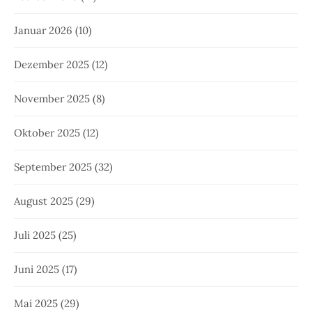
Januar 2026
(10)
Dezember 2025
(12)
November 2025
(8)
Oktober 2025
(12)
September 2025
(32)
August 2025
(29)
Juli 2025
(25)
Juni 2025
(17)
Mai 2025
(29)