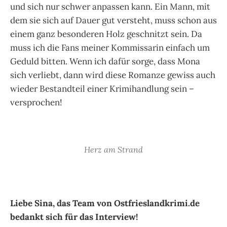
und sich nur schwer anpassen kann. Ein Mann, mit
dem sie sich auf Dauer gut versteht, muss schon aus
einem ganz besonderen Holz geschnitzt sein. Da
muss ich die Fans meiner Kommissarin einfach um
Geduld bitten. Wenn ich dafür sorge, dass Mona
sich verliebt, dann wird diese Romanze gewiss auch
wieder Bestandteil einer Krimihandlung sein –
versprochen!
Herz am Strand
Liebe Sina, das Team von Ostfrieslandkrimi.de
bedankt sich für das Interview!