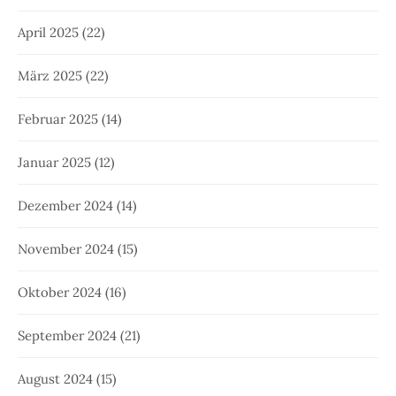
April 2025
(22)
März 2025
(22)
Februar 2025
(14)
Januar 2025
(12)
Dezember 2024
(14)
November 2024
(15)
Oktober 2024
(16)
September 2024
(21)
August 2024
(15)