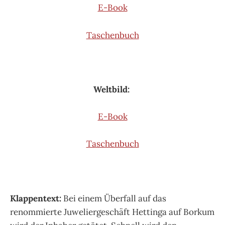
E-Book
Taschenbuch
Weltbild:
E-Book
Taschenbuch
Klappentext:
Bei einem Überfall auf das
renommierte Juweliergeschäft Hettinga auf Borkum