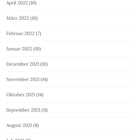
April 2022
(10)
März 2022
(10)
Februar 2022
(7)
Januar 2022
(10)
Dezember 2021
(10)
November 2021
(14)
Oktober 2021
(14)
September 2021
(11)
August 2021
(8)