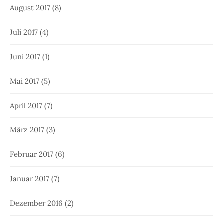
August 2017
(8)
Juli 2017
(4)
Juni 2017
(1)
Mai 2017
(5)
April 2017
(7)
März 2017
(3)
Februar 2017
(6)
Januar 2017
(7)
Dezember 2016
(2)