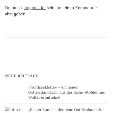
Du musst
angemeldet
sein, um einen Kommentar
abzugeben.
NEUE BEITRÄGE
»Nordseeklette« – ein neuer
Ostfrieslandkrimi aus der Reihe »Köhler und
Wolter ermitteln«!
„Juister Braut“ – der neue Ostfrieslandkrimi