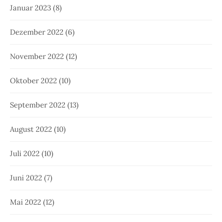
Januar 2023
(8)
Dezember 2022
(6)
November 2022
(12)
Oktober 2022
(10)
September 2022
(13)
August 2022
(10)
Juli 2022
(10)
Juni 2022
(7)
Mai 2022
(12)