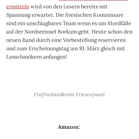
ermitteln
wird von den Lesern bereits mit
Spannung erwartet. Die friesischen Kommissare
sind ein unschlagbares Team wenn es um Mordfälle
auf der Nordseeinsel Borkum geht. Heute schon den
neuen Band durch eine Vorbestellung reservieren
und zum Erscheinungstag am 10. März gleich mit
Losschmökern anfangen!
Ostfrieslandkrimi Friesenjuwel
Amazon: