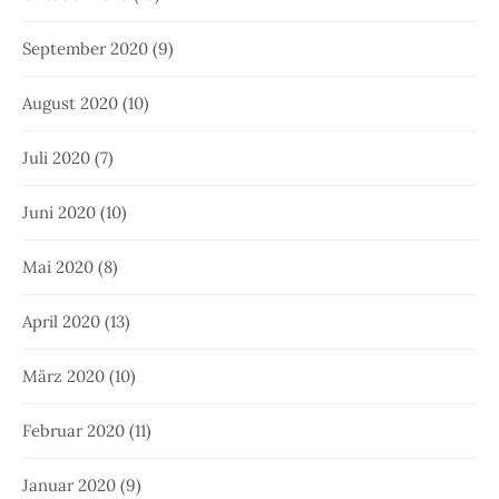
September 2020
(9)
August 2020
(10)
Juli 2020
(7)
Juni 2020
(10)
Mai 2020
(8)
April 2020
(13)
März 2020
(10)
Februar 2020
(11)
Januar 2020
(9)