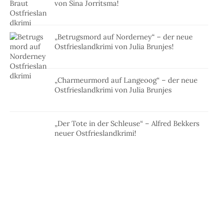
von Sina Jorritsma!
„Betrugsmord auf Norderney“ – der neue
Ostfrieslandkrimi von Julia Brunjes!
„Charmeurmord auf Langeoog“ – der neue
Ostfrieslandkrimi von Julia Brunjes
„Der Tote in der Schleuse“ – Alfred Bekkers
neuer Ostfrieslandkrimi!