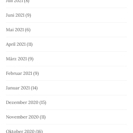
Juli 2021
(8)
Juni 2021
(9)
Mai 2021
(6)
April 2021
(11)
März 2021
(9)
Februar 2021
(9)
Januar 2021
(14)
Dezember 2020
(15)
November 2020
(11)
Oktober 2020
(16)