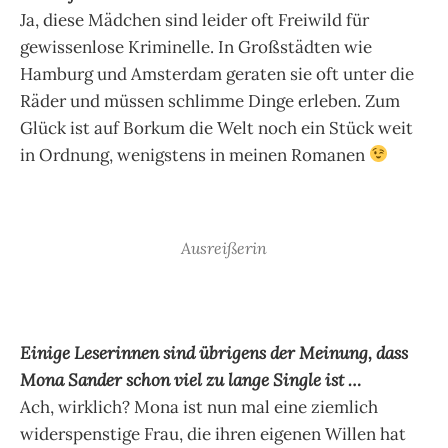
Ja, diese Mädchen sind leider oft Freiwild für
gewissenlose Kriminelle. In Großstädten wie
Hamburg und Amsterdam geraten sie oft unter die
Räder und müssen schlimme Dinge erleben. Zum
Glück ist auf Borkum die Welt noch ein Stück weit
in Ordnung, wenigstens in meinen Romanen
Ausreißerin
Einige Leserinnen sind übrigens der Meinung, dass
Mona Sander schon viel zu lange Single ist …
Ach, wirklich? Mona ist nun mal eine ziemlich
widerspenstige Frau, die ihren eigenen Willen hat