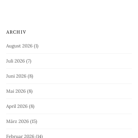
ARCHIV
August 2026
(1)
Juli 2026
(7)
Juni 2026
(8)
Mai 2026
(8)
April 2026
(8)
März 2026
(15)
Februar 2026
(14)