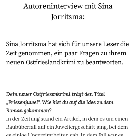
Autoreninterview mit Sina
Jorritsma:
Sina Jorritsma hat sich für unsere Leser die
Zeit genommen, ein paar Fragen zu ihrem
neuen Ostfrieslandkrimi zu beantworten.
Dein neuer Ostfriesenkrimi trägt den Titel
„Friesenjuwel“. Wie bist du auf die Idee zu dem
Roman gekommen?
In der Zeitung stand ein Artikel, in dem es um einen
Raubüberfall auf ein Juweliergeschäft ging, bei dem
es einige Ungereimtheiten gab. In dem Fall war es