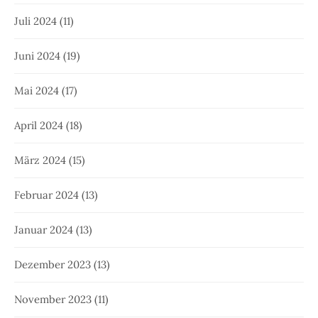
Juli 2024
(11)
Juni 2024
(19)
Mai 2024
(17)
April 2024
(18)
März 2024
(15)
Februar 2024
(13)
Januar 2024
(13)
Dezember 2023
(13)
November 2023
(11)