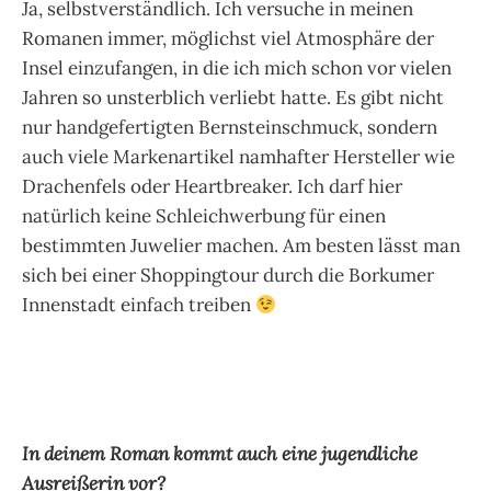
Ja, selbstverständlich. Ich versuche in meinen
Romanen immer, möglichst viel Atmosphäre der
Insel einzufangen, in die ich mich schon vor vielen
Jahren so unsterblich verliebt hatte. Es gibt nicht
nur handgefertigten Bernsteinschmuck, sondern
auch viele Markenartikel namhafter Hersteller wie
Drachenfels oder Heartbreaker. Ich darf hier
natürlich keine Schleichwerbung für einen
bestimmten Juwelier machen. Am besten lässt man
sich bei einer Shoppingtour durch die Borkumer
Innenstadt einfach treiben
In deinem Roman kommt auch eine jugendliche
Ausreißerin vor?