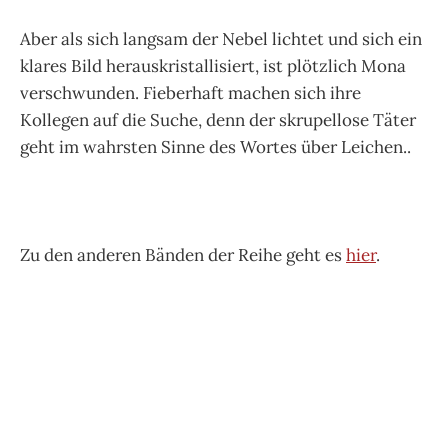
Aber als sich langsam der Nebel lichtet und sich ein
klares Bild herauskristallisiert, ist plötzlich Mona
verschwunden. Fieberhaft machen sich ihre
Kollegen auf die Suche, denn der skrupellose Täter
geht im wahrsten Sinne des Wortes über Leichen..
Zu den anderen Bänden der Reihe geht es
hier
.