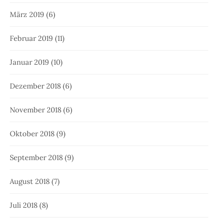
März 2019
(6)
Februar 2019
(11)
Januar 2019
(10)
Dezember 2018
(6)
November 2018
(6)
Oktober 2018
(9)
September 2018
(9)
August 2018
(7)
Juli 2018
(8)