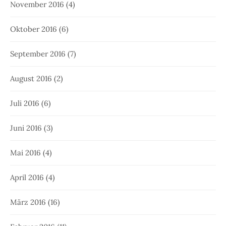
November 2016
(4)
Oktober 2016
(6)
September 2016
(7)
August 2016
(2)
Juli 2016
(6)
Juni 2016
(3)
Mai 2016
(4)
April 2016
(4)
März 2016
(16)