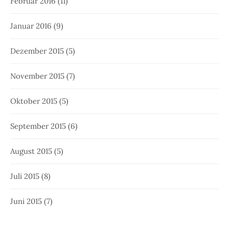
Februar 2016
(11)
Januar 2016
(9)
Dezember 2015
(5)
November 2015
(7)
Oktober 2015
(5)
September 2015
(6)
August 2015
(5)
Juli 2015
(8)
Juni 2015
(7)