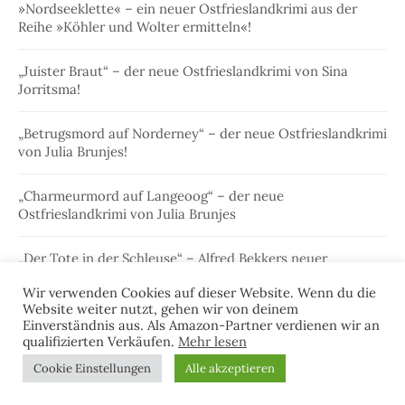
»Nordseeklette« – ein neuer Ostfrieslandkrimi aus der
Reihe »Köhler und Wolter ermitteln«!
„Juister Braut“ – der neue Ostfrieslandkrimi von Sina
Jorritsma!
„Betrugsmord auf Norderney“ – der neue Ostfrieslandkrimi
von Julia Brunjes!
„Charmeurmord auf Langeoog“ – der neue
Ostfrieslandkrimi von Julia Brunjes
„Der Tote in der Schleuse“ – Alfred Bekkers neuer
Ostfrieslandkrimi!
Wir verwenden Cookies auf dieser Website. Wenn du die
Website weiter nutzt, gehen wir von deinem
Einverständnis aus. Als Amazon-Partner verdienen wir an
qualifizierten Verkäufen.
Mehr lesen
Cookie Einstellungen
Alle akzeptieren