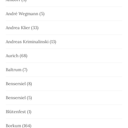
André Wegmann
(5)
Andrea Klier
(33)
Andreas Kriminalinski
(13)
Aurich
(68)
Baltrum
(7)
Bensersiel
(8)
Bensersiel
(5)
Blütenfest
(1)
Borkum
(164)