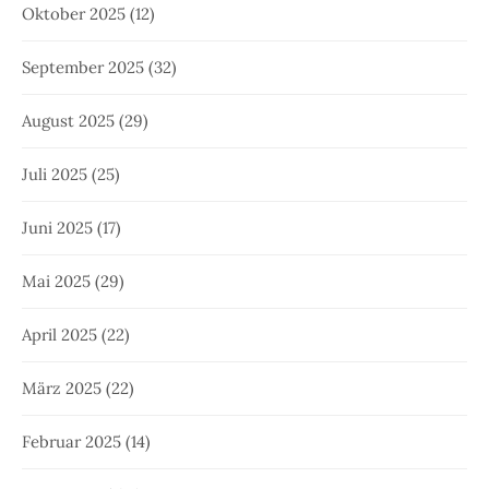
Oktober 2025
(12)
September 2025
(32)
August 2025
(29)
Juli 2025
(25)
Juni 2025
(17)
Mai 2025
(29)
April 2025
(22)
März 2025
(22)
Februar 2025
(14)