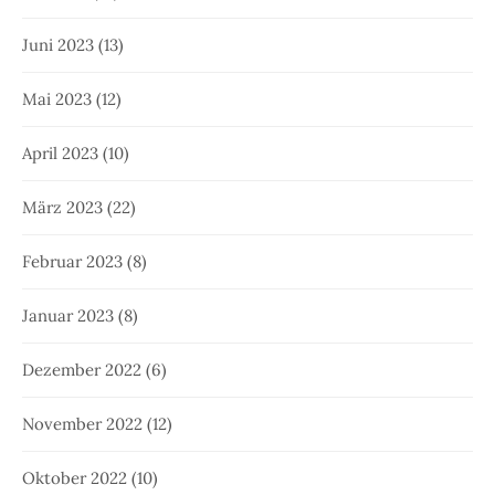
Juni 2023
(13)
Mai 2023
(12)
April 2023
(10)
März 2023
(22)
Februar 2023
(8)
Januar 2023
(8)
Dezember 2022
(6)
November 2022
(12)
Oktober 2022
(10)