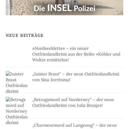
NEUE BEITRÄGE
»Nordseeklette« – ein neuer
Ostfrieslandkrimi aus der Reihe »Köhler und
Wolter ermitteln«!
„Juister Braut“ – der neue Ostfrieslandkrimi
von Sina Jorritsma!
„Betrugsmord auf Norderney“ – der neue
Ostfrieslandkrimi von Julia Brunjes!
„Charmeurmord auf Langeoog“ – der neue