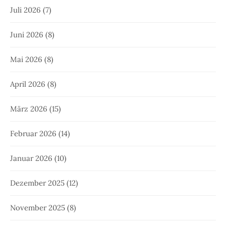
Juli 2026
(7)
Juni 2026
(8)
Mai 2026
(8)
April 2026
(8)
März 2026
(15)
Februar 2026
(14)
Januar 2026
(10)
Dezember 2025
(12)
November 2025
(8)