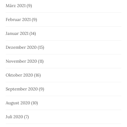
März 2021
(9)
Februar 2021
(9)
Januar 2021
(14)
Dezember 2020
(15)
November 2020
(11)
Oktober 2020
(16)
September 2020
(9)
August 2020
(10)
Juli 2020
(7)