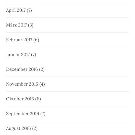
April 2017
(7)
März 2017
(3)
Februar 2017
(6)
Januar 2017
(7)
Dezember 2016
(2)
November 2016
(4)
Oktober 2016
(6)
September 2016
(7)
August 2016
(2)