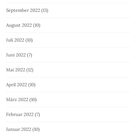
September 2022
(13)
August 2022
(10)
Juli 2022
(10)
Juni 2022
(7)
Mai 2022
(12)
April 2022
(10)
März 2022
(10)
Februar 2022
(7)
Januar 2022
(10)