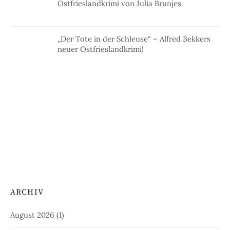
Ostfrieslandkrimi von Julia Brunjes
„Der Tote in der Schleuse“ – Alfred Bekkers
neuer Ostfrieslandkrimi!
ARCHIV
August 2026
(1)