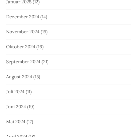
Januar 2025
(12)
Dezember 2024
(14)
November 2024
(15)
Oktober 2024
(16)
September 2024
(21)
August 2024
(15)
Juli 2024
(11)
Juni 2024
(19)
Mai 2024
(17)
April 2024
(18)