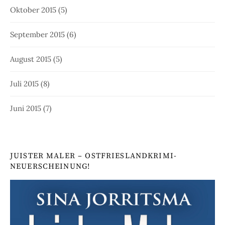
Oktober 2015
(5)
September 2015
(6)
August 2015
(5)
Juli 2015
(8)
Juni 2015
(7)
JUISTER MALER – OSTFRIESLANDKRIMI-
NEUERSCHEINUNG!