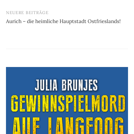
NEUERE BEITRÄGE
Aurich – die heimliche Hauptstadt Ostfrieslands!