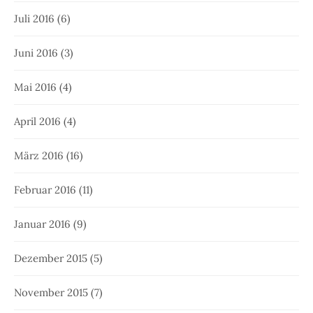
Juli 2016
(6)
Juni 2016
(3)
Mai 2016
(4)
April 2016
(4)
März 2016
(16)
Februar 2016
(11)
Januar 2016
(9)
Dezember 2015
(5)
November 2015
(7)