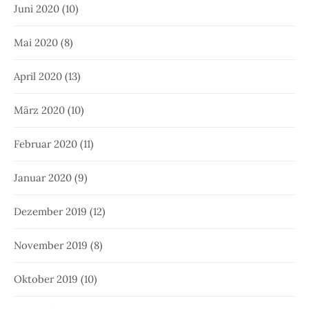
Juni 2020
(10)
Mai 2020
(8)
April 2020
(13)
März 2020
(10)
Februar 2020
(11)
Januar 2020
(9)
Dezember 2019
(12)
November 2019
(8)
Oktober 2019
(10)