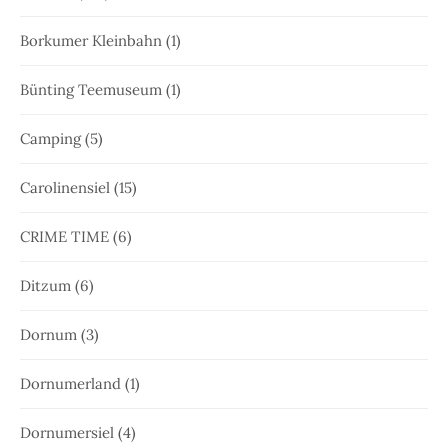
Borkumer Kleinbahn
(1)
Bünting Teemuseum
(1)
Camping
(5)
Carolinensiel
(15)
CRIME TIME
(6)
Ditzum
(6)
Dornum
(3)
Dornumerland
(1)
Dornumersiel
(4)