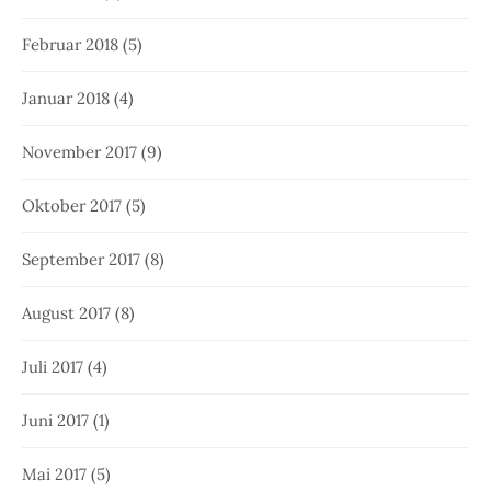
Februar 2018
(5)
Januar 2018
(4)
November 2017
(9)
Oktober 2017
(5)
September 2017
(8)
August 2017
(8)
Juli 2017
(4)
Juni 2017
(1)
Mai 2017
(5)