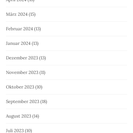
März 2024
(15)
Februar 2024
(13)
Januar 2024
(13)
Dezember 2023
(13)
November 2023
(11)
Oktober 2023
(10)
September 2023
(18)
August 2023
(14)
Juli 2023
(10)