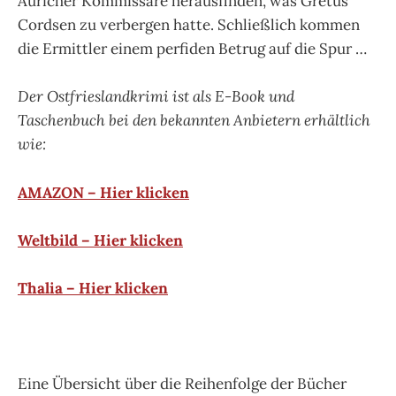
Auricher Kommissare herausfinden, was Gretus
Cordsen zu verbergen hatte. Schließlich kommen
die Ermittler einem perfiden Betrug auf die Spur …
Der Ostfrieslandkrimi ist als E-Book und
Taschenbuch bei den bekannten Anbietern erhältlich
wie:
AMAZON – Hier klicken
Weltbild – Hier klicken
Thalia – Hier klicken
Eine Übersicht über die Reihenfolge der Bücher