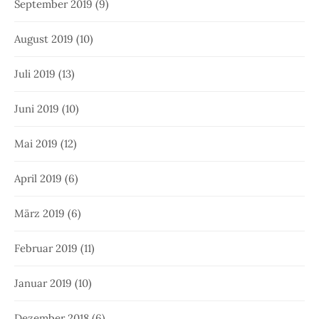
September 2019
(9)
August 2019
(10)
Juli 2019
(13)
Juni 2019
(10)
Mai 2019
(12)
April 2019
(6)
März 2019
(6)
Februar 2019
(11)
Januar 2019
(10)
Dezember 2018
(6)