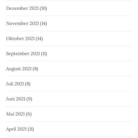
Dezember 2021
(10)
November 2021
(14)
Oktober 2021
(14)
September 2021
(11)
August 2021
(8)
Juli 2021
(8)
Juni 2021
(9)
Mai 2021
(6)
April 2021
(11)