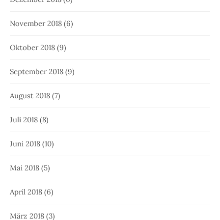
November 2018
(6)
Oktober 2018
(9)
September 2018
(9)
August 2018
(7)
Juli 2018
(8)
Juni 2018
(10)
Mai 2018
(5)
April 2018
(6)
März 2018
(3)